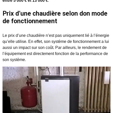
entre 5 000 € et 13 000 €
.
Prix d’une chaudière selon don mode
de fonctionnement
Le prix d’une chaudière n’est pas uniquement lié à l’énergie
qu’elle utilise. En effet, son système de fonctionnement a lui
aussi un impact sur son coût. Par ailleurs, le rendement de
l’équipement est directement fonction de la performance de
son système.