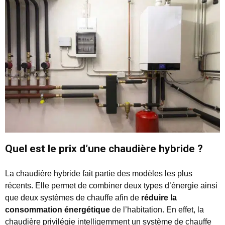
Quel est le prix d’une chaudière hybride ?
La chaudière hybride fait partie des modèles les plus
récents. Elle permet de combiner deux types d’énergie ainsi
que deux systèmes de chauffe afin de
réduire la
consommation énergétique
de l’habitation. En effet, la
chaudière privilégie intelligemment un système de chauffe