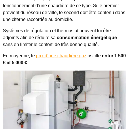
fonctionnement d’une chaudière de ce type. Si le premier
provient du réseau de ville, le second doit être contenu dans
une citerne raccordée au domicile.
Systèmes de régulation et thermostat peuvent lui être
adjoints afin de réduire sa
consommation énergétique
sans en limiter le confort, de très bonne qualité.
En moyenne, le
prix d’une chaudière gaz
oscille
entre 1 500
€ et 5 000 €
.