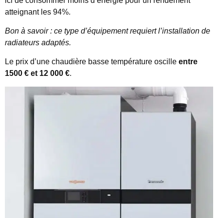
ici de consommer moins d’énergie pour un rendement
atteignant les 94%.
Bon à savoir : ce type d’équipement requiert l’installation de
radiateurs adaptés.
Le prix d’une chaudière basse température oscille
entre
1500 € et 12 000 €
.