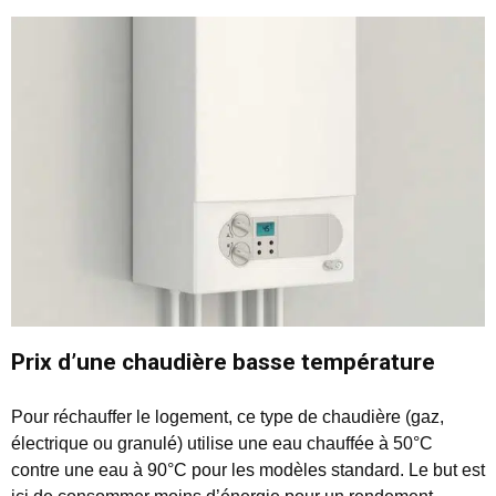
Prix d’une chaudière basse température
Pour réchauffer le logement, ce type de chaudière (gaz,
électrique ou granulé) utilise une eau chauffée à 50°C
contre une eau à 90°C pour les modèles standard. Le but est