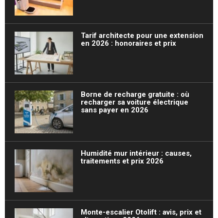
Tarif architecte pour une extension
en 2026 : honoraires et prix
Borne de recharge gratuite : où
recharger sa voiture électrique
sans payer en 2026
Humidité mur intérieur : causes,
traitements et prix 2026
Monte-escalier Otolift : avis, prix et