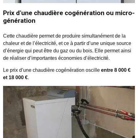
Prix d’une chaudière cogénération ou micro-
génération
Cette chaudière permet de produire simultanément de la
chaleur et de l’électricité, et ce à partir d’une unique source
d’énergie qui peut être du gaz ou du bois. Elle permet ainsi
de réaliser d’importantes économies d’électricité.
Le prix d’une chaudière cogénération oscille
entre 8 000 €
et 18 000 €
.