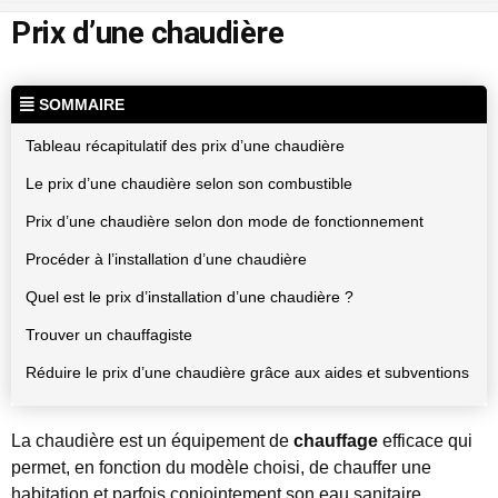
Prix d’une chaudière
SOMMAIRE
Tableau récapitulatif des prix d’une chaudière
Le prix d’une chaudière selon son combustible
Prix d’une chaudière selon don mode de fonctionnement
Procéder à l’installation d’une chaudière
Quel est le prix d’installation d’une chaudière ?
Trouver un chauffagiste
Réduire le prix d’une chaudière grâce aux aides et subventions
La chaudière est un équipement de
chauffage
efficace qui
permet, en fonction du modèle choisi, de chauffer une
habitation et parfois conjointement son eau sanitaire.