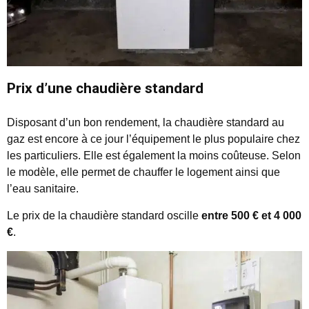
Prix d’une chaudière standard
Disposant d’un bon rendement, la chaudière standard au
gaz est encore à ce jour l’équipement le plus populaire chez
les particuliers. Elle est également la moins coûteuse. Selon
le modèle, elle permet de chauffer le logement ainsi que
l’eau sanitaire.
Le prix de la chaudière standard oscille
entre 500 € et 4 000
€
.