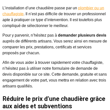
L’installation d’une chaudière passe par un
plombier ou un
chauffagiste
. Il n’est pas difficile de trouver un professionnel
apte à pratiquer ce type d’intervention. Il est toutefois plus
compliqué de sélectionner le meilleur.
Pour y parvenir, n’hésitez pas à
demander plusieurs devis
auprès de différents artisans. Vous serez ainsi en mesure de
comparer les prix, prestations, certificats et services
proposés par chacun.
Afin de vous aider à trouver rapidement votre chauffagiste,
n’hésitez pas à utiliser notre formulaire de demande de
devis disponible sur ce site. Cette demande, gratuite et sans
engagement de votre part, vous mettra en relation avec trois
artisans qualifiés.
Réduire le prix d’une chaudière grâce
aux aides et subventions