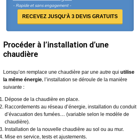
- Rapide et sans engagement -
RECEVEZ JUSQU'À 3 DEVIS GRATUITS
Procéder à l’installation d’une
chaudière
Lorsqu’on remplace une chaudière par une autre qui
utilise
la même énergie
, l’installation se déroule de la manière
suivante :
Dépose de la chaudière en place.
Raccordements au réseau d’énergie, installation du conduit
d’évacuation des fumées… (variable selon le modèle de
chaudière).
Installation de la nouvelle chaudière au sol ou au mur.
Mise en service, tests et ajustements.