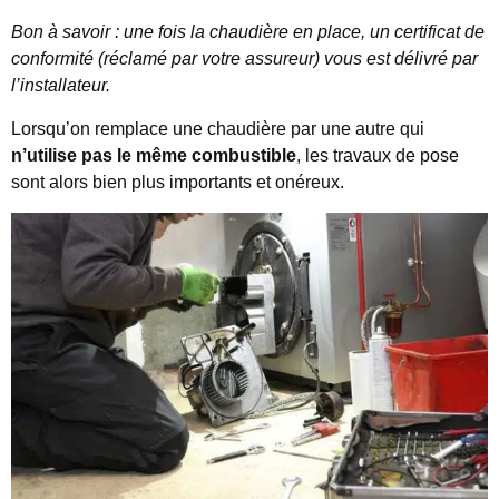
Bon à savoir : une fois la chaudière en place, un certificat de
conformité (réclamé par votre assureur) vous est délivré par
l’installateur.
Lorsqu’on remplace une chaudière par une autre qui
n’utilise pas le même combustible
, les travaux de pose
sont alors bien plus importants et onéreux.