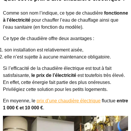
Comme son nom l’indique, ce type de chaudière
fonctionne
à l’électricité
pour chauffer l’eau de chauffage ainsi que
l’eau sanitaire (en fonction du modèle).
Ce type de chaudière offre deux avantages :
son installation est relativement aisée,
elle n’est sujette à aucune maintenance obligatoire.
Si l’efficacité de la chaudière électrique est tout à fait
satisfaisante,
le prix de l’électricité
est toutefois très élevé.
En effet, cette énergie fait partie des plus onéreuses.
Privilégiez cette solution pour les petits logements.
En moyenne, le
prix d’une chaudière électrique
fluctue
entre
1 000 € et 10 000 €
.