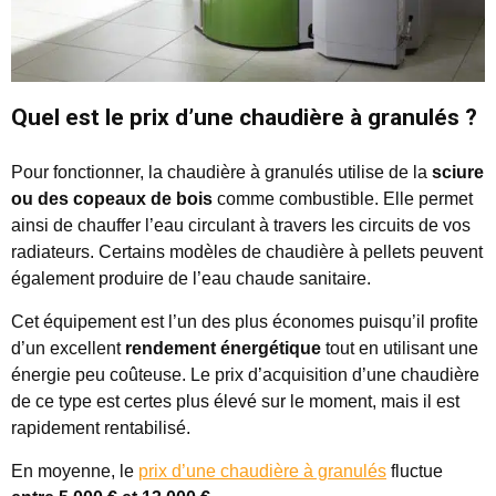
Quel est le prix d’une chaudière à granulés ?
Pour fonctionner, la chaudière à granulés utilise de la
sciure
ou des copeaux de bois
comme combustible. Elle permet
ainsi de chauffer l’eau circulant à travers les circuits de vos
radiateurs. Certains modèles de chaudière à pellets peuvent
également produire de l’eau chaude sanitaire.
Cet équipement est l’un des plus économes puisqu’il profite
d’un excellent
rendement énergétique
tout en utilisant une
énergie peu coûteuse. Le prix d’acquisition d’une chaudière
de ce type est certes plus élevé sur le moment, mais il est
rapidement rentabilisé.
En moyenne, le
prix d’une chaudière à granulés
fluctue