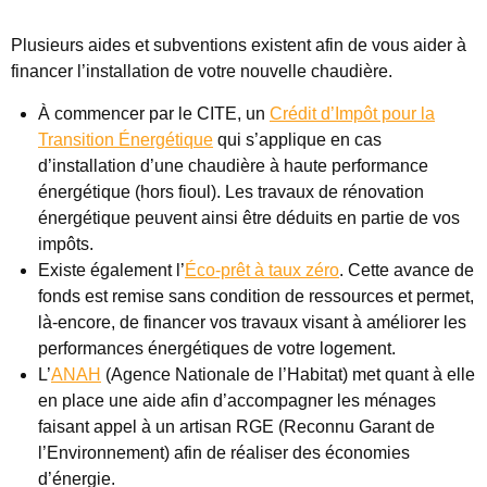
Plusieurs aides et subventions existent afin de vous aider à
financer l’installation de votre nouvelle chaudière.
À commencer par le CITE, un
Crédit d’Impôt pour la
Transition Énergétique
qui s’applique en cas
d’installation d’une chaudière à haute performance
énergétique (hors fioul). L
es travaux de rénovation
énergétique peuvent ainsi être déduits en partie de vos
impôts.
Existe également l’
Éco-prêt à taux zéro
. Cette avance de
fonds est remise sans condition de ressources et permet,
là-encore, de financer vos travaux visant à améliorer les
performances énergétiques de votre logement.
L’
ANAH
(Agence Nationale de l’Habitat) met quant à elle
en place une aide afin d’accompagner les ménages
faisant appel à un artisan RGE (Reconnu Garant de
l’Environnement) afin de réaliser des économies
d’énergie.