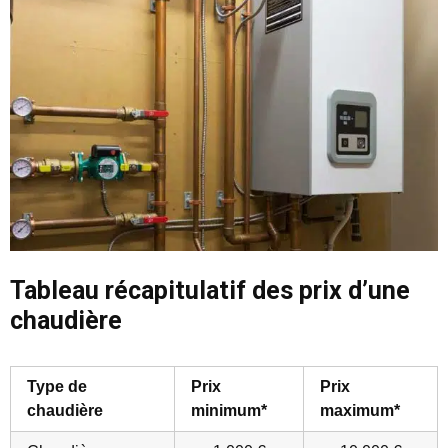
Tableau récapitulatif des prix d’une
chaudière
Type de
Prix
Prix
chaudière
minimum*
maximum*