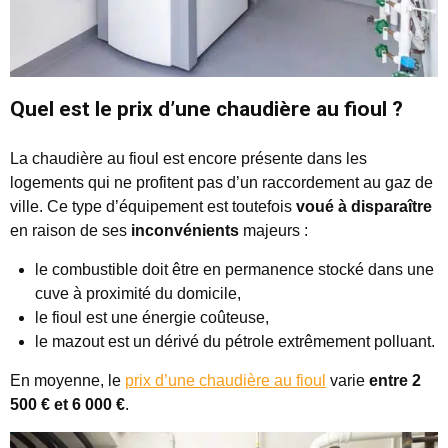
Quel est le prix d’une chaudière au fioul ?
La chaudière au fioul est encore présente dans les
logements qui ne profitent pas d’un raccordement au gaz de
ville. Ce type d’équipement est toutefois
voué à disparaître
en raison de ses
inconvénients
majeurs :
le combustible doit être en permanence stocké dans une
cuve à proximité du domicile,
le fioul est une énergie coûteuse,
le mazout est un dérivé du pétrole extrêmement polluant.
En moyenne, le
prix d’une chaudière au fioul
varie
entre 2
500 € et 6 000 €
.