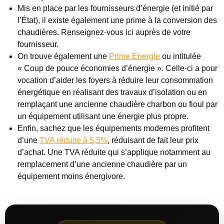
Mis en place par les fournisseurs d’énergie (et initié par
l’État), il existe également une prime à la conversion des
chaudières. Renseignez-vous ici auprès de votre
fournisseur.
On trouve également une
Prime Énergie
ou intitulée
« Coup de pouce économies d’énergie ». Celle-ci a pour
vocation d’aider les foyers à réduire leur consommation
énergétique en réalisant des travaux d’isolation ou en
remplaçant une ancienne chaudière charbon ou fioul par
un équipement utilisant une énergie plus propre.
Enfin, sachez que les équipements modernes profitent
d’une
TVA réduite à 5,5%
, réduisant de fait leur prix
d’achat. Une TVA réduite qui s’applique notamment au
remplacement d’une ancienne chaudière par un
équipement moins énergivore.