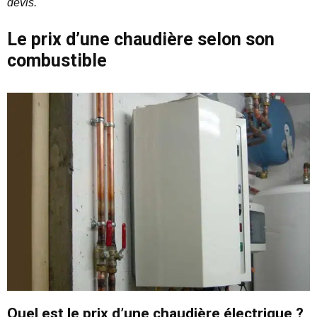
devis.
Le prix d’une chaudière selon son
combustible
Quel est le prix d’une chaudière électrique ?