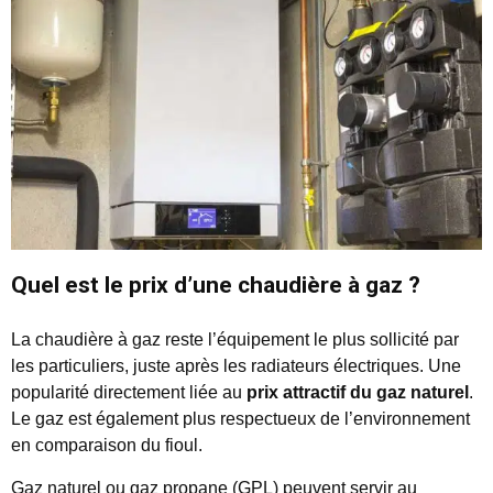
Quel est le prix d’une chaudière à gaz ?
La chaudière à gaz reste l’équipement le plus sollicité par
les particuliers, juste après les radiateurs électriques. Une
popularité directement liée au
prix attractif du gaz naturel
.
Le gaz est également plus respectueux de l’environnement
en comparaison du fioul.
Gaz naturel ou gaz propane (GPL) peuvent servir au