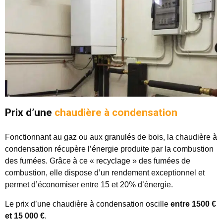
Prix d’une
chaudière à condensation
Fonctionnant au gaz ou aux granulés de bois, la chaudière à
condensation récupère l’énergie produite par la combustion
des fumées. Grâce à ce « recyclage » des fumées de
combustion, elle dispose d’un rendement exceptionnel et
permet d’économiser entre 15 et 20% d’énergie.
Le prix d’une chaudière à condensation oscille
entre 1500 €
et 15 000 €
.