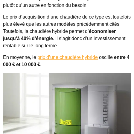
plutôt qu’un autre en fonction du besoin.
Le prix d’acquisition d’une chaudière de ce type est toutefois
plus élevé que les autres modèles précédemment cités.
Toutefois, la chaudière hybride permet d’
économiser
jusqu’à 40% d’énergie
. Il s’agit donc d’un investissement
rentable sur le long terme.
En moyenne, le
prix d’une chaudière hybride
oscille
entre 4
000 € et 10 000 €
.