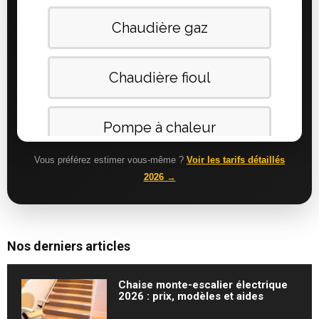
Vous préférez estimer vous-même ?
Voir les tarifs détaillés
2026 →
Nos derniers articles
Chaise monte-escalier électrique
2026 : prix, modèles et aides