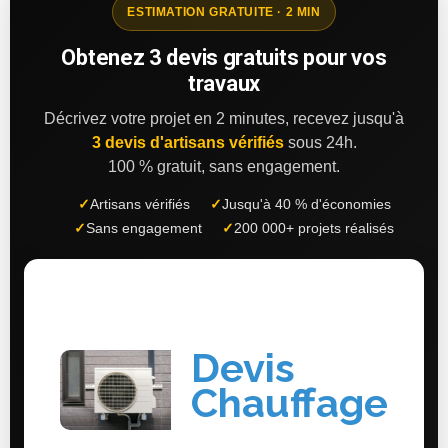
ESTIMATION GRATUITE · 2 MIN
Obtenez 3 devis gratuits pour vos
travaux
Décrivez votre projet en 2 minutes, recevez jusqu'à
3 devis d'artisans vérifiés
sous 24h.
100 % gratuit, sans engagement.
✓
Artisans vérifiés
✓
Jusqu'à 40 % d'économies
✓
Sans engagement
✓
200 000+ projets réalisés