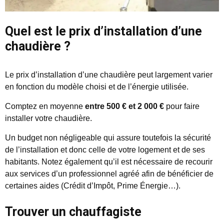
Quel est le prix d’installation d’une
chaudière ?
Le prix d’installation d’une chaudière peut largement varier
en fonction du modèle choisi et de l’énergie utilisée.
Comptez en moyenne
entre 500 € et 2 000 €
pour faire
installer votre chaudière.
Un budget non négligeable qui assure toutefois la sécurité
de l’installation et donc celle de votre logement et de ses
habitants. Notez également qu’il est nécessaire de recourir
aux services d’un professionnel agréé afin de bénéficier de
certaines aides (Crédit d’Impôt, Prime Énergie…).
Trouver un chauffagiste