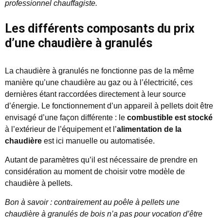
professionnel chauffagiste.
Les différents composants du prix
d’une chaudière à granulés
La chaudière à granulés ne fonctionne pas de la même
manière qu’une chaudière au gaz ou à l’électricité, ces
dernières étant raccordées directement à leur source
d’énergie. Le fonctionnement d’un appareil à pellets doit être
envisagé d’une façon différente : le
combustible est stocké
à l’extérieur de l’équipement et l’
alimentation de la
chaudière
est ici manuelle ou automatisée.
Autant de paramètres qu’il est nécessaire de prendre en
considération au moment de choisir votre modèle de
chaudière à pellets.
Bon à savoir : contrairement au poêle à pellets une
chaudière à granulés de bois n’a pas pour vocation d’être