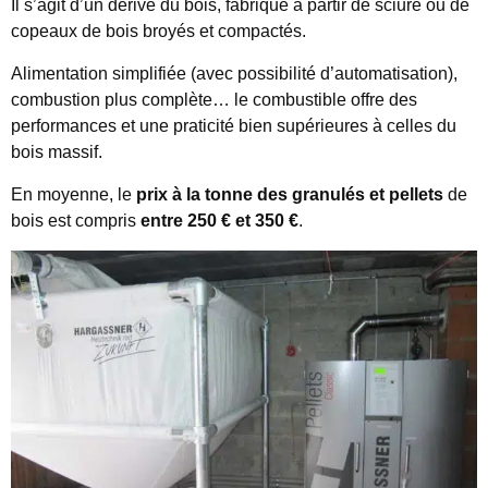
Il s’agit d’un dérivé du bois, fabriqué à partir de sciure ou de
copeaux de bois broyés et compactés.
Alimentation simplifiée (avec possibilité d’automatisation),
combustion plus complète… le combustible offre des
performances et une praticité bien supérieures à celles du
bois massif.
En moyenne, le
prix à la tonne des granulés et pellets
de
bois est compris
entre 250 € et 350 €
.