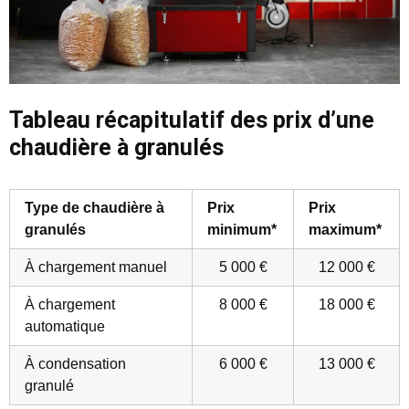
Tableau récapitulatif des prix d’une
chaudière à granulés
Type de chaudière à
Prix
Prix
granulés
minimum*
maximum*
À chargement manuel
5 000 €
12 000 €
À chargement
8 000 €
18 000 €
automatique
À condensation
6 000 €
13 000 €
granulé