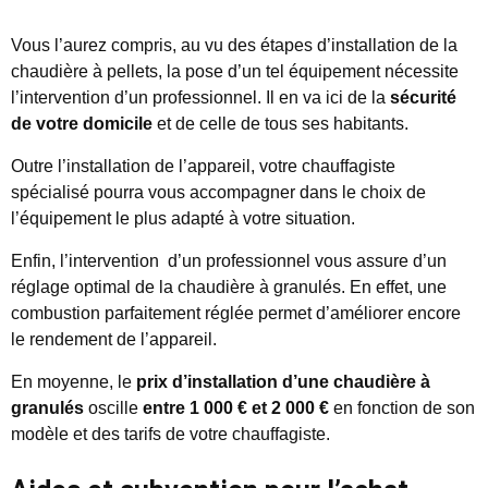
Vous l’aurez compris, au vu des étapes d’installation de la
chaudière à pellets, la pose d’un tel équipement nécessite
l’intervention d’un professionnel. Il en va ici de la
sécurité
de votre domicile
et de celle de tous ses habitants.
Outre l’installation de l’appareil, votre chauffagiste
spécialisé pourra vous accompagner dans le choix de
l’équipement le plus adapté à votre situation.
Enfin, l’intervention d’un professionnel vous assure d’un
réglage optimal de la chaudière à granulés. En effet, une
combustion parfaitement réglée permet d’améliorer encore
le rendement de l’appareil.
En moyenne, le
prix d’installation d’une chaudière à
granulés
oscille
entre 1 000 € et 2 000 €
en fonction de son
modèle et des tarifs de votre chauffagiste.