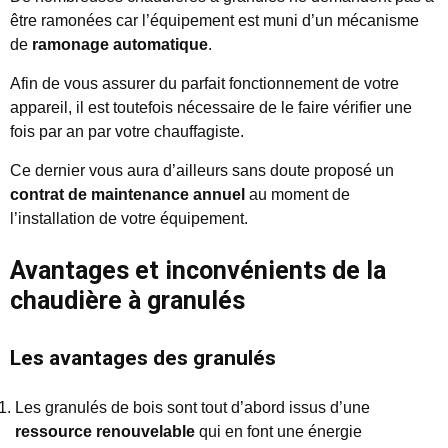
être ramonées car l’équipement est muni d’un mécanisme
de
ramonage automatique
.
Afin de vous assurer du parfait fonctionnement de votre
appareil, il est toutefois nécessaire de le faire vérifier une
fois par an par votre chauffagiste.
Ce dernier vous aura d’ailleurs sans doute proposé un
contrat de maintenance annuel
au moment de
l’installation de votre équipement.
Avantages et inconvénients de la
chaudière à granulés
Les avantages des granulés
Les granulés de bois sont tout d’abord issus d’une
ressource renouvelable
qui en font une énergie