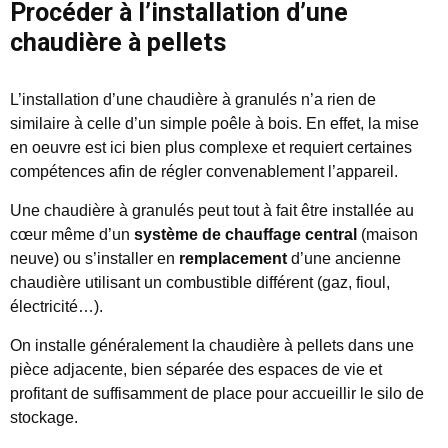
Procéder à l’installation d’une
chaudière à pellets
L’installation d’une chaudière à granulés n’a rien de
similaire à celle d’un simple poêle à bois. En effet, la mise
en oeuvre est ici bien plus complexe et requiert certaines
compétences afin de régler convenablement l’appareil.
Une chaudière à granulés peut tout à fait être installée au
cœur même d’un
système de chauffage central
(maison
neuve) ou s’installer en
remplacement
d’une ancienne
chaudière utilisant un combustible différent (gaz, fioul,
électricité…).
On installe généralement la chaudière à pellets dans une
pièce adjacente, bien séparée des espaces de vie et
profitant de suffisamment de place pour accueillir le silo de
stockage.