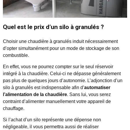
Quel est le prix d’un silo à granulés ?
Choisir une chaudière à granulés induit nécessairement
d’opter simultanément pour un mode de stockage de son
combustible.
En effet, vous ne pourrez compter sur le seul réservoir
intégré à la chaudière. Celui-ci ne dépasse généralement
pas plus de quelques jours d’autonomie. L’adjonction d’un
silo à granulés est indispensable afin d’
automatiser
l’alimentation de la chaudière
. Sans lui, vous serez
contraint d’alimenter manuellement votre appareil de
chauffage.
Si l’achat d’un silo représente une dépense non
négligeable, il vous permettra aussi de réaliser