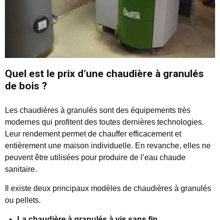
Quel est le prix d’une chaudière à granulés
de bois ?
Les chaudières à granulés sont des équipements très
modernes qui profitent des toutes dernières technologies.
Leur rendement permet de chauffer efficacement et
entièrement une maison individuelle. En revanche, elles ne
peuvent être utilisées pour produire de l’eau chaude
sanitaire.
Il existe deux principaux modèles de chaudières à granulés
ou pellets.
La chaudière à granulés à vis sans fin.