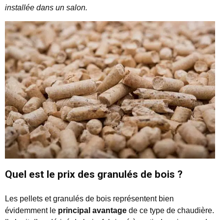
installée dans un salon.
Quel est le prix des granulés de bois ?
Les pellets et granulés de bois représentent bien
évidemment le
principal avantage
de ce type de chaudière.