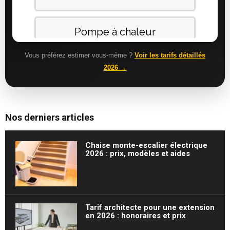
Vous préférez estimer vous-même ?
Voir les tarifs détaillés
2026 →
Nos derniers articles
Chaise monte-escalier électrique
2026 : prix, modèles et aides
Tarif architecte pour une extension
en 2026 : honoraires et prix