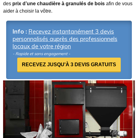
des
prix d’une chaudière à granulés de bois
afin de vous
aider à choisir la vôtre.
Info :
Recevez instantanément 3 devis
personnalisés auprès des professionnels
locaux de votre région
- Rapide et sans engagement -
RECEVEZ JUSQU'À 3 DEVIS GRATUITS