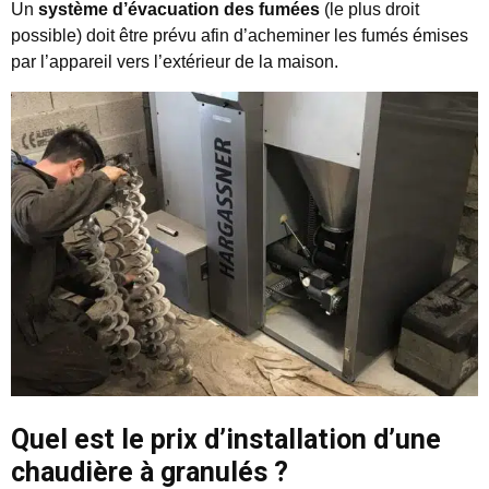
Un
système d’évacuation des fumées
(le plus droit
possible) doit être prévu afin d’acheminer les fumés émises
par l’appareil vers l’extérieur de la maison.
Quel est le prix d’installation d’une
chaudière à granulés ?