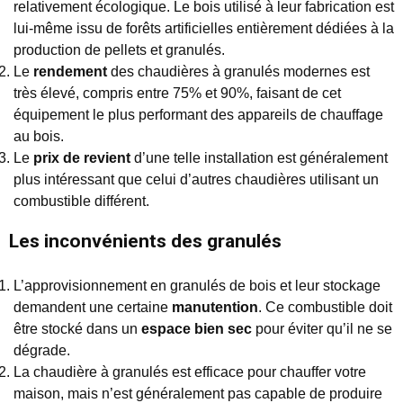
relativement écologique. Le bois utilisé à leur fabrication est
lui-même issu de forêts artificielles entièrement dédiées à la
production de pellets et granulés.
Le
rendement
des chaudières à granulés modernes est
très élevé, compris entre 75% et 90%, faisant de cet
équipement le plus performant des appareils de chauffage
au bois.
Le
prix de revient
d’une telle installation est généralement
plus intéressant que celui d’autres chaudières utilisant un
combustible différent.
Les inconvénients des granulés
L’approvisionnement en granulés de bois et leur stockage
demandent une certaine
manutention
. Ce combustible doit
être stocké dans un
espace bien sec
pour éviter qu’il ne se
dégrade.
La chaudière à granulés est efficace pour chauffer votre
maison, mais n’est généralement pas capable de produire