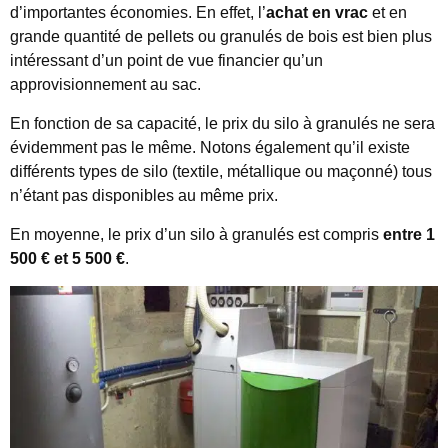
d’importantes économies. En effet, l’
achat en vrac
et en
grande quantité de pellets ou granulés de bois est bien plus
intéressant d’un point de vue financier qu’un
approvisionnement au sac.
En fonction de sa capacité, le prix du silo à granulés ne sera
évidemment pas le même. Notons également qu’il existe
différents types de silo (textile, métallique ou maçonné) tous
n’étant pas disponibles au même prix.
En moyenne, le prix d’un silo à granulés est compris
entre 1
500 € et 5 500 €
.