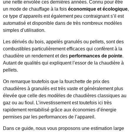
une nette envolée ces dernières années. Connu pour être
un mode de chauffage à la fois
économique et écologique
,
ce type d’appareils est également peu contraignant s’il est
automatisé et disponible dans de très nombreux modèles
simples d’utilisation.
Les dérivés du bois, appelés granulés ou pellets, sont des
combustibles particulièrement efficaces qui confèrent à la
chaudière un rendement et des
performances de pointe
.
Autant de qualités qui expliquent l’essor de la chaudière à
pellets.
On remarque toutefois que la fourchette de prix des
chaudières à granulés est très vaste et généralement plus
élevée que celle des modèles de chaudières classiques au
gaz ou au fioul. L’investissement est toutefois ici très
rapidement rentabilisé grâce aux économies d’énergie
permises par les performances de l’appareil.
Dans ce guide, nous vous proposons une estimation large