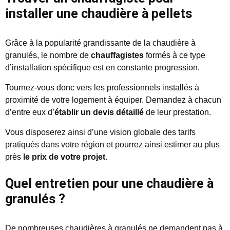
installer une chaudière à pellets
Grâce à la popularité grandissante de la chaudière à
granulés, le nombre de
chauffagistes
formés à ce type
d’installation spécifique est en constante progression.
Tournez-vous donc vers les professionnels installés à
proximité de votre logement à équiper. Demandez à chacun
d’entre eux d’
établir un devis détaillé
de leur prestation.
Vous disposerez ainsi d’une vision globale des tarifs
pratiqués dans votre région et pourrez ainsi estimer au plus
près
le prix de votre projet
.
Quel entretien pour une chaudière à
granulés ?
De nombreuses chaudières à granulés ne demandent pas à