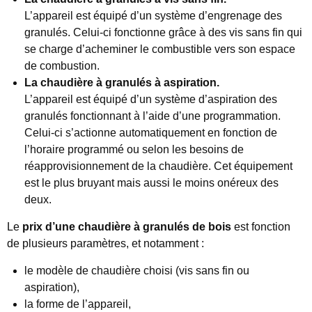
L’appareil est équipé d’un système d’engrenage des
granulés. Celui-ci fonctionne grâce à des vis sans fin qui
se charge d’acheminer le combustible vers son espace
de combustion.
La chaudière à granulés à aspiration.
L’appareil est équipé d’un système d’aspiration des
granulés fonctionnant à l’aide d’une programmation.
Celui-ci s’actionne automatiquement en fonction de
l’horaire programmé ou selon les besoins de
réapprovisionnement de la chaudière. Cet équipement
est le plus bruyant mais aussi le moins onéreux des
deux.
Le
prix d’une chaudière à granulés de bois
est fonction
de plusieurs paramètres, et notamment :
le modèle de chaudière choisi (vis sans fin ou
aspiration),
la forme de l’appareil,