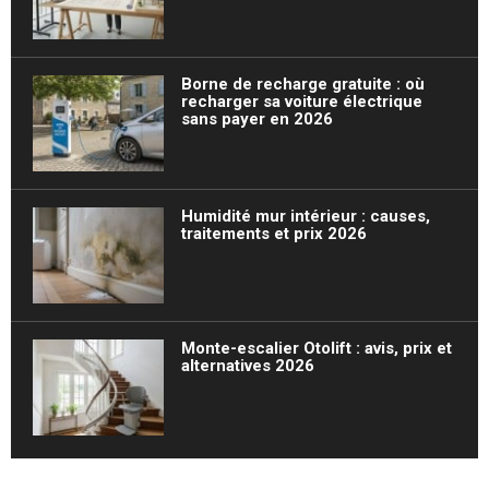
Borne de recharge gratuite : où
recharger sa voiture électrique
sans payer en 2026
Humidité mur intérieur : causes,
traitements et prix 2026
Monte-escalier Otolift : avis, prix et
alternatives 2026