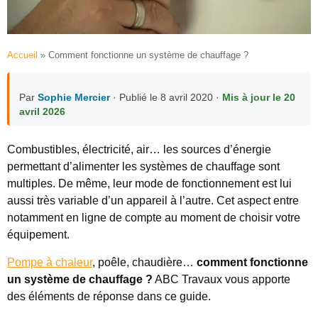
Accueil
»
Comment fonctionne un système de chauffage ?
Par
Sophie Mercier
· Publié le 8 avril 2020 ·
Mis à jour le 20
avril 2026
Combustibles, électricité, air… les sources d’énergie
permettant d’alimenter les systèmes de chauffage sont
multiples. De même, leur mode de fonctionnement est lui
aussi très variable d’un appareil à l’autre. Cet aspect entre
notamment en ligne de compte au moment de choisir votre
équipement.
Pompe à chaleur
, poêle, chaudière…
comment fonctionne
un système de chauffage ?
ABC Travaux vous apporte
des éléments de réponse dans ce guide.