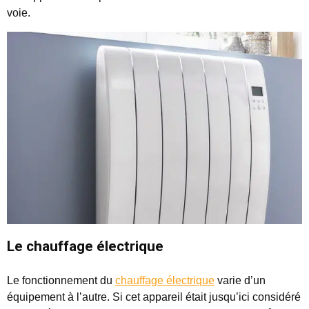
voie.
Le chauffage électrique
Le fonctionnement du
chauffage électrique
varie d’un
équipement à l’autre. Si cet appareil était jusqu’ici considéré