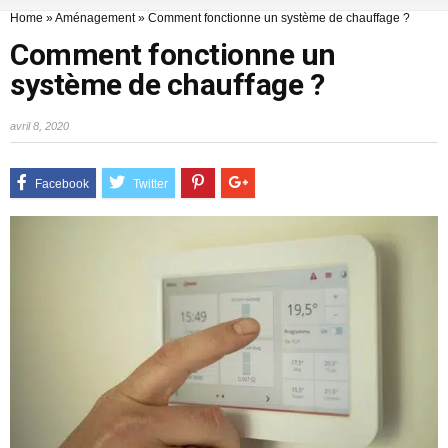
Home
»
Aménagement
»
Comment fonctionne un système de chauffage ?
Comment fonctionne un
système de chauffage ?
avril 8, 2020