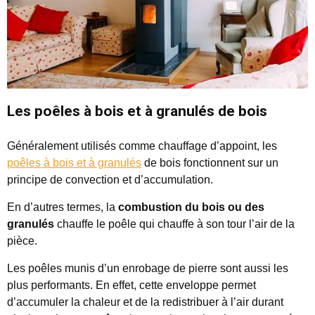
Les poêles à bois et à granulés de bois
Généralement utilisés comme chauffage d’appoint, les
poêles à bois et à granulés
de bois fonctionnent sur un
principe de convection et d’accumulation.
En d’autres termes, la
combustion du bois ou des
granulés
chauffe le poêle qui chauffe à son tour l’air de la
pièce.
Les poêles munis d’un enrobage de pierre sont aussi les
plus performants. En effet, cette enveloppe permet
d’accumuler la chaleur et de la redistribuer à l’air durant