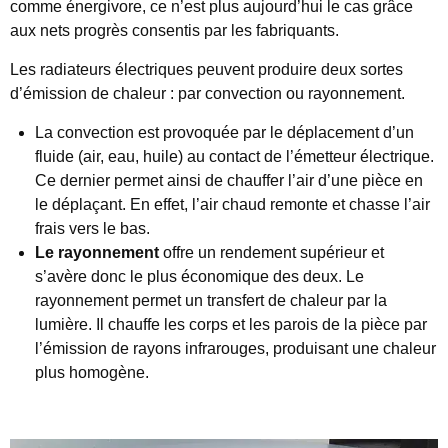
comme énergivore, ce n’est plus aujourd’hui le cas grâce
aux nets progrès consentis par les fabriquants.
Les radiateurs électriques peuvent produire deux sortes
d’émission de chaleur : par convection ou rayonnement.
La convection est provoquée par le déplacement d’un
fluide (air, eau, huile) au contact de l’émetteur électrique.
Ce dernier permet ainsi de chauffer l’air d’une pièce en
le déplaçant. En effet, l’air chaud remonte et chasse l’air
frais vers le bas.
Le rayonnement
offre un rendement supérieur et
s’avère donc le plus économique des deux. Le
rayonnement permet un transfert de chaleur par la
lumière. Il chauffe les corps et les parois de la pièce par
l’émission de rayons infrarouges, produisant une chaleur
plus homogène.