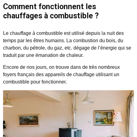
Comment fonctionnent les
chauffages à combustible ?
Le chauffage à combustible est utilisé depuis la nuit des
temps par les êtres humains. La combustion du bois, du
charbon, du pétrole, du gaz, etc. dégage de l’énergie qui se
traduit par une émanation de chaleur.
Encore de nos jours, on trouve dans de très nombreux
foyers français des appareils de chauffage utilisant un
combustible pour fonctionner.