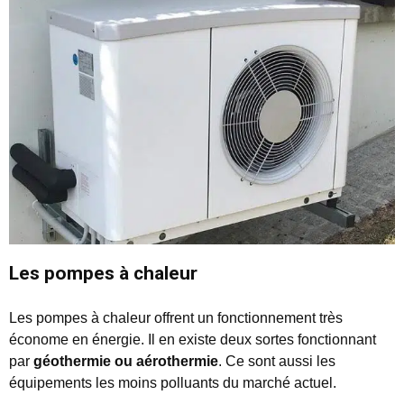
Les pompes à chaleur
Les pompes à chaleur offrent un fonctionnement très
économe en énergie. Il en existe deux sortes fonctionnant
par
géothermie ou aérothermie
. Ce sont aussi les
équipements les moins polluants du marché actuel.