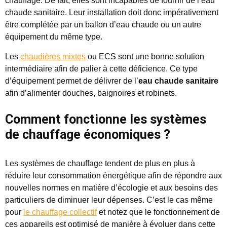
chauffage. De fait, elles sont incapables de fournir de l’eau
chaude sanitaire. Leur installation doit donc impérativement
être complétée par un ballon d’eau chaude ou un autre
équipement du même type.
Les
chaudières mixtes
ou ECS sont une bonne solution
intermédiaire afin de palier à cette déficience. Ce type
d’équipement permet de délivrer de l’
eau chaude sanitaire
afin d’alimenter douches, baignoires et robinets.
Comment fonctionne les systèmes
de chauffage économiques ?
Les systèmes de chauffage tendent de plus en plus à
réduire leur consommation énergétique afin de répondre aux
nouvelles normes en matière d’écologie et aux besoins des
particuliers de diminuer leur dépenses. C’est le cas même
pour
le chauffage collectif
et notez que le fonctionnement de
ces appareils est optimisé de manière à évoluer dans cette