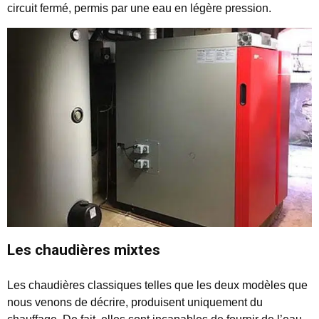
circuit fermé, permis par une eau en légère pression.
Les chaudières mixtes
Les chaudières classiques telles que les deux modèles que
nous venons de décrire, produisent uniquement du