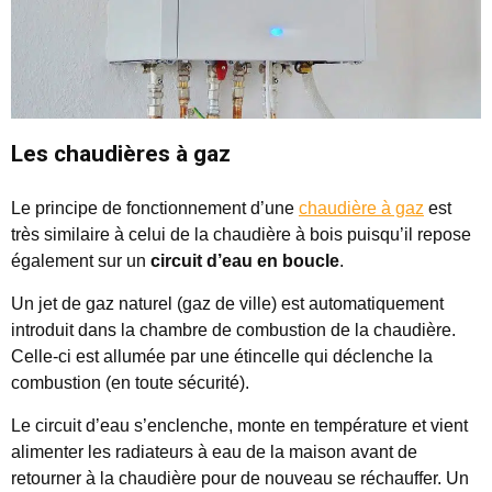
Les chaudières à gaz
Le principe de fonctionnement d’une
chaudière à gaz
est
très similaire à celui de la chaudière à bois puisqu’il repose
également sur un
circuit d’eau en boucle
.
Un jet de gaz naturel (gaz de ville) est automatiquement
introduit dans la chambre de combustion de la chaudière.
Celle-ci est allumée par une étincelle qui déclenche la
combustion (en toute sécurité).
Le circuit d’eau s’enclenche, monte en température et vient
alimenter les radiateurs à eau de la maison avant de
retourner à la chaudière pour de nouveau se réchauffer. Un