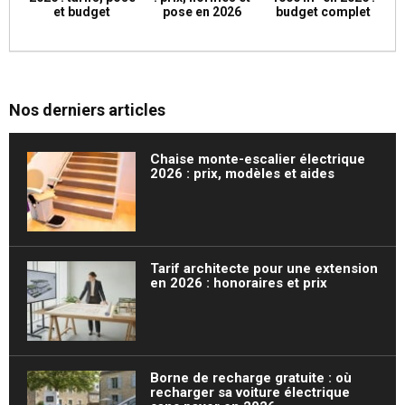
et budget
pose en 2026
budget complet
Nos derniers articles
Chaise monte-escalier électrique
2026 : prix, modèles et aides
Tarif architecte pour une extension
en 2026 : honoraires et prix
Borne de recharge gratuite : où
recharger sa voiture électrique