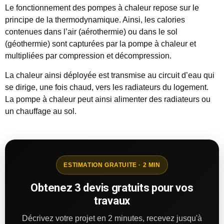
Le fonctionnement des pompes à chaleur repose sur le
principe de la thermodynamique. Ainsi, les calories
contenues dans l’air (aérothermie) ou dans le sol
(géothermie) sont capturées par la pompe à chaleur et
multipliées par compression et décompression.
La chaleur ainsi déployée est transmise au circuit d’eau qui
se dirige, une fois chaud, vers les radiateurs du logement.
La pompe à chaleur peut ainsi alimenter des radiateurs ou
un chauffage au sol.
ESTIMATION GRATUITE · 2 MIN
Obtenez 3 devis gratuits pour vos
travaux
Décrivez votre projet en 2 minutes, recevez jusqu'à