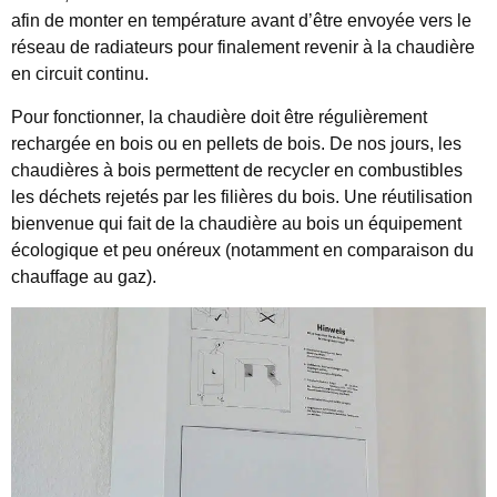
afin de monter en température avant d’être envoyée vers le
réseau de radiateurs pour finalement revenir à la chaudière
en circuit continu.
Pour fonctionner, la chaudière doit être régulièrement
rechargée en bois ou en pellets de bois. De nos jours, les
chaudières à bois permettent de recycler en combustibles
les déchets rejetés par les filières du bois. Une réutilisation
bienvenue qui fait de la chaudière au bois un équipement
écologique et peu onéreux (notamment en comparaison du
chauffage au gaz).