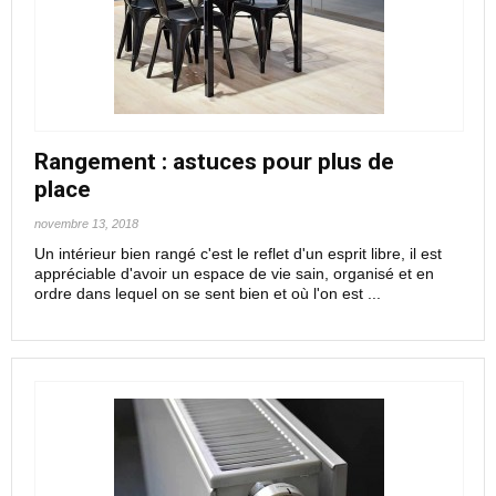
Rangement : astuces pour plus de
place
novembre 13, 2018
Un intérieur bien rangé c'est le reflet d'un esprit libre, il est
appréciable d'avoir un espace de vie sain, organisé et en
ordre dans lequel on se sent bien et où l'on est ...