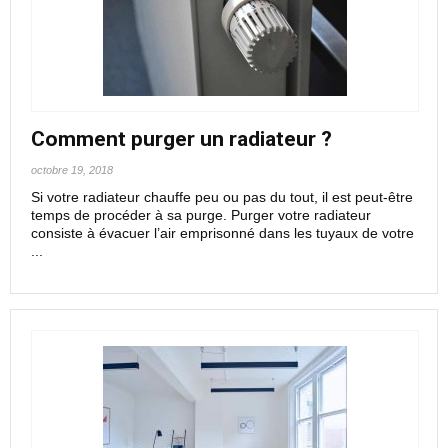
Comment purger un radiateur ?
octobre 19, 2018
Si votre radiateur chauffe peu ou pas du tout, il est peut-être
temps de procéder à sa purge. Purger votre radiateur
consiste à évacuer l’air emprisonné dans les tuyaux de votre
...