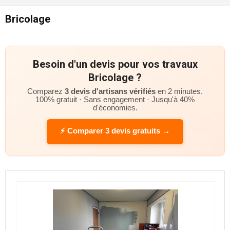
Bricolage
Besoin d'un devis pour vos travaux
Bricolage ?
Comparez
3 devis d'artisans vérifiés
en 2 minutes.
100% gratuit · Sans engagement · Jusqu'à 40%
d'économies.
⚡ Comparer 3 devis gratuits →