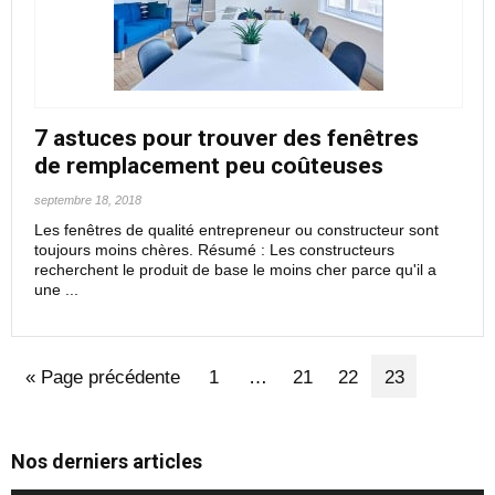
7 astuces pour trouver des fenêtres
de remplacement peu coûteuses
septembre 18, 2018
Les fenêtres de qualité entrepreneur ou constructeur sont
toujours moins chères. Résumé : Les constructeurs
recherchent le produit de base le moins cher parce qu'il a
une ...
« Page précédente
1
…
21
22
23
Nos derniers articles