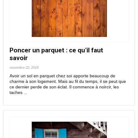
Poncer un parquet : ce qu’il faut
savoir
novembre 22, 2018
Avoir un sol en parquet chez soi apporte beaucoup de
charme à son logement. Mais au fil du temps, il se peut que
ce dernier perde de son éclat. Il commence à noircir, les
taches ...