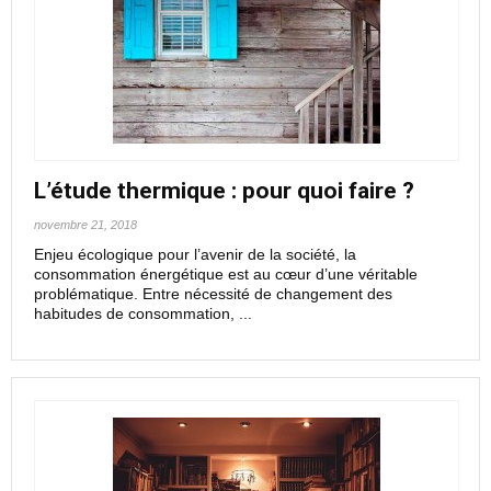
L’étude thermique : pour quoi faire ?
novembre 21, 2018
Enjeu écologique pour l’avenir de la société, la
consommation énergétique est au cœur d’une véritable
problématique. Entre nécessité de changement des
habitudes de consommation, ...