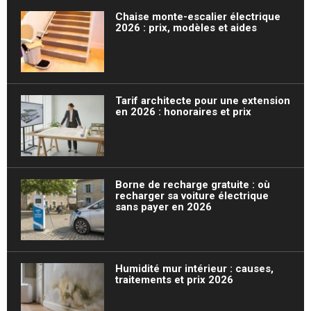
Chaise monte-escalier électrique
2026 : prix, modèles et aides
Tarif architecte pour une extension
en 2026 : honoraires et prix
Borne de recharge gratuite : où
recharger sa voiture électrique
sans payer en 2026
Humidité mur intérieur : causes,
traitements et prix 2026