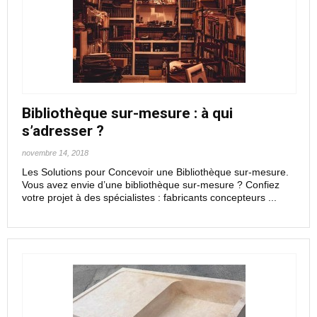
Bibliothèque sur-mesure : à qui
s’adresser ?
novembre 14, 2018
Les Solutions pour Concevoir une Bibliothèque sur-mesure.
Vous avez envie d’une bibliothèque sur-mesure ? Confiez
votre projet à des spécialistes : fabricants concepteurs ...