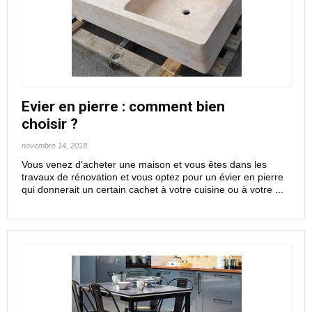
Evier en pierre : comment bien
choisir ?
novembre 14, 2018
Vous venez d’acheter une maison et vous êtes dans les
travaux de rénovation et vous optez pour un évier en pierre
qui donnerait un certain cachet à votre cuisine ou à votre ...