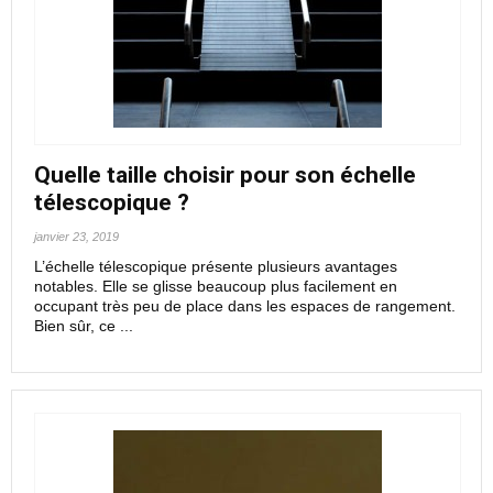
Quelle taille choisir pour son échelle
télescopique ?
janvier 23, 2019
L’échelle télescopique présente plusieurs avantages
notables. Elle se glisse beaucoup plus facilement en
occupant très peu de place dans les espaces de rangement.
Bien sûr, ce ...