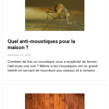
Quel anti-moustiques pour la
maison ?
novembre 22, 2018
Combien de fois un moustique vous a empêché de fermer
l’œil toute une nuit ? Même si les moustiques ont un grand
intérêt en servant de nourriture aux oiseaux et à certains ...