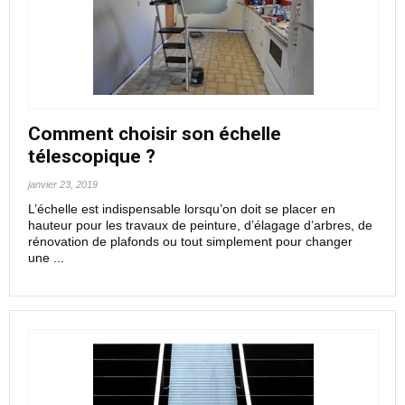
Comment choisir son échelle
télescopique ?
janvier 23, 2019
L’échelle est indispensable lorsqu’on doit se placer en
hauteur pour les travaux de peinture, d’élagage d’arbres, de
rénovation de plafonds ou tout simplement pour changer
une ...