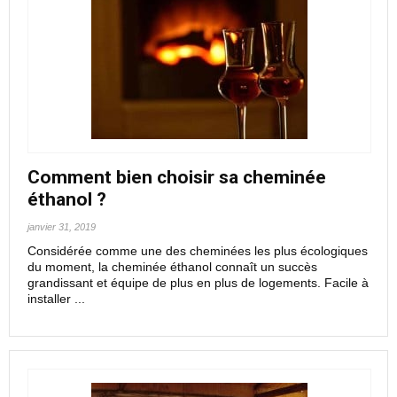
Comment bien choisir sa cheminée
éthanol ?
janvier 31, 2019
Considérée comme une des cheminées les plus écologiques
du moment, la cheminée éthanol connaît un succès
grandissant et équipe de plus en plus de logements. Facile à
installer ...