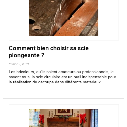
Comment bien choisir sa scie
plongeante ?
février 5, 2019
Les bricoleurs, qu’ils soient amateurs ou professionnels, le
savent tous, la scie circulaire est un outil indispensable pour
la réalisation de découpe dans différents matériaux. ...