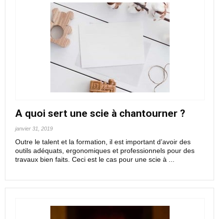
A quoi sert une scie à chantourner ?
janvier 31, 2019
Outre le talent et la formation, il est important d’avoir des
outils adéquats, ergonomiques et professionnels pour des
travaux bien faits. Ceci est le cas pour une scie à ...