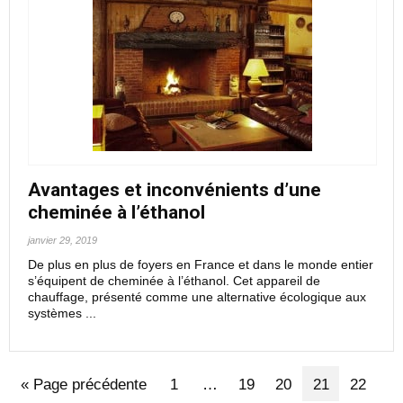
Avantages et inconvénients d’une
cheminée à l’éthanol
janvier 29, 2019
De plus en plus de foyers en France et dans le monde entier
s’équipent de cheminée à l’éthanol. Cet appareil de
chauffage, présenté comme une alternative écologique aux
systèmes ...
« Page précédente
1
…
19
20
21
22