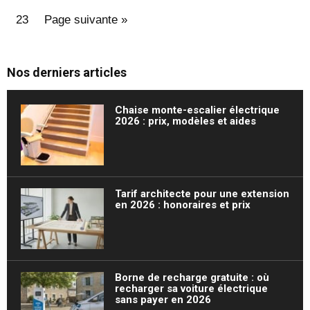
23
Page suivante »
Nos derniers articles
Chaise monte-escalier électrique
2026 : prix, modèles et aides
Tarif architecte pour une extension
en 2026 : honoraires et prix
Borne de recharge gratuite : où
recharger sa voiture électrique
sans payer en 2026