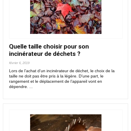
Quelle taille choisir pour son
incinérateur de déchets ?
février 6, 2019
Lors de l’achat d’un incinérateur de déchet, le choix de la
taille ne doit pas être pris à la légère. D’une part, le
rangement et le déplacement de l’appareil vont en
dépendre. ...