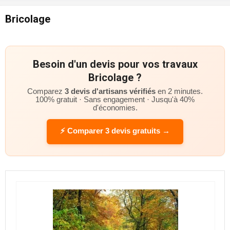
Bricolage
Besoin d'un devis pour vos travaux
Bricolage ?
Comparez
3 devis d'artisans vérifiés
en 2 minutes.
100% gratuit · Sans engagement · Jusqu'à 40%
d'économies.
⚡ Comparer 3 devis gratuits →