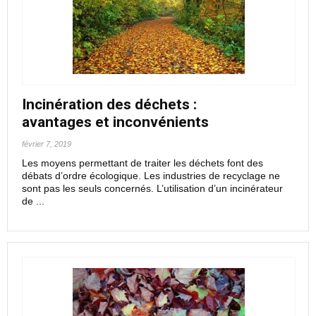
Incinération des déchets :
avantages et inconvénients
février 7, 2019
Les moyens permettant de traiter les déchets font des
débats d’ordre écologique. Les industries de recyclage ne
sont pas les seuls concernés. L’utilisation d’un incinérateur
de ...