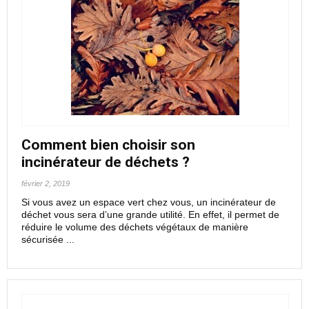
Comment bien choisir son
incinérateur de déchets ?
février 2, 2019
Si vous avez un espace vert chez vous, un incinérateur de
déchet vous sera d’une grande utilité. En effet, il permet de
réduire le volume des déchets végétaux de manière
sécurisée ...