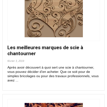
Les meilleures marques de scie à
chantourner
février 3, 2019
Après avoir découvert à quoi sert une scie à chantourner,
vous pouvez décider d’en acheter. Que ce soit pour de
simples bricolages ou pour des travaux professionnels, vous
avez ...