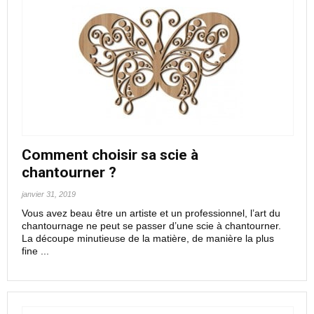
Comment choisir sa scie à
chantourner ?
janvier 31, 2019
Vous avez beau être un artiste et un professionnel, l’art du
chantournage ne peut se passer d’une scie à chantourner.
La découpe minutieuse de la matière, de manière la plus
fine ...