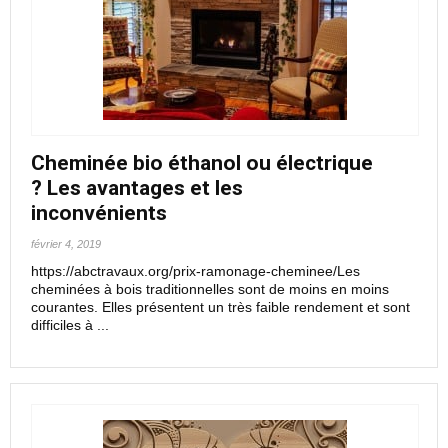
Cheminée bio éthanol ou électrique
? Les avantages et les
inconvénients
février 4, 2019
https://abctravaux.org/prix-ramonage-cheminee/Les
cheminées à bois traditionnelles sont de moins en moins
courantes. Elles présentent un très faible rendement et sont
difficiles à ...