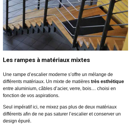
Les rampes à matériaux mixtes
Une rampe d’escalier moderne s’offre un mélange de
différents matériaux. Un mixte de matières
très esthétique
entre aluminium, câbles d’acier, verre, bois… choisi en
fonction de vos aspirations.
Seul impératif ici, ne mixez pas plus de deux matériaux
différents afin de ne pas saturer l’escalier et conserver un
design épuré.