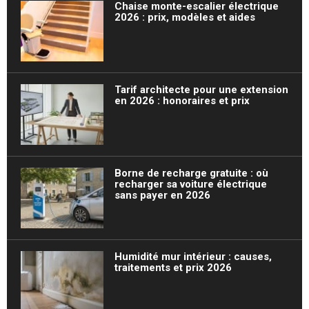
Chaise monte-escalier électrique
2026 : prix, modèles et aides
Tarif architecte pour une extension
en 2026 : honoraires et prix
Borne de recharge gratuite : où
recharger sa voiture électrique
sans payer en 2026
Humidité mur intérieur : causes,
traitements et prix 2026