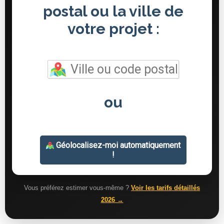
Vous préférez estimer vous-même ?
Voir les tarifs détaillés
2026 →