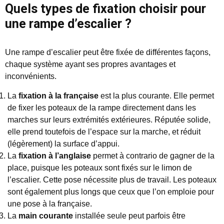
Quels types de fixation choisir pour
une rampe d’escalier ?
Une rampe d’escalier peut être fixée de différentes façons,
chaque système ayant ses propres avantages et
inconvénients.
La
fixation à la française
est la plus courante. Elle permet
de fixer les poteaux de la rampe directement dans les
marches sur leurs extrémités extérieures. Réputée solide,
elle prend toutefois de l’espace sur la marche, et réduit
(légèrement) la surface d’appui.
La
fixation à l’anglaise
permet à contrario de gagner de la
place, puisque les poteaux sont fixés sur le limon de
l’escalier. Cette pose nécessite plus de travail. Les poteaux
sont également plus longs que ceux que l’on emploie pour
une pose à la française.
La
main courante
installée seule peut parfois être