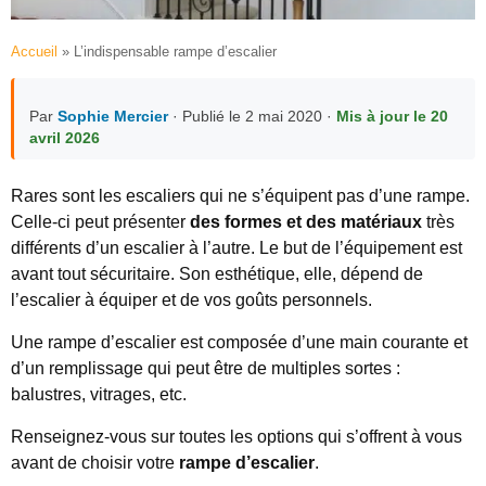
Accueil
»
L’indispensable rampe d’escalier
Par
Sophie Mercier
· Publié le 2 mai 2020 ·
Mis à jour le 20
avril 2026
Rares sont les escaliers qui ne s’équipent pas d’une rampe.
Celle-ci peut présenter
des formes et des matériaux
très
différents d’un escalier à l’autre. Le but de l’équipement est
avant tout sécuritaire. Son esthétique, elle, dépend de
l’escalier à équiper et de vos goûts personnels.
Une rampe d’escalier est composée d’une main courante et
d’un remplissage qui peut être de multiples sortes :
balustres, vitrages, etc.
Renseignez-vous sur toutes les options qui s’offrent à vous
avant de choisir votre
rampe d’escalier
.