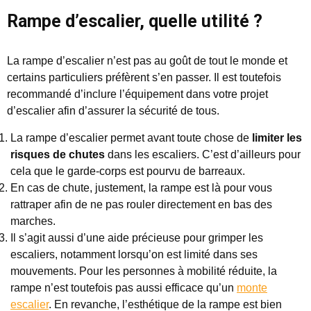
Rampe d’escalier, quelle utilité ?
La rampe d’escalier n’est pas au goût de tout le monde et
certains particuliers préfèrent s’en passer. Il est toutefois
recommandé d’inclure l’équipement dans votre projet
d’escalier afin d’assurer la sécurité de tous.
La rampe d’escalier permet avant toute chose de
limiter les
risques de chutes
dans les escaliers. C’est d’ailleurs pour
cela que le garde-corps est pourvu de barreaux.
En cas de chute, justement, la rampe est là pour vous
rattraper afin de ne pas rouler directement en bas des
marches.
Il s’agit aussi d’une aide précieuse pour grimper les
escaliers, notamment lorsqu’on est limité dans ses
mouvements. Pour les personnes à mobilité réduite, la
rampe n’est toutefois pas aussi efficace qu’un
monte
escalier
. En revanche, l’esthétique de la rampe est bien