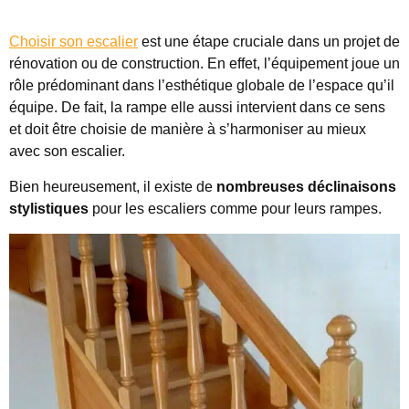
Choisir son escalier
est une étape cruciale dans un projet de
rénovation ou de construction. En effet, l’équipement joue un
rôle prédominant dans l’esthétique globale de l’espace qu’il
équipe. De fait, la rampe elle aussi intervient dans ce sens
et doit être choisie de manière à s’harmoniser au mieux
avec son escalier.
Bien heureusement, il existe de
nombreuses déclinaisons
stylistiques
pour les escaliers comme pour leurs rampes.