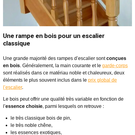
Une rampe en bois pour un escalier
classique
Une grande majorité des rampes d’escalier sont
conçues
en bois
. Généralement, la main courante et le
garde-corps
sont réalisés dans ce matériau noble et chaleureux, deux
éléments le plus souvent inclus dans le
prix global de
l’escalier
.
Le bois peut offrir une qualité très variable en fonction de
l’
essence choisie
, parmi lesquels on retrouve :
le très classique bois de pin,
le très noble chêne,
les essences exotiques,