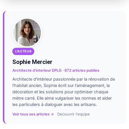
L'AUTEUR
Sophie Mercier
Architecte d'interieur DPLG · 672 articles publies
Architecte d'intérieur passionnée par la rénovation de
l'habitat ancien, Sophie écrit sur l'aménagement, la
décoration et les solutions pour optimiser chaque
mètre carré. Elle aime vulgariser les normes et aider
les particuliers à dialoguer avec les artisans.
Voir tous ses articles →
Decouvrir l'equipe