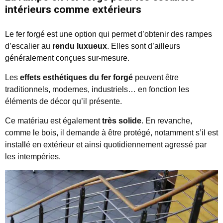
intérieurs comme extérieurs
Le fer forgé est une option qui permet d’obtenir des rampes
d’escalier au
rendu luxueux
. Elles sont d’ailleurs
généralement conçues sur-mesure.
Les
effets esthétiques du fer forgé
peuvent être
traditionnels, modernes, industriels… en fonction les
éléments de décor qu’il présente.
Ce matériau est également
très solide
. En revanche,
comme le bois, il demande à être protégé, notamment s’il est
installé en extérieur et ainsi quotidiennement agressé par
les intempéries.