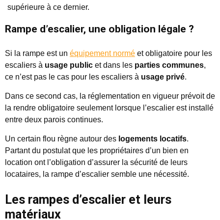
supérieure à ce dernier.
Rampe d’escalier, une obligation légale ?
Si la rampe est un
équipement normé
et obligatoire pour les
escaliers à
usage public
et dans les
parties communes
,
ce n’est pas le cas pour les escaliers à
usage privé
.
Dans ce second cas, la réglementation en vigueur prévoit de
la rendre obligatoire seulement lorsque l’escalier est installé
entre deux parois continues.
Un certain flou règne autour des
logements locatifs
.
Partant du postulat que les propriétaires d’un bien en
location ont l’obligation d’assurer la sécurité de leurs
locataires, la rampe d’escalier semble une nécessité.
Les rampes d’escalier et leurs
matériaux