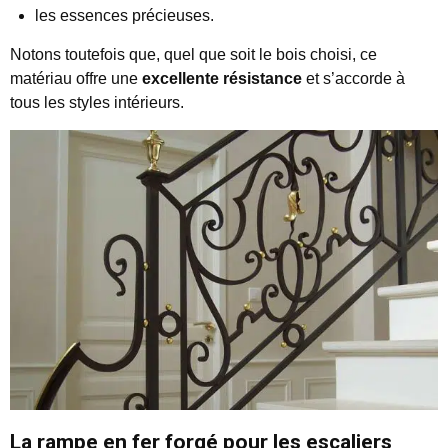
les essences précieuses.
Notons toutefois que, quel que soit le bois choisi, ce
matériau offre une
excellente résistance
et s’accorde à
tous les styles intérieurs.
La rampe en fer forgé pour les escaliers