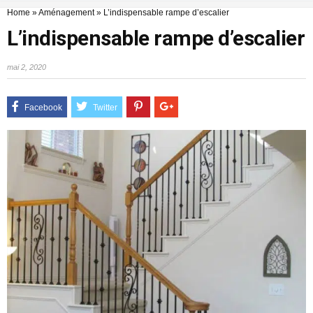
Home
»
Aménagement
»
L’indispensable rampe d’escalier
L’indispensable rampe d’escalier
mai 2, 2020