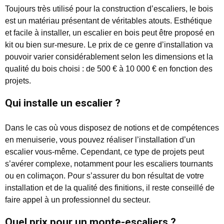
Toujours très utilisé pour la construction d’escaliers, le bois
est un matériau présentant de véritables atouts. Esthétique
et facile à installer, un escalier en bois peut être proposé en
kit ou bien sur-mesure. Le prix de ce genre d’installation va
pouvoir varier considérablement selon les dimensions et la
qualité du bois choisi : de 500 € à 10 000 € en fonction des
projets.
Qui installe un escalier ?
Dans le cas où vous disposez de notions et de compétences
en menuiserie, vous pouvez réaliser l’installation d’un
escalier vous-même. Cependant, ce type de projets peut
s’avérer complexe, notamment pour les escaliers tournants
ou en colimaçon. Pour s’assurer du bon résultat de votre
installation et de la qualité des finitions, il reste conseillé de
faire appel à un professionnel du secteur.
Quel prix pour un monte-escaliers ?