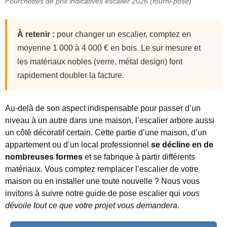
Fourchettes de prix indicatives escalier 2026 (fourni-posé)
À retenir :
pour changer un escalier, comptez en
moyenne 1 000 à 4 000 € en bois. Le sur mesure et
les matériaux nobles (verre, métal design) font
rapidement doubler la facture.
Au-delà de son aspect indispensable pour passer d’un
niveau à un autre dans une maison, l’escalier arbore aussi
un côté décoratif certain. Cette partie d’une maison, d’un
appartement ou d’un local professionnel
se décline en de
nombreuses formes
et se fabrique à partir différents
matériaux.
Vous comptez remplacer l’escalier de votre
maison ou en installer une toute nouvelle ? Nous vous
invitons à suivre notre guide de pose escalier qui
vous
dévoile tout ce que votre projet vous demandera
.