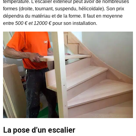
température. L’escalier extérieur peut avoir de nombreuses
formes (droite, tournant, suspendu, hélicoïdale). Son prix
dépendra du matériau et de la forme. Il faut en moyenne
entre
500 € et 12000 €
pour son installation.
La pose d’un escalier