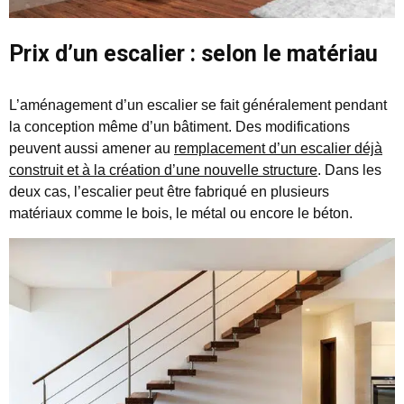
Prix d’un escalier : selon le matériau
L’aménagement d’un escalier se fait généralement pendant
la conception même d’un bâtiment. Des modifications
peuvent aussi amener au
remplacement d’un escalier déjà
construit et à la création d’une nouvelle structure
. Dans les
deux cas, l’escalier peut être fabriqué en plusieurs
matériaux comme le bois, le métal ou encore le béton.