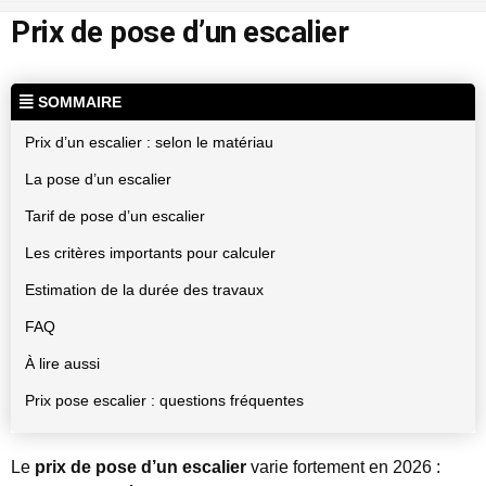
Prix de pose d’un escalier
SOMMAIRE
Prix d’un escalier : selon le matériau
La pose d’un escalier
Tarif de pose d’un escalier
Les critères importants pour calculer
Estimation de la durée des travaux
FAQ
À lire aussi
Prix pose escalier : questions fréquentes
Le
prix de pose d’un escalier
varie fortement en 2026 :