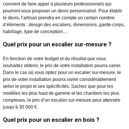
convient de faire appel à plusieurs professionnels qui
pourront vous proposer un devis personnalisé. Pour établir
le devis, l’artisan prendra en compte un certain nombre
d’éléments : design des escaliers, dimensions, garde-corps,
habillage, type de conception…
Quel prix pour un escalier sur-mesure ?
En fonction de votre budget et du résultat que vous
souhaitez obtenir, le prix de votre installation pourra varier.
Dans le cas où vous optez pour un escalier sur-mesure, le
prix de votre installation pourra varier considérablement
selon le projet et ses spécificités. Sachez que pour les
modèles les plus haut de gamme et les chantiers les plus
complexes, le prix d’un escalier sur-mesure peut atteindre
jusqu’à 30 000 €.
Quel prix pour un escalier en bois ?