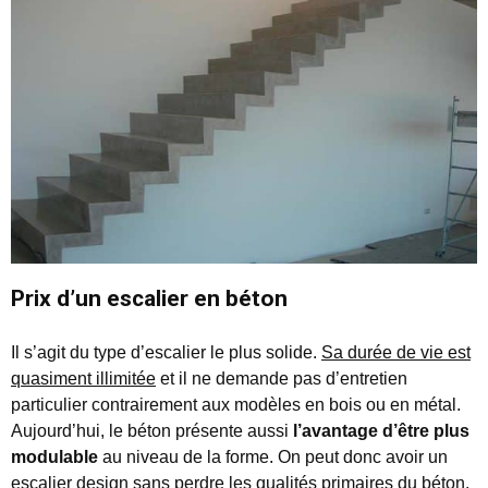
Prix d’un escalier en béton
Il s’agit du type d’escalier le plus solide.
Sa durée de vie est
quasiment illimitée
et il ne demande pas d’entretien
particulier contrairement aux modèles en bois ou en métal.
Aujourd’hui, le béton présente aussi
l’avantage d’être plus
modulable
au niveau de la forme. On peut donc avoir un
escalier design sans perdre les qualités primaires du béton.