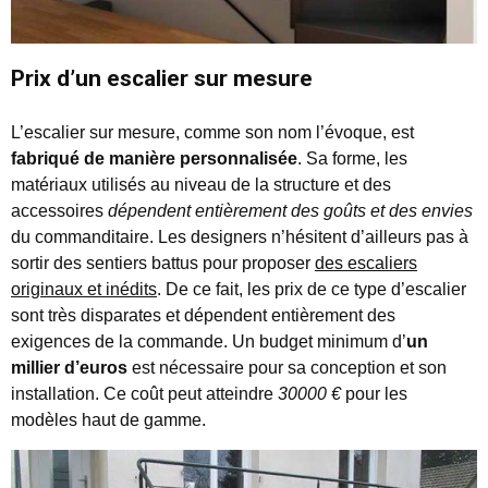
Prix d’un escalier sur mesure
L’escalier sur mesure, comme son nom l’évoque, est
fabriqué de manière personnalisée
. Sa forme, les
matériaux utilisés au niveau de la structure et des
accessoires
dépendent entièrement des goûts et des envies
du commanditaire. Les designers n’hésitent d’ailleurs pas à
sortir des sentiers battus pour proposer
des escaliers
originaux et inédits
. De ce fait, les prix de ce type d’escalier
sont très disparates et dépendent entièrement des
exigences de la commande. Un budget minimum d’
un
millier d’euros
est nécessaire pour sa conception et son
installation. Ce coût peut atteindre
30000 €
pour les
modèles haut de gamme.