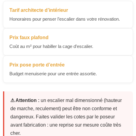
Tarif architecte d’intérieur
Honoraires pour penser l’escalier dans votre rénovation.
Prix faux plafond
Coût au m² pour habiller la cage d’escalier.
Prix pose porte d’entrée
Budget menuiserie pour une entrée assortie.
⚠ Attention :
un escalier mal dimensionné (hauteur
de marche, reculement) peut être non conforme et
dangereux. Faites valider les cotes par le poseur
avant fabrication : une reprise sur mesure coûte très
cher.