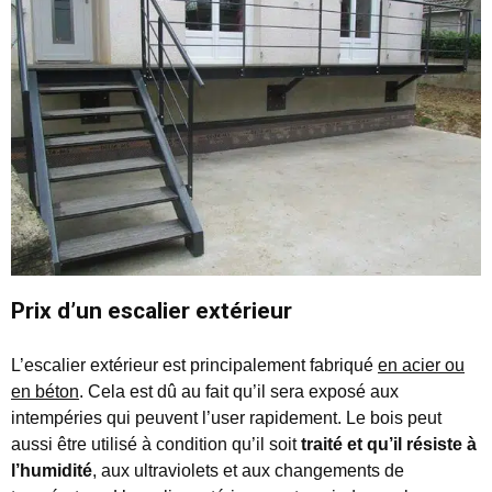
Prix d’un escalier extérieur
L’escalier extérieur est principalement fabriqué
en acier ou
en béton
. Cela est dû au fait qu’il sera exposé aux
intempéries qui peuvent l’user rapidement. Le bois peut
aussi être utilisé à condition qu’il soit
traité et qu’il résiste à
l’humidité
, aux ultraviolets et aux changements de