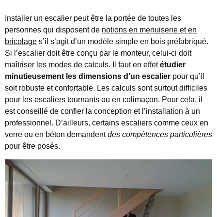
Installer un escalier peut être la portée de toutes les
personnes qui disposent de
notions en menuiserie et en
bricolage
s’il s’agit d’un modèle simple en bois préfabriqué.
Si l’escalier doit être conçu par le monteur, celui-ci doit
maîtriser les modes de calculs. Il faut en effet
étudier
minutieusement les dimensions d’un escalier
pour qu’il
soit robuste et confortable. Les calculs sont surtout difficiles
pour les escaliers tournants ou en colimaçon. Pour cela, il
est conseillé de confier la conception et l’installation à un
professionnel. D’ailleurs, certains escaliers comme ceux en
verre ou en béton demandent
des compétences particulières
pour être posés.