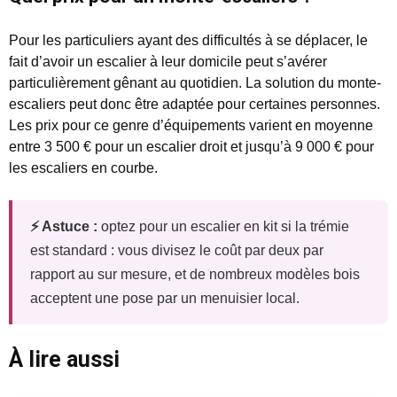
Pour les particuliers ayant des difficultés à se déplacer, le
fait d’avoir un escalier à leur domicile peut s’avérer
particulièrement gênant au quotidien. La solution du monte-
escaliers peut donc être adaptée pour certaines personnes.
Les prix pour ce genre d’équipements varient en moyenne
entre 3 500 € pour un escalier droit et jusqu’à 9 000 € pour
les escaliers en courbe.
⚡ Astuce :
optez pour un escalier en kit si la trémie
est standard : vous divisez le coût par deux par
rapport au sur mesure, et de nombreux modèles bois
acceptent une pose par un menuisier local.
À lire aussi