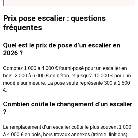
Prix pose escalier : questions
fréquentes
Quel est le prix de pose d’un escalier en
2026 ?
Comptez 1 000 à 4 000 € fourni-posé pour un escalier en
bois, 2 000 à 6 000 € en béton, et jusqu’à 10 000 € pour un
modèle sur mesure. La pose seule représente 300 à 1 500
€.
Combien coûte le changement d’un escalier
?
Le remplacement d’un escalier coûte le plus souvent 1 000
à 4 000 € en bois, hors travaux annexes (trémie, finitions).