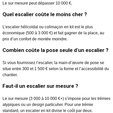
Le sur mesure peut dépasser 10 000 €.
Quel escalier coûte le moins cher ?
L’escalier hélicoïdal ou colimaçon en kit est le plus
économique (500 à 3 000 €) et fait gagner de la place, au
prix d’un confort de montée moindre.
Combien coûte la pose seule d’un escalier ?
Si vous fournissez l’escalier, la main-d’œuvre de pose se
situe entre 300 et 1 500 € selon la forme et l’accessibilité du
chantier.
Faut-il un escalier sur mesure ?
Le sur mesure (3 000 à 10 000 €+) s’impose pour les trémies
atypiques ou un design particulier. Pour une trémie
standard, un escalier en kit divise le coût par deux.