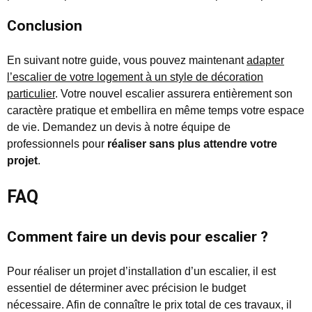
Conclusion
En suivant notre guide, vous pouvez maintenant
adapter
l’escalier de votre logement à un style de décoration
particulier
. Votre nouvel escalier assurera entièrement son
caractère pratique et embellira en même temps votre espace
de vie. Demandez un devis à notre équipe de
professionnels pour
réaliser sans plus attendre votre
projet
.
FAQ
Comment faire un devis pour escalier ?
Pour réaliser un projet d’installation d’un escalier, il est
essentiel de déterminer avec précision le budget
nécessaire. Afin de connaître le prix total de ces travaux, il