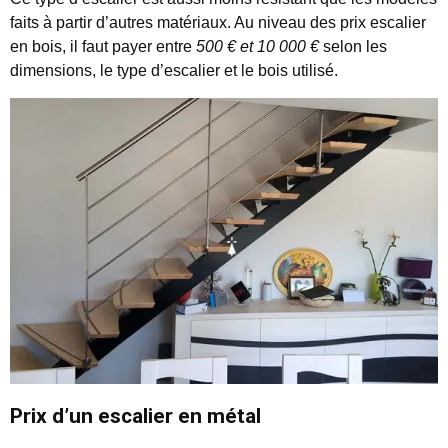
faits à partir d’autres matériaux. Au niveau des prix escalier
en bois, il faut payer entre
500 € et 10 000 €
selon les
dimensions, le type d’escalier et le bois utilisé.
Prix d’un escalier en métal