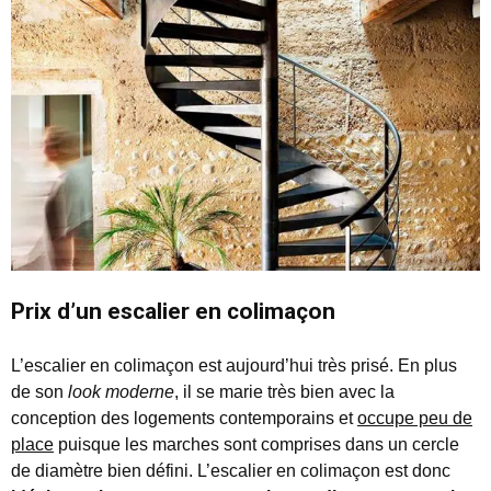
Prix d’un escalier en colimaçon
L’escalier en colimaçon est aujourd’hui très prisé. En plus
de son
look moderne
, il se marie très bien avec la
conception des logements contemporains et
occupe peu de
place
puisque les marches sont comprises dans un cercle
de diamètre bien défini. L’escalier en colimaçon est donc