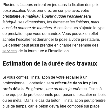
Plusieurs facteurs entrent en jeu dans la fixation des prix
pose escalier. Vous prendrez en compte avec votre
prestataire
le matériau à partir duquel l’escalier sera
fabriqué, ses dimensions, les formes et les finitions, mais
aussi du nombre de marches
. À ces facteurs s’ajoute le type
de prestation que vous demandez. Vous pouvez en effet
acheter l’escalier et demander la pose à votre prestataire.
Ce dernier peut aussi
prendre en charge l’ensemble des
services
, de la fourniture à l’installation.
Estimation de la durée des travaux
Si vous confiez l’installation de votre escalier à un
professionnel, l’opération sera
effectuée dans les plus
brefs délais
. En général,
une ou deux journées
suffisent à
une équipe de professionnels pour poser un escalier en bois
ou en métal. Dans le cas du béton, l’installation peut prendre
plus de temps, car le béton devra être composé sur place.