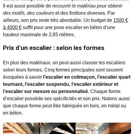
Il est aussi possible de
recouvrir le matériau pour obtenir
des motifs, des couleurs
et des finitions diverses. Par
ailleurs, son prix reste très abordable. Un budget de
1500 €
à 4000 €
suffit pour une pose escalier en béton d’une
hauteur maximale de 2,85 mètres.
Prix d’un escalier : selon les formes
En plus des matériaux, on peut aussi classer les escaliers
selon leurs formes. Cinq formes principales sont souvent
évoquées à savoir
l’escalier en colimaçon, l’escalier quart
tournant, l’escalier suspendu, l’escalier extérieur et
l’escalier sur mesure ou personnalisé
. Chaque forme
d’escalier possède ses spécificités et son prix. Notons aussi
que chaque forme peut être fabriquée en bois, en métal ou
en béton.