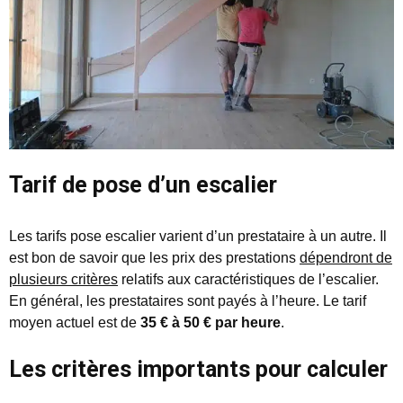
Tarif de pose d’un escalier
Les tarifs pose escalier varient d’un prestataire à un autre. Il
est bon de savoir que les prix des prestations
dépendront de
plusieurs critères
relatifs aux caractéristiques de l’escalier.
En général, les prestataires sont payés à l’heure. Le tarif
moyen actuel est de
35 € à 50 € par heure
.
Les critères importants pour calculer