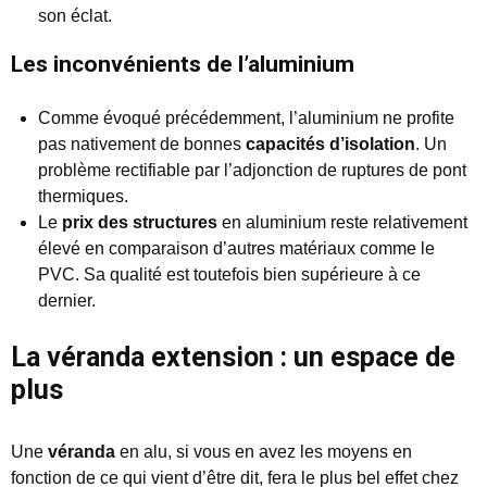
son éclat.
Les inconvénients de l’aluminium
Comme évoqué précédemment, l’aluminium ne profite
pas nativement de bonnes
capacités d’isolation
. Un
problème rectifiable par l’adjonction de ruptures de pont
thermiques.
Le
prix des structures
en aluminium reste relativement
élevé en comparaison d’autres matériaux comme le
PVC. Sa qualité est toutefois bien supérieure à ce
dernier.
La véranda extension : un espace de
plus
Une
véranda
en alu, si vous en avez les moyens en
fonction de ce qui vient d’être dit, fera le plus bel effet chez