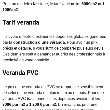
Pour un modèle classique, le tarif varie
entre 600€/m2 et 1
100€/m2.
Tarif veranda
Il s’avère difficile d’estimer les dépenses globales générées
par la
construction d’une véranda
. Pour avoir un prix
précis et détaillé, il vous suffit de comparer plusieurs devis.
Ces derniers sont à demander auprès des professionnels à
proximité de votre domicile.
Veranda PVC
Le prix d’une véranda en PVC se rapproche sensiblement
de celui d’une véranda en aluminium ou en bois. Pour une
véranda PVC traditionnelle, les dépenses avoisinent les
300€ par m2 à 1 200 € par m2
. En revanche, pour une