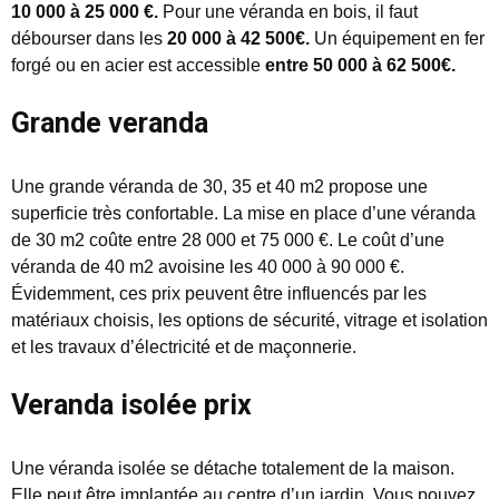
10 000 à 25 000 €.
Pour une véranda en bois, il faut
débourser dans les
20 000 à 42 500€.
Un équipement en fer
forgé ou en acier est accessible
entre 50 000 à 62 500€.
Grande veranda
Une grande véranda de 30, 35 et 40 m2 propose une
superficie très confortable. La mise en place d’une véranda
de 30 m2 coûte entre 28 000 et 75 000 €. Le coût d’une
véranda de 40 m2 avoisine les 40 000 à 90 000 €.
Évidemment, ces prix peuvent être influencés par les
matériaux choisis, les options de sécurité, vitrage et isolation
et les travaux d’électricité et de maçonnerie.
Veranda isolée prix
Une véranda isolée se détache totalement de la maison.
Elle peut être implantée au centre d’un jardin. Vous pouvez