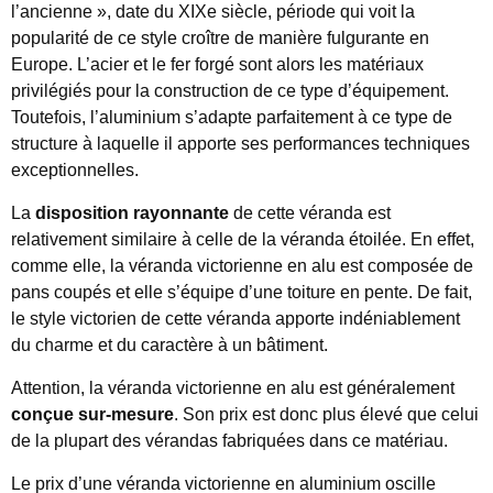
l’ancienne », date du XIXe siècle, période qui voit la
popularité de ce style croître de manière fulgurante en
Europe. L’acier et le fer forgé sont alors les matériaux
privilégiés pour la construction de ce type d’équipement.
Toutefois, l’aluminium s’adapte parfaitement à ce type de
structure à laquelle il apporte ses performances techniques
exceptionnelles.
La
disposition rayonnante
de cette véranda est
relativement similaire à celle de la véranda étoilée. En effet,
comme elle, la véranda victorienne en alu est composée de
pans coupés et elle s’équipe d’une toiture en pente. De fait,
le style victorien de cette véranda apporte indéniablement
du charme et du caractère à un bâtiment.
Attention, la véranda victorienne en alu est généralement
conçue sur-mesure
. Son prix est donc plus élevé que celui
de la plupart des vérandas fabriquées dans ce matériau.
Le prix d’une véranda victorienne en aluminium oscille