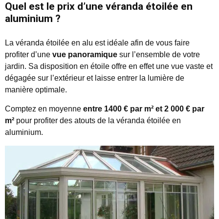
Quel est le prix d’une véranda étoilée en
aluminium ?
La véranda étoilée en alu est idéale afin de vous faire
profiter d’une
vue panoramique
sur l’ensemble de votre
jardin. Sa disposition en étoile offre en effet une vue vaste et
dégagée sur l’extérieur et laisse entrer la lumière de
manière optimale.
Comptez en moyenne
entre 1400 € par m² et 2 000 € par
m²
pour profiter des atouts de la véranda étoilée en
aluminium.