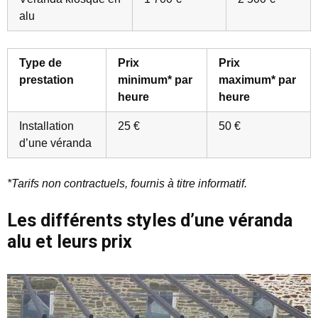
alu
Type de
Prix
Prix
prestation
minimum* par
maximum* par
heure
heure
Installation
25 €
50 €
d’une véranda
*Tarifs non contractuels, fournis à titre informatif.
Les différents styles d’une véranda
alu et leurs prix