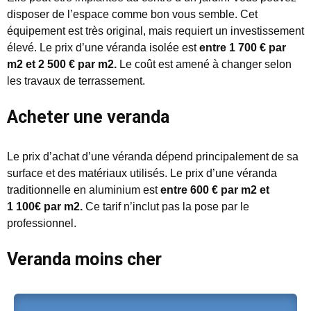
disposer de l’espace comme bon vous semble. Cet
équipement est très original, mais requiert un investissement
élevé. Le prix d’une véranda isolée est
entre 1 700 € par
m2 et 2 500 € par m2.
Le coût est amené à changer selon
les travaux de terrassement.
Acheter une veranda
Le prix d’achat d’une véranda dépend principalement de sa
surface et des matériaux utilisés. Le prix d’une véranda
traditionnelle en aluminium est
entre 600
€ par m2 et
1 100€ par m2.
Ce tarif n’inclut pas la pose par le
professionnel.
Veranda moins cher