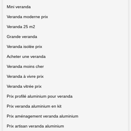
Mini veranda
Veranda moderne prix
Veranda 25 m2
Grande veranda
Veranda isolée prix
Acheter une veranda
Veranda moins cher
Veranda à vivre prix
Veranda vitrée prix
Prix profilé aluminium pour veranda
Prix veranda aluminium en kit
Prix aménagement veranda aluminium
Prix artisan veranda aluminium