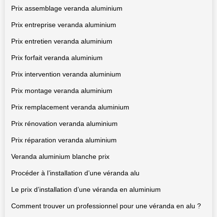
Prix assemblage veranda aluminium
Prix entreprise veranda aluminium
Prix entretien veranda aluminium
Prix forfait veranda aluminium
Prix intervention veranda aluminium
Prix montage veranda aluminium
Prix remplacement veranda aluminium
Prix rénovation veranda aluminium
Prix réparation veranda aluminium
Veranda aluminium blanche prix
Procéder à l’installation d’une véranda alu
Le prix d’installation d’une véranda en aluminium
Comment trouver un professionnel pour une véranda en alu ?