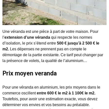
Une véranda est une pièce à part de votre maison. Pour
l’
extension d’une véranda
qui respecte les normes
d’isolation, le prix s’étend entre
500
€ jusqu’à 2 500 € le
m2.
Les dépenses ne prennent pas en compte le
démontage de la partie existante. Ce tarif peut changer par
la présence de volets, la qualité de l’aluminium…
Prix moyen veranda
Pour une véranda en aluminium, les prix moyens dans le
commerce oscillent
entre 600
€ le m2 à 1 100€ le m2.
Toutefois, pour avoir une estimation exacte, vous devez
déterminer vos envies et vos besoins au préalable.