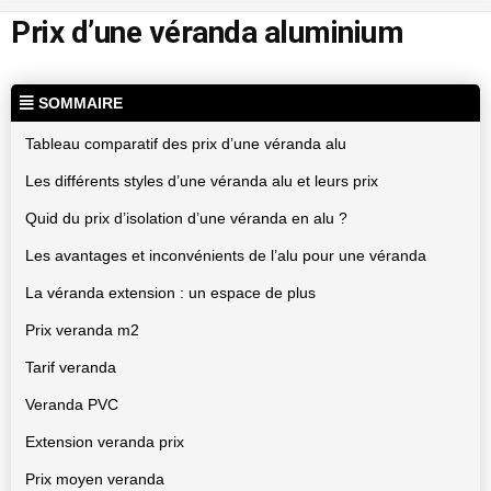
Prix d’une véranda aluminium
SOMMAIRE
Tableau comparatif des prix d’une véranda alu
Les différents styles d’une véranda alu et leurs prix
Quid du prix d’isolation d’une véranda en alu ?
Les avantages et inconvénients de l’alu pour une véranda
La véranda extension : un espace de plus
Prix veranda m2
Tarif veranda
Veranda PVC
Extension veranda prix
Prix moyen veranda