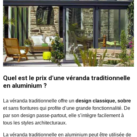
Quel est le prix d’une véranda traditionnelle
en aluminium ?
La véranda traditionnelle offre un
design classique, sobre
et sans fioritures qui profite d’une grande fonctionnalité. De
par son design passe-partout, elle s’intègre facilement à
tous les styles architecturaux.
La véranda traditionnelle en aluminium peut être utilisée de