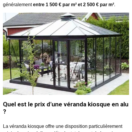
généralement
entre 1 500 € par m² et 2 500 € par m²
.
Quel est le prix d’une véranda kiosque en alu
?
La véranda kiosque offre une disposition particulièrement