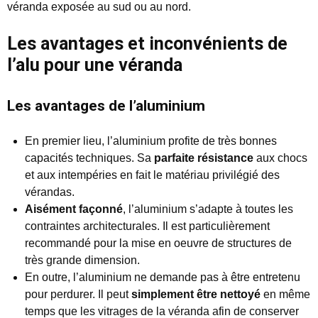
véranda exposée au sud ou au nord.
Les avantages et inconvénients de
l’alu pour une véranda
Les avantages de l’aluminium
En premier lieu, l’aluminium profite de très bonnes
capacités techniques. Sa
parfaite résistance
aux chocs
et aux intempéries en fait le matériau privilégié des
vérandas.
Aisément façonné
, l’aluminium s’adapte à toutes les
contraintes architecturales. Il est particulièrement
recommandé pour la mise en oeuvre de structures de
très grande dimension.
En outre, l’aluminium ne demande pas à être entretenu
pour perdurer. Il peut
simplement être nettoyé
en même
temps que les vitrages de la véranda afin de conserver