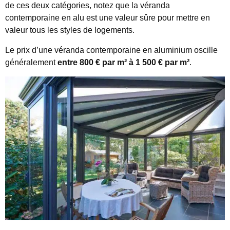
de ces deux catégories, notez que la véranda
contemporaine en alu est une valeur sûre pour mettre en
valeur tous les styles de logements.
Le prix d’une véranda contemporaine en aluminium oscille
généralement
entre 800 € par m² à 1 500 € par m²
.