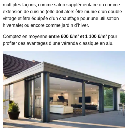
multiples façons, comme salon supplémentaire ou comme
extension de cuisine (elle doit alors être munie d’un double
vitrage et être équipée d’un chauffage pour une utilisation
hivernale) ou encore comme jardin d’hiver.
Comptez en moyenne
entre 600 €/m² et 1 100 €/m²
pour
profiter des avantages d’une véranda classique en alu.