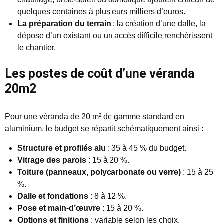
quelques centaines à plusieurs milliers d’euros.
La préparation du terrain
: la création d’une dalle, la
dépose d’un existant ou un accès difficile renchérissent
le chantier.
Les postes de coût d’une véranda
20m2
Pour une véranda de 20 m² de gamme standard en
aluminium, le budget se répartit schématiquement ainsi :
Structure et profilés alu
: 35 à 45 % du budget.
Vitrage des parois
: 15 à 20 %.
Toiture (panneaux, polycarbonate ou verre)
: 15 à 25
%.
Dalle et fondations
: 8 à 12 %.
Pose et main-d’œuvre
: 15 à 20 %.
Options et finitions
: variable selon les choix.