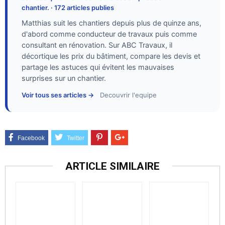
chantier. · 172 articles publies
Matthias suit les chantiers depuis plus de quinze ans,
d'abord comme conducteur de travaux puis comme
consultant en rénovation. Sur ABC Travaux, il
décortique les prix du bâtiment, compare les devis et
partage les astuces qui évitent les mauvaises
surprises sur un chantier.
Voir tous ses articles →
Decouvrir l'equipe
ARTICLE SIMILAIRE