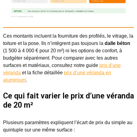
Ces montants incluent la fourniture des profilés, le vitrage, la
toiture et la pose. Ils n’intègrent pas toujours la
dalle béton
(1 500 à 4 000 € pour 20 m²) ni les options de confort, à
budgéter séparément. Pour comparer avec les autres
surfaces et matériaux, consultez notre guide
prix d’une
véranda
et la fiche détaillée
prix d’une véranda en
aluminium
.
Ce qui fait varier le prix d’une véranda
de 20 m²
Plusieurs paramètres expliquent l’écart de prix du simple au
quintuple sur une même surface :