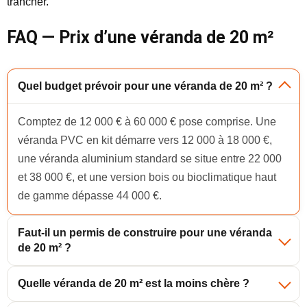
trancher.
FAQ — Prix d’une véranda de 20 m²
Quel budget prévoir pour une véranda de 20 m² ?
Comptez de 12 000 € à 60 000 € pose comprise. Une
véranda PVC en kit démarre vers 12 000 à 18 000 €,
une véranda aluminium standard se situe entre 22 000
et 38 000 €, et une version bois ou bioclimatique haut
de gamme dépasse 44 000 €.
Faut-il un permis de construire pour une véranda
de 20 m² ?
Quelle véranda de 20 m² est la moins chère ?