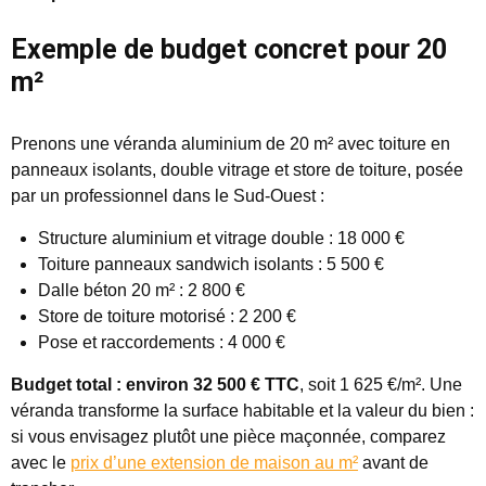
Exemple de budget concret pour 20
m²
Prenons une véranda aluminium de 20 m² avec toiture en
panneaux isolants, double vitrage et store de toiture, posée
par un professionnel dans le Sud-Ouest :
Structure aluminium et vitrage double : 18 000 €
Toiture panneaux sandwich isolants : 5 500 €
Dalle béton 20 m² : 2 800 €
Store de toiture motorisé : 2 200 €
Pose et raccordements : 4 000 €
Budget total : environ 32 500 € TTC
, soit 1 625 €/m². Une
véranda transforme la surface habitable et la valeur du bien :
si vous envisagez plutôt une pièce maçonnée, comparez
avec le
prix d’une extension de maison au m²
avant de