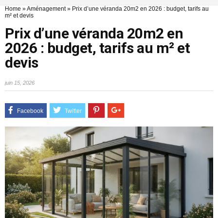
Home
»
Aménagement
»
Prix d’une véranda 20m2 en 2026 : budget, tarifs au
m² et devis
Prix d’une véranda 20m2 en
2026 : budget, tarifs au m² et
devis
juin 15, 2026