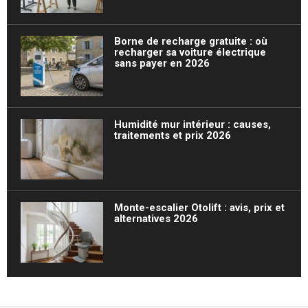
Borne de recharge gratuite : où
recharger sa voiture électrique
sans payer en 2026
Humidité mur intérieur : causes,
traitements et prix 2026
Monte-escalier Otolift : avis, prix et
alternatives 2026