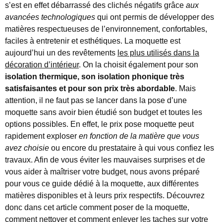
s’est en effet débarrassé des clichés négatifs grâce
aux
avancées technologiques
qui ont permis de développer des
matières respectueuses de l’environnement, confortables,
faciles à entretenir et esthétiques. La moquette est
aujourd’hui un des revêtements
les plus utilisés dans la
décoration d’intérieur
. On la choisit également pour son
isolation thermique, son isolation phonique très
satisfaisantes et pour son prix très abordable
. Mais
attention, il ne faut pas se lancer dans la pose d’une
moquette sans avoir bien étudié son budget et toutes les
options possibles. En effet, le prix pose moquette peut
rapidement exploser
en fonction de la matière que vous
avez choisie
ou encore du prestataire à qui vous confiez les
travaux. Afin de vous éviter les mauvaises surprises et de
vous aider à maîtriser votre budget, nous avons préparé
pour vous ce guide dédié à la moquette, aux différentes
matières disponibles et à leurs prix respectifs. Découvrez
donc dans cet article comment poser de la moquette,
comment nettoyer et comment enlever les taches sur votre