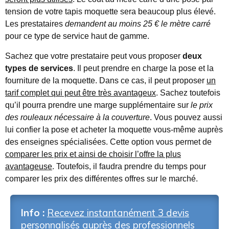
tension de votre tapis moquette sera beaucoup plus élevé.
Les prestataires
demandent au moins 25 € le mètre carré
pour ce type de service haut de gamme.
Sachez que votre prestataire peut vous proposer
deux
types de services
. Il peut prendre en charge la pose et la
fourniture de la moquette. Dans ce cas, il peut proposer
un
tarif complet qui peut être très avantageux
. Sachez toutefois
qu’il pourra prendre une marge supplémentaire sur
le prix
des rouleaux nécessaire à la couverture
. Vous pouvez aussi
lui confier la pose et acheter la moquette vous-même auprès
des enseignes spécialisées. Cette option vous permet de
comparer les prix et ainsi de choisir l’offre la plus
avantageuse
. Toutefois, il faudra prendre du temps pour
comparer les prix des différentes offres sur le marché.
Info :
Recevez instantanément 3 devis
personnalisés auprès des professionnels