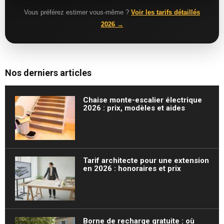
Vous préférez estimer vous-même ?
Voir les tarifs détaillés
2026 →
Nos derniers articles
Chaise monte-escalier électrique
2026 : prix, modèles et aides
Tarif architecte pour une extension
en 2026 : honoraires et prix
Borne de recharge gratuite : où