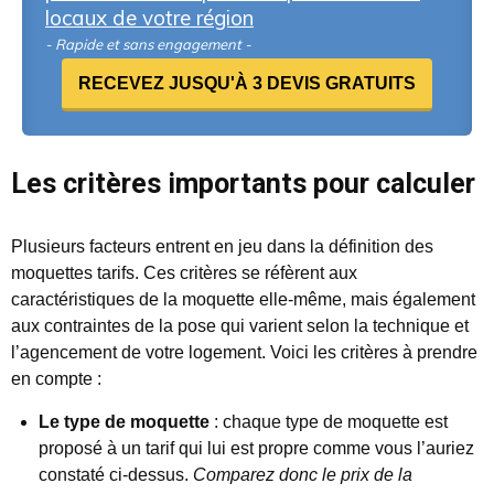
locaux de votre région
- Rapide et sans engagement -
RECEVEZ JUSQU'À 3 DEVIS GRATUITS
Les critères importants pour calculer
Plusieurs facteurs entrent en jeu dans la définition des
moquettes tarifs. Ces critères se réfèrent aux
caractéristiques de la moquette elle-même, mais également
aux contraintes de la pose qui varient selon la technique et
l’agencement de votre logement. Voici les critères à prendre
en compte :
Le type de moquette
: chaque type de moquette est
proposé à un tarif qui lui est propre comme vous l’auriez
constaté ci-dessus.
Comparez donc le prix de la