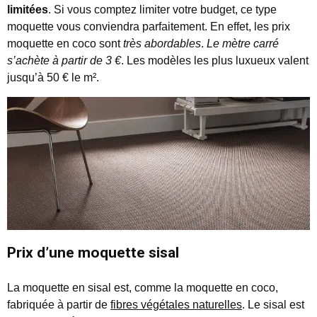
limitées
. Si vous comptez limiter votre budget, ce type
moquette vous conviendra parfaitement. En effet, les prix
moquette en coco sont
très abordables
.
Le mètre carré
s’achète à partir de 3 €
. Les modèles les plus luxueux valent
jusqu’à 50 € le m².
Prix d’une moquette sisal
La moquette en sisal est, comme la moquette en coco,
fabriquée à partir de
fibres végétales naturelles
. Le sisal est