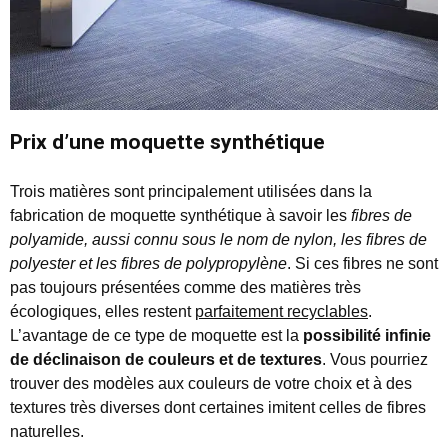
Prix d’une moquette synthétique
Trois matières sont principalement utilisées dans la
fabrication de moquette synthétique à savoir les
fibres de
polyamide, aussi connu sous le nom de nylon, les fibres de
polyester et les fibres de polypropylène
. Si ces fibres ne sont
pas toujours présentées comme des matières très
écologiques, elles restent
parfaitement recyclables
.
L’avantage de ce type de moquette est la
possibilité infinie
de déclinaison de couleurs et de textures
. Vous pourriez
trouver des modèles aux couleurs de votre choix et à des
textures très diverses dont certaines imitent celles de fibres
naturelles.