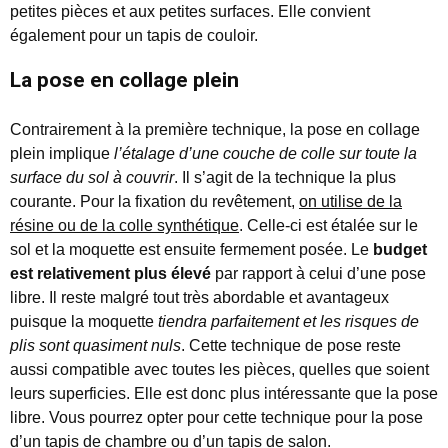
petites pièces et aux petites surfaces. Elle convient
également pour un tapis de couloir.
La pose en collage plein
Contrairement à la première technique, la pose en collage
plein implique
l’étalage d’une couche de colle sur toute la
surface du sol à couvrir
. Il s’agit de la technique la plus
courante. Pour la fixation du revêtement,
on utilise de la
résine ou de la colle synthétique
. Celle-ci est étalée sur le
sol et la moquette est ensuite fermement posée. Le
budget
est relativement plus élevé
par rapport à celui d’une pose
libre. Il reste malgré tout très abordable et avantageux
puisque la moquette
tiendra parfaitement et les risques de
plis sont quasiment nuls
. Cette technique de pose reste
aussi compatible avec toutes les pièces, quelles que soient
leurs superficies. Elle est donc plus intéressante que la pose
libre. Vous pourrez opter pour cette technique pour la pose
d’un tapis de chambre ou d’un tapis de salon.