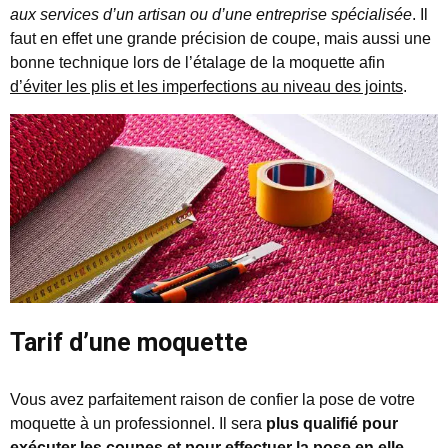
aux services d’un artisan ou d’une entreprise spécialisée
. Il
faut en effet une grande précision de coupe, mais aussi une
bonne technique lors de l’étalage de la moquette afin
d’éviter les plis et les imperfections au niveau des joints
.
Tarif d’une moquette
Vous avez parfaitement raison de confier la pose de votre
moquette à un professionnel. Il sera
plus qualifié pour
exécuter les coupes et pour effectuer la pose en elle-