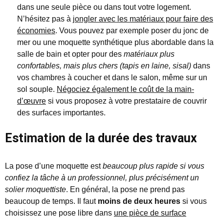
dans une seule pièce ou dans tout votre logement.
N’hésitez pas à
jongler avec les matériaux pour faire des
économies
. Vous pouvez par exemple poser du jonc de
mer ou une moquette synthétique plus abordable dans la
salle de bain et opter pour des
matériaux plus
confortables, mais plus chers (tapis en laine, sisal)
dans
vos chambres à coucher et dans le salon, même sur un
sol souple.
Négociez également le coût de la main-
d’œuvre
si vous proposez à votre prestataire de couvrir
des surfaces importantes.
Estimation de la durée des travaux
La pose d’une moquette est
beaucoup plus rapide si vous
confiez la tâche à un professionnel, plus précisément un
solier moquettiste
. En général, la pose ne prend pas
beaucoup de temps. Il faut
moins de deux heures
si vous
choisissez une pose libre dans
une pièce de surface