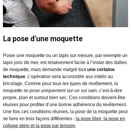
La pose d’une moquette
Poser une moquette ou un tapis sur mesure, par exemple un
tapis jonc de mer, est relativement facile à l’instar des dalles
de moquette, mais demande malgré tout
une certaine
technique
. L’opération sera accessible aux initiés au
bricolage. Comme pour tous les types de revêtement,
la
moquette se pose uniquement sur un sol sain
, c’est-à-dire
propre, plan et surtout bien sec. Ces conditions doivent être
réunies pour profiter d’une bonne adhérence du revêtement.
Une fois ces conditions réunies, la pose de la moquette peut
se faire en trois façons différentes :
la pose libre, la pose en
collage plein et la pose par tension
.