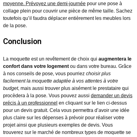
moyenne. Prévoyez une demi-journée
pour une pose à
collage plein pour couvrir une pièce de même taille. Sachez
toutefois qu’il faudra déplacer entièrement les meubles lors
de la pose.
Conclusion
La moquette est un revêtement de choix qui
augmentera le
confort dans votre logement
ou dans votre bureau. Grâce
à nos conseils de pose, vous pourriez
choisir plus
facilement la moquette adaptée à vos attentes à votre
budget
, mais aussi trouver plus aisément le prestataire qui
procèdera à la pose. Vous pouvez aussi
demander un devis
précis à un professionnel
en cliquant sur le lien ci-dessus
pour un devis gratuit. Cela vous permettra d’avoir une idée
plus claire sur les dépenses à prévoir pour réaliser votre
projet ainsi que plusieurs exemples de devis. Vous
trouverez sur le marché de nombreux types de moquette se