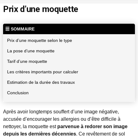
Prix d’une moquette
SOMMAIRE
Prix d’une moquette selon le type
La pose d’une moquette
Tarif d’une moquette
Les critères importants pour calculer
Estimation de la durée des travaux
Conclusion
Après avoir longtemps souffert d’une image négative,
accusée d’encourager les allergies ou d’être difficile à
nettoyer, la moquette est
parvenue à redorer son image
depuis les dernières décennies
. Ce revêtement de sol