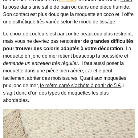
la pose dans une salle de bain ou dans une pièce humide
.
Son contact est plus doux que la moquette en coco et il offre
une esthétique très variée selon le mode de tissage.
Le choix de couleurs est par contre beaucoup plus restreint,
mais vous ne devriez pas rencontrer
de grandes difficultés
pour trouver des coloris adaptés à votre décoration
. La
moquette en jonc de mer retient beaucoup la poussière et
demande un entretien très régulier
. Il faut aussi poser la
moquette dans une pièce bien aérée, car elle peut
facilement abriter des moisissures. Quant aux moquettes
prix jonc de mer,
le mètre carré s’achète à partir de 5 €
. Il
s’agit donc d’un des types de moquettes les plus
abordables.