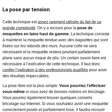
La pose par tension
Cette technique est
assez rarement utilisée du fait de sa
grande complexité
. On y a recours pour la
pose de
moquettes en laine haut de gamme
. La technique consiste
à maintenir la moquette tendue avec
des baguettes qui sont
fixées sur les rebords des murs
. Aucune colle ne sera
nécessaire et la moquette restera pourtant parfaitement
plane sans aucun risque de plis. Un certain savoir-faire est
nécessaire à l’exécution de cette technique. Il faut donc
confier l’opération à des professionnels qualifiés
pour avoir
des résultats impeccables.
La pose libre est la plus simple.
Vous pourriez l’effectuer
vous-même
si vous avez de bonnes notions en bricolage.
Vous pourrez également trouver quelques conseils
bricolage sur Internet. Si vous souhaitez avoir une moquette
correctement posée et parfaitement lisse, il faudra
recourir