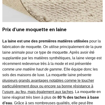
Prix d’une moquette en laine
La laine est une des premières matières utilisées
pour la
fabrication de moquette. On utilise principalement de la pure
laine animale pour ce type de moquette. Après avoir été
supplantée par les matières synthétiques, la laine vierge est
récemment redevenue très à la mode et est présentée
comme
une matière haut de gamme
. Elle équipe donc les
sols des maisons de luxe. La moquette laine présente
plusieurs grands avantages notables comme le toucher
particulièrement doux ou encore sa bonne résistance à
l’usure, au feu, mais également aux taches
. La moquette en
laine réagirait très bien à plus de
80 % des taches à base
d’eau
. Grâce à ses nombreuses qualités, elle peut être