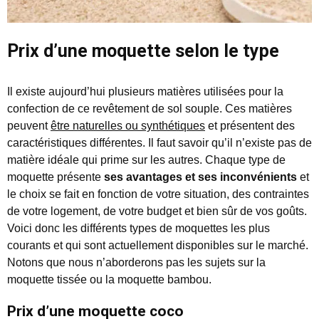
Prix d’une moquette selon le type
Il existe aujourd’hui plusieurs matières utilisées pour la
confection de ce revêtement de sol souple. Ces matières
peuvent
être naturelles ou synthétiques
et présentent des
caractéristiques différentes. Il faut savoir qu’il n’existe pas de
matière idéale qui prime sur les autres. Chaque type de
moquette présente
ses avantages et ses inconvénients
et
le choix se fait en fonction de votre situation, des contraintes
de votre logement, de votre budget et bien sûr de vos goûts.
Voici donc les différents types de moquettes les plus
courants et qui sont actuellement disponibles sur le marché.
Notons que nous n’aborderons pas les sujets sur la
moquette tissée ou la moquette bambou.
Prix d’une moquette coco