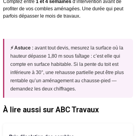
Comptez entre
1 et 4 semaines
d’intervention avant de
profiter de vos combles aménagées. Une durée qui peut
parfois dépasser le mois de travaux.
⚡ Astuce :
avant tout devis, mesurez la surface où la
hauteur dépasse 1,80 m sous faîtage : c’est elle qui
compte en surface habitable. Si la pente du toit est
inférieure à 30°, une rehausse partielle peut être plus
rentable qu’un aménagement au chausse-pied —
demandez les deux chiffrages.
À lire aussi sur ABC Travaux