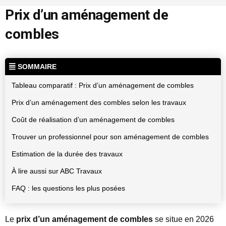
Prix d’un aménagement de
combles
SOMMAIRE
Tableau comparatif : Prix d’un aménagement de combles
Prix d’un aménagement des combles selon les travaux
Coût de réalisation d’un aménagement de combles
Trouver un professionnel pour son aménagement de combles
Estimation de la durée des travaux
À lire aussi sur ABC Travaux
FAQ : les questions les plus posées
Le
prix d’un aménagement de combles
se situe en 2026