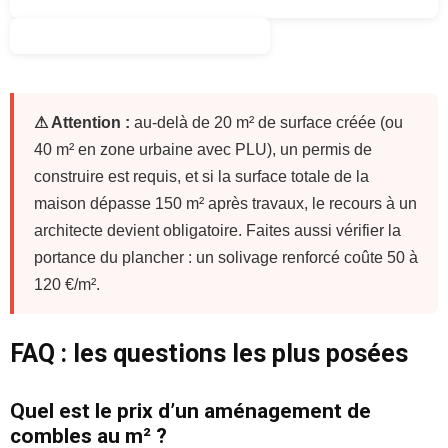
⚠ Attention :
au-delà de 20 m² de surface créée (ou
40 m² en zone urbaine avec PLU), un permis de
construire est requis, et si la surface totale de la
maison dépasse 150 m² après travaux, le recours à un
architecte devient obligatoire. Faites aussi vérifier la
portance du plancher : un solivage renforcé coûte 50 à
120 €/m².
FAQ : les questions les plus posées
Quel est le prix d’un aménagement de
combles au m² ?