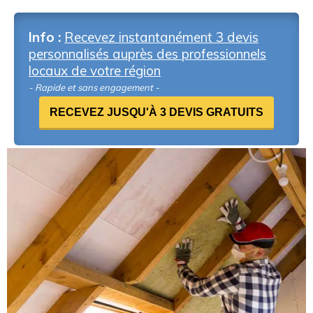
Info :
Recevez instantanément 3 devis
personnalisés auprès des professionnels
locaux de votre région
- Rapide et sans engagement -
RECEVEZ JUSQU'À 3 DEVIS GRATUITS