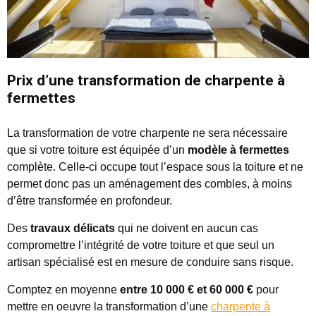
Prix d’une transformation de charpente à
fermettes
La transformation de votre charpente ne sera nécessaire
que si votre toiture est équipée d’un
modèle à fermettes
complète. Celle-ci occupe tout l’espace sous la toiture et ne
permet donc pas un aménagement des combles, à moins
d’être transformée en profondeur.
Des
travaux délicats
qui ne doivent en aucun cas
compromettre l’intégrité de votre toiture et que seul un
artisan spécialisé est en mesure de conduire sans risque.
Comptez en moyenne
entre 10 000 € et 60 000 €
pour
mettre en oeuvre la transformation d’une
charpente à