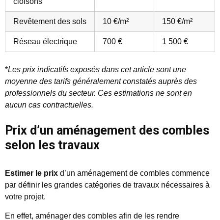
cloisons
Revêtement des sols
10 €/m²
150 €/m²
Réseau électrique
700 €
1 500 €
*
Les prix indicatifs exposés dans cet article sont une
moyenne des tarifs généralement constatés auprès des
professionnels du secteur. Ces estimations ne sont en
aucun cas contractuelles.
Prix d’un aménagement des combles
selon les travaux
Estimer le prix
d’un aménagement de combles commence
par définir les grandes catégories de travaux nécessaires à
votre projet.
En effet, aménager des combles afin de les rendre