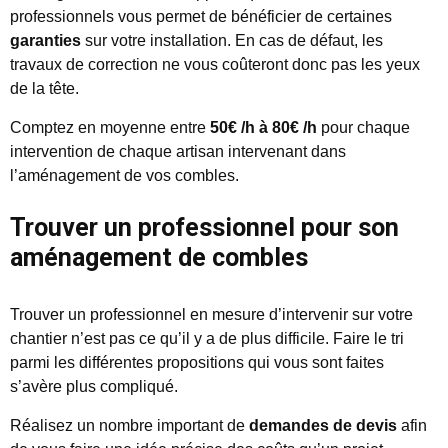
professionnels vous permet de bénéficier de certaines
garanties
sur votre installation. En cas de défaut, les
travaux de correction ne vous coûteront donc pas les yeux
de la tête.
Comptez en moyenne entre
50€ /h à 80€ /h
pour chaque
intervention de chaque artisan intervenant dans
l’aménagement de vos combles.
Trouver un professionnel pour son
aménagement de combles
Trouver un professionnel en mesure d’intervenir sur votre
chantier n’est pas ce qu’il y a de plus difficile. Faire le tri
parmi les différentes propositions qui vous sont faites
s’avère plus compliqué.
Réalisez un nombre important de
demandes de devis
afin