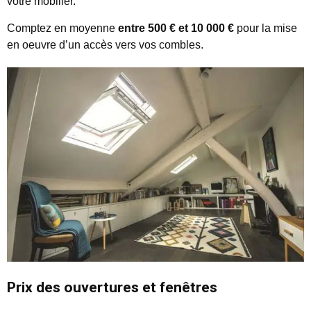
votre mobilier.
Comptez en moyenne
entre 500 € et 10 000 €
pour la mise
en oeuvre d’un accès vers vos combles.
Prix des ouvertures et fenêtres