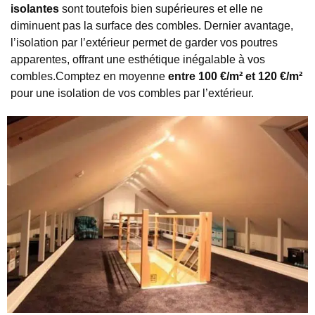
isolantes
sont toutefois bien supérieures et elle ne
diminuent pas la surface des combles. Dernier avantage,
l’isolation par l’extérieur permet de garder vos poutres
apparentes, offrant une esthétique inégalable à vos
combles.Comptez en moyenne
entre 100 €/m² et 120 €/m²
pour une isolation de vos combles par l’extérieur.