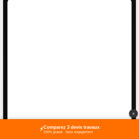
×
Comparez 3 devis travaux
⚡
100% gratuit · Sans engagement