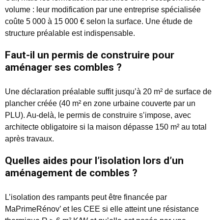
volume : leur modification par une entreprise spécialisée
coûte 5 000 à 15 000 € selon la surface. Une étude de
structure préalable est indispensable.
Faut-il un permis de construire pour
aménager ses combles ?
Une déclaration préalable suffit jusqu’à 20 m² de surface de
plancher créée (40 m² en zone urbaine couverte par un
PLU). Au-delà, le permis de construire s’impose, avec
architecte obligatoire si la maison dépasse 150 m² au total
après travaux.
Quelles aides pour l’isolation lors d’un
aménagement de combles ?
L’isolation des rampants peut être financée par
MaPrimeRénov’ et les CEE si elle atteint une résistance