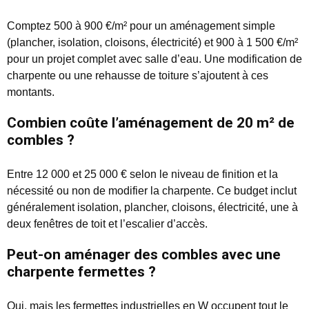
Comptez 500 à 900 €/m² pour un aménagement simple
(plancher, isolation, cloisons, électricité) et 900 à 1 500 €/m²
pour un projet complet avec salle d’eau. Une modification de
charpente ou une rehausse de toiture s’ajoutent à ces
montants.
Combien coûte l’aménagement de 20 m² de
combles ?
Entre 12 000 et 25 000 € selon le niveau de finition et la
nécessité ou non de modifier la charpente. Ce budget inclut
généralement isolation, plancher, cloisons, électricité, une à
deux fenêtres de toit et l’escalier d’accès.
Peut-on aménager des combles avec une
charpente fermettes ?
Oui, mais les fermettes industrielles en W occupent tout le