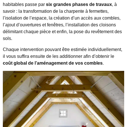
habitables passe par
six grandes phases de travaux
, à
savoir : la transformation de la charpente à fermettes,
l’isolation de l’espace, la création d’un accès aux combles,
l’ajout d’ouvertures et fenêtres, l’installation des cloisons
délimitant chaque pièce et enfin, la pose du revêtement des
sols.
Chaque intervention pouvant être estimée individuellement,
il vous suffira ensuite de les additionner afin d’obtenir le
coût global
de l’aménagement de vos combles
.