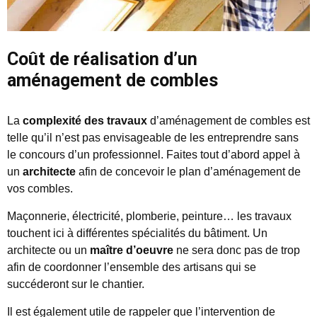
Coût de réalisation d’un
aménagement de combles
La
complexité des travaux
d’aménagement de combles est
telle qu’il n’est pas envisageable de les entreprendre sans
le concours d’un professionnel. Faites tout d’abord appel à
un
architecte
afin de concevoir le plan d’aménagement de
vos combles.
Maçonnerie, électricité, plomberie, peinture… les travaux
touchent ici à différentes spécialités du bâtiment. Un
architecte ou un
maître d’oeuvre
ne sera donc pas de trop
afin de coordonner l’ensemble des artisans qui se
succéderont sur le chantier.
Il est également utile de rappeler que l’intervention de