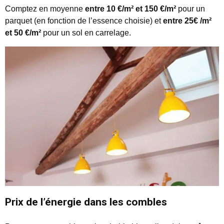
Comptez en moyenne
entre 10 €/m² et 150 €/m²
pour un
parquet (en fonction de l’essence choisie) et
entre 25€ /m²
et 50 €/m²
pour un sol en carrelage.
Prix de l’énergie dans les combles