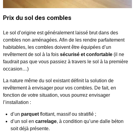
Prix du sol des combles
Le sol d’origine est généralement laissé brut dans des
combles non aménagées. Afin de les rendre parfaitement
habitables, les combles doivent être équipées d’un
revêtement de sol à la fois
sécurisé et confortable
(il ne
faudrait pas que vous passiez à travers le sol à la première
occasion…)
La nature même du sol existant définit la solution de
revêtement à envisager pour vos combles. De fait, en
fonction de votre situation, vous pourrez envisager
l’installation :
d’un
parquet
flottant, massif ou stratifié ;
d’un sol en
carrelage
, à condition qu’une dalle béton
soit déjà présente.