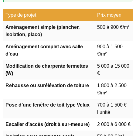
Type de projet
Prix moyen
Aménagement simple (plancher,
500 à 900 €/m²
isolation, placo)
Aménagement complet avec salle
900 à 1 500
d’eau
€/m²
Modification de charpente fermettes
5 000 à 15 000
(W)
€
Rehausse ou surélévation de toiture
1 800 à 2 500
€/m²
Pose d’une fenêtre de toit type Velux
700 à 1 500 €
l’unité
Escalier d’accès (droit à sur-mesure)
2 000 à 6 000 €