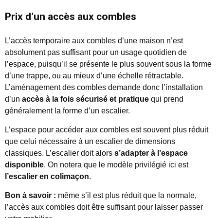
Prix d’un accès aux combles
L’accès temporaire aux combles d’une maison n’est
absolument pas suffisant pour un usage quotidien de
l’espace, puisqu’il se présente le plus souvent sous la forme
d’une trappe, ou au mieux d’une échelle rétractable.
L’aménagement des combles demande donc l’installation
d’un
accès à la fois sécurisé et pratique
qui prend
généralement la forme d’un escalier.
L’espace pour accéder aux combles est souvent plus réduit
que celui nécessaire à un escalier de dimensions
classiques. L’escalier doit alors
s’adapter à l’espace
disponible
. On notera que le modèle privilégié ici est
l’escalier en colimaçon
.
Bon à savoir :
même s’il est plus réduit que la normale,
l’accès aux combles doit être suffisant pour laisser passer