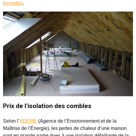
fermettes
.
Prix de l’isolation des combles
Selon l’
ADEME
(Agence de l’Environnement et de la
Maîtrise de l’Énergie), les pertes de chaleur d’une maison
sont en grande partie dues à une isolation défaillante de la