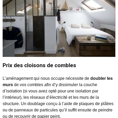
Prix des cloisons de combles
L’aménagement qui nous occupe nécessite de
doubler les
murs
de vos combles afin d’y dissimuler la couche
d’isolation (si vous avez opté pour une isolation par
l’intérieur), les réseaux d’électricité et les murs de la
structure. Un doublage conçu à l’aide de plaques de plâtres
ou de panneaux de particules qu’il suffit ensuite de peindre
ou de recouvrir de papier peint.