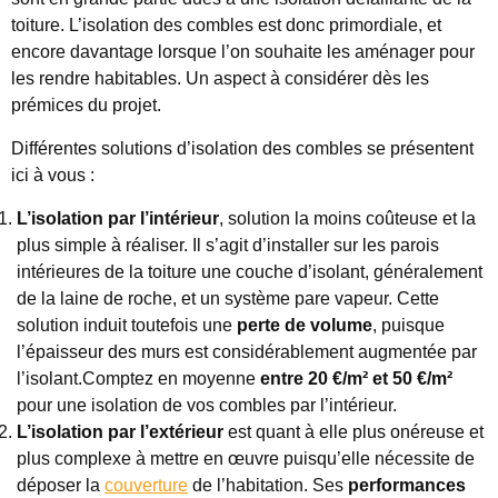
toiture. L’isolation des combles est donc primordiale, et
encore davantage lorsque l’on souhaite les aménager pour
les rendre habitables. Un aspect à considérer dès les
prémices du projet.
Différentes solutions d’isolation des combles se présentent
ici à vous :
L’isolation par l’intérieur
, solution la moins coûteuse et la
plus simple à réaliser. Il s’agit d’installer sur les parois
intérieures de la toiture une couche d’isolant, généralement
de la laine de roche, et un système pare vapeur. Cette
solution induit toutefois une
perte de volume
, puisque
l’épaisseur des murs est considérablement augmentée par
l’isolant.Comptez en moyenne
entre 20 €/m² et 50 €/m²
pour une isolation de vos combles par l’intérieur.
L’isolation par l’extérieur
est quant à elle plus onéreuse et
plus complexe à mettre en œuvre puisqu’elle nécessite de
déposer la
couverture
de l’habitation. Ses
performances