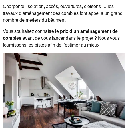
Charpente, isolation, accès, ouvertures, cloisons … les
travaux d’aménagement des combles font appel à un grand
nombre de métiers du bâtiment.
Vous souhaitez connaître le
prix d’un aménagement de
combles
avant de vous lancer dans le projet ? Nous vous
fournissons les pistes afin de l’estimer au mieux.