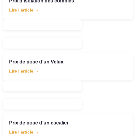
Prix d’isolation des combles
Lire l’article →
Prix de pose d’un Velux
Lire l’article →
Prix de pose d’un escalier
Lire l’article →