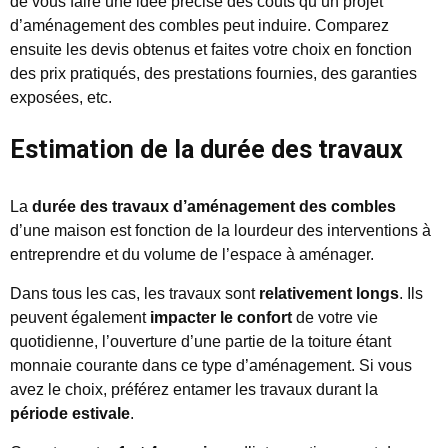
de vous faire une idée précise des coûts qu’un projet
d’aménagement des combles peut induire. Comparez
ensuite les devis obtenus et faites votre choix en fonction
des prix pratiqués, des prestations fournies, des garanties
exposées, etc.
Estimation de la durée des travaux
La
durée des travaux d’aménagement des combles
d’une maison est fonction de la lourdeur des interventions à
entreprendre et du volume de l’espace à aménager.
Dans tous les cas, les travaux sont
relativement longs
. Ils
peuvent également
impacter le confort
de votre vie
quotidienne, l’ouverture d’une partie de la toiture étant
monnaie courante dans ce type d’aménagement. Si vous
avez le choix, préférez entamer les travaux durant la
période estivale
.