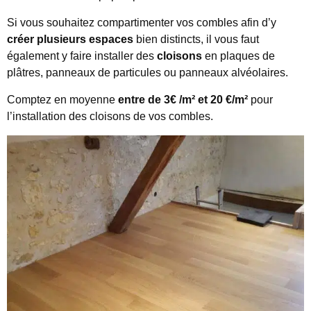
Si vous souhaitez compartimenter vos combles afin d’y
créer plusieurs espaces
bien distincts, il vous faut
également y faire installer des
cloisons
en plaques de
plâtres, panneaux de particules ou panneaux alvéolaires.
Comptez en moyenne
entre de 3€ /m² et 20 €/m²
pour
l’installation des cloisons de vos combles.