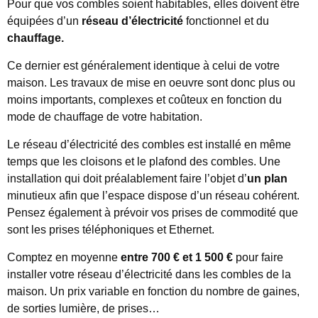
Pour que vos combles soient habitables, elles doivent être
équipées d’un
réseau d’électricité
fonctionnel et du
chauffage.
Ce dernier est généralement identique à celui de votre
maison. Les travaux de mise en oeuvre sont donc plus ou
moins importants, complexes et coûteux en fonction du
mode de chauffage de votre habitation.
Le réseau d’électricité des combles est installé en même
temps que les cloisons et le plafond des combles. Une
installation qui doit préalablement faire l’objet d’
un plan
minutieux afin que l’espace dispose d’un réseau cohérent.
Pensez également à prévoir vos prises de commodité que
sont les prises téléphoniques et Ethernet.
Comptez en moyenne
entre 700 € et 1 500 €
pour faire
installer votre réseau d’électricité dans les combles de la
maison. Un prix variable en fonction du nombre de gaines,
de sorties lumière, de prises…