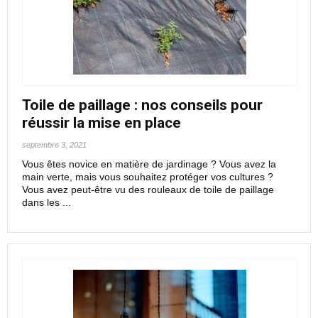
Toile de paillage : nos conseils pour
réussir la mise en place
septembre 3, 2021
Vous êtes novice en matière de jardinage ? Vous avez la
main verte, mais vous souhaitez protéger vos cultures ?
Vous avez peut-être vu des rouleaux de toile de paillage
dans les ...