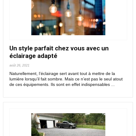
Un style parfait chez vous avec un
éclairage adapté
août 26, 2021
Naturellement, l’éclairage sert avant tout à mettre de la
lumière lorsqu’il fait sombre. Mais ce n’est pas le seul atout
de ces équipements. Ils sont en effet indispensables ...