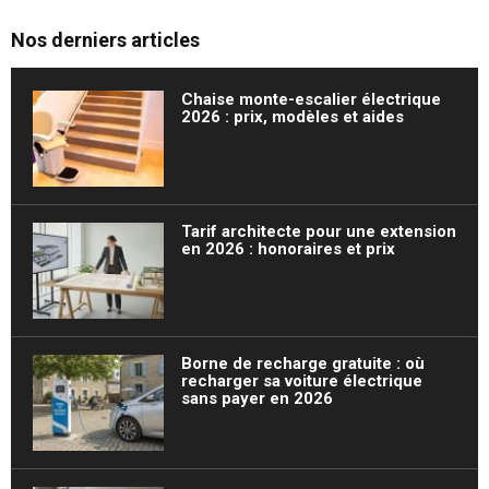
Nos derniers articles
Chaise monte-escalier électrique
2026 : prix, modèles et aides
Tarif architecte pour une extension
en 2026 : honoraires et prix
Borne de recharge gratuite : où
recharger sa voiture électrique
sans payer en 2026