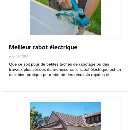
Meilleur rabot électrique
août 19, 2021
Que ce soit pour de petites tâches de rabotage ou des
travaux plus sérieux de menuiserie, le rabot électrique est un
outil bien pratique pour obtenir des résultats rapides et ...