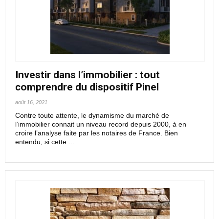
Investir dans l’immobilier : tout
comprendre du dispositif Pinel
août 16, 2021
Contre toute attente, le dynamisme du marché de
l’immobilier connait un niveau record depuis 2000, à en
croire l’analyse faite par les notaires de France. Bien
entendu, si cette ...