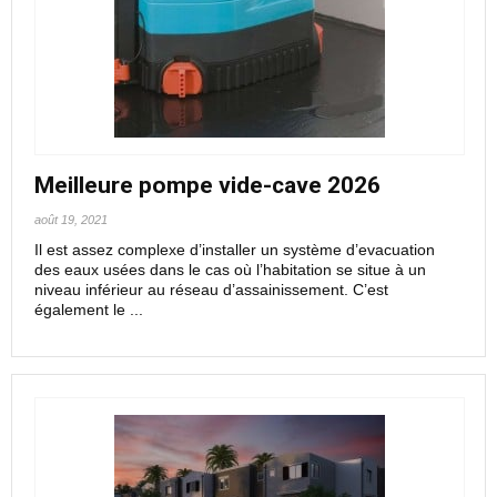
Meilleure pompe vide-cave 2026
août 19, 2021
Il est assez complexe d’installer un système d’evacuation
des eaux usées dans le cas où l’habitation se situe à un
niveau inférieur au réseau d’assainissement. C’est
également le ...