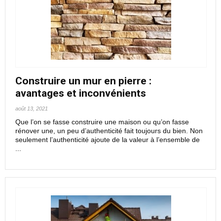
Construire un mur en pierre :
avantages et inconvénients
août 13, 2021
Que l’on se fasse construire une maison ou qu’on fasse
rénover une, un peu d’authenticité fait toujours du bien. Non
seulement l’authenticité ajoute de la valeur à l’ensemble de
...