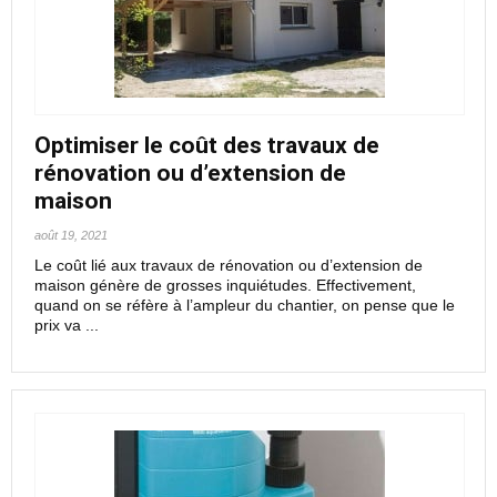
Optimiser le coût des travaux de
rénovation ou d’extension de
maison
août 19, 2021
Le coût lié aux travaux de rénovation ou d’extension de
maison génère de grosses inquiétudes. Effectivement,
quand on se réfère à l’ampleur du chantier, on pense que le
prix va ...