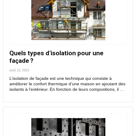
Quels types d’isolation pour une
façade ?
août 12, 2021
L’isolation de façade est une technique qui consiste à
améliorer le confort thermique d’une maison en ajoutant des
isolants à l’extérieur. En fonction de leurs compositions, il ...