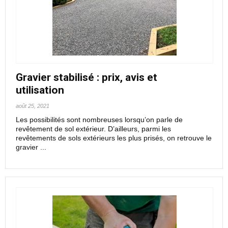
Gravier stabilisé : prix, avis et
utilisation
août 25, 2021
Les possibilités sont nombreuses lorsqu’on parle de
revêtement de sol extérieur. D’ailleurs, parmi les
revêtements de sols extérieurs les plus prisés, on retrouve le
gravier ...