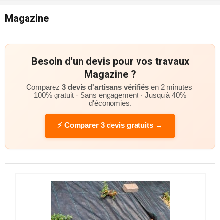
Magazine
Besoin d'un devis pour vos travaux
Magazine ?
Comparez
3 devis d'artisans vérifiés
en 2 minutes.
100% gratuit · Sans engagement · Jusqu'à 40%
d'économies.
⚡ Comparer 3 devis gratuits →