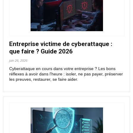
Entreprise victime de cyberattaque :
que faire ? Guide 2026
juin 26, 2026
Cyberattaque en cours dans votre entreprise ? Les bons
réflexes à avoir dans l'heure : isoler, ne pas payer, préserver
les preuves, restaurer, se faire aider.