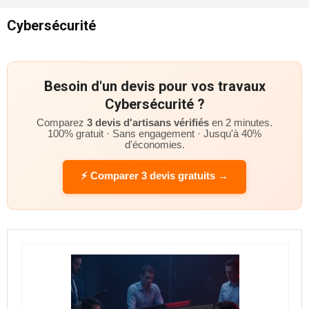
Cybersécurité
Besoin d'un devis pour vos travaux
Cybersécurité ?
Comparez
3 devis d'artisans vérifiés
en 2 minutes.
100% gratuit · Sans engagement · Jusqu'à 40%
d'économies.
⚡ Comparer 3 devis gratuits →