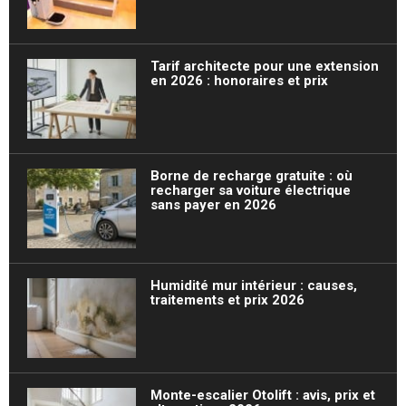
Tarif architecte pour une extension
en 2026 : honoraires et prix
Borne de recharge gratuite : où
recharger sa voiture électrique
sans payer en 2026
Humidité mur intérieur : causes,
traitements et prix 2026
Monte-escalier Otolift : avis, prix et