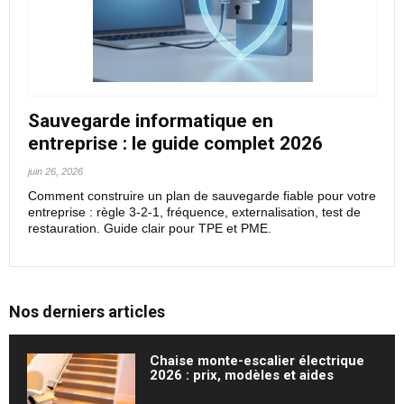
Sauvegarde informatique en
entreprise : le guide complet 2026
juin 26, 2026
Comment construire un plan de sauvegarde fiable pour votre
entreprise : règle 3-2-1, fréquence, externalisation, test de
restauration. Guide clair pour TPE et PME.
Nos derniers articles
Chaise monte-escalier électrique
2026 : prix, modèles et aides