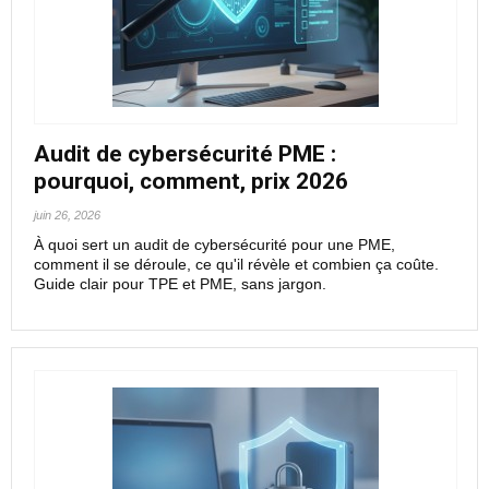
Audit de cybersécurité PME :
pourquoi, comment, prix 2026
juin 26, 2026
À quoi sert un audit de cybersécurité pour une PME,
comment il se déroule, ce qu'il révèle et combien ça coûte.
Guide clair pour TPE et PME, sans jargon.