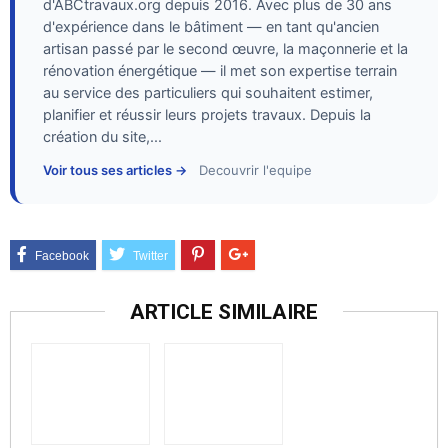
d'ABCtravaux.org depuis 2016. Avec plus de 30 ans
d'expérience dans le bâtiment — en tant qu'ancien
artisan passé par le second œuvre, la maçonnerie et la
rénovation énergétique — il met son expertise terrain
au service des particuliers qui souhaitent estimer,
planifier et réussir leurs projets travaux. Depuis la
création du site,...
Voir tous ses articles →
Decouvrir l'equipe
ARTICLE SIMILAIRE