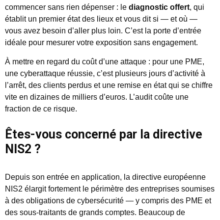
commencer sans rien dépenser : le
diagnostic offert
, qui
établit un premier état des lieux et vous dit si — et où —
vous avez besoin d’aller plus loin. C’est la porte d’entrée
idéale pour mesurer votre exposition sans engagement.
À mettre en regard du coût d’une attaque : pour une PME,
une cyberattaque réussie, c’est plusieurs jours d’activité à
l’arrêt, des clients perdus et une remise en état qui se chiffre
vite en dizaines de milliers d’euros. L’audit coûte une
fraction de ce risque.
Êtes-vous concerné par la directive
NIS2 ?
Depuis son entrée en application, la directive européenne
NIS2 élargit fortement le périmètre des entreprises soumises
à des obligations de cybersécurité — y compris des PME et
des sous-traitants de grands comptes. Beaucoup de