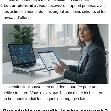
Le compte-rendu
: vous recevez un rapport priorisé, avec
les actions à mener du plus urgent au moins critique, et leur
niveau d’effort.
L’essentiel tient souvent en une demi-journée pour une
petite structure. Vous n’avez pas besoin d’être technicien :
un bon audit traduit les risques en langage clair.