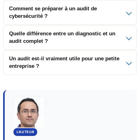
Comment se préparer à un audit de
cybersécurité ?
Quelle différence entre un diagnostic et un
audit complet ?
Un audit est-il vraiment utile pour une petite
entreprise ?
L'AUTEUR