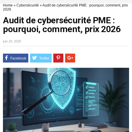
Home
»
Cybersécurité
»
Audit de cybersécurité PME : pourquoi, comment, prix
2026
Audit de cybersécurité PME :
pourquoi, comment, prix 2026
juin 26, 2026