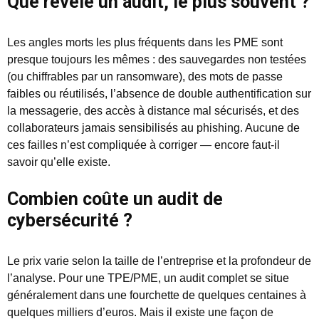
Que révèle un audit, le plus souvent ?
Les angles morts les plus fréquents dans les PME sont
presque toujours les mêmes : des sauvegardes non testées
(ou chiffrables par un ransomware), des mots de passe
faibles ou réutilisés, l’absence de double authentification sur
la messagerie, des accès à distance mal sécurisés, et des
collaborateurs jamais sensibilisés au phishing. Aucune de
ces failles n’est compliquée à corriger — encore faut-il
savoir qu’elle existe.
Combien coûte un audit de
cybersécurité ?
Le prix varie selon la taille de l’entreprise et la profondeur de
l’analyse. Pour une TPE/PME, un audit complet se situe
généralement dans une fourchette de quelques centaines à
quelques milliers d’euros. Mais il existe une façon de