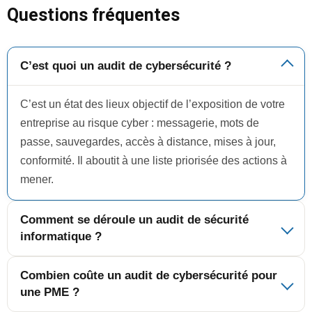
Questions fréquentes
C’est quoi un audit de cybersécurité ?
C’est un état des lieux objectif de l’exposition de votre
entreprise au risque cyber : messagerie, mots de
passe, sauvegardes, accès à distance, mises à jour,
conformité. Il aboutit à une liste priorisée des actions à
mener.
Comment se déroule un audit de sécurité
informatique ?
Combien coûte un audit de cybersécurité pour
une PME ?