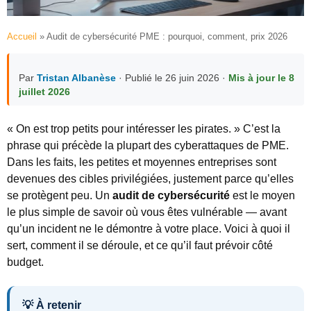
Accueil
»
Audit de cybersécurité PME : pourquoi, comment, prix 2026
Par
Tristan Albanèse
· Publié le 26 juin 2026 ·
Mis à jour le 8
juillet 2026
« On est trop petits pour intéresser les pirates. » C’est la
phrase qui précède la plupart des cyberattaques de PME.
Dans les faits, les petites et moyennes entreprises sont
devenues des cibles privilégiées, justement parce qu’elles
se protègent peu. Un
audit de cybersécurité
est le moyen
le plus simple de savoir où vous êtes vulnérable — avant
qu’un incident ne le démontre à votre place. Voici à quoi il
sert, comment il se déroule, et ce qu’il faut prévoir côté
budget.
💡 À retenir