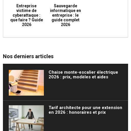
Entreprise
Sauvegarde
victime de
informatique en
cyberattaque :
entreprise : le
que faire ? Guide
guide complet
2026
2026
Nos derniers articles
Chaise monte-escalier électrique
2026 : prix, modèles et aides
Tarif architecte pour une extension
en 2026 : honoraires et prix