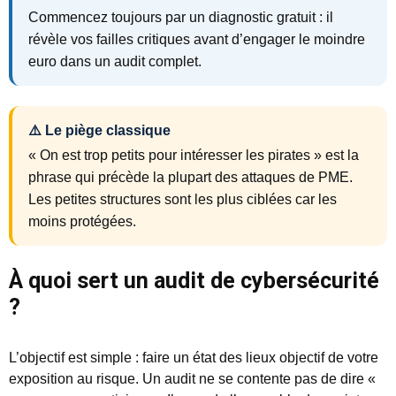
Commencez toujours par un
diagnostic gratuit
: il
révèle vos failles critiques avant d’engager le moindre
euro dans un audit complet.
⚠️ Le piège classique
« On est trop petits pour intéresser les pirates » est la
phrase qui précède la plupart des attaques de PME.
Les petites structures sont les plus ciblées car les
moins protégées.
À quoi sert un audit de cybersécurité
?
L’objectif est simple : faire un état des lieux objectif de votre
exposition au risque. Un audit ne se contente pas de dire «