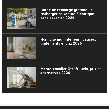
Borne de recharge gratuite : où
recharger sa voiture électrique
sans payer en 2026
Humidité mur intérieur : causes,
traitements et prix 2026
Monte-escalier Otolift : avis, prix et
alternatives 2026