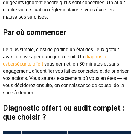
dirigeants ignorent encore qu’ils sont concernés. Un audit
clarifie votre situation réglementaire et vous évite les
mauvaises surprises.
Par où commencer
Le plus simple, c’est de partir d’un état des lieux gratuit
avant d’envisager quoi que ce soit. Un
diagnostic
cybersécurité offert
vous permet, en 30 minutes et sans
engagement, d’identifier vos failles concrètes et de prioriser
vos actions. Vous saurez exactement où vous en êtes — et
vous déciderez ensuite, en connaissance de cause, de la
suite à donner.
Diagnostic offert ou audit complet :
que choisir ?