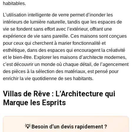
habitables.
L’utilisation intelligente de verre permet d’inonder les
intérieurs de lumière naturelle, tandis que les espaces de
vie se fondent sans effort avec l’extérieur, offrant une
expérience de vie sans pareille. Ces maisons sont conçues
pour ceux qui cherchent à marier fonctionnalité et
esthétique, dans des espaces qui encouragent la créativité
et le bien-être. Explorer les maisons d’architecte modernes,
c’est découvrir un monde où chaque détail, de l’agencement
des pièces à la sélection des matériaux, est pensé pour
enrichir la vie quotidienne de ses habitants.
Villas de Rêve : L’Architecture qui
Marque les Esprits
💡 Besoin d’un devis rapidement ?