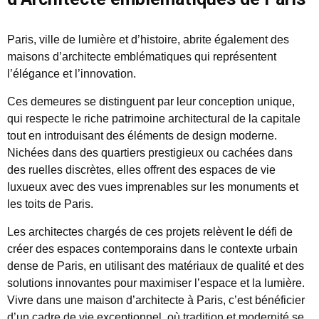
Paris, ville de lumière et d’histoire, abrite également des
maisons d’architecte emblématiques qui représentent
l’élégance et l’innovation.
Ces demeures se distinguent par leur conception unique,
qui respecte le riche patrimoine architectural de la capitale
tout en introduisant des éléments de design moderne.
Nichées dans des quartiers prestigieux ou cachées dans
des ruelles discrètes, elles offrent des espaces de vie
luxueux avec des vues imprenables sur les monuments et
les toits de Paris.
Les architectes chargés de ces projets relèvent le défi de
créer des espaces contemporains dans le contexte urbain
dense de Paris, en utilisant des matériaux de qualité et des
solutions innovantes pour maximiser l’espace et la lumière.
Vivre dans une maison d’architecte à Paris, c’est bénéficier
d’un cadre de vie exceptionnel, où tradition et modernité se