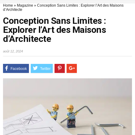
Home
»
Magazine
»
Conception Sans Limites : Explorer l’Art des Maisons
d’Architecte
Conception Sans Limites :
Explorer l’Art des Maisons
d’Architecte
août 12, 2024