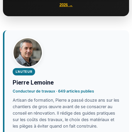
2026 →
L'AUTEUR
Pierre Lemoine
Conducteur de travaux · 649 articles publies
Artisan de formation, Pierre a passé douze ans sur les
chantiers de gros œuvre avant de se consacrer au
conseil en rénovation. Il rédige des guides pratiques
sur les coûts des travaux, le choix des matériaux et
les pièges à éviter quand on fait construire.