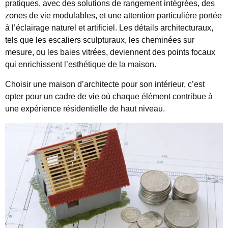
pratiques, avec des solutions de rangement intégrées, des
zones de vie modulables, et une attention particulière portée
à l’éclairage naturel et artificiel. Les détails architecturaux,
tels que les escaliers sculpturaux, les cheminées sur
mesure, ou les baies vitrées, deviennent des points focaux
qui enrichissent l’esthétique de la maison.
Choisir une maison d’architecte pour son intérieur, c’est
opter pour un cadre de vie où chaque élément contribue à
une expérience résidentielle de haut niveau.