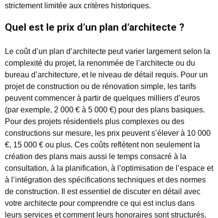
strictement limitée aux critères historiques.
Quel est le prix d’un plan d’architecte ?
Le coût d’un plan d’architecte peut varier largement selon la
complexité du projet, la renommée de l’architecte ou du
bureau d’architecture, et le niveau de détail requis. Pour un
projet de construction ou de rénovation simple, les tarifs
peuvent commencer à partir de quelques milliers d’euros
(par exemple, 2 000 € à 5 000 €) pour des plans basiques.
Pour des projets résidentiels plus complexes ou des
constructions sur mesure, les prix peuvent s’élever à 10 000
€, 15 000 € ou plus. Ces coûts reflètent non seulement la
création des plans mais aussi le temps consacré à la
consultation, à la planification, à l’optimisation de l’espace et
à l’intégration des spécifications techniques et des normes
de construction. Il est essentiel de discuter en détail avec
votre architecte pour comprendre ce qui est inclus dans
leurs services et comment leurs honoraires sont structurés.