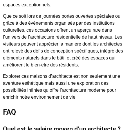
espaces exceptionnels.
Que ce soit lors de journées portes ouvertes spéciales ou
grâce à des événements organisés par des institutions
culturelles, ces occasions offrent un aperçu rare dans
l’univers de l’architecture résidentielle de haut niveau. Les
visiteurs peuvent apprécier la manière dont les architectes
ont relevé des défis de conception spécifiques, intégré des
éléments naturels dans le bâti, et créé des espaces qui
améliorent le bien-être des résidents.
Explorer ces maisons d’architecte est non seulement une
aventure esthétique mais aussi une exploration des
possibilités infinies qu’offre l’architecture moderne pour
enrichir notre environnement de vie.
FAQ
Quel est le salaire moyen d’un architecte ?