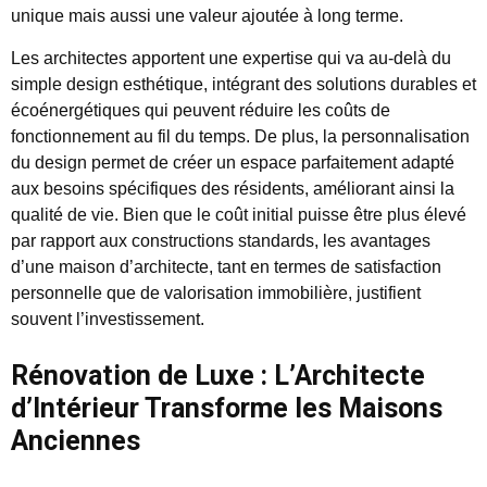
unique mais aussi une valeur ajoutée à long terme.
Les architectes apportent une expertise qui va au-delà du
simple design esthétique, intégrant des solutions durables et
écoénergétiques qui peuvent réduire les coûts de
fonctionnement au fil du temps. De plus, la personnalisation
du design permet de créer un espace parfaitement adapté
aux besoins spécifiques des résidents, améliorant ainsi la
qualité de vie. Bien que le coût initial puisse être plus élevé
par rapport aux constructions standards, les avantages
d’une maison d’architecte, tant en termes de satisfaction
personnelle que de valorisation immobilière, justifient
souvent l’investissement.
Rénovation de Luxe : L’Architecte
d’Intérieur Transforme les Maisons
Anciennes