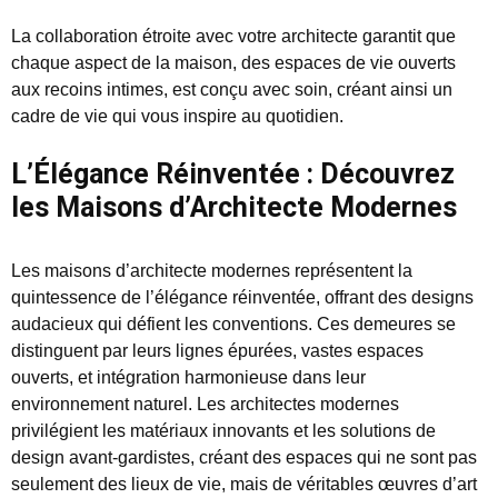
La collaboration étroite avec votre architecte garantit que
chaque aspect de la maison, des espaces de vie ouverts
aux recoins intimes, est conçu avec soin, créant ainsi un
cadre de vie qui vous inspire au quotidien.
L’Élégance Réinventée : Découvrez
les Maisons d’Architecte Modernes
Les maisons d’architecte modernes représentent la
quintessence de l’élégance réinventée, offrant des designs
audacieux qui défient les conventions. Ces demeures se
distinguent par leurs lignes épurées, vastes espaces
ouverts, et intégration harmonieuse dans leur
environnement naturel. Les architectes modernes
privilégient les matériaux innovants et les solutions de
design avant-gardistes, créant des espaces qui ne sont pas
seulement des lieux de vie, mais de véritables œuvres d’art