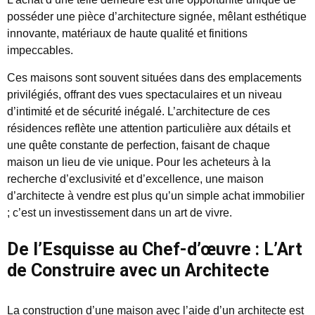
posséder une pièce d’architecture signée, mêlant esthétique
innovante, matériaux de haute qualité et finitions
impeccables.
Ces maisons sont souvent situées dans des emplacements
privilégiés, offrant des vues spectaculaires et un niveau
d’intimité et de sécurité inégalé. L’architecture de ces
résidences reflète une attention particulière aux détails et
une quête constante de perfection, faisant de chaque
maison un lieu de vie unique. Pour les acheteurs à la
recherche d’exclusivité et d’excellence, une maison
d’architecte à vendre est plus qu’un simple achat immobilier
; c’est un investissement dans un art de vivre.
De l’Esquisse au Chef-d’œuvre : L’Art
de Construire avec un Architecte
La construction d’une maison avec l’aide d’un architecte est