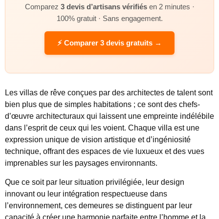
Comparez
3 devis d’artisans vérifiés
en 2 minutes ·
100% gratuit · Sans engagement.
⚡ Comparer 3 devis gratuits →
Les villas de rêve conçues par des architectes de talent sont
bien plus que de simples habitations ; ce sont des chefs-
d’œuvre architecturaux qui laissent une empreinte indélébile
dans l’esprit de ceux qui les voient. Chaque villa est une
expression unique de vision artistique et d’ingéniosité
technique, offrant des espaces de vie luxueux et des vues
imprenables sur les paysages environnants.
Que ce soit par leur situation privilégiée, leur design
innovant ou leur intégration respectueuse dans
l’environnement, ces demeures se distinguent par leur
capacité à créer une harmonie parfaite entre l’homme et la