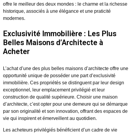
offre le meilleur des deux mondes : le charme et la richesse
historique, associés à une élégance et une praticité
modernes.
Exclusivité Immobilière : Les Plus
Belles Maisons d’Architecte à
Acheter
L’achat d’une des plus belles maisons d’architecte offre une
opportunité unique de posséder une part d’exclusivité
immobilière. Ces propriétés se distinguent par leur design
exceptionnel, leur emplacement privilégié et leur
construction de qualité supérieure. Choisir une maison
d’architecte, c’est opter pour une demeure qui se démarque
par son originalité et son innovation, offrant des espaces de
vie qui inspirent et émerveillent au quotidien.
Les acheteurs privilégiés bénéficient d’un cadre de vie