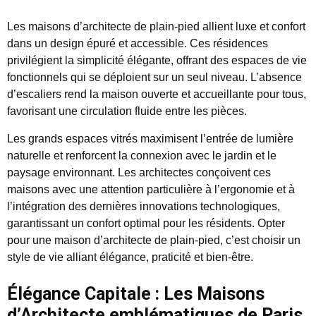
Les maisons d’architecte de plain-pied allient luxe et confort
dans un design épuré et accessible. Ces résidences
privilégient la simplicité élégante, offrant des espaces de vie
fonctionnels qui se déploient sur un seul niveau. L’absence
d’escaliers rend la maison ouverte et accueillante pour tous,
favorisant une circulation fluide entre les pièces.
Les grands espaces vitrés maximisent l’entrée de lumière
naturelle et renforcent la connexion avec le jardin et le
paysage environnant. Les architectes conçoivent ces
maisons avec une attention particulière à l’ergonomie et à
l’intégration des dernières innovations technologiques,
garantissant un confort optimal pour les résidents. Opter
pour une maison d’architecte de plain-pied, c’est choisir un
style de vie alliant élégance, praticité et bien-être.
Élégance Capitale : Les Maisons
d’Architecte emblématiques de Paris