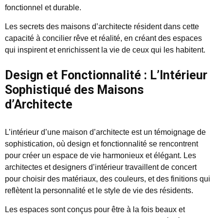
fonctionnel et durable.
Les secrets des maisons d’architecte résident dans cette
capacité à concilier rêve et réalité, en créant des espaces
qui inspirent et enrichissent la vie de ceux qui les habitent.
Design et Fonctionnalité : L’Intérieur
Sophistiqué des Maisons
d’Architecte
L’intérieur d’une maison d’architecte est un témoignage de
sophistication, où design et fonctionnalité se rencontrent
pour créer un espace de vie harmonieux et élégant. Les
architectes et designers d’intérieur travaillent de concert
pour choisir des matériaux, des couleurs, et des finitions qui
reflètent la personnalité et le style de vie des résidents.
Les espaces sont conçus pour être à la fois beaux et