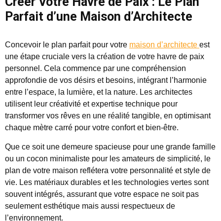
Créer Votre Havre de Paix : Le Plan
Parfait d’une Maison d’Architecte
Concevoir le plan parfait pour votre
maison d’architecte
est
une étape cruciale vers la création de votre havre de paix
personnel. Cela commence par une compréhension
approfondie de vos désirs et besoins, intégrant l’harmonie
entre l’espace, la lumière, et la nature. Les architectes
utilisent leur créativité et expertise technique pour
transformer vos rêves en une réalité tangible, en optimisant
chaque mètre carré pour votre confort et bien-être.
Que ce soit une demeure spacieuse pour une grande famille
ou un cocon minimaliste pour les amateurs de simplicité, le
plan de votre maison reflétera votre personnalité et style de
vie. Les matériaux durables et les technologies vertes sont
souvent intégrés, assurant que votre espace ne soit pas
seulement esthétique mais aussi respectueux de
l’environnement.