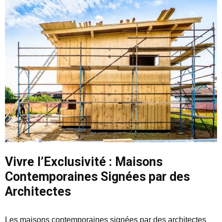
Vivre l’Exclusivité : Maisons
Contemporaines Signées par des
Architectes
Les maisons contemporaines signées par des architectes