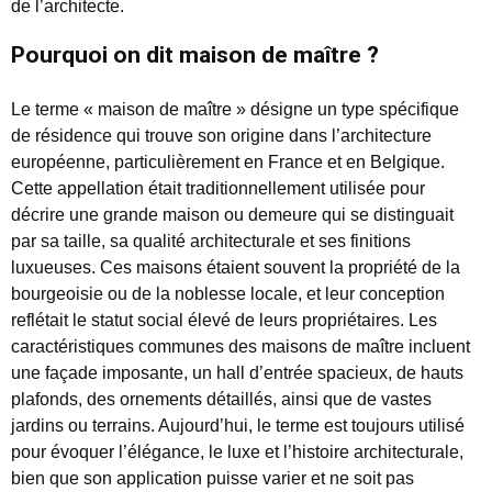
de l’architecte.
Pourquoi on dit maison de maître ?
Le terme « maison de maître » désigne un type spécifique
de résidence qui trouve son origine dans l’architecture
européenne, particulièrement en France et en Belgique.
Cette appellation était traditionnellement utilisée pour
décrire une grande maison ou demeure qui se distinguait
par sa taille, sa qualité architecturale et ses finitions
luxueuses. Ces maisons étaient souvent la propriété de la
bourgeoisie ou de la noblesse locale, et leur conception
reflétait le statut social élevé de leurs propriétaires. Les
caractéristiques communes des maisons de maître incluent
une façade imposante, un hall d’entrée spacieux, de hauts
plafonds, des ornements détaillés, ainsi que de vastes
jardins ou terrains. Aujourd’hui, le terme est toujours utilisé
pour évoquer l’élégance, le luxe et l’histoire architecturale,
bien que son application puisse varier et ne soit pas