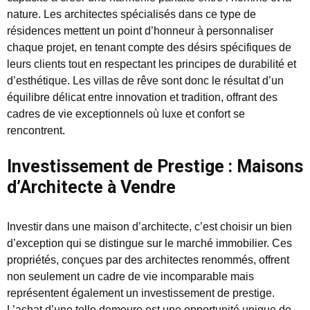
nature. Les architectes spécialisés dans ce type de
résidences mettent un point d’honneur à personnaliser
chaque projet, en tenant compte des désirs spécifiques de
leurs clients tout en respectant les principes de durabilité et
d’esthétique. Les villas de rêve sont donc le résultat d’un
équilibre délicat entre innovation et tradition, offrant des
cadres de vie exceptionnels où luxe et confort se
rencontrent.
Investissement de Prestige : Maisons
d’Architecte à Vendre
Investir dans une maison d’architecte, c’est choisir un bien
d’exception qui se distingue sur le marché immobilier. Ces
propriétés, conçues par des architectes renommés, offrent
non seulement un cadre de vie incomparable mais
représentent également un investissement de prestige.
L’achat d’une telle demeure est une opportunité unique de