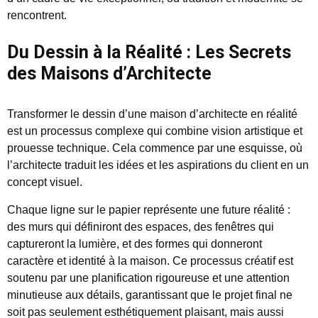
rencontrent.
Du Dessin à la Réalité : Les Secrets
des Maisons d’Architecte
Transformer le dessin d’une maison d’architecte en réalité
est un processus complexe qui combine vision artistique et
prouesse technique. Cela commence par une esquisse, où
l’architecte traduit les idées et les aspirations du client en un
concept visuel.
Chaque ligne sur le papier représente une future réalité :
des murs qui définiront des espaces, des fenêtres qui
captureront la lumière, et des formes qui donneront
caractère et identité à la maison. Ce processus créatif est
soutenu par une planification rigoureuse et une attention
minutieuse aux détails, garantissant que le projet final ne
soit pas seulement esthétiquement plaisant, mais aussi