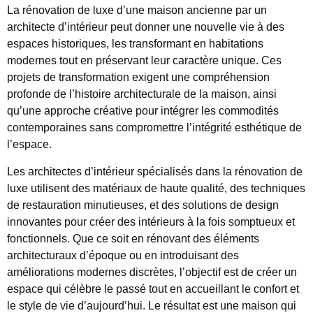
La rénovation de luxe d’une maison ancienne par un
architecte d’intérieur peut donner une nouvelle vie à des
espaces historiques, les transformant en habitations
modernes tout en préservant leur caractère unique. Ces
projets de transformation exigent une compréhension
profonde de l’histoire architecturale de la maison, ainsi
qu’une approche créative pour intégrer les commodités
contemporaines sans compromettre l’intégrité esthétique de
l’espace.
Les architectes d’intérieur spécialisés dans la rénovation de
luxe utilisent des matériaux de haute qualité, des techniques
de restauration minutieuses, et des solutions de design
innovantes pour créer des intérieurs à la fois somptueux et
fonctionnels. Que ce soit en rénovant des éléments
architecturaux d’époque ou en introduisant des
améliorations modernes discrètes, l’objectif est de créer un
espace qui célèbre le passé tout en accueillant le confort et
le style de vie d’aujourd’hui. Le résultat est une maison qui