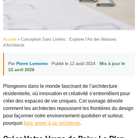
Accueil
»
Conception Sans Limites : Explorer l’Art des Maisons
d’Architecte
Par
Pierre Lemoine
· Publié le 12 août 2024 ·
Mis à jour le
22 avril 2026
Plongeons dans le monde fascinant de l’architecture
résidentielle, où innovation et créativité s’entremêlent pour
créer des espaces de vie uniques. Cet ouvrage dévoile
comment les architectes repoussent les frontières du design
pour façonner notre environnement quotidien et surtout,
pourquoi
faire appel à un architecte
.