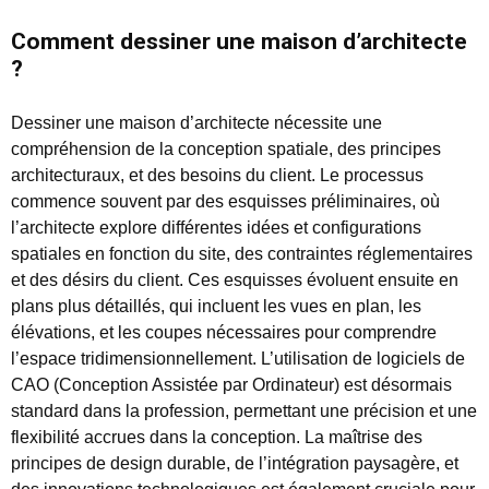
Comment dessiner une maison d’architecte
?
Dessiner une maison d’architecte nécessite une
compréhension de la conception spatiale, des principes
architecturaux, et des besoins du client. Le processus
commence souvent par des esquisses préliminaires, où
l’architecte explore différentes idées et configurations
spatiales en fonction du site, des contraintes réglementaires
et des désirs du client. Ces esquisses évoluent ensuite en
plans plus détaillés, qui incluent les vues en plan, les
élévations, et les coupes nécessaires pour comprendre
l’espace tridimensionnellement. L’utilisation de logiciels de
CAO (Conception Assistée par Ordinateur) est désormais
standard dans la profession, permettant une précision et une
flexibilité accrues dans la conception. La maîtrise des
principes de design durable, de l’intégration paysagère, et