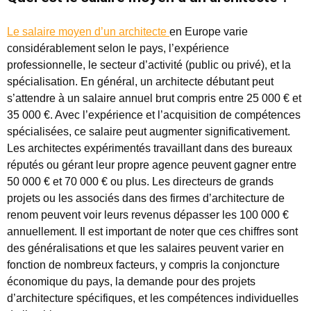
Le salaire moyen d’un architecte
en Europe varie
considérablement selon le pays, l’expérience
professionnelle, le secteur d’activité (public ou privé), et la
spécialisation. En général, un architecte débutant peut
s’attendre à un salaire annuel brut compris entre 25 000 € et
35 000 €. Avec l’expérience et l’acquisition de compétences
spécialisées, ce salaire peut augmenter significativement.
Les architectes expérimentés travaillant dans des bureaux
réputés ou gérant leur propre agence peuvent gagner entre
50 000 € et 70 000 € ou plus. Les directeurs de grands
projets ou les associés dans des firmes d’architecture de
renom peuvent voir leurs revenus dépasser les 100 000 €
annuellement. Il est important de noter que ces chiffres sont
des généralisations et que les salaires peuvent varier en
fonction de nombreux facteurs, y compris la conjoncture
économique du pays, la demande pour des projets
d’architecture spécifiques, et les compétences individuelles