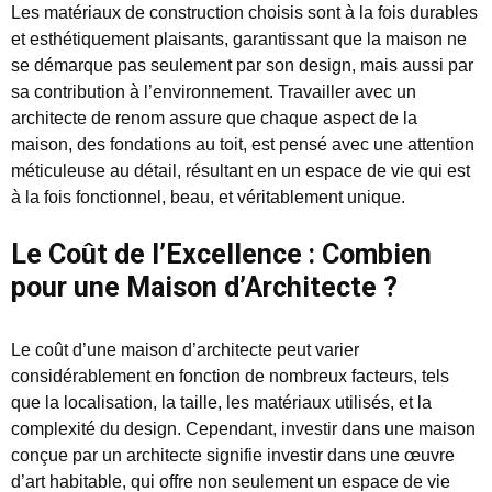
Les matériaux de construction choisis sont à la fois durables
et esthétiquement plaisants, garantissant que la maison ne
se démarque pas seulement par son design, mais aussi par
sa contribution à l’environnement. Travailler avec un
architecte de renom assure que chaque aspect de la
maison, des fondations au toit, est pensé avec une attention
méticuleuse au détail, résultant en un espace de vie qui est
à la fois fonctionnel, beau, et véritablement unique.
Le Coût de l’Excellence : Combien
pour une Maison d’Architecte ?
Le coût d’une maison d’architecte peut varier
considérablement en fonction de nombreux facteurs, tels
que la localisation, la taille, les matériaux utilisés, et la
complexité du design. Cependant, investir dans une maison
conçue par un architecte signifie investir dans une œuvre
d’art habitable, qui offre non seulement un espace de vie