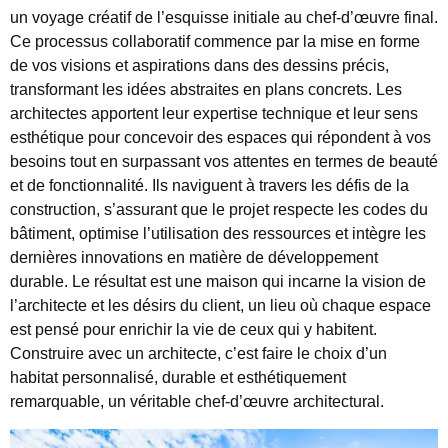
un voyage créatif de l’esquisse initiale au chef-d’œuvre final.
Ce processus collaboratif commence par la mise en forme
de vos visions et aspirations dans des dessins précis,
transformant les idées abstraites en plans concrets. Les
architectes apportent leur expertise technique et leur sens
esthétique pour concevoir des espaces qui répondent à vos
besoins tout en surpassant vos attentes en termes de beauté
et de fonctionnalité. Ils naviguent à travers les défis de la
construction, s’assurant que le projet respecte les codes du
bâtiment, optimise l’utilisation des ressources et intègre les
dernières innovations en matière de développement
durable. Le résultat est une maison qui incarne la vision de
l’architecte et les désirs du client, un lieu où chaque espace
est pensé pour enrichir la vie de ceux qui y habitent.
Construire avec un architecte, c’est faire le choix d’un
habitat personnalisé, durable et esthétiquement
remarquable, un véritable chef-d’œuvre architectural.