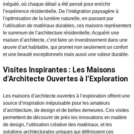
inégalé, où chaque détail a été pensé pour enrichir
l’expérience résidentielle. De l’intégration paysagère à
l’optimisation de la lumière naturelle, en passant par
l’utilisation de matériaux durables, ces maisons représentent
le summum de l’architecture résidentielle. Acquérir une
maison d’architecte, c’est faire un investissement dans une
œuvre d’art habitable, qui promet non seulement un confort
et une beauté exceptionnels mais aussi une valeur durable.
Visites Inspirantes : Les Maisons
d’Architecte Ouvertes à l’Exploration
Les maisons d’architecte ouvertes à l’exploration offrent une
source d’inspiration inépuisable pour les amateurs
d’architecture, de design et de belles demeures. Ces visites
permettent de découvrir de près les innovations en matière
de design, l’utilisation créative des matériaux, et les
solutions architecturales uniques qui définissent ces