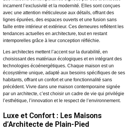
incarnent l’exclusivité et la modernité. Elles sont conçues
avec une attention méticuleuse aux détails, offrant des
lignes épurées, des espaces ouverts et une fusion sans
faille entre intérieur et extérieur. Ces demeures reflètent les
tendances actuelles en architecture, tout en restant
intemporelles grâce à leur conception réfléchie.
Les architectes mettent l’accent sur la durabilité, en
choisissant des matériaux écologiques et en intégrant des
technologies écoénergétiques. Chaque maison est un
écosystème unique, adapté aux besoins spécifiques de ses
habitants, offrant un confort et une fonctionnalité sans
précédent. Vivre dans une maison contemporaine signée
par un architecte, c’est choisir un cadre de vie qui privilégie
l’esthétique, l’innovation et le respect de l’environnement.
Luxe et Confort : Les Maisons
d’Architecte de Plain-Pied