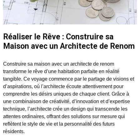
Réaliser le Rêve : Construire sa
Maison avec un Architecte de Renom
Construire sa maison avec un architecte de renom
transforme le rêve d’une habitation parfaite en réalité
tangible. Ce voyage commence par le partage de visions et
d’aspirations, où l’architecte écoute attentivement pour
comprendre les désirs uniques de chaque client. Grâce à
une combinaison de créativité, d’innovation et d’expertise
technique, l’architecte crée un design qui transcende les
attentes ordinaires, offrant des solutions sur mesure qui
reflètent le style de vie et la personnalité des futurs
résidents.