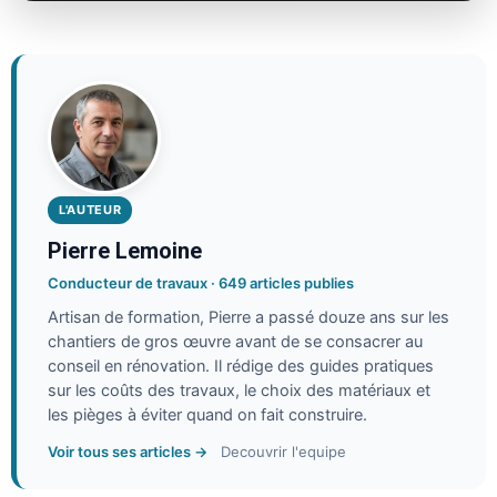
L'AUTEUR
Pierre Lemoine
Conducteur de travaux · 649 articles publies
Artisan de formation, Pierre a passé douze ans sur les
chantiers de gros œuvre avant de se consacrer au
conseil en rénovation. Il rédige des guides pratiques
sur les coûts des travaux, le choix des matériaux et
les pièges à éviter quand on fait construire.
Voir tous ses articles →
Decouvrir l'equipe