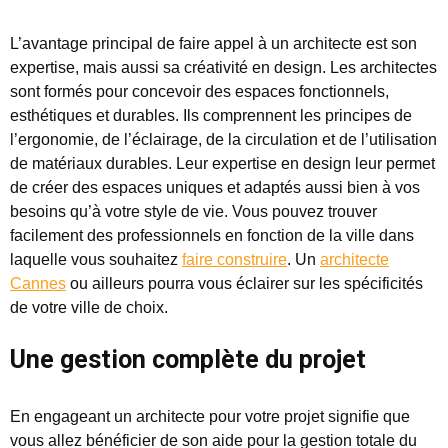
L’avantage principal de faire appel à un architecte est son
expertise, mais aussi sa créativité en design. Les architectes
sont formés pour concevoir des espaces fonctionnels,
esthétiques et durables. Ils comprennent les principes de
l’ergonomie, de l’éclairage, de la circulation et de l’utilisation
de matériaux durables. Leur expertise en design leur permet
de créer des espaces uniques et adaptés aussi bien à vos
besoins qu’à votre style de vie. Vous pouvez trouver
facilement des professionnels en fonction de la ville dans
laquelle vous souhaitez
faire construire
. Un
architecte
Cannes
ou ailleurs pourra vous éclairer sur les spécificités
de votre ville de choix.
Une gestion complète du projet
En engageant un architecte pour votre projet signifie que
vous allez bénéficier de son aide pour la gestion totale du