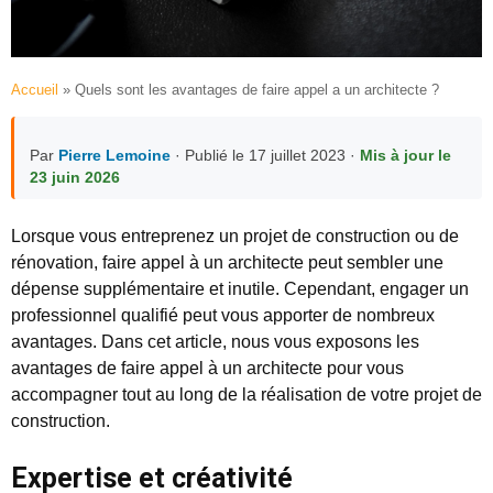
Accueil
»
Quels sont les avantages de faire appel a un architecte ?
Par
Pierre Lemoine
· Publié le 17 juillet 2023 ·
Mis à jour le
23 juin 2026
Lorsque vous entreprenez un projet de construction ou de
rénovation, faire appel à un architecte peut sembler une
dépense supplémentaire et inutile. Cependant, engager un
professionnel qualifié peut vous apporter de nombreux
avantages. Dans cet article, nous vous exposons les
avantages de faire appel à un architecte pour vous
accompagner tout au long de la réalisation de votre projet de
construction.
Expertise et créativité