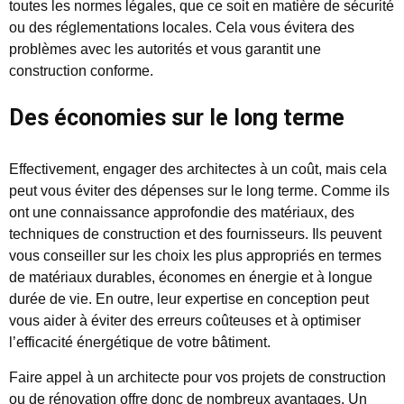
toutes les normes légales, que ce soit en matière de sécurité
ou des réglementations locales. Cela vous évitera des
problèmes avec les autorités et vous garantit une
construction conforme.
Des économies sur le long terme
Effectivement, engager des architectes à un coût, mais cela
peut vous éviter des dépenses sur le long terme. Comme ils
ont une connaissance approfondie des matériaux, des
techniques de construction et des fournisseurs. Ils peuvent
vous conseiller sur les choix les plus appropriés en termes
de matériaux durables, économes en énergie et à longue
durée de vie. En outre, leur expertise en conception peut
vous aider à éviter des erreurs coûteuses et à optimiser
l’efficacité énergétique de votre bâtiment.
Faire appel à un architecte pour vos projets de construction
ou de rénovation offre donc de nombreux avantages. Un