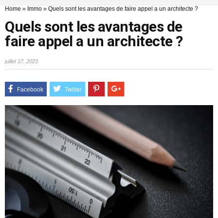
Home
»
Immo
»
Quels sont les avantages de faire appel a un architecte ?
Quels sont les avantages de
faire appel a un architecte ?
juillet 17, 2023