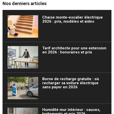
Nos derniers articles
Chaise monte-escalier électrique
2026 : prix, modèles et aides
Tarif architecte pour une extension
en 2026 : honoraires et prix
Borne de recharge gratuite : où
recharger sa voiture électrique
sans payer en 2026
Humidité mur intérieur : causes,
traitements et prix 2026