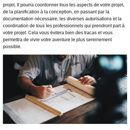
projet. Il pourra coordonner tous les aspects de votre projet,
de la planification à la conception, en passant par la
documentation nécessaire, les diverses autorisations et la
coordination de tous les professionnels qui prendront part à
votre projet. Cela vous évitera bien des tracas et vous
permettra de vivre votre aventure le plus sereinement
possible.