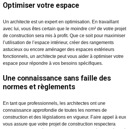
Optimiser votre espace
Un architecte est un expert en optimisation. En travaillant
avec lui, vous êtes certain que le moindre cm² de votre projet
de construction sera mis à profit. Que ce soit pour maximiser
l’utilisation de l’espace intérieur, créer des rangements
astucieux ou encore aménager des espaces extérieurs
fonctionnels, un architecte peut vous aider à optimiser votre
espace pour répondre à vos besoins spécifiques.
Une connaissance sans faille des
normes et règlements
En tant que professionnels, les architectes ont une
connaissance approfondie de toutes les normes de
construction et des législations en vigueur. Faire appel à eux
vous assure que votre projet de construction respectera