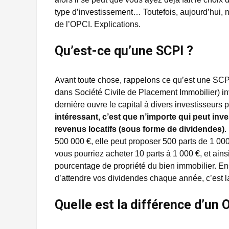
type d’investissement… Toutefois, aujourd’hui, n
de l’OPCI. Explications.
Qu’est-ce qu’une SCPI ?
Avant toute chose, rappelons ce qu’est une SCPI. 
dans Société Civile de Placement Immobilier) inve
dernière ouvre le capital à divers investisseurs p
intéressant, c’est que n’importe qui peut in
revenus locatifs (sous forme de dividendes)
.
500 000 €, elle peut proposer 500 parts de 1 0
vous pourriez acheter 10 parts à 1 000 €, et ains
pourcentage de propriété du bien immobilier. Ensu
d’attendre vos dividendes chaque année, c’est la
Quelle est la différence d’un 