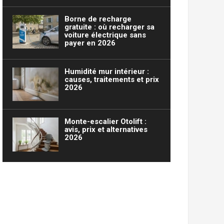
Borne de recharge
gratuite : où recharger sa
voiture électrique sans
payer en 2026
Humidité mur intérieur :
causes, traitements et prix
2026
Monte-escalier Otolift :
avis, prix et alternatives
2026