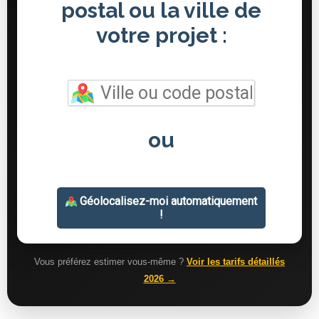
Vous préférez estimer vous-même ?
Voir les tarifs détaillés
2026 →