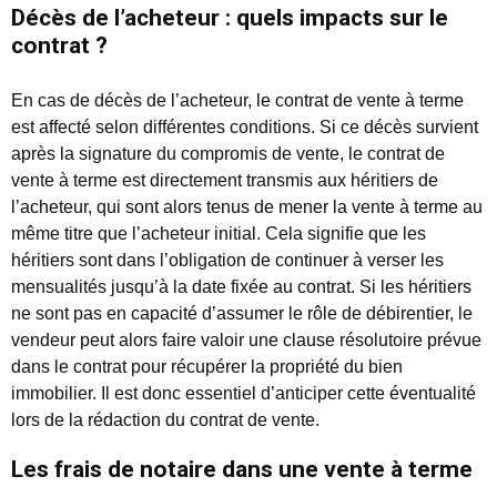
Décès de l’acheteur : quels impacts sur le
contrat ?
En cas de décès de l’acheteur, le contrat de vente à terme
est affecté selon différentes conditions. Si ce décès survient
après la signature du compromis de vente, le contrat de
vente à terme est directement transmis aux héritiers de
l’acheteur, qui sont alors tenus de mener la vente à terme au
même titre que l’acheteur initial. Cela signifie que les
héritiers sont dans l’obligation de continuer à verser les
mensualités jusqu’à la date fixée au contrat. Si les héritiers
ne sont pas en capacité d’assumer le rôle de débirentier, le
vendeur peut alors faire valoir une clause résolutoire prévue
dans le contrat pour récupérer la propriété du bien
immobilier. Il est donc essentiel d’anticiper cette éventualité
lors de la rédaction du contrat de vente.
Les frais de notaire dans une vente à terme