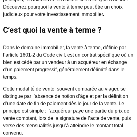
Découvrez pourquoi la vente à terme peut être un choix
judicieux pour votre investissement immobilier.
C’est quoi la vente à terme ?
Dans le domaine immobilier, la vente à terme, définie par
l’article 1601-2 du Code civil, est un contrat spécifique où un
bien est cédé par un vendeur à un acquéreur en échange
d’un paiement progressif, généralement délimité dans le
temps.
Cette modalité de vente, souvent comparée au viager, se
distingue par l’absence de notion d’âge et par la définition
d’une date de fin de paiement dès le jour de la vente. Le
principe est simple : l’acquéreur paye une partie du prix de
vente comptant, lors de la signature de l’acte de vente, puis
verse des mensualités jusqu’à atteindre le montant total
convenu.