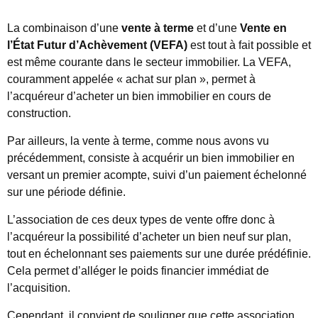
La combinaison d’une
vente à terme
et d’une
Vente en
l’État Futur d’Achèvement (VEFA)
est tout à fait possible et
est même courante dans le secteur immobilier. La VEFA,
couramment appelée « achat sur plan », permet à
l’acquéreur d’acheter un bien immobilier en cours de
construction.
Par ailleurs, la vente à terme, comme nous avons vu
précédemment, consiste à acquérir un bien immobilier en
versant un premier acompte, suivi d’un paiement échelonné
sur une période définie.
L’association de ces deux types de vente offre donc à
l’acquéreur la possibilité d’acheter un bien neuf sur plan,
tout en échelonnant ses paiements sur une durée prédéfinie.
Cela permet d’alléger le poids financier immédiat de
l’acquisition.
Cependant, il convient de souligner que cette association