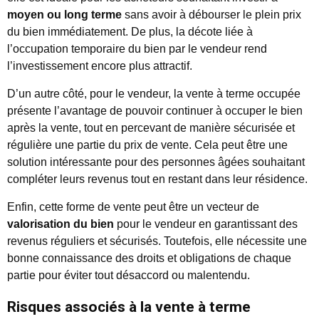
moyen ou long terme
sans avoir à débourser le plein prix
du bien immédiatement. De plus, la décote liée à
l’occupation temporaire du bien par le vendeur rend
l’investissement encore plus attractif.
D’un autre côté, pour le vendeur, la vente à terme occupée
présente l’avantage de pouvoir continuer à occuper le bien
après la vente, tout en percevant de manière sécurisée et
régulière une partie du prix de vente. Cela peut être une
solution intéressante pour des personnes âgées souhaitant
compléter leurs revenus tout en restant dans leur résidence.
Enfin, cette forme de vente peut être un vecteur de
valorisation du bien
pour le vendeur en garantissant des
revenus réguliers et sécurisés. Toutefois, elle nécessite une
bonne connaissance des droits et obligations de chaque
partie pour éviter tout désaccord ou malentendu.
Risques associés à la vente à terme