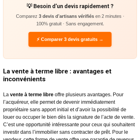
💡 Besoin d’un devis rapidement ?
Comparez
3 devis d’artisans vérifiés
en 2 minutes ·
100% gratuit · Sans engagement.
⚡ Comparer 3 devis gratuits →
La vente à terme libre : avantages et
inconvénients
La
vente à terme libre
offre plusieurs avantages. Pour
l’acquéreur, elle permet de devenir immédiatement
propriétaire sans apport initial et d’avoir la possibilité de
louer ou occuper le bien dès la signature de l’acte de vente.
C’est une opportunité intéressante pour ceux qui souhaitent
investir dans l’immobilier sans contracter de prêt. Pour le
vendeur, cette forme de vente offre une garantie de revenus