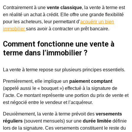
Contrairement à une
vente classique
, la vente à terme est
en réalité un achat à crédit. Elle offre une grande flexibilité
pour les acheteurs, leur permettant d’
acquérir un bien
immobilier
sans avoir à contracter un prêt bancaire.
Comment fonctionne une vente à
terme dans l’immobilier ?
La vente à terme repose sur plusieurs principes essentiels.
Premièrement, elle implique un
paiement comptant
(appelé aussi le « bouquet ») effectué à la signature de
l’acte. Ce montant représente une portion du prix de vente et
est négocié entre le vendeur et l’acquéreur.
Deuxièmement, la vente à terme prévoit des
versements
réguliers
(souvent mensuels) sur une
durée limitée
définie
lors de la signature. Ces versements constituent le reste du