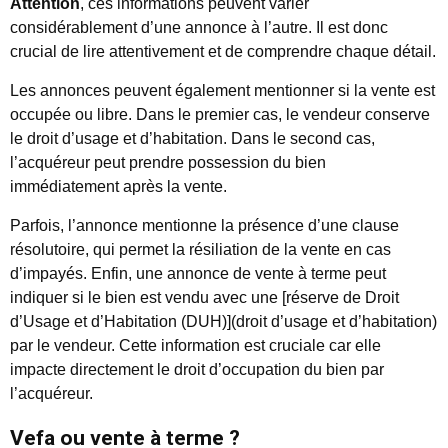
Attention
, ces informations peuvent varier
considérablement d’une annonce à l’autre. Il est donc
crucial de lire attentivement et de comprendre chaque détail.
Les annonces peuvent également mentionner si la vente est
occupée ou libre. Dans le premier cas, le vendeur conserve
le droit d’usage et d’habitation. Dans le second cas,
l’acquéreur peut prendre possession du bien
immédiatement après la vente.
Parfois, l’annonce mentionne la présence d’une clause
résolutoire, qui permet la résiliation de la vente en cas
d’impayés. Enfin, une annonce de vente à terme peut
indiquer si le bien est vendu avec une [réserve de Droit
d’Usage et d’Habitation (DUH)](droit d’usage et d’habitation)
par le vendeur. Cette information est cruciale car elle
impacte directement le droit d’occupation du bien par
l’acquéreur.
Vefa ou vente à terme ?