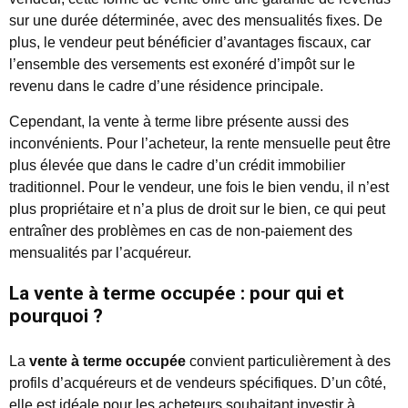
sur une durée déterminée, avec des mensualités fixes. De
plus, le vendeur peut bénéficier d’avantages fiscaux, car
l’ensemble des versements est exonéré d’impôt sur le
revenu dans le cadre d’une résidence principale.
Cependant, la vente à terme libre présente aussi des
inconvénients. Pour l’acheteur, la rente mensuelle peut être
plus élevée que dans le cadre d’un crédit immobilier
traditionnel. Pour le vendeur, une fois le bien vendu, il n’est
plus propriétaire et n’a plus de droit sur le bien, ce qui peut
entraîner des problèmes en cas de non-paiement des
mensualités par l’acquéreur.
La vente à terme occupée : pour qui et
pourquoi ?
La
vente à terme occupée
convient particulièrement à des
profils d’acquéreurs et de vendeurs spécifiques. D’un côté,
elle est idéale pour les acheteurs souhaitant investir à