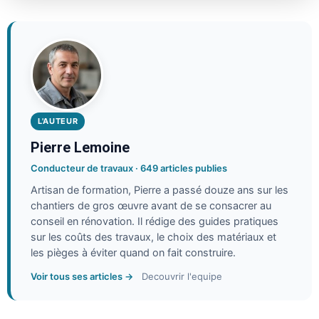
L'AUTEUR
Pierre Lemoine
Conducteur de travaux · 649 articles publies
Artisan de formation, Pierre a passé douze ans sur les
chantiers de gros œuvre avant de se consacrer au
conseil en rénovation. Il rédige des guides pratiques
sur les coûts des travaux, le choix des matériaux et
les pièges à éviter quand on fait construire.
Voir tous ses articles →
Decouvrir l'equipe