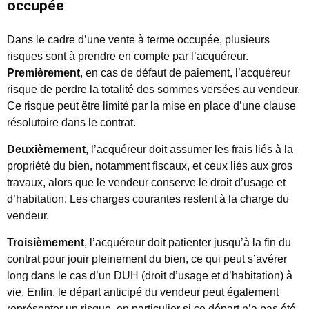
occupée
Dans le cadre d’une vente à terme occupée, plusieurs
risques sont à prendre en compte par l’acquéreur.
Premièrement
, en cas de défaut de paiement, l’acquéreur
risque de perdre la totalité des sommes versées au vendeur.
Ce risque peut être limité par la mise en place d’une clause
résolutoire dans le contrat.
Deuxièmement
, l’acquéreur doit assumer les frais liés à la
propriété du bien, notamment fiscaux, et ceux liés aux gros
travaux, alors que le vendeur conserve le droit d’usage et
d’habitation. Les charges courantes restent à la charge du
vendeur.
Troisièmement
, l’acquéreur doit patienter jusqu’à la fin du
contrat pour jouir pleinement du bien, ce qui peut s’avérer
long dans le cas d’un DUH (droit d’usage et d’habitation) à
vie. Enfin, le départ anticipé du vendeur peut également
représenter un risque, en particulier si ce départ n’a pas été