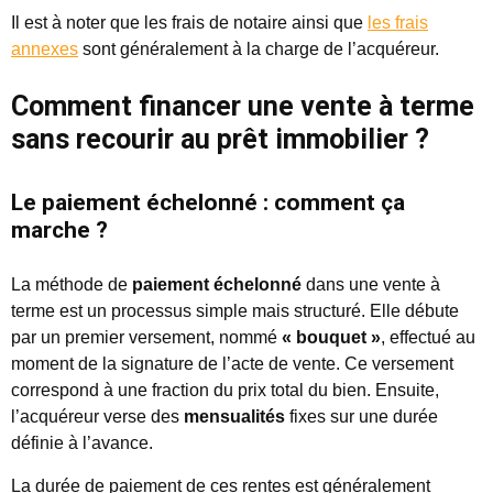
Il est à noter que les frais de notaire ainsi que
les frais
annexes
sont généralement à la charge de l’acquéreur.
Comment financer une vente à terme
sans recourir au prêt immobilier ?
Le paiement échelonné : comment ça
marche ?
La méthode de
paiement échelonné
dans une vente à
terme est un processus simple mais structuré. Elle débute
par un premier versement, nommé
« bouquet »
, effectué au
moment de la signature de l’acte de vente. Ce versement
correspond à une fraction du prix total du bien. Ensuite,
l’acquéreur verse des
mensualités
fixes sur une durée
définie à l’avance.
La durée de paiement de ces rentes est généralement