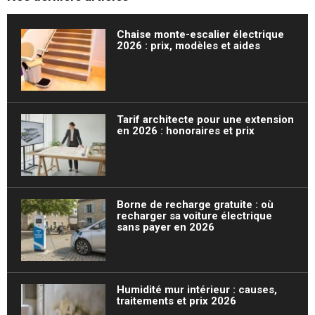
Chaise monte-escalier électrique
2026 : prix, modèles et aides
Tarif architecte pour une extension
en 2026 : honoraires et prix
Borne de recharge gratuite : où
recharger sa voiture électrique
sans payer en 2026
Humidité mur intérieur : causes,
traitements et prix 2026