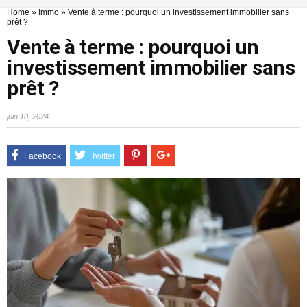
Home
»
Immo
»
Vente à terme : pourquoi un investissement immobilier sans
prêt ?
Vente à terme : pourquoi un
investissement immobilier sans
prêt ?
juin 10, 2024