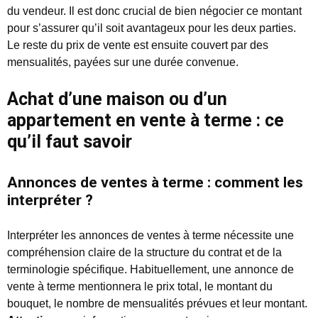
du vendeur. Il est donc crucial de bien négocier ce montant
pour s’assurer qu’il soit avantageux pour les deux parties.
Le reste du prix de vente est ensuite couvert par des
mensualités, payées sur une durée convenue.
Achat d’une maison ou d’un
appartement en vente à terme : ce
qu’il faut savoir
Annonces de ventes à terme : comment les
interpréter ?
Interpréter les annonces de ventes à terme nécessite une
compréhension claire de la structure du contrat et de la
terminologie spécifique. Habituellement, une annonce de
vente à terme mentionnera le prix total, le montant du
bouquet, le nombre de mensualités prévues et leur montant.