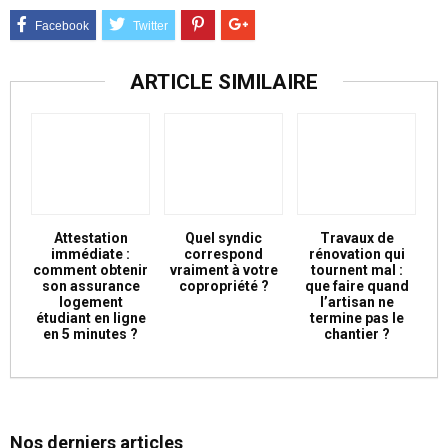
ARTICLE SIMILAIRE
Attestation
Quel syndic
Travaux de
immédiate :
correspond
rénovation qui
comment obtenir
vraiment à votre
tournent mal :
son assurance
copropriété ?
que faire quand
logement
l’artisan ne
étudiant en ligne
termine pas le
en 5 minutes ?
chantier ?
Nos derniers articles