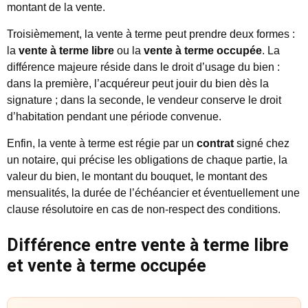
montant de la vente.
Troisièmement, la vente à terme peut prendre deux formes :
la
vente à terme libre
ou la
vente à terme occupée
. La
différence majeure réside dans le droit d’usage du bien :
dans la première, l’acquéreur peut jouir du bien dès la
signature ; dans la seconde, le vendeur conserve le droit
d’habitation pendant une période convenue.
Enfin, la vente à terme est régie par un
contrat
signé chez
un notaire, qui précise les obligations de chaque partie, la
valeur du bien, le montant du bouquet, le montant des
mensualités, la durée de l’échéancier et éventuellement une
clause résolutoire en cas de non-respect des conditions.
Différence entre vente à terme libre
et vente à terme occupée