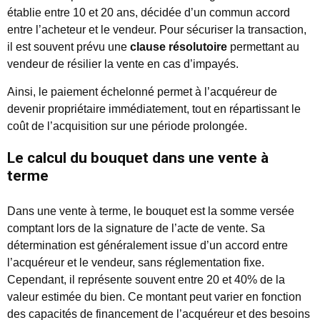
établie entre 10 et 20 ans, décidée d’un commun accord
entre l’acheteur et le vendeur. Pour sécuriser la transaction,
il est souvent prévu une
clause résolutoire
permettant au
vendeur de résilier la vente en cas d’impayés.
Ainsi, le paiement échelonné permet à l’acquéreur de
devenir propriétaire immédiatement, tout en répartissant le
coût de l’acquisition sur une période prolongée.
Le calcul du bouquet dans une vente à
terme
Dans une vente à terme, le bouquet est la somme versée
comptant lors de la signature de l’acte de vente. Sa
détermination est généralement issue d’un accord entre
l’acquéreur et le vendeur, sans réglementation fixe.
Cependant, il représente souvent entre 20 et 40% de la
valeur estimée du bien. Ce montant peut varier en fonction
des capacités de financement de l’acquéreur et des besoins