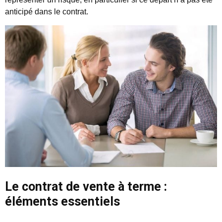
anticipé dans le contrat.
Le contrat de vente à terme :
éléments essentiels