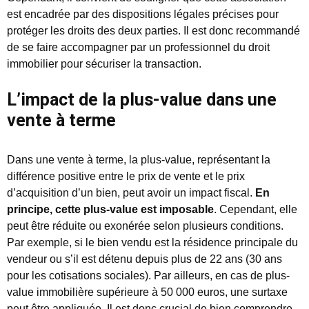
est encadrée par des dispositions légales précises pour
protéger les droits des deux parties. Il est donc recommandé
de se faire accompagner par un professionnel du droit
immobilier pour sécuriser la transaction.
L’impact de la plus-value dans une
vente à terme
Dans une vente à terme, la plus-value, représentant la
différence positive entre le prix de vente et le prix
d’acquisition d’un bien, peut avoir un impact fiscal.
En
principe, cette plus-value est imposable
. Cependant, elle
peut être réduite ou exonérée selon plusieurs conditions.
Par exemple, si le bien vendu est la résidence principale du
vendeur ou s’il est détenu depuis plus de 22 ans (30 ans
pour les cotisations sociales). Par ailleurs, en cas de plus-
value immobilière supérieure à 50 000 euros, une surtaxe
peut être appliquée. Il est donc crucial de bien comprendre