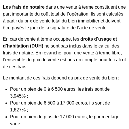
Les frais de notaire
dans une vente à terme constituent une
part importante du coût total de l’opération. Ils sont calculés
à partir du prix de vente total du bien immobilier et doivent
être payés le jour de la signature de l’acte de vente.
En cas de vente à terme occupée, les
droits d’usage et
d’habitation (DUH)
ne sont pas inclus dans le calcul des
frais de notaire. En revanche, pour une vente à terme libre,
l’ensemble du prix de vente est pris en compte pour le calcul
de ces frais.
Le montant de ces frais dépend du prix de vente du bien :
Pour un bien de 0 à 6 500 euros, les frais sont de
3,945% ;
Pour un bien de 6 500 à 17 000 euros, ils sont de
1,627% ;
Pour un bien de plus de 17 000 euros, le pourcentage
varie.