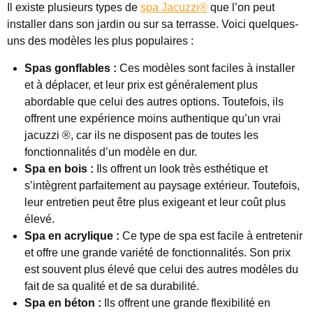
Il existe plusieurs types de
spa Jacuzzi®
que l’on peut
installer dans son jardin ou sur sa terrasse. Voici quelques-
uns des modèles les plus populaires :
Spas gonflables :
Ces modèles sont faciles à installer
et à déplacer, et leur prix est généralement plus
abordable que celui des autres options. Toutefois, ils
offrent une expérience moins authentique qu’un vrai
jacuzzi ®, car ils ne disposent pas de toutes les
fonctionnalités d’un modèle en dur.
Spa en bois :
Ils offrent un look très esthétique et
s’intègrent parfaitement au paysage extérieur. Toutefois,
leur entretien peut être plus exigeant et leur coût plus
élevé.
Spa en acrylique :
Ce type de spa est facile à entretenir
et offre une grande variété de fonctionnalités. Son prix
est souvent plus élevé que celui des autres modèles du
fait de sa qualité et de sa durabilité.
Spa en béton :
Ils offrent une grande flexibilité en