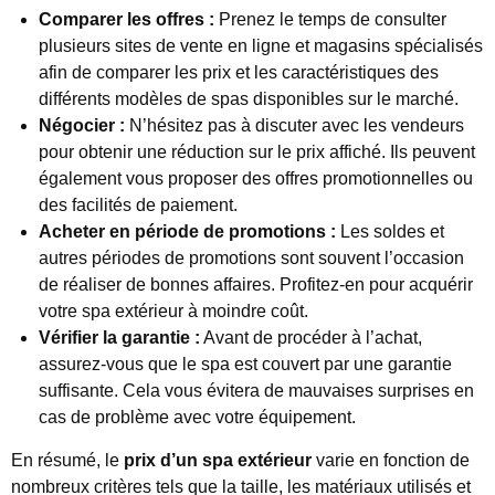
Comparer les offres :
Prenez le temps de consulter
plusieurs sites de vente en ligne et magasins spécialisés
afin de comparer les prix et les caractéristiques des
différents modèles de spas disponibles sur le marché.
Négocier :
N’hésitez pas à discuter avec les vendeurs
pour obtenir une réduction sur le prix affiché. Ils peuvent
également vous proposer des offres promotionnelles ou
des facilités de paiement.
Acheter en période de promotions :
Les soldes et
autres périodes de promotions sont souvent l’occasion
de réaliser de bonnes affaires. Profitez-en pour acquérir
votre spa extérieur à moindre coût.
Vérifier la garantie :
Avant de procéder à l’achat,
assurez-vous que le spa est couvert par une garantie
suffisante. Cela vous évitera de mauvaises surprises en
cas de problème avec votre équipement.
En résumé, le
prix d’un spa extérieur
varie en fonction de
nombreux critères tels que la taille, les matériaux utilisés et