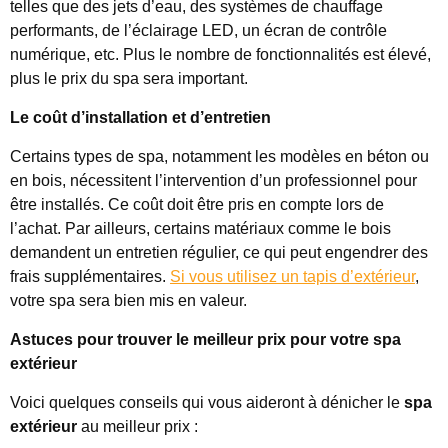
telles que des jets d’eau, des systèmes de chauffage
performants, de l’éclairage LED, un écran de contrôle
numérique, etc. Plus le nombre de fonctionnalités est élevé,
plus le prix du spa sera important.
Le coût d’installation et d’entretien
Certains types de spa, notamment les modèles en béton ou
en bois, nécessitent l’intervention d’un professionnel pour
être installés. Ce coût doit être pris en compte lors de
l’achat. Par ailleurs, certains matériaux comme le bois
demandent un entretien régulier, ce qui peut engendrer des
frais supplémentaires.
Si vous utilisez un tapis d’extérieur
,
votre spa sera bien mis en valeur.
Astuces pour trouver le meilleur prix pour votre spa
extérieur
Voici quelques conseils qui vous aideront à dénicher le
spa
extérieur
au meilleur prix :