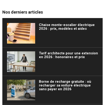
Nos derniers articles
Chaise monte-escalier électrique
2026 : prix, modèles et aides
Tarif architecte pour une extension
en 2026 : honoraires et prix
Borne de recharge gratuite : où
recharger sa voiture électrique
sans payer en 2026