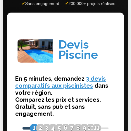
✓
Sans engagement
✓
200 000+ projets réalisés