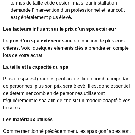
termes de taille et de design, mais leur installation
demande l’intervention d’un professionnel et leur coût
est généralement plus élevé.
Les facteurs influant sur le prix d’un spa extérieur
Le
prix d’un spa extérieur
varie en fonction de plusieurs
critères. Voici quelques éléments clés à prendre en compte
lors de votre achat :
La taille et la capacité du spa
Plus un spa est grand et peut accueillir un nombre important
de personnes, plus son prix sera élevé. Il est donc essentiel
de déterminer combien de personnes utiliseront
régulièrement le spa afin de choisir un modèle adapté à vos
besoins.
Les matériaux utilisés
Comme mentionné précédemment, les spas gonflables sont