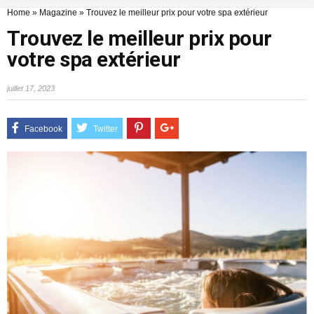
Home
»
Magazine
»
Trouvez le meilleur prix pour votre spa extérieur
Trouvez le meilleur prix pour
votre spa extérieur
juillet 17, 2023