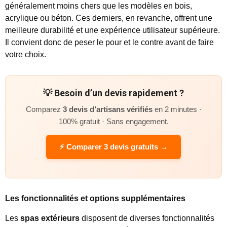
généralement moins chers que les modèles en bois,
acrylique ou béton. Ces derniers, en revanche, offrent une
meilleure durabilité et une expérience utilisateur supérieure.
Il convient donc de peser le pour et le contre avant de faire
votre choix.
💡 Besoin d’un devis rapidement ?
Comparez
3 devis d’artisans vérifiés
en 2 minutes ·
100% gratuit · Sans engagement.
⚡ Comparer 3 devis gratuits →
Les fonctionnalités et options supplémentaires
Les
spas extérieurs
disposent de diverses fonctionnalités