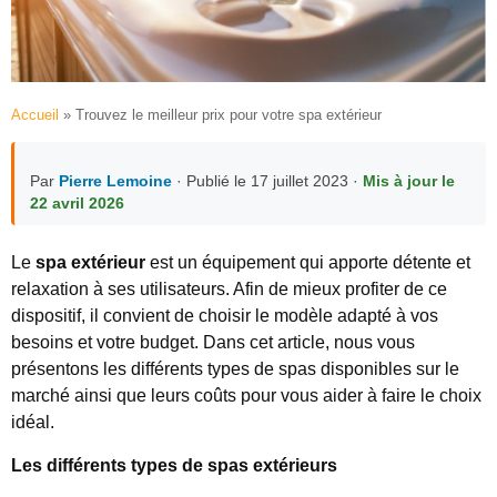
Accueil
»
Trouvez le meilleur prix pour votre spa extérieur
Par
Pierre Lemoine
· Publié le 17 juillet 2023 ·
Mis à jour le
22 avril 2026
Le
spa extérieur
est un équipement qui apporte détente et
relaxation à ses utilisateurs. Afin de mieux profiter de ce
dispositif, il convient de choisir le modèle adapté à vos
besoins et votre budget. Dans cet article, nous vous
présentons les différents types de spas disponibles sur le
marché ainsi que leurs coûts pour vous aider à faire le choix
idéal.
Les différents types de spas extérieurs