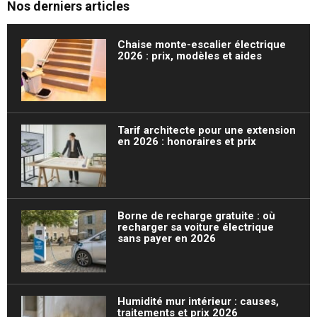
Nos derniers articles
Chaise monte-escalier électrique
2026 : prix, modèles et aides
Tarif architecte pour une extension
en 2026 : honoraires et prix
Borne de recharge gratuite : où
recharger sa voiture électrique
sans payer en 2026
Humidité mur intérieur : causes,
traitements et prix 2026