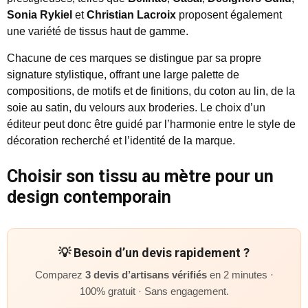
Sonia Rykiel
et
Christian Lacroix
proposent également
une variété de tissus haut de gamme.
Chacune de ces marques se distingue par sa propre
signature stylistique, offrant une large palette de
compositions, de motifs et de finitions, du coton au lin, de la
soie au satin, du velours aux broderies. Le choix d’un
éditeur peut donc être guidé par l’harmonie entre le style de
décoration recherché et l’identité de la marque.
Choisir son tissu au mètre pour un
design contemporain
💡 Besoin d’un devis rapidement ?
Comparez
3 devis d’artisans vérifiés
en 2 minutes ·
100% gratuit · Sans engagement.