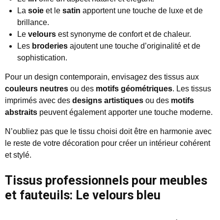
La
soie
et le
satin
apportent une touche de luxe et de
brillance.
Le
velours
est synonyme de confort et de chaleur.
Les
broderies
ajoutent une touche d’originalité et de
sophistication.
Pour un design contemporain, envisagez des tissus aux
couleurs neutres
ou des
motifs géométriques
. Les tissus
imprimés avec des
designs artistiques
ou des
motifs
abstraits
peuvent également apporter une touche moderne.
N’oubliez pas que le tissu choisi doit être en harmonie avec
le reste de votre décoration pour créer un intérieur cohérent
et stylé.
Tissus professionnels pour meubles
et fauteuils: Le velours bleu