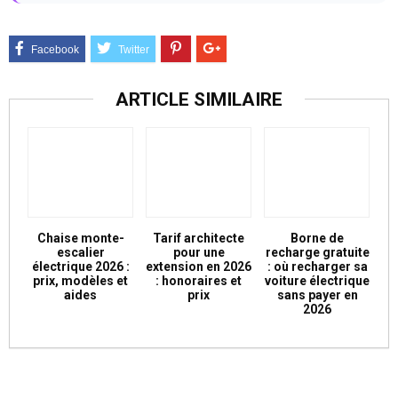
ARTICLE SIMILAIRE
Chaise monte-
Tarif architecte
Borne de
escalier
pour une
recharge gratuite
électrique 2026 :
extension en 2026
: où recharger sa
prix, modèles et
: honoraires et
voiture électrique
aides
prix
sans payer en
2026