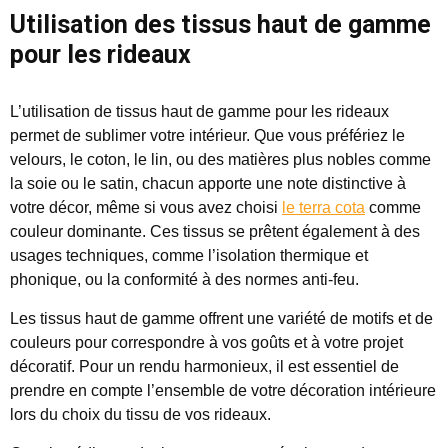
Utilisation des tissus haut de gamme
pour les rideaux
L’utilisation de tissus haut de gamme pour les rideaux
permet de sublimer votre intérieur. Que vous préfériez le
velours, le coton, le lin, ou des matières plus nobles comme
la soie ou le satin, chacun apporte une note distinctive à
votre décor, même si vous avez choisi
le terra cota
comme
couleur dominante. Ces tissus se prêtent également à des
usages techniques, comme l’isolation thermique et
phonique, ou la conformité à des normes anti-feu.
Les tissus haut de gamme offrent une variété de motifs et de
couleurs pour correspondre à vos goûts et à votre projet
décoratif. Pour un rendu harmonieux, il est essentiel de
prendre en compte l’ensemble de votre décoration intérieure
lors du choix du tissu de vos rideaux.