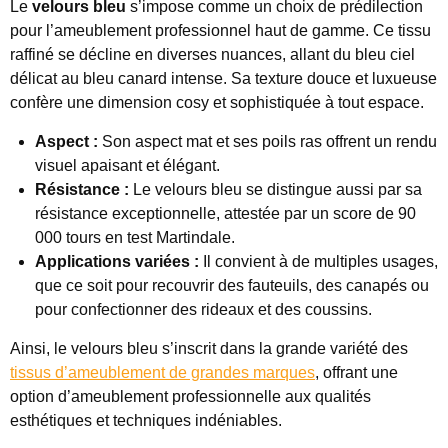
Le
velours bleu
s’impose comme un choix de prédilection
pour l’ameublement professionnel haut de gamme. Ce tissu
raffiné se décline en diverses nuances, allant du bleu ciel
délicat au bleu canard intense. Sa texture douce et luxueuse
confère une dimension cosy et sophistiquée à tout espace.
Aspect :
Son aspect mat et ses poils ras offrent un rendu
visuel apaisant et élégant.
Résistance :
Le velours bleu se distingue aussi par sa
résistance exceptionnelle, attestée par un score de 90
000 tours en test Martindale.
Applications variées :
Il convient à de multiples usages,
que ce soit pour recouvrir des fauteuils, des canapés ou
pour confectionner des rideaux et des coussins.
Ainsi, le velours bleu s’inscrit dans la grande variété des
tissus d’ameublement de grandes marques
, offrant une
option d’ameublement professionnelle aux qualités
esthétiques et techniques indéniables.