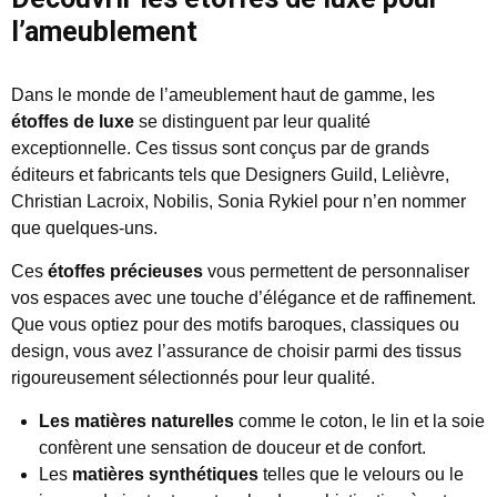
l’ameublement
Dans le monde de l’ameublement haut de gamme, les
étoffes de luxe
se distinguent par leur qualité
exceptionnelle. Ces tissus sont conçus par de grands
éditeurs et fabricants tels que Designers Guild, Lelièvre,
Christian Lacroix, Nobilis, Sonia Rykiel pour n’en nommer
que quelques-uns.
Ces
étoffes précieuses
vous permettent de personnaliser
vos espaces avec une touche d’élégance et de raffinement.
Que vous optiez pour des motifs baroques, classiques ou
design, vous avez l’assurance de choisir parmi des tissus
rigoureusement sélectionnés pour leur qualité.
Les matières naturelles
comme le coton, le lin et la soie
confèrent une sensation de douceur et de confort.
Les
matières synthétiques
telles que le velours ou le