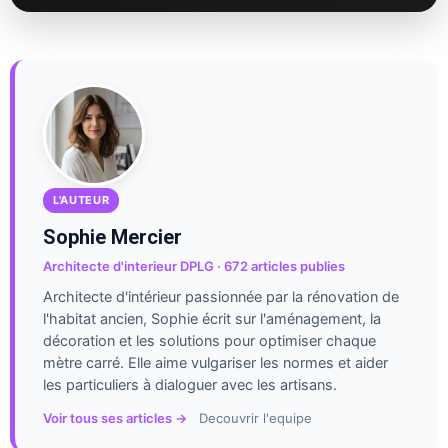
L'AUTEUR
Sophie Mercier
Architecte d'interieur DPLG · 672 articles publies
Architecte d'intérieur passionnée par la rénovation de
l'habitat ancien, Sophie écrit sur l'aménagement, la
décoration et les solutions pour optimiser chaque
mètre carré. Elle aime vulgariser les normes et aider
les particuliers à dialoguer avec les artisans.
Voir tous ses articles →
Decouvrir l'equipe