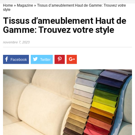
Home
»
Magazine
»
Tissus d’ameublement Haut de Gamme: Trouvez votre
style
Tissus d’ameublement Haut de
Gamme: Trouvez votre style
novembre 7, 2023