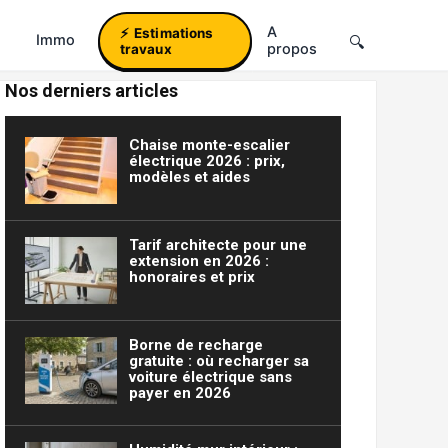
A
Estimations
Immo
propos
travaux
Nos derniers articles
Chaise monte-escalier
électrique 2026 : prix,
modèles et aides
Tarif architecte pour une
extension en 2026 :
honoraires et prix
Borne de recharge
gratuite : où recharger sa
voiture électrique sans
payer en 2026