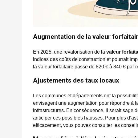
Augmentation de la valeur forfaitai
En 2025, une revalorisation de la
valeur forfaita
indices des coûts de construction et pourrait imp
la valeur forfaitaire passe de 820 € à 840 € pa
Ajustements des taux locaux
Les communes et départements ont la possibilité
envisagent une augmentation pour répondre à l
infrastructures. En conséquence, il serait sage 
anticiper ces possibles hausses. Pour plus d’a
efficacement, vous pouvez consulter les conseil