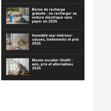
Borne de recharge
gratuite : où recharger sa
voiture électrique sans
payer en 2026
Humidité mur intérieur :
causes, traitements et prix
2026
Monte-escalier Otolift :
avis, prix et alternatives
2026