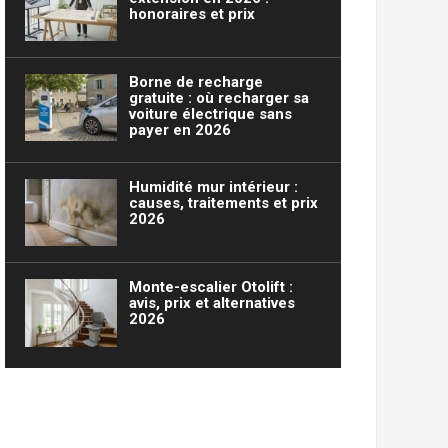
honoraires et prix
Borne de recharge
gratuite : où recharger sa
voiture électrique sans
payer en 2026
Humidité mur intérieur :
causes, traitements et prix
2026
Monte-escalier Otolift :
avis, prix et alternatives
2026