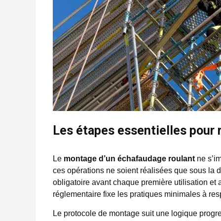
Les étapes essentielles pour 
Le
montage d’un échafaudage roulant
ne s’i
ces opérations ne soient réalisées que sous la 
obligatoire avant chaque première utilisation et 
réglementaire fixe les pratiques minimales à resp
Le protocole de montage suit une logique progres