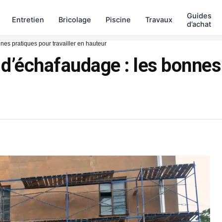
Guides
Entretien
Bricolage
Piscine
Travaux
d’achat
nes pratiques pour travailler en hauteur
d’échafaudage : les bonnes