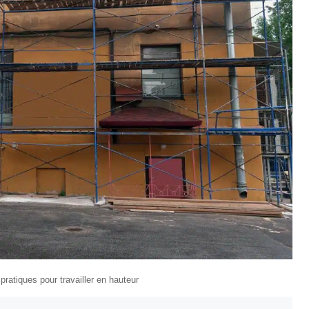
ratiques pour travailler en hauteur