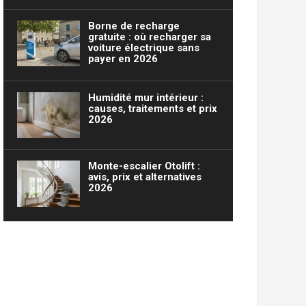
Borne de recharge
gratuite : où recharger sa
voiture électrique sans
payer en 2026
Humidité mur intérieur :
causes, traitements et prix
2026
Monte-escalier Otolift :
avis, prix et alternatives
2026