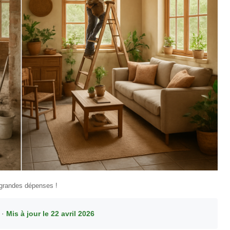
 grandes dépenses !
 ·
Mis à jour le 22 avril 2026