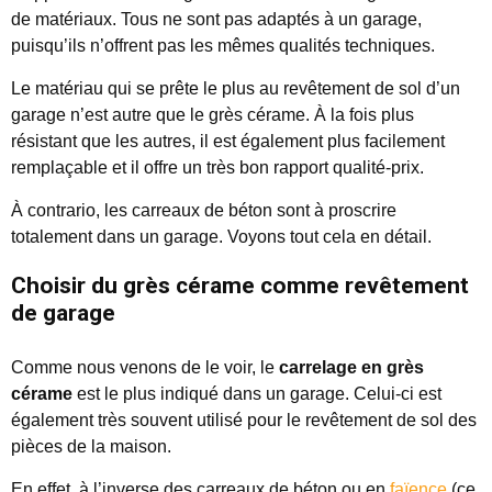
de matériaux. Tous ne sont pas adaptés à un garage,
puisqu’ils n’offrent pas les mêmes qualités techniques.
Le matériau qui se prête le plus au revêtement de sol d’un
garage n’est autre que le grès cérame. À la fois plus
résistant que les autres, il est également plus facilement
remplaçable et il offre un très bon rapport qualité-prix.
À contrario, les carreaux de béton sont à proscrire
totalement dans un garage. Voyons tout cela en détail.
Choisir du grès cérame comme revêtement
de garage
Comme nous venons de le voir, le
carrelage en grès
cérame
est le plus indiqué dans un garage. Celui-ci est
également très souvent utilisé pour le revêtement de sol des
pièces de la maison.
En effet, à l’inverse des carreaux de béton ou en
faïence
(ce