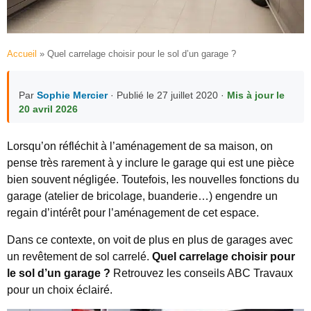
Accueil
»
Quel carrelage choisir pour le sol d’un garage ?
Par
Sophie Mercier
· Publié le 27 juillet 2020 ·
Mis à jour le
20 avril 2026
Lorsqu’on réfléchit à l’aménagement de sa maison, on
pense très rarement à y inclure le garage qui est une pièce
bien souvent négligée. Toutefois, les nouvelles fonctions du
garage (atelier de bricolage, buanderie…) engendre un
regain d’intérêt pour l’aménagement de cet espace.
Dans ce contexte, on voit de plus en plus de garages avec
un revêtement de sol carrelé.
Quel carrelage choisir pour
le sol d’un garage ?
Retrouvez les conseils ABC Travaux
pour un choix éclairé.