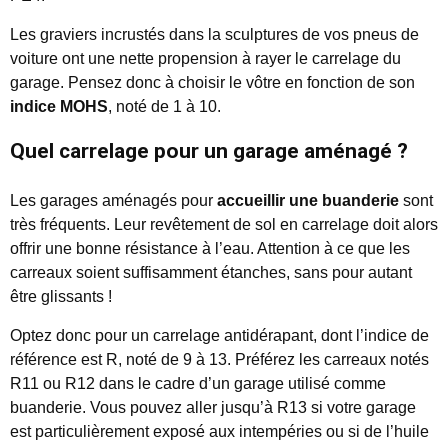
Les graviers incrustés dans la sculptures de vos pneus de
voiture ont une nette propension à rayer le carrelage du
garage. Pensez donc à choisir le vôtre en fonction de son
indice MOHS
, noté de 1 à 10.
Quel carrelage pour un garage aménagé ?
Les garages aménagés pour
accueillir une buanderie
sont
très fréquents. Leur revêtement de sol en carrelage doit alors
offrir une bonne résistance à l’eau. Attention à ce que les
carreaux soient suffisamment étanches, sans pour autant
être glissants !
Optez donc pour un carrelage antidérapant, dont l’indice de
référence est R, noté de 9 à 13. Préférez les carreaux notés
R11 ou R12 dans le cadre d’un garage utilisé comme
buanderie. Vous pouvez aller jusqu’à R13 si votre garage
est particulièrement exposé aux intempéries ou si de l’huile