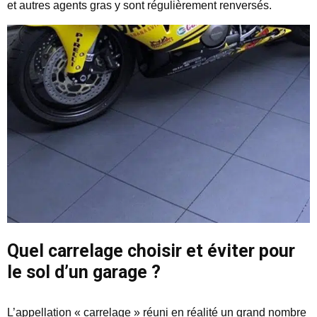
et autres agents gras y sont régulièrement renversés.
Quel carrelage choisir et éviter pour
le sol d’un garage ?
L’appellation « carrelage » réuni en réalité un grand nombre