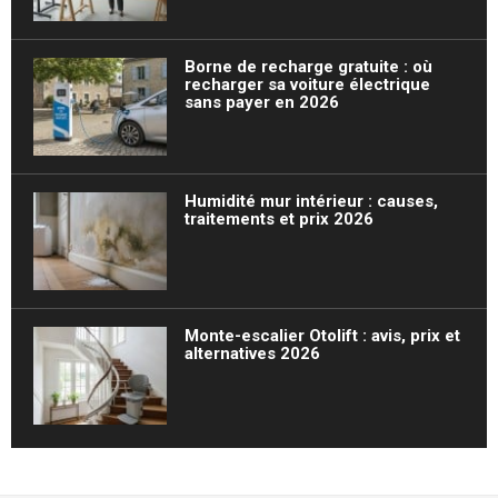
Borne de recharge gratuite : où
recharger sa voiture électrique
sans payer en 2026
Humidité mur intérieur : causes,
traitements et prix 2026
Monte-escalier Otolift : avis, prix et
alternatives 2026