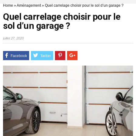
Home
»
Aménagement
»
Quel carrelage choisir pour le sol d’un garage ?
Quel carrelage choisir pour le
sol d’un garage ?
juillet 27, 2020