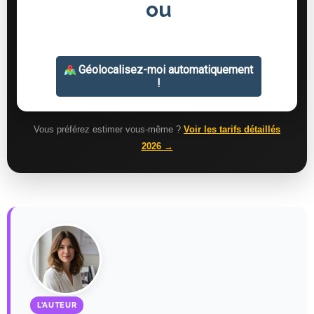
Vous préférez estimer vous-même ?
Voir les tarifs détaillés
2026 →
L'AUTEUR