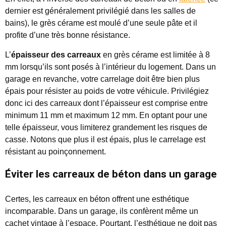
dernier est généralement privilégié dans les salles de
bains), le grès cérame est moulé d’une seule pâte et il
profite d’une très bonne résistance.
L’
épaisseur des carreaux
en grès cérame est limitée à 8
mm lorsqu’ils sont posés à l’intérieur du logement. Dans un
garage en revanche, votre carrelage doit être bien plus
épais pour résister au poids de votre véhicule. Privilégiez
donc ici des carreaux dont l’épaisseur est comprise entre
minimum 11 mm et maximum 12 mm. En optant pour une
telle épaisseur, vous limiterez grandement les risques de
casse. Notons que plus il est épais, plus le carrelage est
résistant au poinçonnement.
Éviter les carreaux de béton dans un garage
Certes, les carreaux en béton offrent une esthétique
incomparable. Dans un garage, ils confèrent même un
cachet vintage à l’espace. Pourtant, l’esthétique ne doit pas