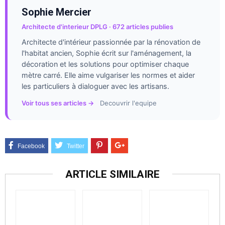
Sophie Mercier
Architecte d'interieur DPLG · 672 articles publies
Architecte d'intérieur passionnée par la rénovation de
l'habitat ancien, Sophie écrit sur l'aménagement, la
décoration et les solutions pour optimiser chaque
mètre carré. Elle aime vulgariser les normes et aider
les particuliers à dialoguer avec les artisans.
Voir tous ses articles →
Decouvrir l'equipe
ARTICLE SIMILAIRE