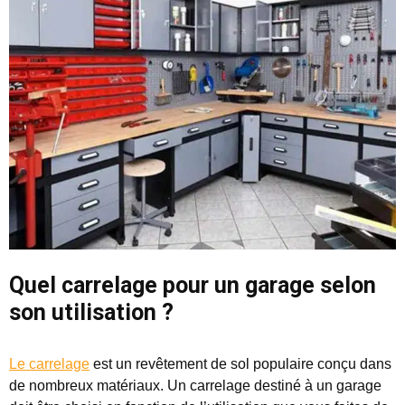
Quel carrelage pour un garage selon
son utilisation ?
Le carrelage
est un revêtement de sol populaire conçu dans
de nombreux matériaux. Un carrelage destiné à un garage