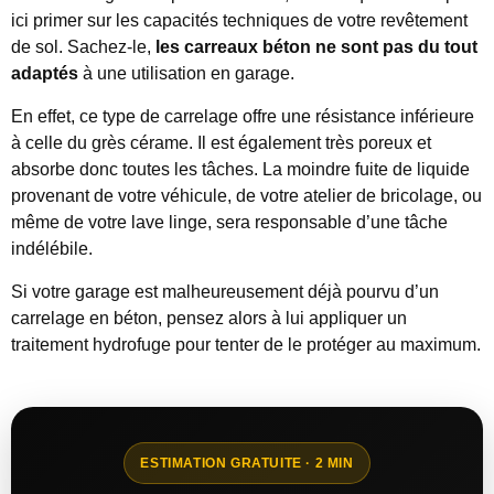
ici primer sur les capacités techniques de votre revêtement
de sol. Sachez-le,
les carreaux béton ne sont pas du tout
adaptés
à une utilisation en garage.
En effet, ce type de carrelage offre une résistance inférieure
à celle du grès cérame. Il est également très poreux et
absorbe donc toutes les tâches. La moindre fuite de liquide
provenant de votre véhicule, de votre atelier de bricolage, ou
même de votre lave linge, sera responsable d’une tâche
indélébile.
Si votre garage est malheureusement déjà pourvu d’un
carrelage en béton, pensez alors à lui appliquer un
traitement hydrofuge pour tenter de le protéger au maximum.
ESTIMATION GRATUITE · 2 MIN