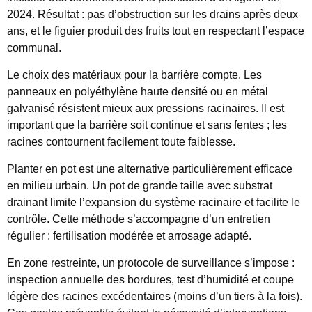
2024. Résultat : pas d’obstruction sur les drains après deux
ans, et le figuier produit des fruits tout en respectant l’espace
communal.
Le choix des matériaux pour la barrière compte. Les
panneaux en polyéthylène haute densité ou en métal
galvanisé résistent mieux aux pressions racinaires. Il est
important que la barrière soit continue et sans fentes ; les
racines contournent facilement toute faiblesse.
Planter en pot est une alternative particulièrement efficace
en milieu urbain. Un pot de grande taille avec substrat
drainant limite l’expansion du système racinaire et facilite le
contrôle. Cette méthode s’accompagne d’un entretien
régulier : fertilisation modérée et arrosage adapté.
En zone restreinte, un protocole de surveillance s’impose :
inspection annuelle des bordures, test d’humidité et coupe
légère des racines excédentaires (moins d’un tiers à la fois).