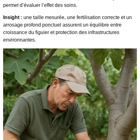
permet d’évaluer l’effet des soins.
Insight :
une taille mesurée, une fertilisation correcte et un
arrosage profond ponctuel assurent un équilibre entre
croissance du figuier et protection des infrastructures
environnantes.