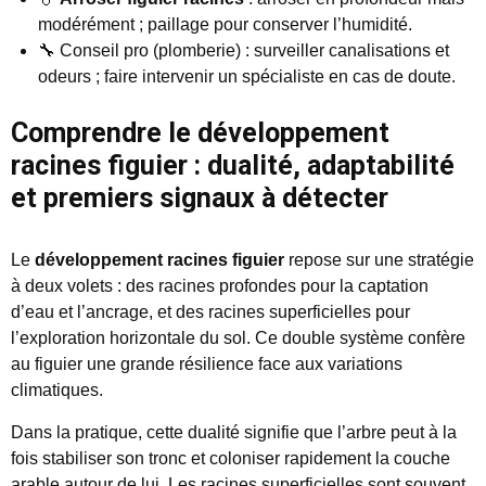
modérément ; paillage pour conserver l’humidité.
🔧 Conseil pro (plomberie) : surveiller canalisations et
odeurs ; faire intervenir un spécialiste en cas de doute.
Comprendre le développement
racines figuier : dualité, adaptabilité
et premiers signaux à détecter
Le
développement racines figuier
repose sur une stratégie
à deux volets : des racines profondes pour la captation
d’eau et l’ancrage, et des racines superficielles pour
l’exploration horizontale du sol. Ce double système confère
au figuier une grande résilience face aux variations
climatiques.
Dans la pratique, cette dualité signifie que l’arbre peut à la
fois stabiliser son tronc et coloniser rapidement la couche
arable autour de lui. Les racines superficielles sont souvent