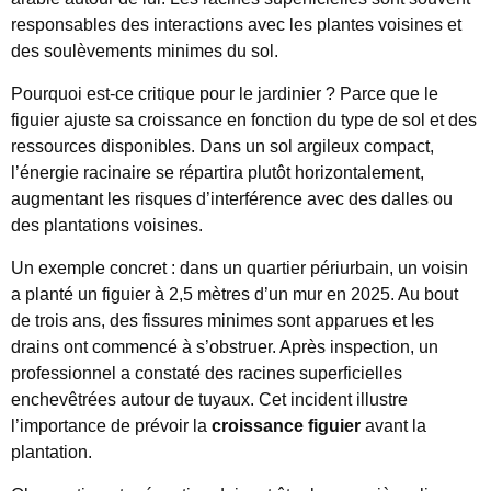
responsables des interactions avec les plantes voisines et
des soulèvements minimes du sol.
Pourquoi est-ce critique pour le jardinier ? Parce que le
figuier ajuste sa croissance en fonction du type de sol et des
ressources disponibles. Dans un sol argileux compact,
l’énergie racinaire se répartira plutôt horizontalement,
augmentant les risques d’interférence avec des dalles ou
des plantations voisines.
Un exemple concret : dans un quartier périurbain, un voisin
a planté un figuier à 2,5 mètres d’un mur en 2025. Au bout
de trois ans, des fissures minimes sont apparues et les
drains ont commencé à s’obstruer. Après inspection, un
professionnel a constaté des racines superficielles
enchevêtrées autour de tuyaux. Cet incident illustre
l’importance de prévoir la
croissance figuier
avant la
plantation.