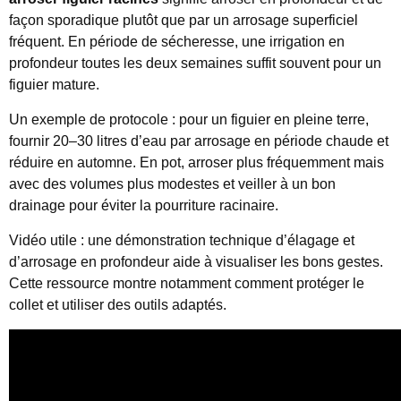
façon sporadique plutôt que par un arrosage superficiel
fréquent. En période de sécheresse, une irrigation en
profondeur toutes les deux semaines suffit souvent pour un
figuier mature.
Un exemple de protocole : pour un figuier en pleine terre,
fournir 20–30 litres d’eau par arrosage en période chaude et
réduire en automne. En pot, arroser plus fréquemment mais
avec des volumes plus modestes et veiller à un bon
drainage pour éviter la pourriture racinaire.
Vidéo utile : une démonstration technique d’élagage et
d’arrosage en profondeur aide à visualiser les bons gestes.
Cette ressource montre notamment comment protéger le
collet et utiliser des outils adaptés.