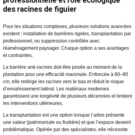
professionnelle et rôle écologique
des racines de figuier
Pour les situations complexes, plusieurs solutions avancées
existent : installation de barrières rigides, transplantation par
professionnel, ou suppression contrôlée avec
réaménagement paysager. Chaque option a ses avantages
et contraintes.
La barrière anti-racines doit être posée au moment de la
plantation pour une efficacité maximale. Enfoncée à 60–80
cm, elle redirige les racines vers le bas et réduit le risque
d’envahissement latéral. Les matériaux modernes
garantissent une longévité de plusieurs décennies et limitent
les interventions ultérieures.
La transplantation est une option lorsque l’arbre présente
une valeur (patrimoniale ou fruitière) et que l’espace devient
problématique. Opérée par des spécialistes, elle nécessite