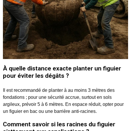
À quelle distance exacte planter un figuier
pour éviter les dégâts ?
Il est recommandé de planter à au moins 3 mètres des
fondations ; pour une sécurité accrue, surtout en sols
argileux, prévoir 5 à 6 mètres. En espace réduit, opter pour
un figuier en bac ou une barrière anti-racines.
Comment savoir si les racines du figuier