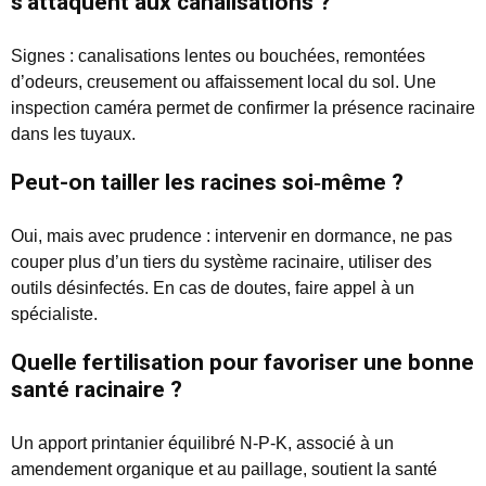
s’attaquent aux canalisations ?
Signes : canalisations lentes ou bouchées, remontées
d’odeurs, creusement ou affaissement local du sol. Une
inspection caméra permet de confirmer la présence racinaire
dans les tuyaux.
Peut-on tailler les racines soi‑même ?
Oui, mais avec prudence : intervenir en dormance, ne pas
couper plus d’un tiers du système racinaire, utiliser des
outils désinfectés. En cas de doutes, faire appel à un
spécialiste.
Quelle fertilisation pour favoriser une bonne
santé racinaire ?
Un apport printanier équilibré N-P-K, associé à un
amendement organique et au paillage, soutient la santé