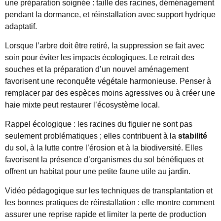
une préparation soignée : taille des racines, déménagement
pendant la dormance, et réinstallation avec support hydrique
adaptatif.
Lorsque l’arbre doit être retiré, la suppression se fait avec
soin pour éviter les impacts écologiques. Le retrait des
souches et la préparation d’un nouvel aménagement
favorisent une reconquête végétale harmonieuse. Penser à
remplacer par des espèces moins agressives ou à créer une
haie mixte peut restaurer l’écosystème local.
Rappel écologique : les racines du figuier ne sont pas
seulement problématiques ; elles contribuent à la
stabilité
du sol, à la lutte contre l’érosion et à la biodiversité. Elles
favorisent la présence d’organismes du sol bénéfiques et
offrent un habitat pour une petite faune utile au jardin.
Vidéo pédagogique sur les techniques de transplantation et
les bonnes pratiques de réinstallation : elle montre comment
assurer une reprise rapide et limiter la perte de production