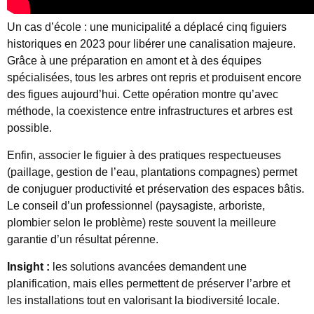
Un cas d’école : une municipalité a déplacé cinq figuiers
historiques en 2023 pour libérer une canalisation majeure.
Grâce à une préparation en amont et à des équipes
spécialisées, tous les arbres ont repris et produisent encore
des figues aujourd’hui. Cette opération montre qu’avec
méthode, la coexistence entre infrastructures et arbres est
possible.
Enfin, associer le figuier à des pratiques respectueuses
(paillage, gestion de l’eau, plantations compagnes) permet
de conjuguer productivité et préservation des espaces bâtis.
Le conseil d’un professionnel (paysagiste, arboriste,
plombier selon le problème) reste souvent la meilleure
garantie d’un résultat pérenne.
Insight :
les solutions avancées demandent une
planification, mais elles permettent de préserver l’arbre et
les installations tout en valorisant la biodiversité locale.