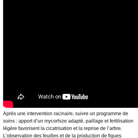
Après une intervention racinaire, suivre un programme de
soins : apport d’un mycorhize adapté, paillage et fertilisation
légère favorisent la cicatrisation et la reprise de l’arbre.
L’observation des feuilles et de la production de figues