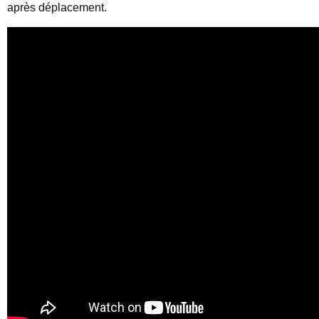
après déplacement.