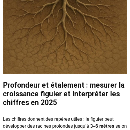
Profondeur et étalement : mesurer la
croissance figuier et interpréter les
chiffres en 2025
Les chiffres donnent des repères utiles : le figuier peut
développer des racines profondes jusqu’à
3–6 mètres
selon