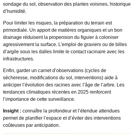
sondage du sol, observation des plantes voisines, historique
d’humidité.
Pour limiter les risques, la préparation du terrain est
primordiale. Un apport de matières organiques et un bon
drainage réduisent la propension du figuier à coloniser
agressivement la surface. L’emploi de graviers ou de billes
d’argile sous les dalles limite le contact racinaire avec les
infrastructures.
Enfin, garder un carnet d’observations (cycles de
sécheresse, modifications du sol, interventions) aide à
anticiper l’évolution des racines avec l’âge de l’arbre. Les
tendances climatiques récentes en 2025 renforcent
l’importance de cette surveillance.
Insight :
connaître la profondeur et l’étendue attendues
permet de planifier l’espace et d’éviter des interventions
coûteuses par anticipation.