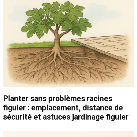
Planter sans problèmes racines
figuier : emplacement, distance de
sécurité et astuces jardinage figuier