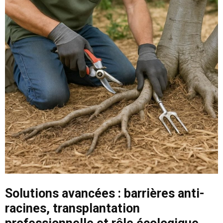
Solutions avancées : barrières anti-
racines, transplantation