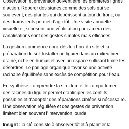
Observation et prévention doivent être les premières lignes
d’action. Repérer des signes comme des sols qui se
soulèvent, des plantes qui dépérissent autour du tronc, ou
des drains lents permet d’agir tôt. Une visite annuelle
visuelle et, si besoin, une vérification par caméra des
canalisations sont des gestes simples mais efficaces.
La gestion commence donc dès le choix du site et la
préparation du sol. Installer un figuier dans un milieu bien
drainé, riche en humus et avec un espace suffisant limite les
désordres. Le paillage organique favorise une activité
racinaire équilibrée sans excès de compétition pour l’eau.
En synthèse, comprendre la structure et le comportement
des racines du figuier permet d’anticiper les conflits
possibles et d’adopter des réparations ciblées si nécessaire.
Une observation régulière et des gestes de prévention
limitent bien souvent l’intervention lourde.
Insight :
la clé consiste à observer tôt et à planifier la