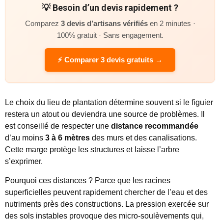
💡 Besoin d’un devis rapidement ?
Comparez
3 devis d’artisans vérifiés
en 2 minutes ·
100% gratuit · Sans engagement.
⚡ Comparer 3 devis gratuits →
Le choix du lieu de plantation détermine souvent si le figuier
restera un atout ou deviendra une source de problèmes. Il
est conseillé de respecter une
distance recommandée
d’au moins
3 à 6 mètres
des murs et des canalisations.
Cette marge protège les structures et laisse l’arbre
s’exprimer.
Pourquoi ces distances ? Parce que les racines
superficielles peuvent rapidement chercher de l’eau et des
nutriments près des constructions. La pression exercée sur
des sols instables provoque des micro-soulèvements qui,