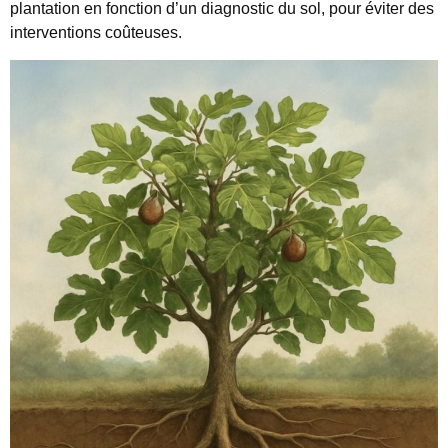
plantation en fonction d’un diagnostic du sol, pour éviter des
interventions coûteuses.