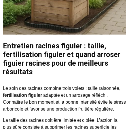
Entretien racines figuier : taille,
fertilisation figuier et quand arroser
figuier racines pour de meilleurs
résultats
Le soin des racines combine trois volets : taille raisonnée,
fertilisation figuier
adaptée et un arrosage réfléchi.
Connaître le bon moment et la bonne intensité évite le stress
arboricole et favorise une production fruitière régulière.
La taille des racines doit être limitée et ciblée. L’action la
plus sûre consiste à supprimer les racines superficielles