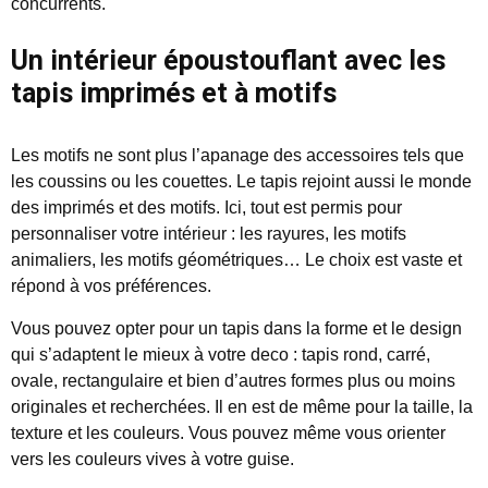
concurrents.
Un intérieur époustouflant avec les
tapis imprimés et à motifs
Les motifs ne sont plus l’apanage des accessoires tels que
les coussins ou les couettes. Le tapis rejoint aussi le monde
des imprimés et des motifs. Ici, tout est permis pour
personnaliser votre intérieur : les rayures, les motifs
animaliers, les motifs géométriques… Le choix est vaste et
répond à vos préférences.
Vous pouvez opter pour un tapis dans la forme et le design
qui s’adaptent le mieux à votre deco : tapis rond, carré,
ovale, rectangulaire et bien d’autres formes plus ou moins
originales et recherchées. Il en est de même pour la taille, la
texture et les couleurs. Vous pouvez même vous orienter
vers les couleurs vives à votre guise.