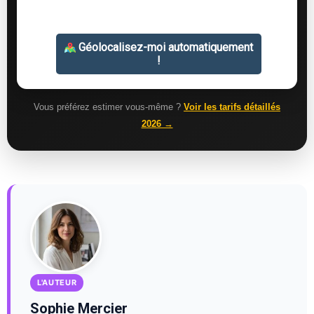
Vous préférez estimer vous-même ?
Voir les tarifs détaillés
2026 →
L'AUTEUR
Sophie Mercier