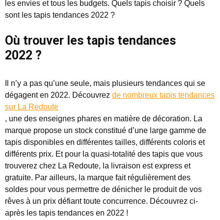
les envies et tous les budgets. Quels tapis choisir ? Quels
sont les tapis tendances 2022 ?
Où trouver les tapis tendances
2022 ?
Il n’y a pas qu’une seule, mais plusieurs tendances qui se
dégagent en 2022. Découvrez
de nombreux tapis tendances
sur La Redoute
, une des enseignes phares en matière de décoration. La
marque propose un stock constitué d’une large gamme de
tapis disponibles en différentes tailles, différents coloris et
différents prix. Et pour la quasi-totalité des tapis que vous
trouverez chez La Redoute, la livraison est express et
gratuite. Par ailleurs, la marque fait régulièrement des
soldes pour vous permettre de dénicher le produit de vos
rêves à un prix défiant toute concurrence. Découvrez ci-
après les tapis tendances en 2022 !