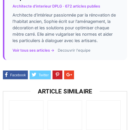
Architecte d'interieur DPLG · 672 articles publies
Architecte d'intérieur passionnée par la rénovation de
l'habitat ancien, Sophie écrit sur l'aménagement, la
décoration et les solutions pour optimiser chaque
mètre carré. Elle aime vulgariser les normes et aider
les particuliers à dialoguer avec les artisans.
Voir tous ses articles →
Decouvrir l'equipe
ARTICLE SIMILAIRE