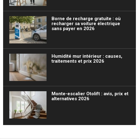
Borne de recharge gratuite : où
recharger sa voiture électrique
sans payer en 2026
Humidité mur intérieur : causes,
traitements et prix 2026
Monte-escalier Otolift : avis, prix et
alternatives 2026