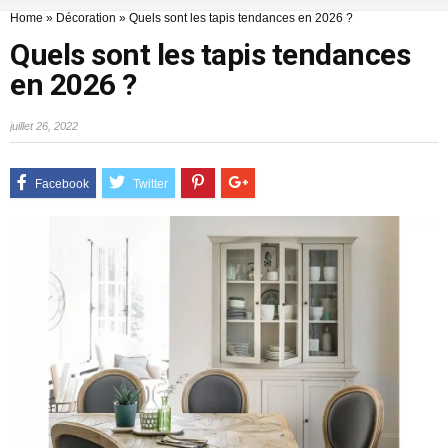
Home
»
Décoration
»
Quels sont les tapis tendances en 2026 ?
Quels sont les tapis tendances
en 2026 ?
juillet 26, 2022