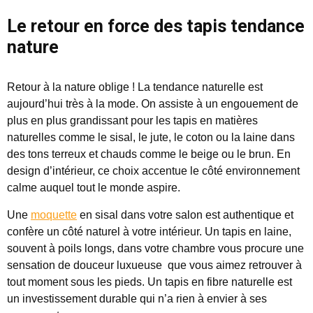
Le retour en force des tapis tendance
nature
Retour à la nature oblige ! La tendance naturelle est
aujourd’hui très à la mode. On assiste à un engouement de
plus en plus grandissant pour les tapis en matières
naturelles comme le sisal, le jute, le coton ou la laine dans
des tons terreux et chauds comme le beige ou le brun. En
design d’intérieur, ce choix accentue le côté environnement
calme auquel tout le monde aspire.
Une
moquette
en sisal dans votre salon est authentique et
confère un côté naturel à votre intérieur. Un tapis en laine,
souvent à poils longs, dans votre chambre vous procure une
sensation de douceur luxueuse que vous aimez retrouver à
tout moment sous les pieds. Un tapis en fibre naturelle est
un investissement durable qui n’a rien à envier à ses