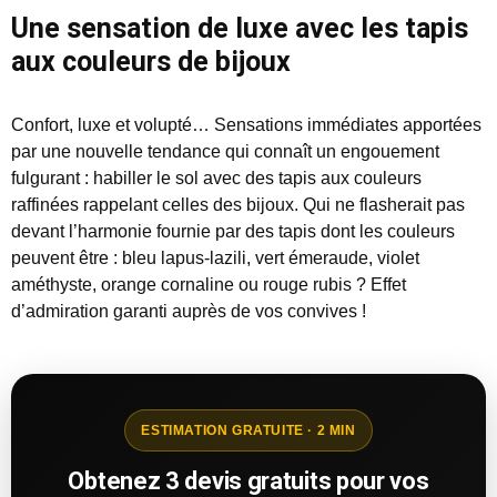
Une sensation de luxe avec les tapis
aux couleurs de bijoux
Confort, luxe et volupté… Sensations immédiates apportées
par une nouvelle tendance qui connaît un engouement
fulgurant : habiller le sol avec des tapis aux couleurs
raffinées rappelant celles des bijoux. Qui ne flasherait pas
devant l’harmonie fournie par des tapis dont les couleurs
peuvent être : bleu lapus-lazili, vert émeraude, violet
améthyste, orange cornaline ou rouge rubis ? Effet
d’admiration garanti auprès de vos convives !
ESTIMATION GRATUITE · 2 MIN
Obtenez 3 devis gratuits pour vos