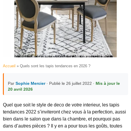
Accueil
»
Quels sont les tapis tendances en 2026 ?
Par
Sophie Mercier
· Publié le 26 juillet 2022 ·
Mis à jour le
20 avril 2026
Quel que soit le style de deco de votre interieur, les tapis
tendances 2022 s’inviteront chez vous à la perfection, aussi
bien dans le salon que dans la chambre, et pourquoi pas
dans d’autres pièces ? Il y en a pour tous les goûts, toutes