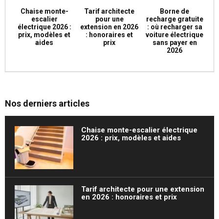
Chaise monte-
Tarif architecte
Borne de
escalier
pour une
recharge gratuite
électrique 2026 :
extension en 2026
: où recharger sa
prix, modèles et
: honoraires et
voiture électrique
aides
prix
sans payer en
2026
Nos derniers articles
Chaise monte-escalier électrique
2026 : prix, modèles et aides
Tarif architecte pour une extension
en 2026 : honoraires et prix