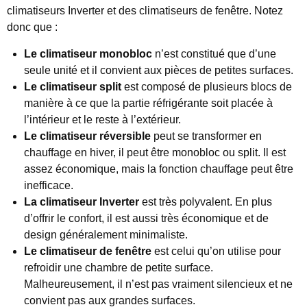
climatiseurs Inverter et des climatiseurs de fenêtre. Notez
donc que :
Le climatiseur monobloc
n’est constitué que d’une
seule unité et il convient aux pièces de petites surfaces.
Le climatiseur split
est composé de plusieurs blocs de
manière à ce que la partie réfrigérante soit placée à
l’intérieur et le reste à l’extérieur.
Le climatiseur réversible
peut se transformer en
chauffage en hiver, il peut être monobloc ou split. Il est
assez économique, mais la fonction chauffage peut être
inefficace.
La climatiseur Inverter
est très polyvalent. En plus
d’offrir le confort, il est aussi très économique et de
design généralement minimaliste.
Le climatiseur de fenêtre
est celui qu’on utilise pour
refroidir une chambre de petite surface.
Malheureusement, il n’est pas vraiment silencieux et ne
convient pas aux grandes surfaces.