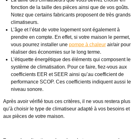
fonction de la taille des pièces ainsi que de vos goûts.
Notez que certains fabricants proposent de très grands
climatiseurs.
L’âge et l’état de votre logement sont également à
prendre en compte. En effet, si votre maison le permet,
vous pourrez installer une
pompe à chaleur
air/air pour
réaliser des économies sur le long terme.
L’étiquette énergétique des éléments qui composent le
système de climatisation. Pour ce faire, fiez-vous aux
coefficients EER et SEER ainsi qu’au coefficient de
performance SCOP. Ces coefficients indiquent aussi le
niveau sonore.
Après avoir vérifié tous ces critères, il ne vous restera plus
qu’à choisir le type de climatiseur adapté à vos besoins et
aux pièces de votre maison.