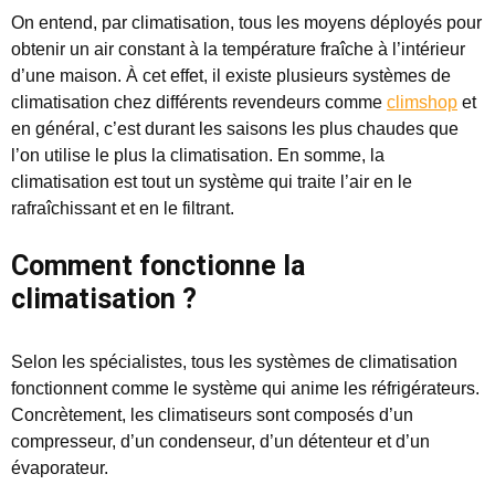
On entend, par climatisation, tous les moyens déployés pour
obtenir un air constant à la température fraîche à l’intérieur
d’une maison. À cet effet, il existe plusieurs systèmes de
climatisation chez différents revendeurs comme
climshop
et
en général, c’est durant les saisons les plus chaudes que
l’on utilise le plus la climatisation. En somme, la
climatisation est tout un système qui traite l’air en le
rafraîchissant et en le filtrant.
Comment fonctionne la
climatisation ?
Selon les spécialistes, tous les systèmes de climatisation
fonctionnent comme le système qui anime les réfrigérateurs.
Concrètement, les climatiseurs sont composés d’un
compresseur, d’un condenseur, d’un détenteur et d’un
évaporateur.