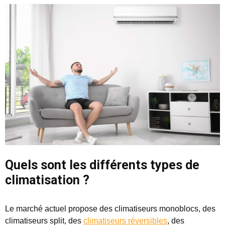
Quels sont les différents types de
climatisation ?
Le marché actuel propose des climatiseurs monoblocs, des
climatiseurs split, des
climatiseurs réversibles
, des