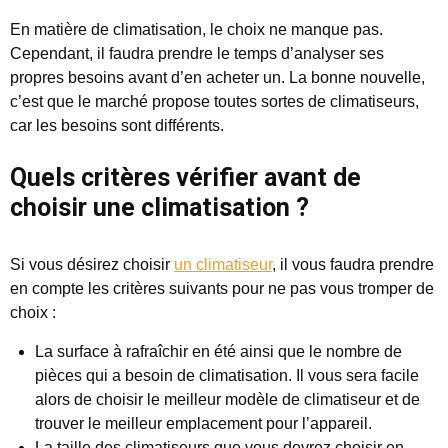
En matière de climatisation, le choix ne manque pas.
Cependant, il faudra prendre le temps d’analyser ses
propres besoins avant d’en acheter un. La bonne nouvelle,
c’est que le marché propose toutes sortes de climatiseurs,
car les besoins sont différents.
Quels critères vérifier avant de
choisir une climatisation ?
Si vous désirez choisir
un climatiseur
, il vous faudra prendre
en compte les critères suivants pour ne pas vous tromper de
choix :
La surface à rafraîchir en été ainsi que le nombre de
pièces qui a besoin de climatisation. Il vous sera facile
alors de choisir le meilleur modèle de climatiseur et de
trouver le meilleur emplacement pour l’appareil.
La taille des climatiseurs que vous devrez choisir en