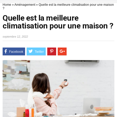
Home
»
Aménagement
»
Quelle est la meilleure climatisation pour une maison
?
Quelle est la meilleure
climatisation pour une maison ?
septembre 12, 2022