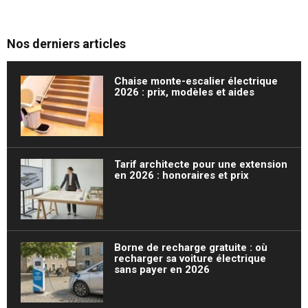
Nos derniers articles
Chaise monte-escalier électrique
2026 : prix, modèles et aides
Tarif architecte pour une extension
en 2026 : honoraires et prix
Borne de recharge gratuite : où
recharger sa voiture électrique
sans payer en 2026