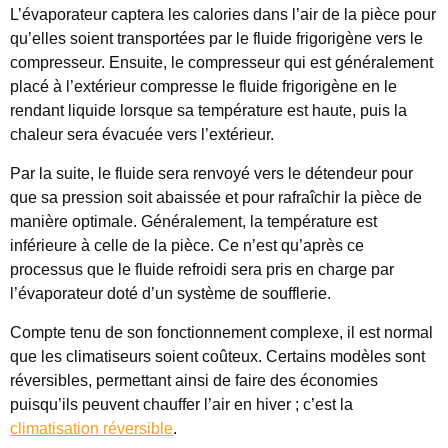
L’évaporateur captera les calories dans l’air de la pièce pour
qu’elles soient transportées par le fluide frigorigène vers le
compresseur. Ensuite, le compresseur qui est généralement
placé à l’extérieur compresse le fluide frigorigène en le
rendant liquide lorsque sa température est haute, puis la
chaleur sera évacuée vers l’extérieur.
Par la suite, le fluide sera renvoyé vers le détendeur pour
que sa pression soit abaissée et pour rafraîchir la pièce de
manière optimale. Généralement, la température est
inférieure à celle de la pièce. Ce n’est qu’après ce
processus que le fluide refroidi sera pris en charge par
l’évaporateur doté d’un système de soufflerie.
Compte tenu de son fonctionnement complexe, il est normal
que les climatiseurs soient coûteux. Certains modèles sont
réversibles, permettant ainsi de faire des économies
puisqu’ils peuvent chauffer l’air en hiver ; c’est la
climatisation réversible
.