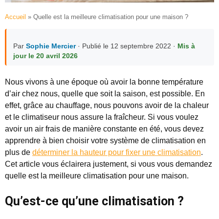
Accueil
»
Quelle est la meilleure climatisation pour une maison ?
Par
Sophie Mercier
· Publié le 12 septembre 2022 ·
Mis à
jour le 20 avril 2026
Nous vivons à une époque où avoir la bonne température
d’air chez nous, quelle que soit la saison, est possible. En
effet, grâce au chauffage, nous pouvons avoir de la chaleur
et le climatiseur nous assure la fraîcheur. Si vous voulez
avoir un air frais de manière constante en été, vous devez
apprendre à bien choisir votre système de climatisation en
plus de
déterminer la hauteur pour fixer une climatisation
.
Cet article vous éclairera justement, si vous vous demandez
quelle est la meilleure climatisation pour une maison.
Qu’est-ce qu’une climatisation ?