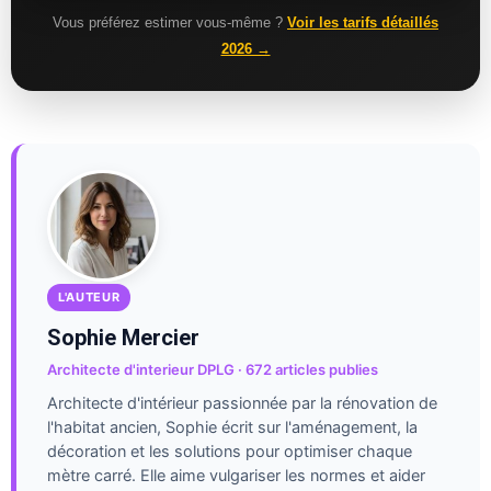
Vous préférez estimer vous-même ?
Voir les tarifs détaillés
2026 →
L'AUTEUR
Sophie Mercier
Architecte d'interieur DPLG · 672 articles publies
Architecte d'intérieur passionnée par la rénovation de
l'habitat ancien, Sophie écrit sur l'aménagement, la
décoration et les solutions pour optimiser chaque
mètre carré. Elle aime vulgariser les normes et aider