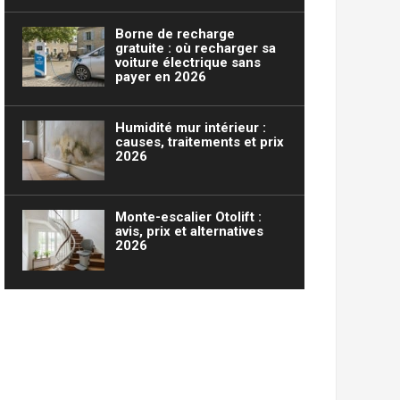
Borne de recharge
gratuite : où recharger sa
voiture électrique sans
payer en 2026
Humidité mur intérieur :
causes, traitements et prix
2026
Monte-escalier Otolift :
avis, prix et alternatives
2026