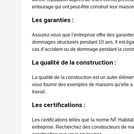
entourage qui ont peut-être construit leur mais
Les garanties :
Assurez-vous que l’entreprise offre des garantie
dommages structurels pendant 10 ans. Il est égal
cas d’accident ou de dommage pendant la const
La qualité de la construction :
La qualité de la construction est un autre éléme
vous fournir des exemples de maisons qu’elle a 
travail.
Les certifications :
Les certifications telles que la norme NF Habitat
entreprise. Recherchez des constructeurs de mais