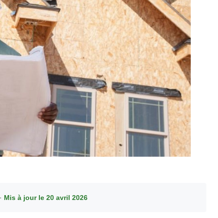
 ·
Mis à jour le 20 avril 2026