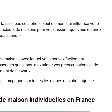
e laissez pas cela être le seul élément qui influence votre
structeurs de maisons pour vous assurer que vous obtenez
vous attendez.
ur de maisons avec lequel vous pouvez facilement
ser des questions, d’exprimer vos préoccupations et de
ement des travaux.
accompagner sur toutes les étapes de votre projet de
de maison individuelles en France