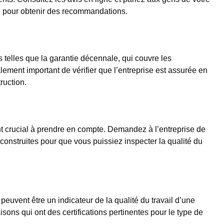
on pour obtenir des recommandations.
s telles que la garantie décennale, qui couvre les
ement important de vérifier que l’entreprise est assurée en
ruction.
nt crucial à prendre en compte. Demandez à l’entreprise de
construites pour que vous puissiez inspecter la qualité du
 peuvent être un indicateur de la qualité du travail d’une
ons qui ont des certifications pertinentes pour le type de