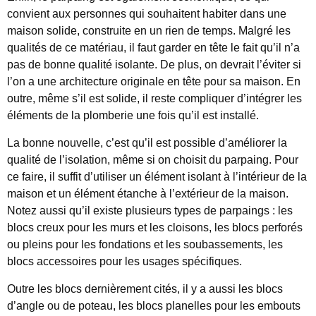
convient aux personnes qui souhaitent habiter dans une
maison solide, construite en un rien de temps. Malgré les
qualités de ce matériau, il faut garder en tête le fait qu’il n’a
pas de bonne qualité isolante. De plus, on devrait l’éviter si
l’on a une architecture originale en tête pour sa maison. En
outre, même s’il est solide, il reste compliquer d’intégrer les
éléments de la plomberie une fois qu’il est installé.
La bonne nouvelle, c’est qu’il est possible d’améliorer la
qualité de l’isolation, même si on choisit du parpaing. Pour
ce faire, il suffit d’utiliser un élément isolant à l’intérieur de la
maison et un élément étanche à l’extérieur de la maison.
Notez aussi qu’il existe plusieurs types de parpaings : les
blocs creux pour les murs et les cloisons, les blocs perforés
ou pleins pour les fondations et les soubassements, les
blocs accessoires pour les usages spécifiques.
Outre les blocs dernièrement cités, il y a aussi les blocs
d’angle ou de poteau, les blocs planelles pour les embouts