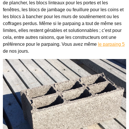
de plancher, les blocs linteaux pour les portes et les
fenêtres, les blocs de jambage ou feuillure pour les coins et
les blocs à bancher pour les murs de soutènement ou les
coffrages perdus. Même si le parpaing a tout de même ses
limites, elles restent gérables et solutionnables ; c’est pour
cela, entre autres raisons, que les constructeurs ont une
préférence pour le parpaing. Vous avez même
le parpaing 5
de nos jours.