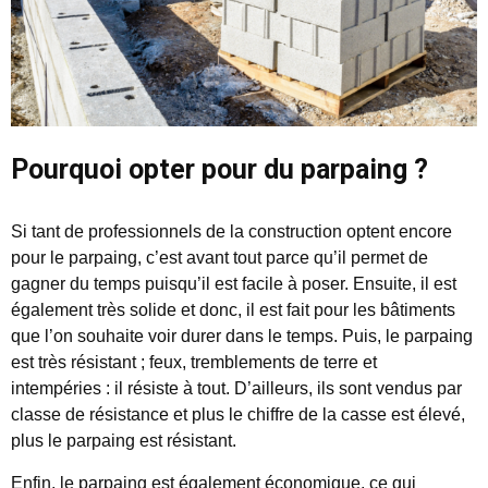
Pourquoi opter pour du parpaing ?
Si tant de professionnels de la construction optent encore
pour le parpaing, c’est avant tout parce qu’il permet de
gagner du temps puisqu’il est facile à poser. Ensuite, il est
également très solide et donc, il est fait pour les bâtiments
que l’on souhaite voir durer dans le temps. Puis, le parpaing
est très résistant ; feux, tremblements de terre et
intempéries : il résiste à tout. D’ailleurs, ils sont vendus par
classe de résistance et plus le chiffre de la casse est élevé,
plus le parpaing est résistant.
Enfin, le parpaing est également économique, ce qui