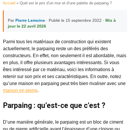
Accueil
»
Quel est le prix d’un mur et d’une palette de parpaing ?
Par
Pierre Lemoine
· Publié le 15 septembre 2022 ·
Mis à
jour le 22 avril 2026
Parmi tous les matériaux de construction qui existent
actuellement, le parpaing reste un des préférés des
constructeurs. En effet, non seulement il est abordable, mais
en plus, il offre plusieurs avantages intéressants. Si vous
êtes intéressé par ce matériau, voici les informations à
retenir sur son prix et ses caractéristiques. En outre, notez
qu’une maison en parpaing peut très bien rivaliser avec une
maison en pierre
.
Parpaing : qu’est-ce que c’est ?
D’une manière générale, le parpaing est un bloc de ciment
ou de pierre artificielle ayant l’épaisseur d’une cloison ou