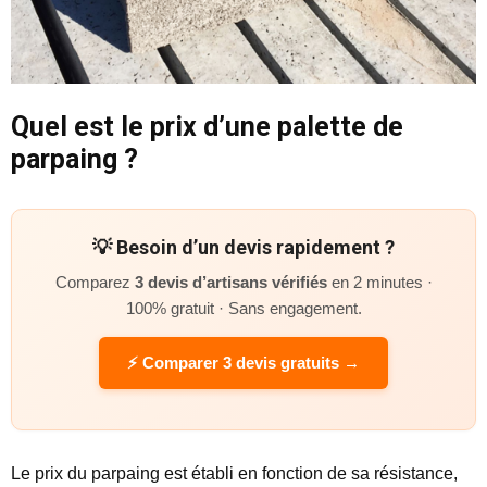
Quel est le prix d’une palette de
parpaing ?
💡 Besoin d’un devis rapidement ?
Comparez
3 devis d’artisans vérifiés
en 2 minutes ·
100% gratuit · Sans engagement.
⚡ Comparer 3 devis gratuits →
Le prix du parpaing est établi en fonction de sa résistance,