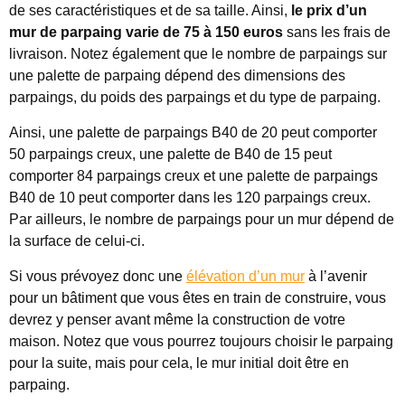
de ses caractéristiques et de sa taille. Ainsi,
le prix d’un
mur de parpaing varie de 75 à 150 euros
sans les frais de
livraison. Notez également que le nombre de parpaings sur
une palette de parpaing dépend des dimensions des
parpaings, du poids des parpaings et du type de parpaing.
Ainsi, une palette de parpaings B40 de 20 peut comporter
50 parpaings creux, une palette de B40 de 15 peut
comporter 84 parpaings creux et une palette de parpaings
B40 de 10 peut comporter dans les 120 parpaings creux.
Par ailleurs, le nombre de parpaings pour un mur dépend de
la surface de celui-ci.
Si vous prévoyez donc une
élévation d’un mur
à l’avenir
pour un bâtiment que vous êtes en train de construire, vous
devrez y penser avant même la construction de votre
maison. Notez que vous pourrez toujours choisir le parpaing
pour la suite, mais pour cela, le mur initial doit être en
parpaing.