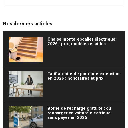
Nos derniers articles
Chaise monte-escalier électrique
2026 : prix, modèles et aides
Tarif architecte pour une extension
en 2026 : honoraires et prix
Borne de recharge gratuite : où
recharger sa voiture électrique
sans payer en 2026