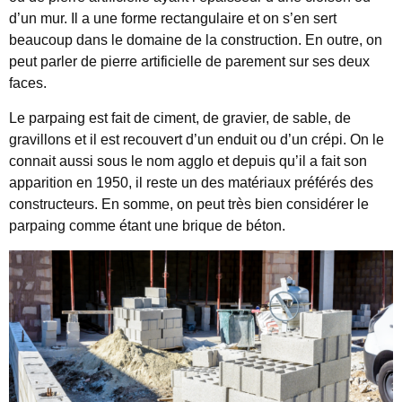
d’un mur. Il a une forme rectangulaire et on s’en sert
beaucoup dans le domaine de la construction. En outre, on
peut parler de pierre artificielle de parement sur ses deux
faces.
Le parpaing est fait de ciment, de gravier, de sable, de
gravillons et il est recouvert d’un enduit ou d’un crépi. On le
connait aussi sous le nom agglo et depuis qu’il a fait son
apparition en 1950, il reste un des matériaux préférés des
constructeurs. En somme, on peut très bien considérer le
parpaing comme étant une brique de béton.