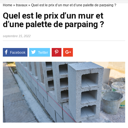
Home
»
travaux
»
Quel est le prix d’un mur et d’une palette de parpaing ?
Quel est le prix d’un mur et
d’une palette de parpaing ?
septembre 15, 2022