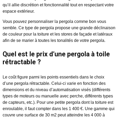
qu’il allie discrétion et fonctionnalité tout en respectant votre
espace extérieur.
Vous pouvez personnaliser la pergola comme bon vous
semble. Ce type de pergola propose une grande déclinaison
de couleur pour la toiture et les stores de façade et latéraux
afin de se marier à toutes les tonalités de votre pergola.
Quel est le prix d’une pergola à toile
rétractable ?
Le coût figure parmi les points essentiels dans le choix
d’une pergola rétractable. Celui-ci varie en fonction des
dimensions et du niveau d’automatisation visés (différents
types de moteurs ou manuelle avec perche, différents types
de capteurs, etc.). Pour une petite pergola dont la toiture est
enroulable, il faut compter dans les 1 400 €. Une gamme qui
couvre une surface de 30 m2 peut atteindre les 4 000 à