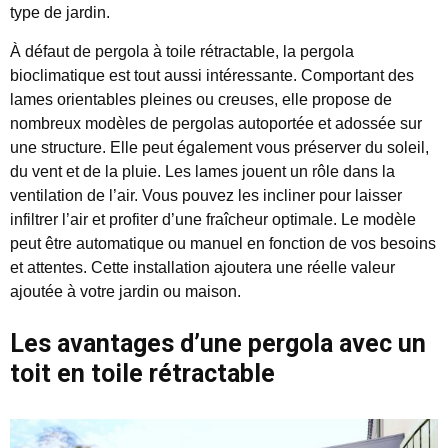
type de jardin.
À défaut de pergola à toile rétractable, la pergola
bioclimatique est tout aussi intéressante. Comportant des
lames orientables pleines ou creuses, elle propose de
nombreux modèles de pergolas autoportée et adossée sur
une structure. Elle peut également vous préserver du soleil,
du vent et de la pluie. Les lames jouent un rôle dans la
ventilation de l’air. Vous pouvez les incliner pour laisser
infiltrer l’air et profiter d’une fraîcheur optimale. Le modèle
peut être automatique ou manuel en fonction de vos besoins
et attentes. Cette installation ajoutera une réelle valeur
ajoutée à votre jardin ou maison.
Les avantages d’une pergola avec un
toit en toile rétractable