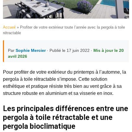
Accueil
»
Profiter de votre extérieur toute l’année avec la pergola à toile
rétractable
Par
Sophie Mercier
· Publié le 17 juin 2022 ·
Mis à jour le 20
avril 2026
Pour profiter de votre extérieur du printemps à l’automne, la
pergola à toile rétractable s’impose. Cette solution
esthétique et pratique résiste très bien au vent grâce à sa
structure robuste en aluminium et sa visserie en inox.
Les principales différences entre une
pergola à toile rétractable et une
pergola bioclimatique