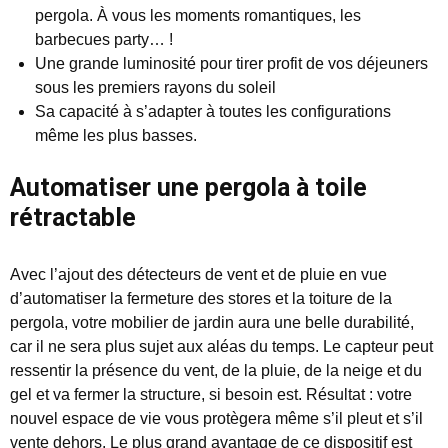
pergola. À vous les moments romantiques, les
barbecues party… !
Une grande luminosité pour tirer profit de vos déjeuners
sous les premiers rayons du soleil
Sa capacité à s’adapter à toutes les configurations
même les plus basses.
Automatiser une pergola à toile
rétractable
Avec l’ajout des détecteurs de vent et de pluie en vue
d’automatiser la fermeture des stores et la toiture de la
pergola, votre mobilier de jardin aura une belle durabilité,
car il ne sera plus sujet aux aléas du temps. Le capteur peut
ressentir la présence du vent, de la pluie, de la neige et du
gel et va fermer la structure, si besoin est. Résultat : votre
nouvel espace de vie vous protègera même s’il pleut et s’il
vente dehors. Le plus grand avantage de ce dispositif est