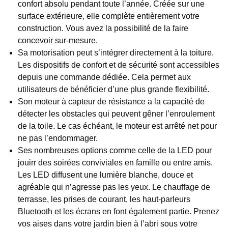
confort absolu pendant toute l’année. Créée sur une
surface extérieure, elle complète entièrement votre
construction. Vous avez la possibilité de la faire
concevoir sur-mesure.
Sa motorisation peut s’intégrer directement à la toiture.
Les dispositifs de confort et de sécurité sont accessibles
depuis une commande dédiée. Cela permet aux
utilisateurs de bénéficier d’une plus grande flexibilité.
Son moteur à capteur de résistance a la capacité de
détecter les obstacles qui peuvent gêner l’enroulement
de la toile. Le cas échéant, le moteur est arrêté net pour
ne pas l’endommager.
Ses nombreuses options comme celle de la LED pour
jouirr des soirées conviviales en famille ou entre amis.
Les LED diffusent une lumière blanche, douce et
agréable qui n’agresse pas les yeux. Le chauffage de
terrasse, les prises de courant, les haut-parleurs
Bluetooth et les écrans en font également partie. Prenez
vos aises dans votre jardin bien à l’abri sous votre