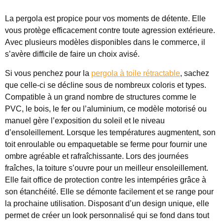
La pergola est propice pour vos moments de détente. Elle
vous protège efficacement contre toute agression extérieure.
Avec plusieurs modèles disponibles dans le commerce, il
s’avère difficile de faire un choix avisé.
Si vous penchez pour la
pergola à toile rétractable
, sachez
que celle-ci se décline sous de nombreux coloris et types.
Compatible à un grand nombre de structures comme le
PVC, le bois, le fer ou l’aluminium, ce modèle motorisé ou
manuel gère l’exposition du soleil et le niveau
d’ensoleillement. Lorsque les températures augmentent, son
toit enroulable ou empaquetable se ferme pour fournir une
ombre agréable et rafraîchissante. Lors des journées
fraîches, la toiture s’ouvre pour un meilleur ensoleillement.
Elle fait office de protection contre les intempéries grâce à
son étanchéité. Elle se démonte facilement et se range pour
la prochaine utilisation. Disposant d’un design unique, elle
permet de créer un look personnalisé qui se fond dans tout