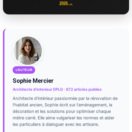
2026 →
L'AUTEUR
Sophie Mercier
Architecte d'interieur DPLG · 672 articles publies
Architecte d'intérieur passionnée par la rénovation de
l'habitat ancien, Sophie écrit sur l'aménagement, la
décoration et les solutions pour optimiser chaque
mètre carré. Elle aime vulgariser les normes et aider
les particuliers à dialoguer avec les artisans.