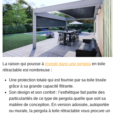
La raison qui pousse à
investir dans une pergola
en toile
rétractable est nombreuse :
Une protection totale qui est fournie par sa toile tissée
grâce à sa grande capacité filtrante.
Son design et son confort : l’esthétique fait partie des
particularités de ce type de pergola quelle que soit sa
matière de conception. En version adossée, autoportée
ou murale, la pergola à toile rétractable vous procure un