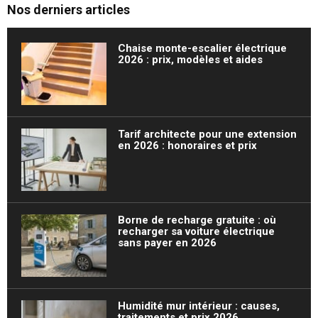
Nos derniers articles
Chaise monte-escalier électrique
2026 : prix, modèles et aides
Tarif architecte pour une extension
en 2026 : honoraires et prix
Borne de recharge gratuite : où
recharger sa voiture électrique
sans payer en 2026
Humidité mur intérieur : causes,
traitements et prix 2026