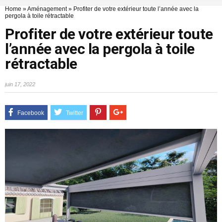
Home
»
Aménagement
»
Profiter de votre extérieur toute l’année avec la
pergola à toile rétractable
Profiter de votre extérieur toute
l’année avec la pergola à toile
rétractable
juin 17, 2022