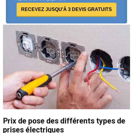
RECEVEZ JUSQU'À 3 DEVIS GRATUITS
Prix de pose des différents types de
prises électriques