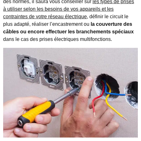
des normes, il saura vous conseiller sur
les types de prises
à utiliser selon les besoins de vos appareils et les
contraintes de votre réseau électrique
, définir le circuit le
plus adapté, réaliser l’encastrement ou
la couverture des
câbles ou encore effectuer les branchements spéciaux
dans le cas des prises électriques multifonctions.