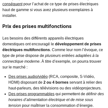
conséquent
pour l’achat de ce type de prises électriques
haut de gamme si vous avez plusieurs exemplaires à
installer.
Prix des prises multifonctions
Les besoins des différents appareils électriques
domestiques ont encouragé le
développement de prises
électriques multifonctions
. Comme leur nom l’évoque, ce
type de prise dispose de
plusieurs entrées adaptées à la
connectique moderne
. À titre d’exemple, on pourra trouver
sur le marché :
Des prises audio/vidéo
(RCA, composite, S-Vidéo,
HDMI) disposant de
2 ou 4 bornes
servant à relier des
haut-parleurs, des télévisions ou des vidéoprojecteurs.
Des prises programmables
qui permettent de
définir des
horaires d’alimentation électrique et de mise sous
tension
pour maîtriser la consommation d’énergie.