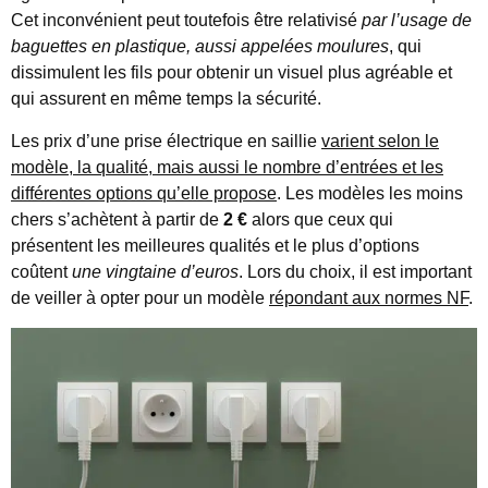
Cet inconvénient peut toutefois être relativisé
par l’usage de
baguettes en plastique, aussi appelées moulures
, qui
dissimulent les fils pour obtenir un visuel plus agréable et
qui assurent en même temps la sécurité.
Les prix d’une prise électrique en saillie
varient selon le
modèle, la qualité, mais aussi le nombre d’entrées et les
différentes options qu’elle propose
. Les modèles les moins
chers s’achètent à partir de
2 €
alors que ceux qui
présentent les meilleures qualités et le plus d’options
coûtent
une vingtaine d’euros
. Lors du choix, il est important
de veiller à opter pour un modèle
répondant aux normes NF
.