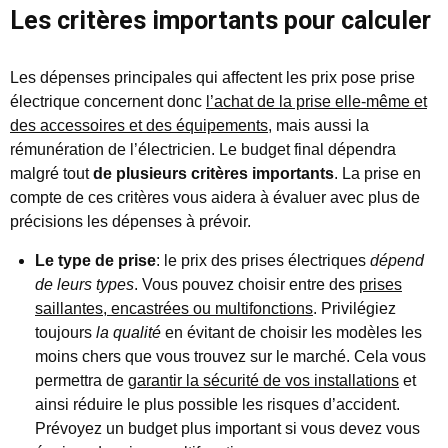
Les critères importants pour calculer
Les dépenses principales qui affectent les prix pose prise
électrique concernent donc
l’achat de la prise elle-même et
des accessoires et des équipements
, mais aussi la
rémunération de l’électricien. Le budget final dépendra
malgré tout
de plusieurs critères importants
. La prise en
compte de ces critères vous aidera à évaluer avec plus de
précisions les dépenses à prévoir.
Le type de prise
: le prix des prises électriques
dépend
de leurs types
. Vous pouvez choisir entre des
prises
saillantes, encastrées ou multifonctions
. Privilégiez
toujours
la qualité
en évitant de choisir les modèles les
moins chers que vous trouvez sur le marché. Cela vous
permettra de
garantir la sécurité de vos installations
et
ainsi réduire le plus possible les risques d’accident.
Prévoyez un budget plus important si vous devez vous