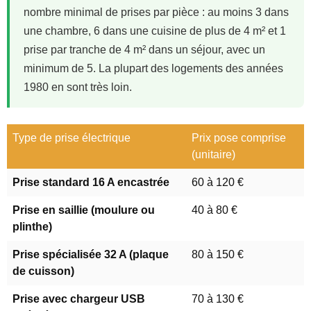
nombre minimal de prises par pièce : au moins 3 dans
une chambre, 6 dans une cuisine de plus de 4 m² et 1
prise par tranche de 4 m² dans un séjour, avec un
minimum de 5. La plupart des logements des années
1980 en sont très loin.
Type de prise électrique
Prix pose comprise
(unitaire)
Prise standard 16 A encastrée
60 à 120 €
Prise en saillie (moulure ou
40 à 80 €
plinthe)
Prise spécialisée 32 A (plaque
80 à 150 €
de cuisson)
Prise avec chargeur USB
70 à 130 €