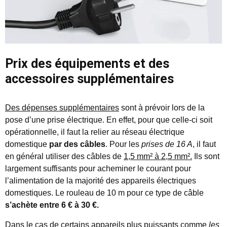
Prix des équipements et des
accessoires supplémentaires
Des dépenses supplémentaires
sont à prévoir lors de la
pose d’une prise électrique. En effet, pour que celle-ci soit
opérationnelle, il faut la relier au réseau électrique
domestique
par des câbles
. Pour les
prises de 16 A
, il faut
en général utiliser des câbles de
1,5 mm² à 2,5 mm².
Ils sont
largement suffisants pour acheminer le courant pour
l’alimentation de la majorité des appareils électriques
domestiques. Le rouleau de 10 m pour ce type de câble
s’achète entre 6 € à 30 €.
Dans le cas de certains appareils plus puissants comme
les