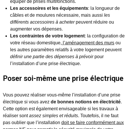
équiper de prises multifonctions.
Les accessoires et les équipements
: la longueur de
câbles et de moulures nécessaire, mais aussi
les
différents accessoires à acheter
peuvent réduire ou
augmenter vos dépenses.
Les contraintes de votre logement
: la configuration de
votre réseau domestique
, l’aménagement des murs
ou
les autres paramètres relatifs à votre logement peuvent
définir une partie des dépenses à prévoir
pour
l’installation d’une prise électrique.
Poser soi-même une prise électrique
Vous pouvez réaliser vous-même l’installation d’une prise
électrique si vous avez
de bonnes notions en électricité
.
Cette option est également envisageable si les travaux à
réaliser sont
assez simples et réduits
. Toutefois, il ne faut
pas oublier que l’installation
doit se faire conformément aux