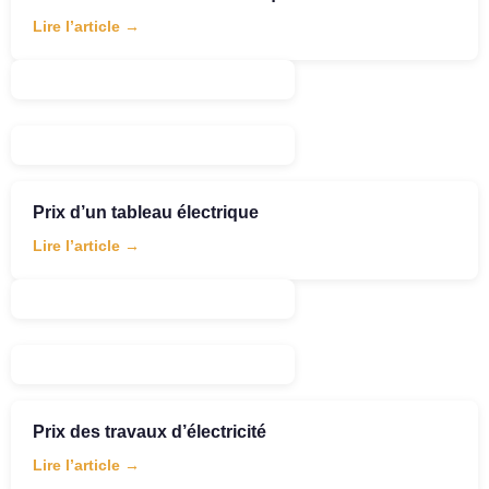
Lire l’article →
Prix d’un tableau électrique
Lire l’article →
Prix des travaux d’électricité
Lire l’article →