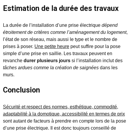
Estimation de la durée des travaux
La durée de l’installation d’une prise électrique
dépend
étroitement de critères comme l’aménagement du logement
,
l’état de son réseau, mais aussi le type et le nombre de
prises à poser.
Une petite heure
peut suffire pour la pose
simple d’une prise en saillie. Les travaux peuvent en
revanche
durer plusieurs jours
si l’installation inclut des
tâches ardues comme la création de saignées
dans les
murs.
Conclusion
Sécurité et respect des normes, esthétique, commodité,
adaptabilité à la domotique, accessibilité en termes de prix
sont autant de facteurs à prendre en compte lors de la pose
d’une prise électrique. Il est donc toujours conseillé de