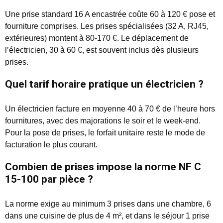
Une prise standard 16 A encastrée coûte 60 à 120 € pose et
fourniture comprises. Les prises spécialisées (32 A, RJ45,
extérieures) montent à 80-170 €. Le déplacement de
l’électricien, 30 à 60 €, est souvent inclus dès plusieurs
prises.
Quel tarif horaire pratique un électricien ?
Un électricien facture en moyenne 40 à 70 € de l’heure hors
fournitures, avec des majorations le soir et le week-end.
Pour la pose de prises, le forfait unitaire reste le mode de
facturation le plus courant.
Combien de prises impose la norme NF C
15-100 par pièce ?
La norme exige au minimum 3 prises dans une chambre, 6
dans une cuisine de plus de 4 m², et dans le séjour 1 prise