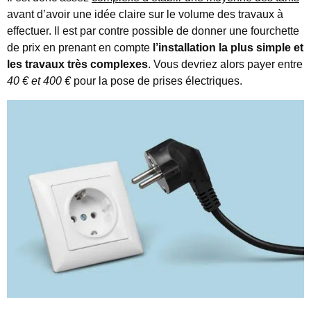
avant d’avoir une idée claire sur le volume des travaux à
effectuer. Il est par contre possible de donner une fourchette
de prix en prenant en compte
l’installation la plus
simple et
les travaux très complexes
. Vous devriez alors payer entre
40 € et 400 €
pour la pose de prises électriques.