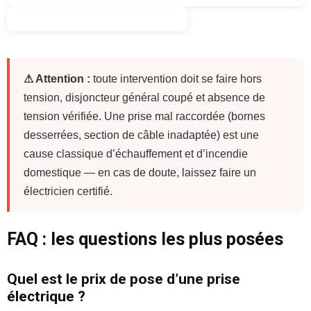
⚠ Attention :
toute intervention doit se faire hors
tension, disjoncteur général coupé et absence de
tension vérifiée. Une prise mal raccordée (bornes
desserrées, section de câble inadaptée) est une
cause classique d’échauffement et d’incendie
domestique — en cas de doute, laissez faire un
électricien certifié.
FAQ : les questions les plus posées
Quel est le prix de pose d’une prise
électrique ?