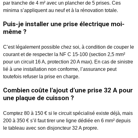
par tranche de 4 m² avec un plancher de 5 prises. Ces
minima s’appliquent au neuf et à la rénovation totale.
Puis-je installer une prise électrique moi-
même ?
C’est légalement possible chez soi, à condition de couper le
courant et de respecter la NF C 15-100 (section 2,5 mm²
pour un circuit 16 A, protection 20 A max). En cas de sinistre
lié à une installation non conforme, l’assurance peut
toutefois refuser la prise en charge.
Combien coûte l’ajout d’une prise 32 A pour
une plaque de cuisson ?
Comptez 80 à 150 € si le circuit spécialisé existe déjà, mais
200 à 350 € s’il faut tirer une ligne dédiée en 6 mm² depuis
le tableau avec son disjoncteur 32 A propre.