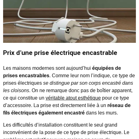
Prix d’une prise électrique encastrable
Les maisons modernes sont aujourd’hui
équipées de
prises encastrables
. Comme leur nom l’indique, ce type de
prises électriques
se distingue par son corps encastré dans
les cloisons
. On ne remarque donc pas de boîtier apparent,
ce qui constitue un
véritable atout esthétique
pour ce type
d’accessoire. La prise est directement liée à un
réseau de
fils électriques également encastré
dans les murs.
Les difficultés d’installation constituent le seul grand
inconvénient de la pose de ce type de prise électrique. Le