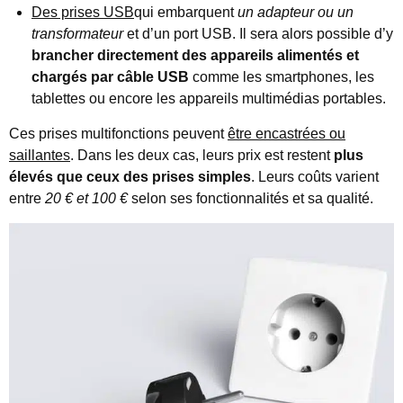
Des prises USB
qui embarquent
un adapteur ou un
transformateur
et d’un port USB. Il sera alors possible d’y
brancher directement des appareils alimentés et
chargés par câble USB
comme les smartphones, les
tablettes ou encore les appareils multimédias portables.
Ces prises multifonctions peuvent
être encastrées ou
saillantes
. Dans les deux cas, leurs prix est restent
plus
élevés que ceux des prises simples
. Leurs coûts varient
entre
20 € et 100 €
selon ses fonctionnalités et sa qualité.