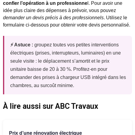
confier l’opération à un professionne
l. Pour avoir une
idée plus claire des dépenses à prévoir, vous pouvez
demander un devis précis à des professionnels
. Utilisez le
formulaire ci-dessous pour obtenir votre devis personnalisé.
⚡ Astuce :
groupez toutes vos petites interventions
électriques (prises, interrupteurs, luminaires) en une
seule visite : le déplacement s’amortit et le prix
unitaire baisse de 20 à 30 %. Profitez-en pour
demander des prises à chargeur USB intégré dans les
chambres, au surcoût minime.
À lire aussi sur ABC Travaux
Prix d’une rénovation électrique