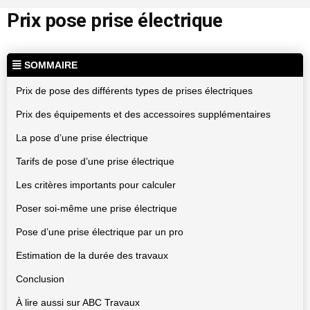
Prix pose prise électrique
SOMMAIRE
Prix de pose des différents types de prises électriques
Prix des équipements et des accessoires supplémentaires
La pose d’une prise électrique
Tarifs de pose d’une prise électrique
Les critères importants pour calculer
Poser soi-même une prise électrique
Pose d’une prise électrique par un pro
Estimation de la durée des travaux
Conclusion
À lire aussi sur ABC Travaux