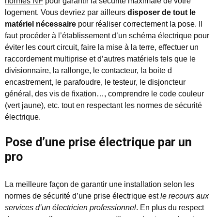
normes NF
pour garantir la sécurité maximale de votre
logement. Vous devriez par ailleurs
disposer de tout le
matériel nécessaire
pour réaliser correctement la pose. Il
faut procéder à l’établissement d’un schéma électrique pour
éviter les court circuit, faire la mise à la terre, effectuer un
raccordement multiprise et d’autres matériels tels que le
divisionnaire, la rallonge, le contacteur, la boite d
encastrement, le parafoudre, le testeur, le disjoncteur
général, des vis de fixation…, comprendre le code couleur
(vert jaune), etc. tout en respectant les normes de sécurité
électrique.
Pose d’une prise électrique par un
pro
La meilleure façon de garantir une installation selon les
normes de sécurité d’une prise électrique est
le recours aux
services d’un électricien professionnel
. En plus du respect