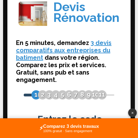
×
Comparez 3 devis travaux
⚡
100% gratuit · Sans engagement