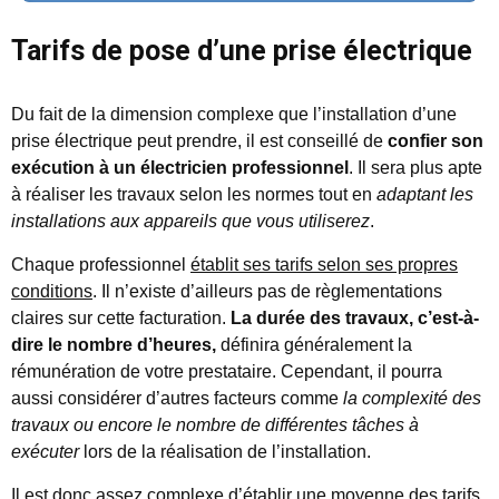
Tarifs de pose d’une prise électrique
Du fait de la dimension complexe que l’installation d’une
prise électrique peut prendre, il est conseillé de
confier son
exécution à un électricien professionnel
. Il sera plus apte
à réaliser les travaux selon les normes tout en
adaptant les
installations aux appareils que vous utiliserez
.
Chaque professionnel
établit ses tarifs selon ses propres
conditions
. Il n’existe d’ailleurs pas de règlementations
claires sur cette facturation.
La durée des travaux, c’est-à-
dire le nombre d’heures,
définira généralement la
rémunération de votre prestataire. Cependant, il pourra
aussi considérer d’autres facteurs comme
la complexité des
travaux ou encore le nombre de différentes tâches à
exécuter
lors de la réalisation de l’installation.
Il est donc assez
complexe d’établir une moyenne des tarifs