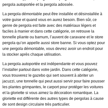
pergola autoportée et la pergola adossée.
La pergola démontable peut être installée et désinstallée à
votre guise et quand vous en aurez besoin. Bien sûr, ce
genre de pergola est faite avec des matériaux légers et
faciles à manier et dans cette catégorie, on retrouve la
tonnelle pliante ou barnum, l’auvent de caravane et le store
pergola qu’on appelle aussi store banne. Si vous optez pour
une pergola démontable, vous devrez avoir un endroit pour
la stocker après chaque utilisation.
La pergola autoportée est indépendante et vous pouvez
l’installer partout dans votre jardin. Dans cette catégorie,
vous trouverez le gazebo qui sert souvent à abriter un
jacuzzi, une tonnelle qui peut aussi servir pour faire pousser
les plantes grimpantes, le carport pour protéger les voitures
et la gloriette si vous aimez la décoration romantique. La
gloriette est différente des autres types de pergolas à cause
de sont design circulaire très particulier.