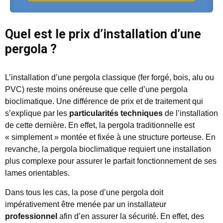
Quel est le prix d’installation d’une
pergola ?
L’installation d’une pergola classique (fer forgé, bois, alu ou
PVC) reste moins onéreuse que celle d’une pergola
bioclimatique. Une différence de prix et de traitement qui
s’explique par les
particularités techniques
de l’installation
de cette dernière. En effet, la pergola traditionnelle est
« simplement » montée et fixée à une structure porteuse. En
revanche, la pergola bioclimatique requiert une installation
plus complexe pour assurer le parfait fonctionnement de ses
lames orientables.
Dans tous les cas, la pose d’une pergola doit
impérativement être menée par un installateur
professionnel
afin d’en assurer la sécurité. En effet, des