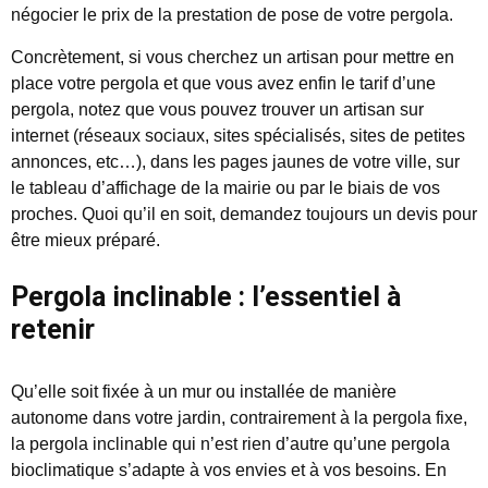
négocier le prix de la prestation de pose de votre pergola.
Concrètement, si vous cherchez un artisan pour mettre en
place votre pergola et que vous avez enfin le tarif d’une
pergola, notez que vous pouvez trouver un artisan sur
internet (réseaux sociaux, sites spécialisés, sites de petites
annonces, etc…), dans les pages jaunes de votre ville, sur
le tableau d’affichage de la mairie ou par le biais de vos
proches. Quoi qu’il en soit, demandez toujours un devis pour
être mieux préparé.
Pergola inclinable : l’essentiel à
retenir
Qu’elle soit fixée à un mur ou installée de manière
autonome dans votre jardin, contrairement à la pergola fixe,
la pergola inclinable qui n’est rien d’autre qu’une pergola
bioclimatique s’adapte à vos envies et à vos besoins. En