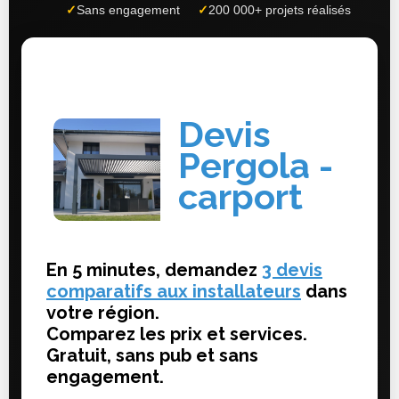
✓
Sans engagement
✓
200 000+ projets réalisés