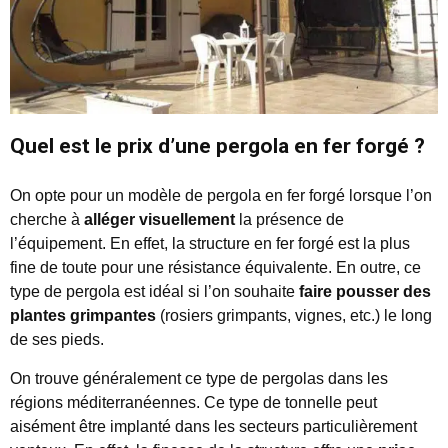
Quel est le prix d’une pergola en fer forgé ?
On opte pour un modèle de pergola en fer forgé lorsque l’on
cherche à
alléger visuellement
la présence de
l’équipement. En effet, la structure en fer forgé est la plus
fine de toute pour une résistance équivalente. En outre, ce
type de pergola est idéal si l’on souhaite
faire pousser des
plantes grimpantes
(rosiers grimpants, vignes, etc.) le long
de ses pieds.
On trouve généralement ce type de pergolas dans les
régions méditerranéennes. Ce type de tonnelle peut
aisément être implanté dans les secteurs particulièrement