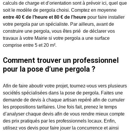
calculs de charge et d’orientation sont à prévoir ici, quel que
soit le modèle de pergola choisi. Comptez en moyenne
entre 40 € de l’heure et 80 € de l’heure
pour faire installer
votre pergola par un spécialiste. Par ailleurs, avant de
construire une pergola, vous êtes prié de déclarer vos
travaux à votre Mairie si votre pergola a une surface
comprise entre 5 et 20 m².
Comment trouver un professionnel
pour la pose d’une pergola ?
Afin de faire aboutir votre projet, tournez-vous vers plusieurs
sociétés spécialisées dans la pose de pergola. Faites une
demande de devis à chaque artisan repéré afin de cumuler
les propositions tarifaires. Une fois fait, prenez le temps
d’analyser chaque devis afin de vous rendre mieux compte
des prix pratiqués par les professionnels locaux. Enfin,
utilisez vos devis pour faire jouer la concurrence et ainsi