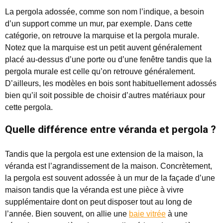
La pergola adossée, comme son nom l’indique, a besoin
d’un support comme un mur, par exemple. Dans cette
catégorie, on retrouve la marquise et la pergola murale.
Notez que la marquise est un petit auvent généralement
placé au-dessus d’une porte ou d’une fenêtre tandis que la
pergola murale est celle qu’on retrouve généralement.
D’ailleurs, les modèles en bois sont habituellement adossés
bien qu’il soit possible de choisir d’autres matériaux pour
cette pergola.
Quelle différence entre véranda et pergola ?
Tandis que la pergola est une extension de la maison, la
véranda est l’agrandissement de la maison. Concrètement,
la pergola est souvent adossée à un mur de la façade d’une
maison tandis que la véranda est une pièce à vivre
supplémentaire dont on peut disposer tout au long de
l’année. Bien souvent, on allie une
baie vitrée
à une