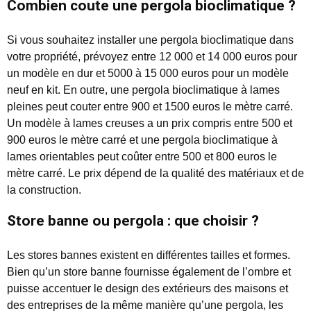
Combien coute une pergola bioclimatique ?
Si vous souhaitez installer une pergola bioclimatique dans
votre propriété, prévoyez entre 12 000 et 14 000 euros pour
un modèle en dur et 5000 à 15 000 euros pour un modèle
neuf en kit. En outre, une pergola bioclimatique à lames
pleines peut couter entre 900 et 1500 euros le mètre carré.
Un modèle à lames creuses a un prix compris entre 500 et
900 euros le mètre carré et une pergola bioclimatique à
lames orientables peut coûter entre 500 et 800 euros le
mètre carré. Le prix dépend de la qualité des matériaux et de
la construction.
Store banne ou pergola : que choisir ?
Les stores bannes existent en différentes tailles et formes.
Bien qu’un store banne fournisse également de l’ombre et
puisse accentuer le design des extérieurs des maisons et
des entreprises de la même manière qu’une pergola, les