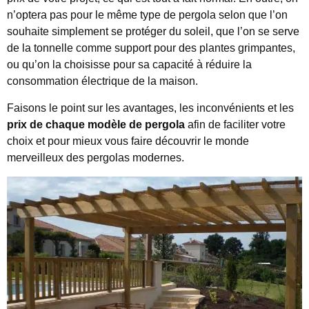
n’optera pas pour le même type de pergola selon que l’on
souhaite simplement se protéger du soleil, que l’on se serve
de la tonnelle comme support pour des plantes grimpantes,
ou qu’on la choisisse pour sa capacité à réduire la
consommation électrique de la maison.
Faisons le point sur les avantages, les inconvénients et les
prix de chaque modèle de pergola
afin de faciliter votre
choix et pour mieux vous faire découvrir le monde
merveilleux des pergolas modernes.