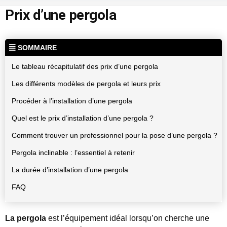
Prix d’une pergola
SOMMAIRE
Le tableau récapitulatif des prix d’une pergola
Les différents modèles de pergola et leurs prix
Procéder à l’installation d’une pergola
Quel est le prix d’installation d’une pergola ?
Comment trouver un professionnel pour la pose d’une pergola ?
Pergola inclinable : l’essentiel à retenir
La durée d’installation d’une pergola
FAQ
La pergola
est l’équipement idéal lorsqu’on cherche une