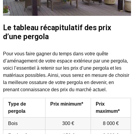
Le tableau récapitulatif des prix
d’une pergola
Pour vous faire gagner du temps dans votre quête
d’aménagement de votre espace extérieur par une pergola,
voici l’essentiel à retenir sur les prix d’une pergola et les
matériaux possibles. Ainsi, vous serez en mesure de choisir
la meilleure ossature de votre pergola en devenir, en
prenant connaissance des prix du marché actuel.
Type de
Prix minimum*
Prix
pergola
maximum*
Bois
300 €
8 000 €