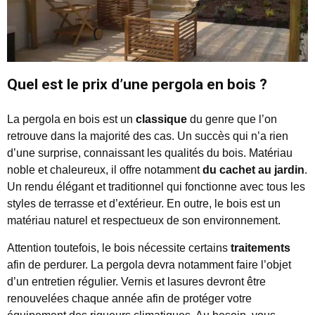
Quel est le prix d’une pergola en bois ?
La pergola en bois est un
classique
du genre que l’on
retrouve dans la majorité des cas. Un succès qui n’a rien
d’une surprise, connaissant les qualités du bois. Matériau
noble et chaleureux, il offre notamment
du cachet au jardin
.
Un rendu élégant et traditionnel qui fonctionne avec tous les
styles de terrasse et d’extérieur. En outre, le bois est un
matériau naturel et respectueux de son environnement.
Attention toutefois, le bois nécessite certains
traitements
afin de perdurer. La pergola devra notamment faire l’objet
d’un entretien régulier. Vernis et lasures devront être
renouvelées chaque année afin de protéger votre