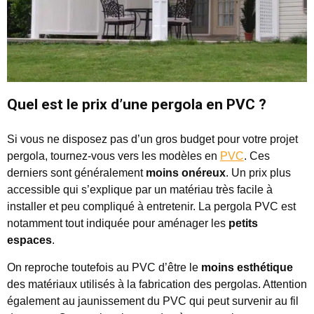
Quel est le prix d’une pergola en PVC ?
Si vous ne disposez pas d’un gros budget pour votre projet
pergola, tournez-vous vers les modèles en
PVC
. Ces
derniers sont généralement
moins onéreux
. Un prix plus
accessible qui s’explique par un matériau très facile à
installer et peu compliqué à entretenir. La pergola PVC est
notamment tout indiquée pour aménager les
petits
espaces
.
On reproche toutefois au PVC d’être le
moins esthétique
des matériaux utilisés à la fabrication des pergolas. Attention
également au jaunissement du PVC qui peut survenir au fil