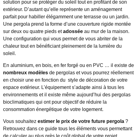
solution pour se protéger du soleil tout en profitant de son
extérieur. D’autant qu’elle représente un aménagement
parfait pour habiller élégamment une terrasse ou un jardin.
Une pergola prend la forme d’une couverture rigide montée
sur deux ou quatre pieds et
adossée
au mur de la maison.
Une configuration qui vous permet de vous abriter de la
chaleur tout en bénéficiant pleinement de la lumière du
soleil.
En aluminium, en bois, en fer forgé ou en PVC … il existe de
nombreux modèles
de pergolas et vous pourrez réellement
en choisir une en fonction du style de décoration de votre
espace extérieur. L’équipement s’adapte ainsi à tous les
environnements et il existe même aujourd’hui des pergolas
bioclimatiques qui ont pour objectif de réduire la
consommation énergétique de votre logement.
Vous souhaitez
estimer le prix de votre future pergola
?
Retrouvez dans ce guide tous les éléments vous permettant
de calculer au plus près le coût global de votre projet.