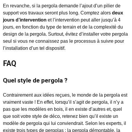
En revanche, si la pergola demande l’ajout d’un pilier de
support vos travaux seront plus long. Comptez alors
deux
jours d’intervention
et l’intervention peut aller jusqu’à 4
jours, en fonction du type de terrain et de la complexité du
design de la pergola. Surtout, évitez d’installer votre pergola
seul si vous ne connaissez pas le processus à suivre pour
l’installation d’un tel dispositif.
FAQ
Quel style de pergola ?
Contrairement aux idées reçues, le monde de la pergola est
vraiment vaste ! En effet, lorsqu’il s’agit de pergola, il n’y a
pas que les modèles en bois, il en existe d’autres et, quel
que soit votre style de déco, retenez bien qu’il existe un
modèle de pergola qui lui conviendrait. Selon les experts, il
existe trois types de pergolas : la pergola démontable, la