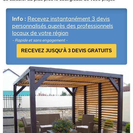
Info :
Recevez instantanément 3 devis
personnalisés auprès des professionnels
locaux de votre région
- Rapide et sans engagement -
RECEVEZ JUSQU'À 3 DEVIS GRATUITS