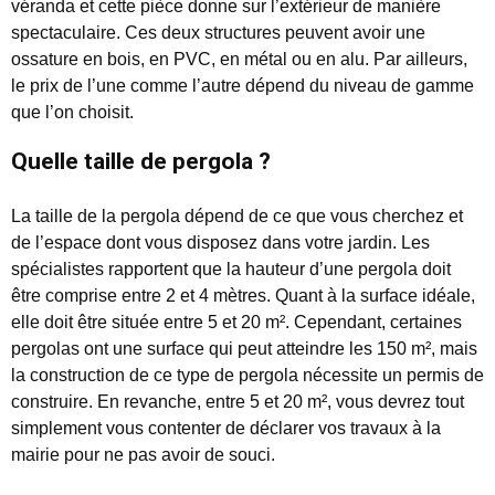
véranda et cette pièce donne sur l’extérieur de manière
spectaculaire. Ces deux structures peuvent avoir une
ossature en bois, en PVC, en métal ou en alu. Par ailleurs,
le prix de l’une comme l’autre dépend du niveau de gamme
que l’on choisit.
Quelle taille de pergola ?
La taille de la pergola dépend de ce que vous cherchez et
de l’espace dont vous disposez dans votre jardin. Les
spécialistes rapportent que la hauteur d’une pergola doit
être comprise entre 2 et 4 mètres. Quant à la surface idéale,
elle doit être située entre 5 et 20 m². Cependant, certaines
pergolas ont une surface qui peut atteindre les 150 m², mais
la construction de ce type de pergola nécessite un permis de
construire. En revanche, entre 5 et 20 m², vous devrez tout
simplement vous contenter de déclarer vos travaux à la
mairie pour ne pas avoir de souci.