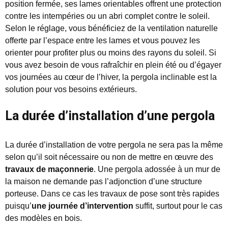
position fermée, ses lames orientables offrent une protection
contre les intempéries ou un abri complet contre le soleil.
Selon le réglage, vous bénéficiez de la ventilation naturelle
offerte par l’espace entre les lames et vous pouvez les
orienter pour profiter plus ou moins des rayons du soleil. Si
vous avez besoin de vous rafraîchir en plein été ou d’égayer
vos journées au cœur de l’hiver, la pergola inclinable est la
solution pour vos besoins extérieurs.
La durée d’installation d’une pergola
La durée d’installation de votre pergola ne sera pas la même
selon qu’il soit nécessaire ou non de mettre en œuvre des
travaux de maçonnerie
. Une pergola adossée à un mur de
la maison ne demande pas l’adjonction d’une structure
porteuse. Dans ce cas les travaux de pose sont très rapides
puisqu’
une journée d’intervention
suffit, surtout pour le cas
des modèles en bois.