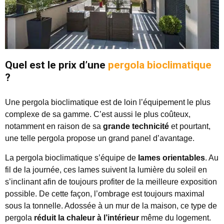
Quel est le prix d’une
pergola bioclimatique
?
Une pergola bioclimatique est de loin l’équipement le plus
complexe de sa gamme. C’est aussi le plus coûteux,
notamment en raison de sa
grande technicité
et pourtant,
une telle pergola propose un grand panel d’avantage.
La pergola bioclimatique s’équipe de
lames orientables
. Au
fil de la journée, ces lames suivent la lumière du soleil en
s’inclinant afin de toujours profiter de la meilleure exposition
possible. De cette façon, l’ombrage est toujours maximal
sous la tonnelle. Adossée à un mur de la maison, ce type de
pergola
réduit la chaleur à l’intérieur
même du logement.