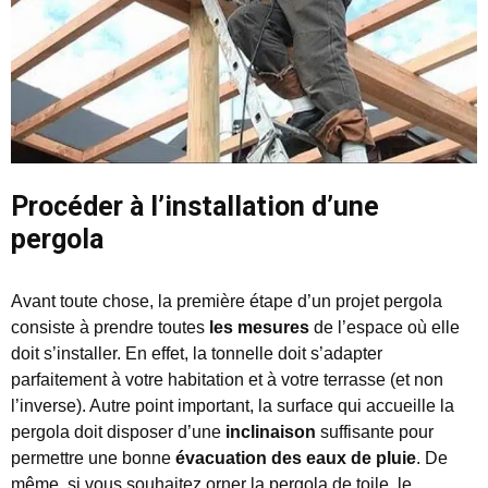
Procéder à l’installation d’une
pergola
Avant toute chose, la première étape d’un projet pergola
consiste à prendre toutes
les mesures
de l’espace où elle
doit s’installer. En effet, la tonnelle doit s’adapter
parfaitement à votre habitation et à votre terrasse (et non
l’inverse). Autre point important, la surface qui accueille la
pergola doit disposer d’une
inclinaison
suffisante pour
permettre une bonne
évacuation des eaux de pluie
. De
même, si vous souhaitez orner la pergola de toile, le