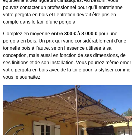
équipement des rigueurs climatiques. Au besoin, vous
pouvez contacter un professionnel pour qu’il entretienne
votre pergola en bois et l’entretien devrait être pris en
compte dans le tarif d’une pergola.
Comptez en moyenne
entre 300 € à 8 000 €
pour une
pergola en bois. Un prix qui varie considérablement d’une
tonnelle bois à l’autre, selon l’essence utilisée à sa
conception, mais aussi en fonction de ses dimensions, de
ses finitions et de son installation. Vous pourrez même orner
votre pergola en bois avec de la toile pour la styliser comme
vous le souhaitez.