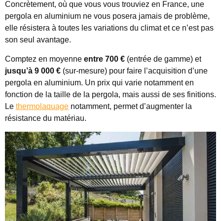
Concrètement, où que vous vous trouviez en France, une
pergola en aluminium ne vous posera jamais de problème,
elle résistera à toutes les variations du climat et ce n’est pas
son seul avantage.
Comptez en moyenne
entre 700 €
(entrée de gamme) et
jusqu’à 9 000 €
(sur-mesure) pour faire l’acquisition d’une
pergola en aluminium. Un prix qui varie notamment en
fonction de la taille de la pergola, mais aussi de ses finitions.
Le
thermolaquage
notamment, permet d’augmenter la
résistance du matériau.