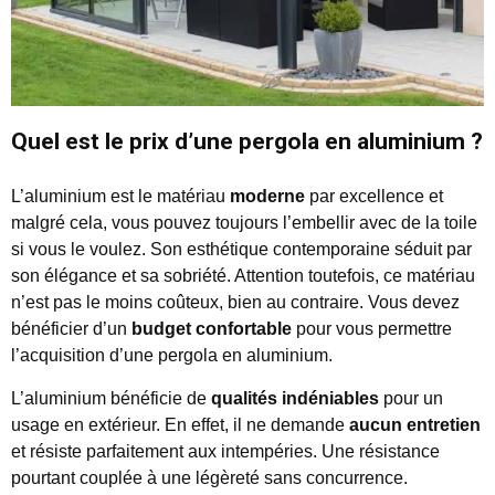
Quel est le prix d’une pergola en aluminium ?
L’aluminium est le matériau
moderne
par excellence et
malgré cela, vous pouvez toujours l’embellir avec de la toile
si vous le voulez. Son esthétique contemporaine séduit par
son élégance et sa sobriété. Attention toutefois, ce matériau
n’est pas le moins coûteux, bien au contraire. Vous devez
bénéficier d’un
budget confortable
pour vous permettre
l’acquisition d’une pergola en aluminium.
L’aluminium bénéficie de
qualités indéniables
pour un
usage en extérieur. En effet, il ne demande
aucun entretien
et résiste parfaitement aux intempéries. Une résistance
pourtant couplée à une légèreté sans concurrence.