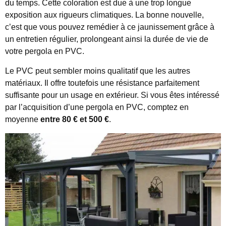
du temps. Cette coloration est due à une trop longue
exposition aux rigueurs climatiques. La bonne nouvelle,
c’est que vous pouvez remédier à ce jaunissement grâce à
un entretien régulier, prolongeant ainsi la durée de vie de
votre pergola en PVC.
Le PVC peut sembler moins qualitatif que les autres
matériaux. Il offre toutefois une résistance parfaitement
suffisante pour un usage en extérieur. Si vous êtes intéressé
par l’acquisition d’une pergola en PVC, comptez en
moyenne
entre 80 € et 500 €
.