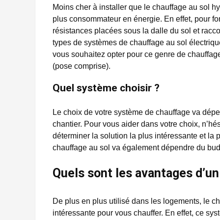
Moins cher à installer que le chauffage au sol h
plus consommateur en énergie. En effet, pour f
résistances placées sous la dalle du sol et racc
types de systèmes de chauffage au sol électriq
vous souhaitez opter pour ce genre de chauffag
(pose comprise).
Quel système choisir ?
Le choix de votre système de chauffage va dépe
chantier. Pour vous aider dans votre choix, n’hés
déterminer la solution la plus intéressante et la
chauffage au sol va également dépendre du budg
Quels sont les avantages d’un
De plus en plus utilisé dans les logements, le ch
intéressante pour vous chauffer. En effet, ce s