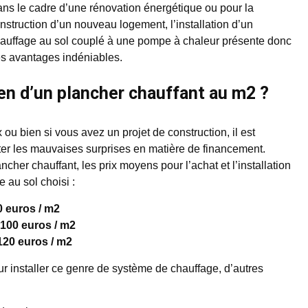
ns le cadre d’une rénovation énergétique ou pour la
nstruction d’un nouveau logement, l’installation d’un
auffage au sol couplé à une pompe à chaleur présente donc
s avantages indéniables.
en d’un plancher chauffant au m2 ?
ou bien si vous avez un projet de construction, il est
viter les mauvaises surprises en matière de financement.
ncher chauffant, les prix moyens pour l’achat et l’installation
 au sol choisi :
0 euros / m2
 100 euros / m2
 120 euros / m2
r installer ce genre de système de chauffage, d’autres