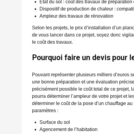
État du sol : coût des travaux de préparation 
Dispositif de production de chaleur : compat
Ampleur des travaux de rénovation
Selon les projets, le prix d’installation d’un pl
de vous lancer dans ce projet, soyez donc vigila
le coût des travaux.
Pourquoi faire un devis pour 
Pouvant représenter plusieurs milliers d’euros s
une bonne préparation et une évaluation précise
précisément possible le coût total de ce projet, l
pourra déterminer l’ampleur de votre projet et le
déterminer le coût de la pose d’un chauffage au 
paramètres :
Surface du sol
Agencement de l’habitation