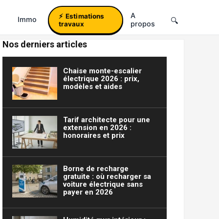
A
Estimations
Immo
propos
travaux
Nos derniers articles
Chaise monte-escalier
électrique 2026 : prix,
modèles et aides
Tarif architecte pour une
extension en 2026 :
honoraires et prix
Borne de recharge
gratuite : où recharger sa
voiture électrique sans
payer en 2026