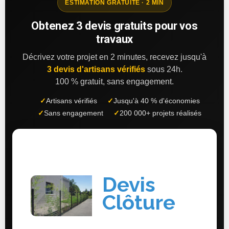
ESTIMATION GRATUITE · 2 MIN
Obtenez 3 devis gratuits pour vos
travaux
Décrivez votre projet en 2 minutes, recevez jusqu'à
3 devis d'artisans vérifiés
sous 24h.
100 % gratuit, sans engagement.
✓
Artisans vérifiés
✓
Jusqu'à 40 % d'économies
✓
Sans engagement
✓
200 000+ projets réalisés