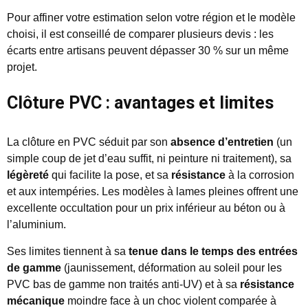
Pour affiner votre estimation selon votre région et le modèle
choisi, il est conseillé de comparer plusieurs devis : les
écarts entre artisans peuvent dépasser 30 % sur un même
projet.
Clôture PVC : avantages et limites
La clôture en PVC séduit par son
absence d’entretien
(un
simple coup de jet d’eau suffit, ni peinture ni traitement), sa
légèreté
qui facilite la pose, et sa
résistance
à la corrosion
et aux intempéries. Les modèles à lames pleines offrent une
excellente occultation pour un prix inférieur au béton ou à
l’aluminium.
Ses limites tiennent à sa
tenue dans le temps des entrées
de gamme
(jaunissement, déformation au soleil pour les
PVC bas de gamme non traités anti-UV) et à sa
résistance
mécanique
moindre face à un choc violent comparée à