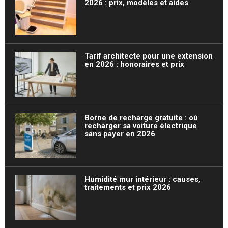
2026 : prix, modèles et aides
Tarif architecte pour une extension
en 2026 : honoraires et prix
Borne de recharge gratuite : où
recharger sa voiture électrique
sans payer en 2026
Humidité mur intérieur : causes,
traitements et prix 2026