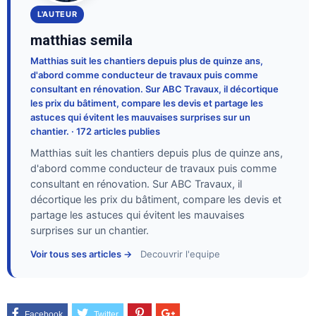
L'AUTEUR
matthias semila
Matthias suit les chantiers depuis plus de quinze ans,
d'abord comme conducteur de travaux puis comme
consultant en rénovation. Sur ABC Travaux, il décortique
les prix du bâtiment, compare les devis et partage les
astuces qui évitent les mauvaises surprises sur un
chantier. · 172 articles publies
Matthias suit les chantiers depuis plus de quinze ans,
d'abord comme conducteur de travaux puis comme
consultant en rénovation. Sur ABC Travaux, il
décortique les prix du bâtiment, compare les devis et
partage les astuces qui évitent les mauvaises
surprises sur un chantier.
Voir tous ses articles →
Decouvrir l'equipe