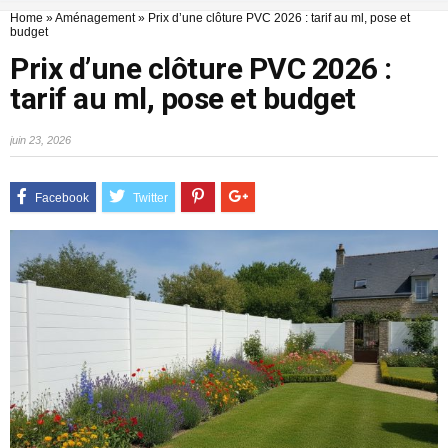
Home
»
Aménagement
»
Prix d’une clôture PVC 2026 : tarif au ml, pose et
budget
Prix d’une clôture PVC 2026 :
tarif au ml, pose et budget
juin 23, 2026