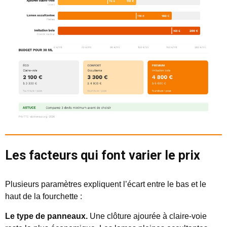
Les facteurs qui font varier le prix
Plusieurs paramètres expliquent l’écart entre le bas et le
haut de la fourchette :
Le type de panneaux.
Une clôture ajourée à claire-voie