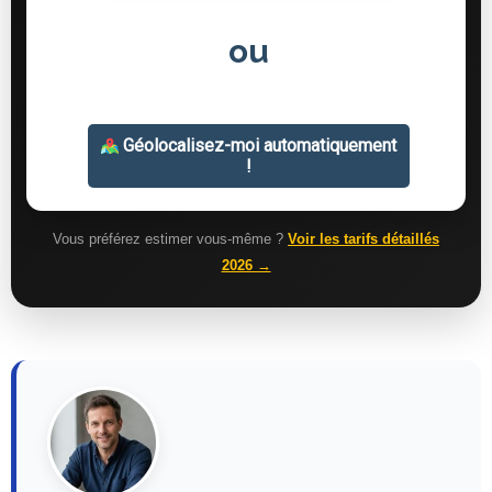
Vous préférez estimer vous-même ?
Voir les tarifs détaillés
2026 →