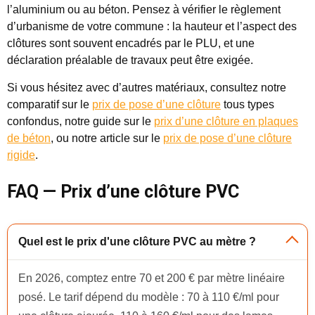
l’aluminium ou au béton. Pensez à vérifier le règlement
d’urbanisme de votre commune : la hauteur et l’aspect des
clôtures sont souvent encadrés par le PLU, et une
déclaration préalable de travaux peut être exigée.
Si vous hésitez avec d’autres matériaux, consultez notre
comparatif sur le
prix de pose d’une clôture
tous types
confondus, notre guide sur le
prix d’une clôture en plaques
de béton
, ou notre article sur le
prix de pose d’une clôture
rigide
.
FAQ — Prix d’une clôture PVC
Quel est le prix d'une clôture PVC au mètre ?
En 2026, comptez entre 70 et 200 € par mètre linéaire
posé. Le tarif dépend du modèle : 70 à 110 €/ml pour