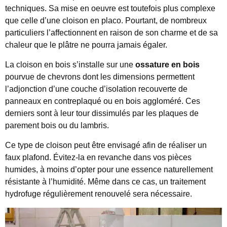
techniques. Sa mise en oeuvre est toutefois plus complexe
que celle d’une cloison en placo. Pourtant, de nombreux
particuliers l’affectionnent en raison de son charme et de sa
chaleur que le plâtre ne pourra jamais égaler.
La cloison en bois s’installe sur une
ossature en bois
pourvue de chevrons dont les dimensions permettent
l’adjonction d’une couche d’isolation recouverte de
panneaux en contreplaqué ou en bois aggloméré. Ces
derniers sont à leur tour dissimulés par les plaques de
parement bois ou du lambris.
Ce type de cloison peut être envisagé afin de réaliser un
faux plafond. Évitez-la en revanche dans vos pièces
humides, à moins d’opter pour une essence naturellement
résistante à l’humidité. Même dans ce cas, un traitement
hydrofuge régulièrement renouvelé sera nécessaire.