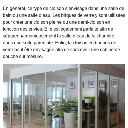
En général, ce type de cloison s’envisage dans une salle de
bain ou une salle d’eau. Les briques de verre y sont utilisées
pour créer une cloison pleine ou une demi-cloison en
fonction des envies. Elle est également parfaite afin de
séparer harmonieusement la salle d’eau de la chambre
dans une suite parentale. Enfin, la cloison en briques de
verre peut être envisagée afin de concevoir une cabine de
douche sur mesure.