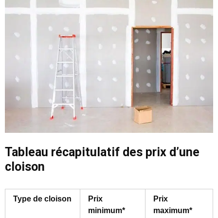
Tableau récapitulatif des prix d’une
cloison
Type de cloison
Prix
Prix
minimum*
maximum*