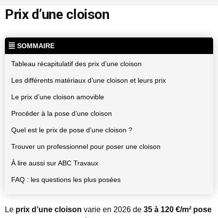
Prix d’une cloison
SOMMAIRE
Tableau récapitulatif des prix d’une cloison
Les différents matériaux d’une cloison et leurs prix
Le prix d’une cloison amovible
Procéder à la pose d’une cloison
Quel est le prix de pose d’une cloison ?
Trouver un professionnel pour poser une cloison
À lire aussi sur ABC Travaux
FAQ : les questions les plus posées
Le
prix d’une cloison
varie en 2026 de
35 à 120 €/m² pose