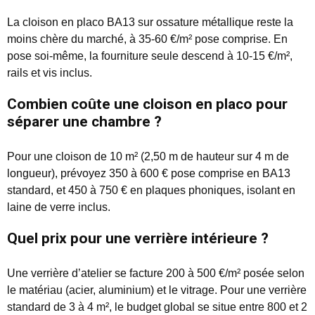
La cloison en placo BA13 sur ossature métallique reste la
moins chère du marché, à 35-60 €/m² pose comprise. En
pose soi-même, la fourniture seule descend à 10-15 €/m²,
rails et vis inclus.
Combien coûte une cloison en placo pour
séparer une chambre ?
Pour une cloison de 10 m² (2,50 m de hauteur sur 4 m de
longueur), prévoyez 350 à 600 € pose comprise en BA13
standard, et 450 à 750 € en plaques phoniques, isolant en
laine de verre inclus.
Quel prix pour une verrière intérieure ?
Une verrière d’atelier se facture 200 à 500 €/m² posée selon
le matériau (acier, aluminium) et le vitrage. Pour une verrière
standard de 3 à 4 m², le budget global se situe entre 800 et 2