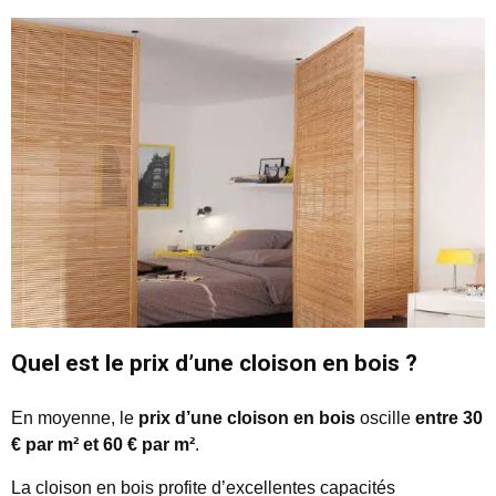
Quel est le prix d’une cloison en bois ?
En moyenne, le
prix d’une cloison en bois
oscille
entre 30
€ par m² et 60 € par m²
.
La cloison en bois profite d’excellentes capacités