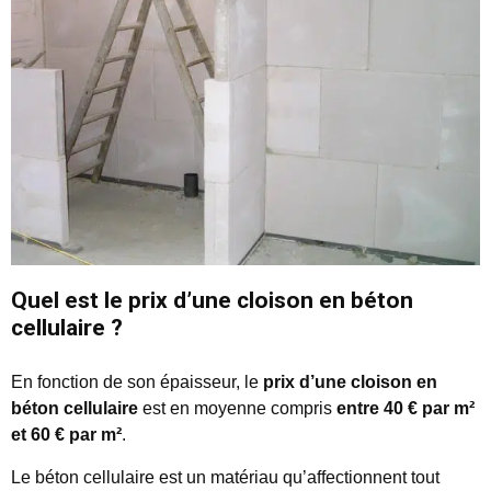
Quel est le prix d’une cloison en béton
cellulaire ?
En fonction de son épaisseur, le
prix d’une cloison en
béton cellulaire
est en moyenne compris
entre 40 € par m²
et 60 € par m²
.
Le béton cellulaire est un matériau qu’affectionnent tout