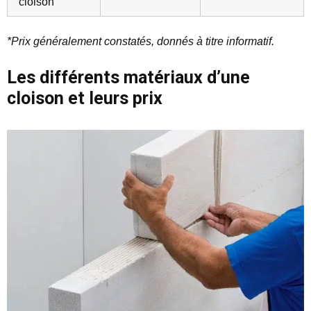
cloison
*Prix généralement constatés, donnés à titre informatif.
Les différents matériaux d’une
cloison et leurs prix