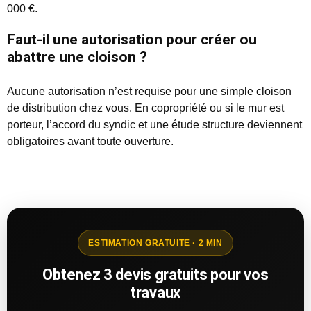
000 €.
Faut-il une autorisation pour créer ou
abattre une cloison ?
Aucune autorisation n’est requise pour une simple cloison
de distribution chez vous. En copropriété ou si le mur est
porteur, l’accord du syndic et une étude structure deviennent
obligatoires avant toute ouverture.
ESTIMATION GRATUITE · 2 MIN
Obtenez 3 devis gratuits pour vos
travaux