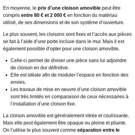
En moyenne, le
prix d’une cloison amovible
peut être
compris
entre 80 € et 2 000 €
en fonction du matériau
utilisé, de ses dimensions et de son système d’ouverture.
Le plus souvent, les cloisons sont fixes et l’accès aux pièces
se fait à l’aide d’une porte incluse dans le mur. Mais il est
également possible d’opter pour une cloison amovible.
Celle-ci permet de diviser une pièce sans lui adjoindre
de cloison en dur définitive.
Elle est idéale afin de moduler l’espace en fonction des
envies.
Les travaux de mise en oeuvre d’une cloison amovible
sont très limités en comparaison de ceux nécessaires à
l’installation d’une cloison fixe.
La cloison amovible est généralement vitrée et coulissante.
Mais elle peut également être opaque ou pleine et pliante.
On l’utilise le plus souvent comme
séparation entre le