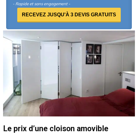
- Rapide et sans engagement -
RECEVEZ JUSQU'À 3 DEVIS GRATUITS
Le prix d’une cloison amovible