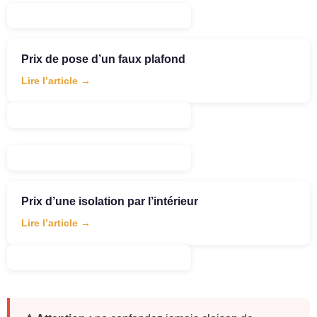
Prix de pose d’un faux plafond
Lire l’article →
Prix d’une isolation par l’intérieur
Lire l’article →