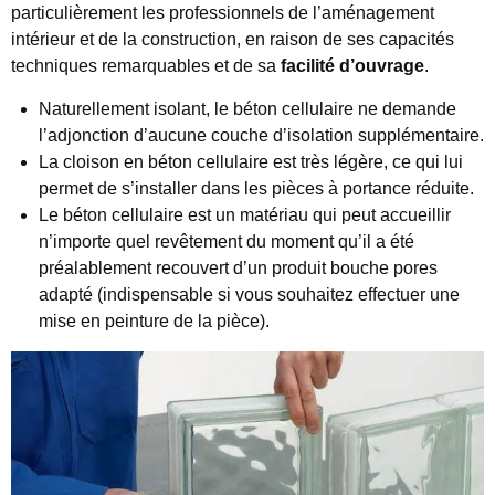
particulièrement les professionnels de l’aménagement
intérieur et de la construction, en raison de ses capacités
techniques remarquables et de sa
facilité d’ouvrage
.
Naturellement isolant, le béton cellulaire ne demande
l’adjonction d’aucune couche d’isolation supplémentaire.
La cloison en béton cellulaire est très légère, ce qui lui
permet de s’installer dans les pièces à portance réduite.
Le béton cellulaire est un matériau qui peut accueillir
n’importe quel revêtement du moment qu’il a été
préalablement recouvert d’un produit bouche pores
adapté (indispensable si vous souhaitez effectuer une
mise en peinture de la pièce).