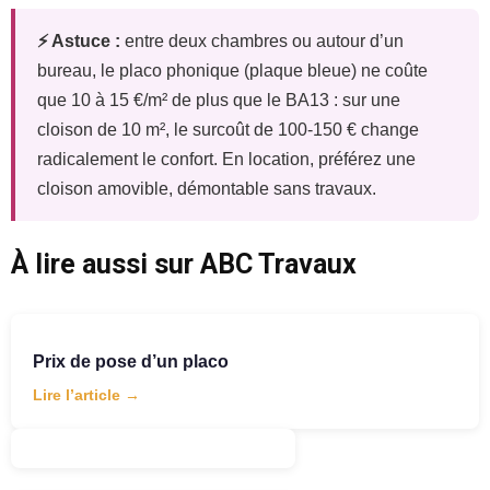
⚡ Astuce :
entre deux chambres ou autour d’un
bureau, le placo phonique (plaque bleue) ne coûte
que 10 à 15 €/m² de plus que le BA13 : sur une
cloison de 10 m², le surcoût de 100-150 € change
radicalement le confort. En location, préférez une
cloison amovible, démontable sans travaux.
À lire aussi sur ABC Travaux
Prix de pose d’un placo
Lire l’article →