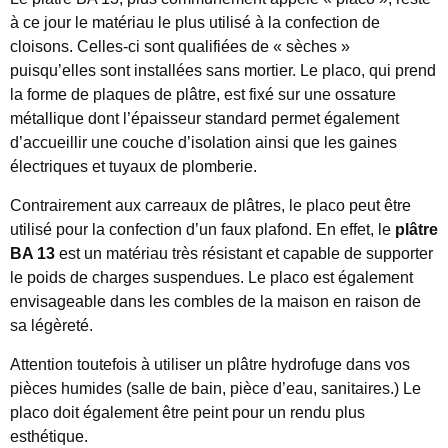
à ce jour le matériau le plus utilisé à la confection de
cloisons. Celles-ci sont qualifiées de « sèches »
puisqu’elles sont installées sans mortier. Le placo, qui prend
la forme de plaques de plâtre, est fixé sur une ossature
métallique dont l’épaisseur standard permet également
d’accueillir une couche d’isolation ainsi que les gaines
électriques et tuyaux de plomberie.
Contrairement aux carreaux de plâtres, le placo peut être
utilisé pour la confection d’un faux plafond. En effet, le
plâtre
BA 13
est un matériau très résistant et capable de supporter
le poids de charges suspendues. Le placo est également
envisageable dans les combles de la maison en raison de
sa légèreté.
Attention toutefois à utiliser un plâtre hydrofuge dans vos
pièces humides (salle de bain, pièce d’eau, sanitaires.) Le
placo doit également être peint pour un rendu plus
esthétique.