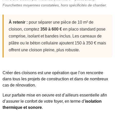
Fourchettes moyennes constatées, hors spécificités de chantier.
À retenir :
pour séparer une pièce de 10 m² de
cloison, comptez
350 à 600 €
en placo standard pose
comprise, isolant et bandes inclus. Les carreaux de
plâtre ou le béton cellulaire ajoutent 150 à 350 € mais
offrent une cloison pleine, plus robuste.
Créer des cloisons est une opération que l’on rencontre
dans tous les projets de construction et dans de nombreux
cas de rénovation.
Leur parfaite mise en oeuvre est d’ailleurs essentielle afin
d’assurer le confort de votre foyer, en terme d’
isolation
thermique et sonore
.