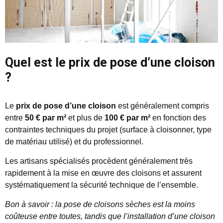
Quel est le prix de pose d’une cloison
?
Le
prix de pose d’une cloison
est généralement compris
entre
50 € par m²
et plus de
100 € par m²
en fonction des
contraintes techniques du projet (surface à cloisonner, type
de matériau utilisé) et du professionnel.
Les artisans spécialisés procèdent généralement très
rapidement à la mise en œuvre des cloisons et assurent
systématiquement la sécurité technique de l’ensemble.
Bon à savoir : la pose de cloisons sèches est la moins
coûteuse entre toutes, tandis que l’installation d’une cloison