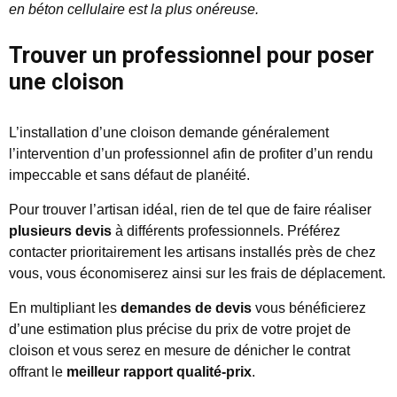
en béton cellulaire est la plus onéreuse.
Trouver un professionnel pour poser
une cloison
L’installation d’une cloison demande généralement
l’intervention d’un professionnel afin de profiter d’un rendu
impeccable et sans défaut de planéité.
Pour trouver l’artisan idéal, rien de tel que de faire réaliser
plusieurs devis
à différents professionnels. Préférez
contacter prioritairement les artisans installés près de chez
vous, vous économiserez ainsi sur les frais de déplacement.
En multipliant les
demandes de devis
vous bénéficierez
d’une estimation plus précise du prix de votre projet de
cloison et vous serez en mesure de dénicher le contrat
offrant le
meilleur rapport qualité-prix
.