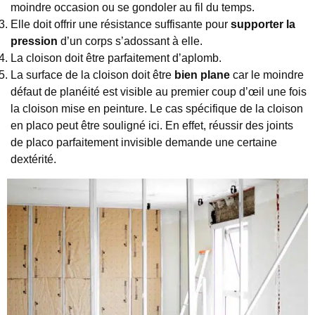
moindre occasion ou se gondoler au fil du temps.
Elle doit offrir une résistance suffisante pour
supporter la
pression
d’un corps s’adossant à elle.
La cloison doit être parfaitement d’aplomb.
La surface de la cloison doit être
bien plane
car le moindre
défaut de planéité est visible au premier coup d’œil une fois
la cloison mise en peinture. Le cas spécifique de la cloison
en placo peut être souligné ici. En effet, réussir des joints
de placo parfaitement invisible demande une certaine
dextérité.