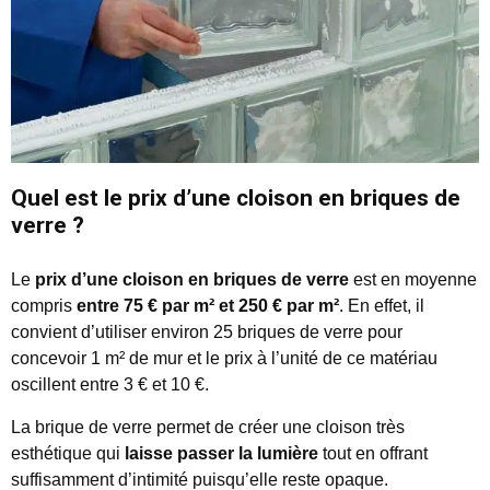
Quel est le prix d’une cloison en briques de
verre ?
Le
prix d’une cloison en briques de verre
est en moyenne
compris
entre 75 € par m² et 250 € par m²
. En effet, il
convient d’utiliser environ 25 briques de verre pour
concevoir 1 m² de mur et le prix à l’unité de ce matériau
oscillent entre 3 € et 10 €.
La brique de verre permet de créer une cloison très
esthétique qui
laisse passer la lumière
tout en offrant
suffisamment d’intimité puisqu’elle reste opaque.