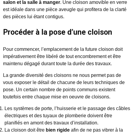
salon et la salle à manger
. Une cloison amovible en verre
est idéale dans une pièce aveugle qui profitera de la clarté
des pièces lui étant contigus.
Procéder à la pose d’une cloison
Pour commencer, l’emplacement de la future cloison doit
impérativement être libéré de tout encombrement et être
maintenu dégagé durant toute la durée des travaux.
La grande diversité des cloisons ne nous permet pas de
vous exposer le détail de chacune de leurs techniques de
pose. Un certain nombre de points communs existent
toutefois entre chaque mise en oeuvre de cloisons.
Les systèmes de porte, l’huisserie et le passage des câbles
électriques et des tuyaux de plomberie doivent être
planifiés en amont des travaux d’installation.
La cloison doit être
bien rigide
afin de ne pas vibrer à la