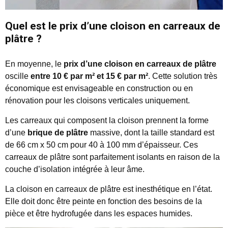
Quel est le prix d’une cloison en carreaux de
plâtre ?
En moyenne, le
prix d’une cloison en carreaux de plâtre
oscille
entre 10 € par m² et 15 € par m²
. Cette solution très
économique est envisageable en construction ou en
rénovation pour les cloisons verticales uniquement.
Les carreaux qui composent la cloison prennent la forme
d’une
brique de plâtre
massive, dont la taille standard est
de 66 cm x 50 cm pour 40 à 100 mm d’épaisseur. Ces
carreaux de plâtre sont parfaitement isolants en raison de la
couche d’isolation intégrée à leur âme.
La cloison en carreaux de plâtre est inesthétique en l’état.
Elle doit donc être peinte en fonction des besoins de la
pièce et être hydrofugée dans les espaces humides.