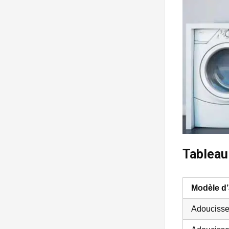
Tableau
Modèle d
Adoucisse