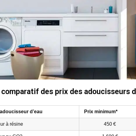
 comparatif des prix des adoucisseurs d
’adoucisseur d’eau
Prix minimum*
ur à résine
450 €