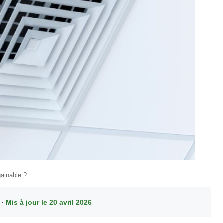
ainable ?
 ·
Mis à jour le 20 avril 2026