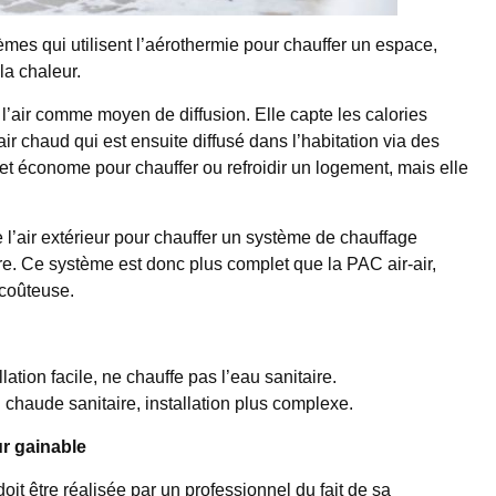
mes qui utilisent l’aérothermie pour chauffer un espace,
la chaleur.
 l’air comme moyen de diffusion. Elle capte les calories
air chaud qui est ensuite diffusé dans l’habitation via des
 et économe pour chauffer ou refroidir un logement, mais elle
de l’air extérieur pour chauffer un système de chauffage
re. Ce système est donc plus complet que la PAC air-air,
 coûteuse.
llation facile, ne chauffe pas l’eau sanitaire.
u chaude sanitaire, installation plus complexe.
ur gainable
oit être réalisée par un professionnel du fait de sa