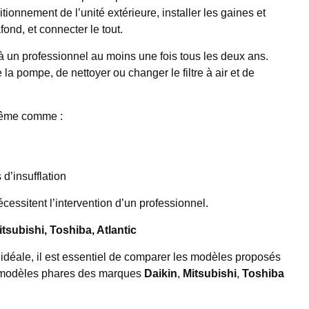
tionnement de l’unité extérieure, installer les gaines et
fond, et connecter le tout.
el à un professionnel au moins une fois tous les deux ans.
la pompe, de nettoyer ou changer le filtre à air et de
-même comme :
 d’insufflation
cessitent l’intervention d’un professionnel.
tsubishi, Toshiba, Atlantic
 idéale, il est essentiel de comparer les modèles proposés
s modèles phares des marques
Daikin
,
Mitsubishi
,
Toshiba