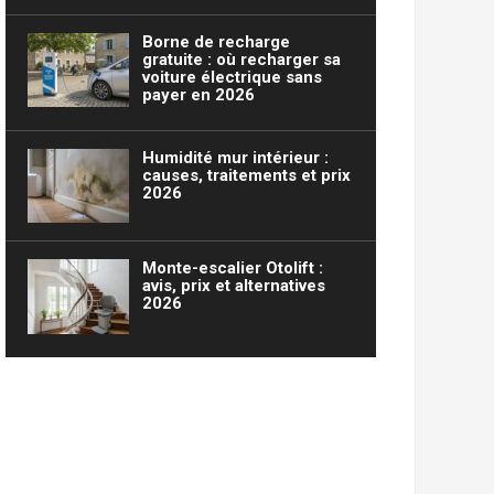
Borne de recharge
gratuite : où recharger sa
voiture électrique sans
payer en 2026
Humidité mur intérieur :
causes, traitements et prix
2026
Monte-escalier Otolift :
avis, prix et alternatives
2026