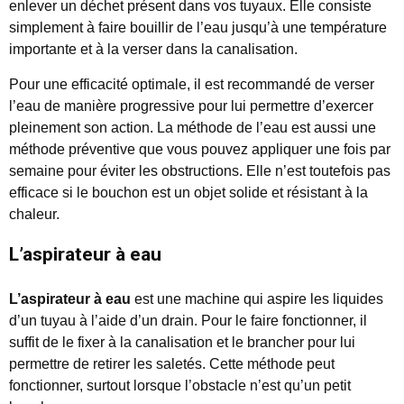
enlever un déchet présent dans vos tuyaux. Elle consiste
simplement à faire bouillir de l’eau jusqu’à une température
importante et à la verser dans la canalisation.
Pour une efficacité optimale, il est recommandé de verser
l’eau de manière progressive pour lui permettre d’exercer
pleinement son action. La méthode de l’eau est aussi une
méthode préventive que vous pouvez appliquer une fois par
semaine pour éviter les obstructions. Elle n’est toutefois pas
efficace si le bouchon est un objet solide et résistant à la
chaleur.
L’aspirateur à eau
L’aspirateur à eau
est une machine qui aspire les liquides
d’un tuyau à l’aide d’un drain. Pour le faire fonctionner, il
suffit de le fixer à la canalisation et le brancher pour lui
permettre de retirer les saletés. Cette méthode peut
fonctionner, surtout lorsque l’obstacle n’est qu’un petit