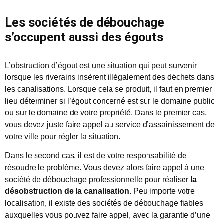
Les sociétés de débouchage
s’occupent aussi des égouts
L’obstruction d’égout est une situation qui peut survenir
lorsque les riverains insèrent illégalement des déchets dans
les canalisations. Lorsque cela se produit, il faut en premier
lieu déterminer si l’égout concerné est sur le domaine public
ou sur le domaine de votre propriété. Dans le premier cas,
vous devez juste faire appel au service d’assainissement de
votre ville pour régler la situation.
Dans le second cas, il est de votre responsabilité de
résoudre le problème. Vous devez alors faire appel à une
société de débouchage professionnelle pour réaliser
la
désobstruction de la canalisation
. Peu importe votre
localisation, il existe des sociétés de débouchage fiables
auxquelles vous pouvez faire appel, avec la garantie d’une