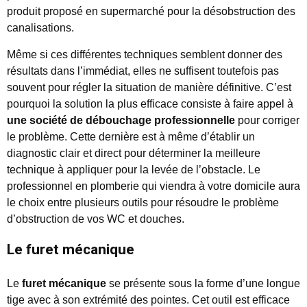
produit proposé en supermarché pour la désobstruction des
canalisations.
Même si ces différentes techniques semblent donner des
résultats dans l’immédiat, elles ne suffisent toutefois pas
souvent pour régler la situation de manière définitive. C’est
pourquoi la solution la plus efficace consiste à faire appel à
une société de débouchage professionnelle
pour corriger
le problème. Cette dernière est à même d’établir un
diagnostic clair et direct pour déterminer la meilleure
technique à appliquer pour la levée de l’obstacle. Le
professionnel en plomberie qui viendra à votre domicile aura
le choix entre plusieurs outils pour résoudre le problème
d’obstruction de vos WC et douches.
Le furet mécanique
Le
furet mécanique
se présente sous la forme d’une longue
tige avec à son extrémité des pointes. Cet outil est efficace