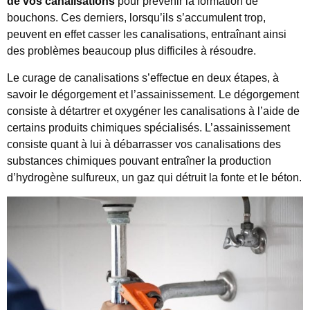
de vos canalisations
pour prévenir la formation de
bouchons. Ces derniers, lorsqu’ils s’accumulent trop,
peuvent en effet casser les canalisations, entraînant ainsi
des problèmes beaucoup plus difficiles à résoudre.
Le curage de canalisations s’effectue en deux étapes, à
savoir le dégorgement et l’assainissement. Le dégorgement
consiste à détartrer et oxygéner les canalisations à l’aide de
certains produits chimiques spécialisés. L’assainissement
consiste quant à lui à débarrasser vos canalisations des
substances chimiques pouvant entraîner la production
d’hydrogène sulfureux, un gaz qui détruit la fonte et le béton.