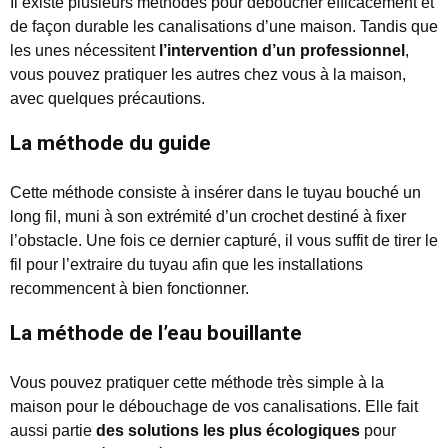
Il existe plusieurs méthodes pour déboucher efficacement et
de façon durable les canalisations d’une maison. Tandis que
les unes nécessitent
l’intervention d’un professionnel
,
vous pouvez pratiquer les autres chez vous à la maison,
avec quelques précautions.
La méthode du guide
Cette méthode consiste à insérer dans le tuyau bouché un
long fil, muni à son extrémité d’un crochet destiné à fixer
l’obstacle. Une fois ce dernier capturé, il vous suffit de tirer le
fil pour l’extraire du tuyau afin que les installations
recommencent à bien fonctionner.
La méthode de l’eau bouillante
Vous pouvez pratiquer cette méthode très simple à la
maison pour le débouchage de vos canalisations. Elle fait
aussi partie
des solutions les plus écologiques
pour