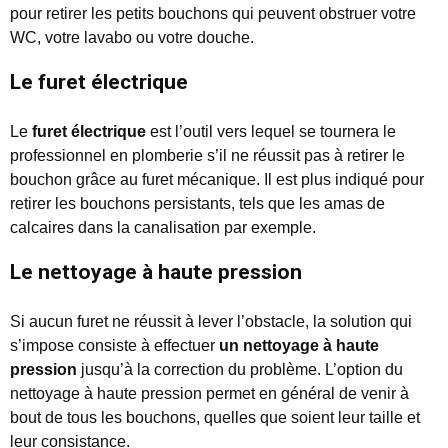
pour retirer les petits bouchons qui peuvent obstruer votre
WC, votre lavabo ou votre douche.
Le furet électrique
Le
furet électrique
est l’outil vers lequel se tournera le
professionnel en plomberie s’il ne réussit pas à retirer le
bouchon grâce au furet mécanique. Il est plus indiqué pour
retirer les bouchons persistants, tels que les amas de
calcaires dans la canalisation par exemple.
Le nettoyage à haute pression
Si aucun furet ne réussit à lever l’obstacle, la solution qui
s’impose consiste à effectuer
un nettoyage à haute
pression
jusqu’à la correction du problème. L’option du
nettoyage à haute pression permet en général de venir à
bout de tous les bouchons, quelles que soient leur taille et
leur consistance.