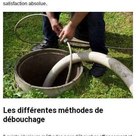
satisfaction absolue.
Les différentes méthodes de
débouchage