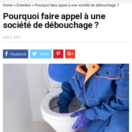
Home
»
Entretien
»
Pourquoi faire appel à une société de débouchage ?
Pourquoi faire appel à une
société de débouchage ?
août 5, 2022