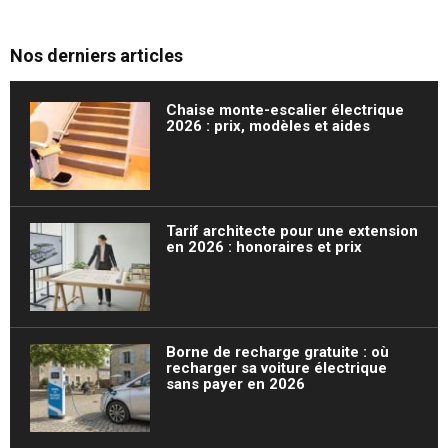
Nos derniers articles
Chaise monte-escalier électrique
2026 : prix, modèles et aides
Tarif architecte pour une extension
en 2026 : honoraires et prix
Borne de recharge gratuite : où
recharger sa voiture électrique
sans payer en 2026