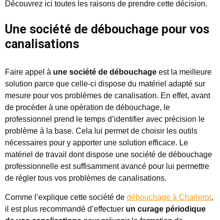
Découvrez ici toutes les raisons de prendre cette décision.
Une société de débouchage pour vos
canalisations
Faire appel à
une société de débouchage
est la meilleure
solution parce que celle-ci dispose du matériel adapté sur
mesure pour vos problèmes de canalisation. En effet, avant
de procéder à une opération de débouchage, le
professionnel prend le temps d’identifier avec précision le
problème à la base. Cela lui permet de choisir les outils
nécessaires pour y apporter une solution efficace. Le
matériel de travail dont dispose une société de débouchage
professionnelle est suffisamment avancé pour lui permettre
de régler tous vos problèmes de canalisations.
Comme l’explique cette société de
débouchage à Charleroi
,
il est plus recommandé d’effectuer
un curage périodique