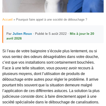
Accueil
»
Pourquoi faire appel à une société de débouchage ?
Par
Julien Roux
· Publié le 5 août 2022 ·
Mis à jour le 20
avril 2026
Si l’eau de votre baignoire s’écoule plus lentement, ou si
vous sentez des odeurs désagréables dans votre douche,
c’est que vos installations sont certainement bouchées.
Face à une telle situation, vous pouvez avoir recours à
plusieurs moyens, dont l’utilisation de produits de
débouchage entre autres pour régler le problème. Il arrive
pourtant très souvent que la situation demeure malgré
l’application de ces différentes astuces. La solution la plus
judicieuse consiste donc à faire directement appel à une
société spécialisée dans le débouchage de canalisations.