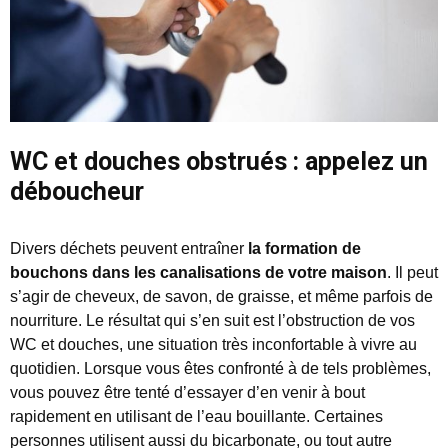
WC et douches obstrués : appelez un
déboucheur
Divers déchets peuvent entraîner
la formation de
bouchons dans les canalisations de votre maison
. Il peut
s’agir de cheveux, de savon, de graisse, et même parfois de
nourriture. Le résultat qui s’en suit est l’obstruction de vos
WC et douches, une situation très inconfortable à vivre au
quotidien. Lorsque vous êtes confronté à de tels problèmes,
vous pouvez être tenté d’essayer d’en venir à bout
rapidement en utilisant de l’eau bouillante. Certaines
personnes utilisent aussi du bicarbonate, ou tout autre