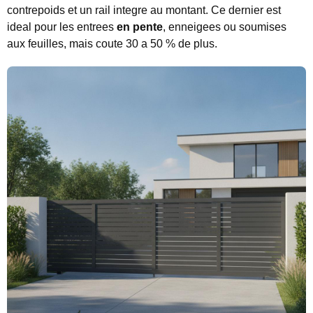
contrepoids et un rail integre au montant. Ce dernier est
ideal pour les entrees
en pente
, enneigees ou soumises
aux feuilles, mais coute 30 a 50 % de plus.