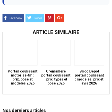
ARTICLE SIMILAIRE
Portail coulissant
Crémaillère
Brico Dépôt
motorisé 4m :
portail coulissant
portail coulissant
prix, pose et
: prix, types et
: modèles, prix et
modèles 2026
pose 2026
avis 2026
Nos derniers articles