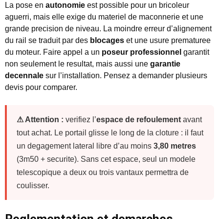
La pose en
autonomie
est possible pour un bricoleur
aguerri, mais elle exige du materiel de maconnerie et une
grande precision de niveau. La moindre erreur d’alignement
du rail se traduit par des
blocages
et une usure prematuree
du moteur. Faire appel a un
poseur professionnel
garantit
non seulement le resultat, mais aussi une
garantie
decennale
sur l’installation. Pensez a demander plusieurs
devis pour comparer.
⚠ Attention :
verifiez l’
espace de refoulement
avant
tout achat. Le portail glisse le long de la cloture : il faut
un degagement lateral libre d’au moins
3,80 metres
(3m50 + securite). Sans cet espace, seul un modele
telescopique a deux ou trois vantaux permettra de
coulisser.