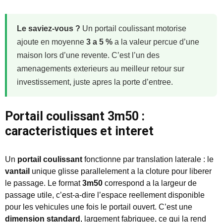
Le saviez-vous ?
Un portail coulissant motorise
ajoute en moyenne
3 a 5 %
a la valeur percue d’une
maison lors d’une revente. C’est l’un des
amenagements exterieurs au meilleur retour sur
investissement, juste apres la porte d’entree.
Portail coulissant 3m50 :
caracteristiques et interet
Un
portail coulissant
fonctionne par translation laterale : le
vantail
unique glisse parallelement a la cloture pour liberer
le passage. Le format
3m50
correspond a la largeur de
passage utile, c’est-a-dire l’espace reellement disponible
pour les vehicules une fois le portail ouvert. C’est une
dimension standard
, largement fabriquee, ce qui la rend