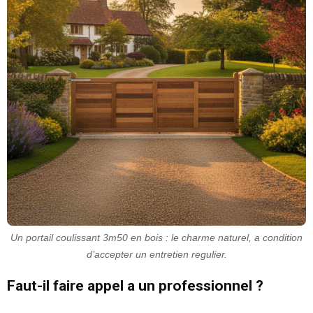
Un portail coulissant 3m50 en bois : le charme naturel, a condition
d’accepter un entretien regulier.
Faut-il faire appel a un professionnel ?