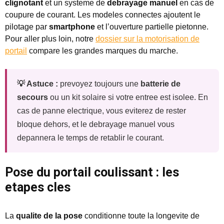
clignotant
et un systeme de
debrayage manuel
en cas de
coupure de courant. Les modeles connectes ajoutent le
pilotage par
smartphone
et l’ouverture partielle pietonne.
Pour aller plus loin, notre
dossier sur la motorisation de
portail
compare les grandes marques du marche.
💡 Astuce :
prevoyez toujours une
batterie de
secours
ou un kit solaire si votre entree est isolee. En
cas de panne electrique, vous eviterez de rester
bloque dehors, et le debrayage manuel vous
depannera le temps de retablir le courant.
Pose du portail coulissant : les
etapes cles
La
qualite de la pose
conditionne toute la longevite de