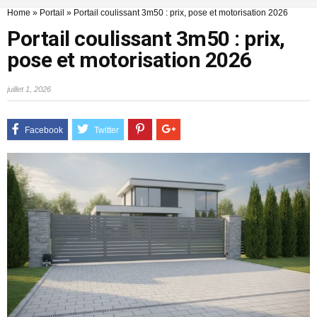
Home
»
Portail
»
Portail coulissant 3m50 : prix, pose et motorisation 2026
Portail coulissant 3m50 : prix,
pose et motorisation 2026
juillet 1, 2026