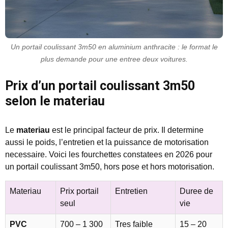
Un portail coulissant 3m50 en aluminium anthracite : le format le
plus demande pour une entree deux voitures.
Prix d’un portail coulissant 3m50
selon le materiau
Le
materiau
est le principal facteur de prix. Il determine
aussi le poids, l’entretien et la puissance de motorisation
necessaire. Voici les fourchettes constatees en 2026 pour
un portail coulissant 3m50, hors pose et hors motorisation.
Materiau
Prix portail
Entretien
Duree de
seul
vie
PVC
700 – 1 300
Tres faible
15 – 20