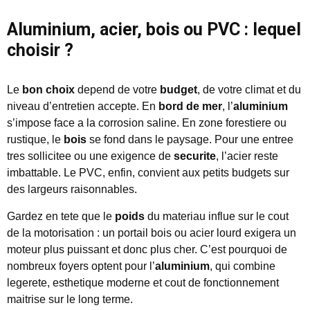
Aluminium, acier, bois ou PVC : lequel
choisir ?
Le
bon choix
depend de votre
budget
, de votre climat et du
niveau d’entretien accepte. En
bord de mer
, l’
aluminium
s’impose face a la corrosion saline. En zone forestiere ou
rustique, le
bois
se fond dans le paysage. Pour une entree
tres sollicitee ou une exigence de
securite
, l’acier reste
imbattable. Le PVC, enfin, convient aux petits budgets sur
des largeurs raisonnables.
Gardez en tete que le
poids
du materiau influe sur le cout
de la motorisation : un portail bois ou acier lourd exigera un
moteur plus puissant et donc plus cher. C’est pourquoi de
nombreux foyers optent pour l’
aluminium
, qui combine
legerete, esthetique moderne et cout de fonctionnement
maitrise sur le long terme.