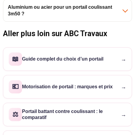
Aluminium ou acier pour un portail coulissant
3m50 ?
Aller plus loin sur ABC Travaux
📖
→
Guide complet du choix d’un portail
💶
→
Motorisation de portail : marques et prix
Portail battant contre coulissant : le
⚖️
→
comparatif