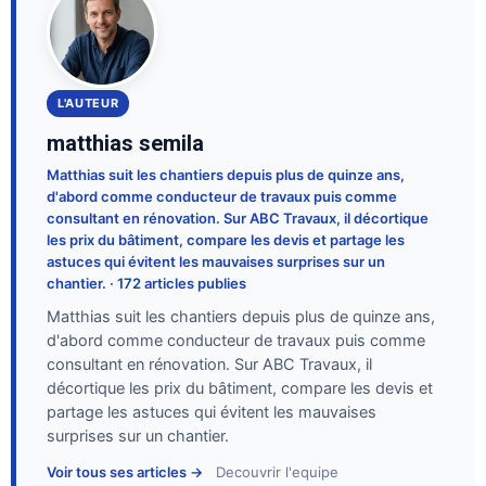
L'AUTEUR
matthias semila
Matthias suit les chantiers depuis plus de quinze ans,
d'abord comme conducteur de travaux puis comme
consultant en rénovation. Sur ABC Travaux, il décortique
les prix du bâtiment, compare les devis et partage les
astuces qui évitent les mauvaises surprises sur un
chantier. · 172 articles publies
Matthias suit les chantiers depuis plus de quinze ans,
d'abord comme conducteur de travaux puis comme
consultant en rénovation. Sur ABC Travaux, il
décortique les prix du bâtiment, compare les devis et
partage les astuces qui évitent les mauvaises
surprises sur un chantier.
Voir tous ses articles →
Decouvrir l'equipe