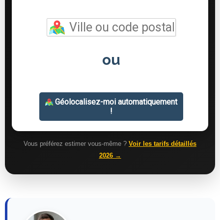
Vous préférez estimer vous-même ?
Voir les tarifs détaillés
2026 →