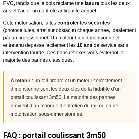
PVC, tandis que le bois reclame une
lasure
tous les deux
ans et l’acier un controle antirouille annuel.
Cote motorisation, faites
controler les securites
(photocellules, arret sur obstacle) chaque annee, idealement
par un professionnel. Un moteur bien dimensionne et
entretenu depasse facilement les
10 ans
de service sans
intervention lourde. Ces bons reflexes vous eviteront la
majorite des pannes classiques.
A retenir :
un rail propre et un moteur correctement
dimensionne sont les deux cles de la
fiabilite
d’un
portail coulissant 3m50. La majorite des pannes
provient d’un manque d’entretien du rail ou d’une
motorisation sous-dimensionnee.
FAQ : portail coulissant 3m50