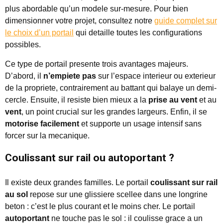
plus abordable qu’un modele sur-mesure. Pour bien
dimensionner votre projet, consultez notre
guide complet sur
le choix d’un portail
qui detaille toutes les configurations
possibles.
Ce type de portail presente trois avantages majeurs.
D’abord, il
n’empiete pas
sur l’espace interieur ou exterieur
de la propriete, contrairement au battant qui balaye un demi-
cercle. Ensuite, il resiste bien mieux a la
prise au vent
et au
vent
, un point crucial sur les grandes largeurs. Enfin, il se
motorise facilement
et supporte un usage intensif sans
forcer sur la mecanique.
Coulissant sur rail ou autoportant ?
Il existe deux grandes familles. Le portail
coulissant sur rail
au sol
repose sur une glissiere scellee dans une longrine
beton : c’est le plus courant et le moins cher. Le portail
autoportant
ne touche pas le sol : il coulisse grace a un