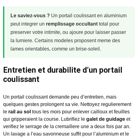
Le saviez-vous ?
Un portail coulissant en aluminium
peut integrer un
remplissage occultant
total pour
preserver votre intimite, ou ajoure pour laisser passer
la lumiere. Certains modeles proposent meme des
lames orientables, comme un brise-soleil.
Entretien et durabilite d’un portail
coulissant
Un portail coulissant demande peu d’entretien, mais
quelques gestes prolongent sa vie. Nettoyez regulierement
le
rail au sol
tous les mois pour enlever cailloux et feuilles
qui gripperaient la course. Lubrifiez le
galet de guidage
et
verifiez le serrage de la cremaillere une a deux fois par an.
Un lavage a l’eau savonneuse suffit pour l’aluminium et le