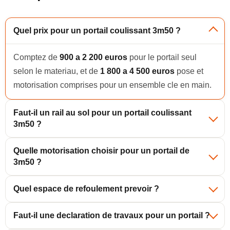
Quel prix pour un portail coulissant 3m50 ?
Comptez de
900 a 2 200 euros
pour le portail seul
selon le materiau, et de
1 800 a 4 500 euros
pose et
motorisation comprises pour un ensemble cle en main.
Faut-il un rail au sol pour un portail coulissant
3m50 ?
Quelle motorisation choisir pour un portail de
3m50 ?
Quel espace de refoulement prevoir ?
Faut-il une declaration de travaux pour un portail ?