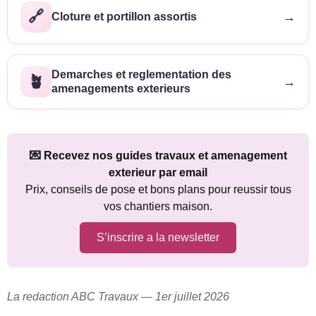
🔗
→
Cloture et portillon assortis
Demarches et reglementation des
🪴
→
amenagements exterieurs
💌 Recevez nos guides travaux et amenagement
exterieur par email
Prix, conseils de pose et bons plans pour reussir tous
vos chantiers maison.
S’inscrire a la newsletter
La redaction ABC Travaux — 1er juillet 2026