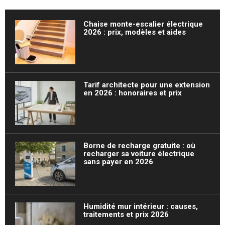
Chaise monte-escalier électrique
2026 : prix, modèles et aides
Tarif architecte pour une extension
en 2026 : honoraires et prix
Borne de recharge gratuite : où
recharger sa voiture électrique
sans payer en 2026
Humidité mur intérieur : causes,
traitements et prix 2026