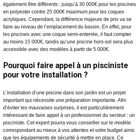
également être différents : jusqu’à 30 000€ pour les piscines
en polyester contre 25 000€ maximum pour les coques
acryliques. Cependant, la différence majeure de prix va se
faire au niveau de l’emplacement du bassin. En effet, pour
les piscines avec une coque semi-enterrée, il faut compter
au moins 15 000€, tandis qu’une piscine hors-sol sera plus
accessible avec des modèles à partir de 5 000€.
Pourquoi faire appel à un pisciniste
pour votre installation ?
L’installation d’une piscine dans son jardin est un projet
important qui nécessite une préparation importante. Afin
d’éviter les mauvaises surprises, il est particulièrement
intéressant de faire appel à un professionnel du secteur : un
pisciniste. Cet expert pourra vous conseiller sur le modèle
correspondant au mieux à vos attentes et votre budget ainsi
que les équipements de sécurité à mettre en place. Ce