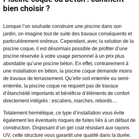
bien choisir ?
Lorsque l’on souhaite construire une piscine dans son
jardin, on imagine tout de suite des travaux conséquents et
particulièrement onéreux. Cependant, avec la solution de la
piscine coque, il est désormais possible de profiter d’une
piscine réservée à votre usage personnel à un prix plus
abordable qu’une piscine béton. En effet, contrairement à
une installation en béton, la piscine coque demande moins
de travaux de terrassement. Qu’elle soit enterrée ou semi-
enterrée, la piscine coque ne requiert pas de travaux
d’étanchéité importants et bénéficie d’éléments de confort
directement intégrés : escaliers, marches, rebords…
Totalement hermétique, ce type d’installation vous évite
également les éventuels risques de fuites liés à un défaut de
construction. Disposant d’un gel coat résistant aux rayons
UV, cette structure vous garantit une qualité dans la durée.