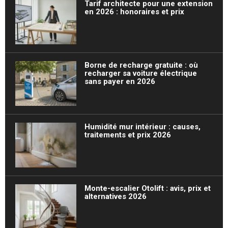
Tarif architecte pour une extension
en 2026 : honoraires et prix
Borne de recharge gratuite : où
recharger sa voiture électrique
sans payer en 2026
Humidité mur intérieur : causes,
traitements et prix 2026
Monte-escalier Otolift : avis, prix et
alternatives 2026