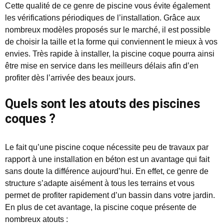
Cette qualité de ce genre de piscine vous évite également
les vérifications périodiques de l’installation. Grâce aux
nombreux modèles proposés sur le marché, il est possible
de choisir la taille et la forme qui conviennent le mieux à vos
envies. Très rapide à installer, la piscine coque pourra ainsi
être mise en service dans les meilleurs délais afin d’en
profiter dès l’arrivée des beaux jours.
Quels sont les atouts des piscines
coques ?
Le fait qu’une piscine coque nécessite peu de travaux par
rapport à une installation en béton est un avantage qui fait
sans doute la différence aujourd’hui. En effet, ce genre de
structure s’adapte aisément à tous les terrains et vous
permet de profiter rapidement d’un bassin dans votre jardin.
En plus de cet avantage, la piscine coque présente de
nombreux atouts :