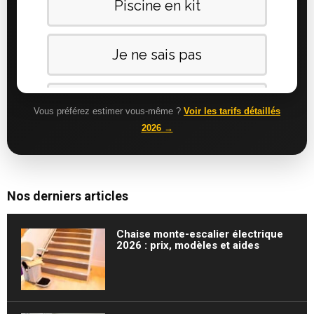
Vous préférez estimer vous-même ?
Voir les tarifs détaillés
2026 →
Nos derniers articles
Chaise monte-escalier électrique
2026 : prix, modèles et aides