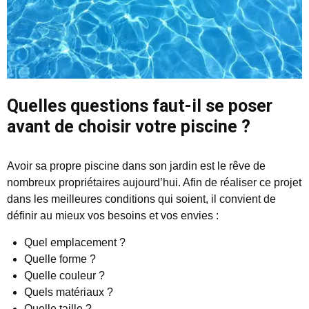
Quelles questions faut-il se poser
avant de choisir votre piscine ?
Avoir sa propre piscine dans son jardin est le rêve de
nombreux propriétaires aujourd’hui. Afin de réaliser ce projet
dans les meilleures conditions qui soient, il convient de
définir au mieux vos besoins et vos envies :
Quel emplacement ?
Quelle forme ?
Quelle couleur ?
Quels matériaux ?
Quelle taille ?