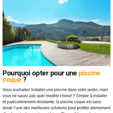
Pourquoi opter pour une
piscine
coque
?
Vous souhaitez installer une piscine dans votre jardin, mais
vous ne savez pas quel modèle choisir ? Simple à installer
et particulièrement résistante, la piscine coque est sans
doute l’une des meilleures solutions pour profiter pleinement