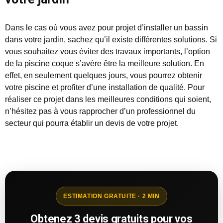
Dans le cas où vous avez pour projet d’installer un bassin
dans votre jardin, sachez qu’il existe différentes solutions. Si
vous souhaitez vous éviter des travaux importants, l’option
de la piscine coque s’avère être la meilleure solution. En
effet, en seulement quelques jours, vous pourrez obtenir
votre piscine et profiter d’une installation de qualité. Pour
réaliser ce projet dans les meilleures conditions qui soient,
n’hésitez pas à vous rapprocher d’un professionnel du
secteur qui pourra établir un devis de votre projet.
ESTIMATION GRATUITE · 2 MIN
Obtenez 3 devis gratuits pour vos