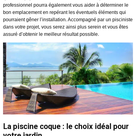
professionnel pourra également vous aider à déterminer le
bon emplacement en repérant les éventuels éléments qui
pourraient gêner l’installation. Accompagné par un pisciniste
dans votre projet, vous serez ainsi plus serein et vous êtes
assuré d’obtenir le meilleur résultat possible.
La piscine coque : le choix idéal pour
votre jardin