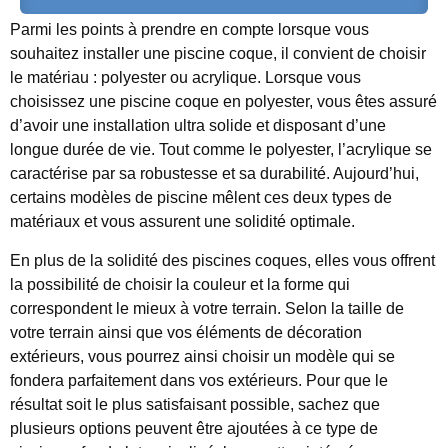
Parmi les points à prendre en compte lorsque vous
souhaitez installer une piscine coque, il convient de choisir
le matériau : polyester ou acrylique. Lorsque vous
choisissez une piscine coque en polyester, vous êtes assuré
d’avoir une installation ultra solide et disposant d’une
longue durée de vie. Tout comme le polyester, l’acrylique se
caractérise par sa robustesse et sa durabilité. Aujourd’hui,
certains modèles de piscine mêlent ces deux types de
matériaux et vous assurent une solidité optimale.
En plus de la solidité des piscines coques, elles vous offrent
la possibilité de choisir la couleur et la forme qui
correspondent le mieux à votre terrain. Selon la taille de
votre terrain ainsi que vos éléments de décoration
extérieurs, vous pourrez ainsi choisir un modèle qui se
fondera parfaitement dans vos extérieurs. Pour que le
résultat soit le plus satisfaisant possible, sachez que
plusieurs options peuvent être ajoutées à ce type de