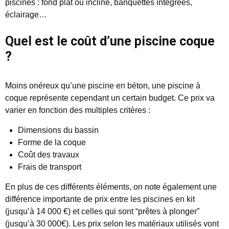
piscines : fond plat ou incliné, banquettes intégrées,
éclairage…
Quel est le coût d’une piscine coque
?
Moins onéreux qu’une piscine en béton, une piscine à
coque représente cependant un certain budget. Ce prix va
varier en fonction des multiples critères :
Dimensions du bassin
Forme de la coque
Coût des travaux
Frais de transport
En plus de ces différents éléments, on note également une
différence importante de prix entre les piscines en kit
(jusqu’à 14 000 €) et celles qui sont “prêtes à plonger”
(jusqu’à 30 000€). Les prix selon les matériaux utilisés vont