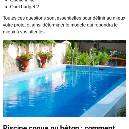
Quel budget ?
Toutes ces questions sont essentielles pour définir au mieux
votre projet et ainsi déterminer le modèle qui répondra le
mieux à vos attentes.
Piscine coque ou béton : comment