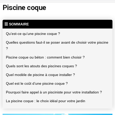
Piscine coque
SOMMAIRE
Qu’est-ce qu’une piscine coque ?
Quelles questions faut-il se poser avant de choisir votre piscine
?
Piscine coque ou béton : comment bien choisir ?
Quels sont les atouts des piscines coques ?
Quel modèle de piscine à coque installer ?
Quel est le coût d’une piscine coque ?
Pourquoi faire appel à un pisciniste pour votre installation ?
La piscine coque : le choix idéal pour votre jardin