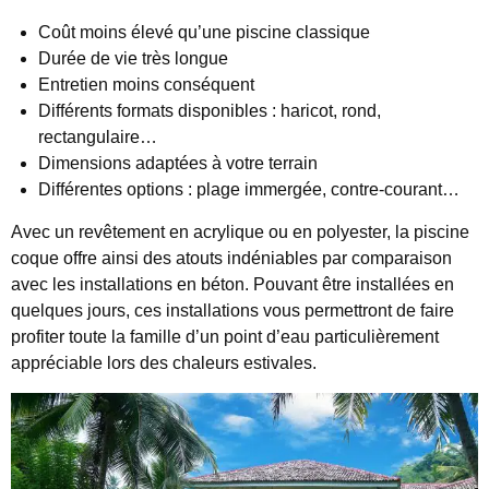
Coût moins élevé qu’une piscine classique
Durée de vie très longue
Entretien moins conséquent
Différents formats disponibles : haricot, rond,
rectangulaire…
Dimensions adaptées à votre terrain
Différentes options : plage immergée, contre-courant…
Avec un revêtement en acrylique ou en polyester, la piscine
coque offre ainsi des atouts indéniables par comparaison
avec les installations en béton. Pouvant être installées en
quelques jours, ces installations vous permettront de faire
profiter toute la famille d’un point d’eau particulièrement
appréciable lors des chaleurs estivales.