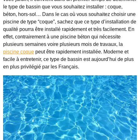
le type de bassin que vous souhaitez installer : coque,
béton, hors-sol… Dans le cas où vous souhaitez choisir une
piscine de type “coque”, sachez que ce type d’installation de
qualité pourra être installé rapidement et très facilement. En
effet, contrairement à une piscine béton qui nécessite
plusieurs semaines voire plusieurs mois de travaux, la
piscine coque
peut être rapidement installée. Moderne et
facile à entretenir, ce type de bassin est aujourd’hui de plus
en plus privilégié par les Français.