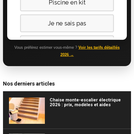
Vous préférez estimer vous-même ?
Voir les tarifs détaillés
2026 →
Nos derniers articles
Chaise monte-escalier électrique
2026 : prix, modèles et aides