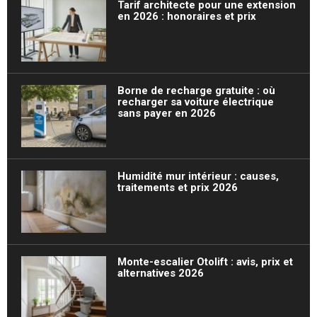
Tarif architecte pour une extension
en 2026 : honoraires et prix
Borne de recharge gratuite : où
recharger sa voiture électrique
sans payer en 2026
Humidité mur intérieur : causes,
traitements et prix 2026
Monte-escalier Otolift : avis, prix et
alternatives 2026