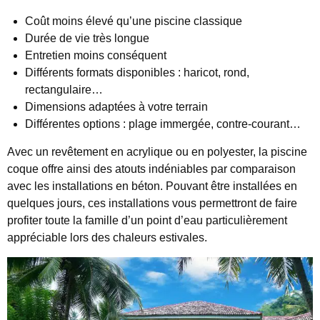
Coût moins élevé qu’une piscine classique
Durée de vie très longue
Entretien moins conséquent
Différents formats disponibles : haricot, rond,
rectangulaire…
Dimensions adaptées à votre terrain
Différentes options : plage immergée, contre-courant…
Avec un revêtement en acrylique ou en polyester, la piscine
coque offre ainsi des atouts indéniables par comparaison
avec les installations en béton. Pouvant être installées en
quelques jours, ces installations vous permettront de faire
profiter toute la famille d’un point d’eau particulièrement
appréciable lors des chaleurs estivales.