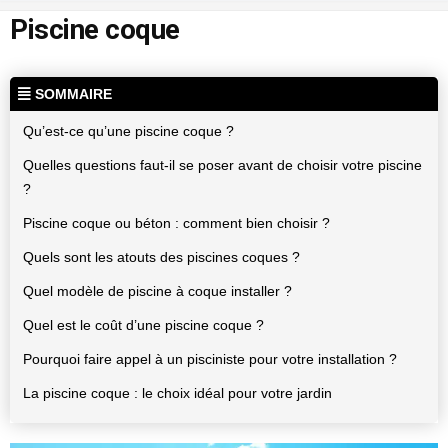
Piscine coque
SOMMAIRE
Qu’est-ce qu’une piscine coque ?
Quelles questions faut-il se poser avant de choisir votre piscine
?
Piscine coque ou béton : comment bien choisir ?
Quels sont les atouts des piscines coques ?
Quel modèle de piscine à coque installer ?
Quel est le coût d’une piscine coque ?
Pourquoi faire appel à un pisciniste pour votre installation ?
La piscine coque : le choix idéal pour votre jardin