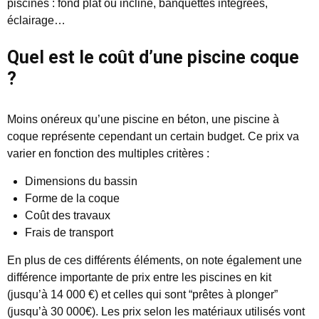
piscines : fond plat ou incliné, banquettes intégrées,
éclairage…
Quel est le coût d’une piscine coque
?
Moins onéreux qu’une piscine en béton, une piscine à
coque représente cependant un certain budget. Ce prix va
varier en fonction des multiples critères :
Dimensions du bassin
Forme de la coque
Coût des travaux
Frais de transport
En plus de ces différents éléments, on note également une
différence importante de prix entre les piscines en kit
(jusqu’à 14 000 €) et celles qui sont “prêtes à plonger”
(jusqu’à 30 000€). Les prix selon les matériaux utilisés vont