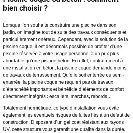
bien choisir ?
Lorsque l’on souhaite construire une piscine dans son
jardin, on imagine tout de suite des travaux conséquents et
particulièrement onéreux. Cependant, avec la solution de la
piscine coque, il est désormais possible de profiter d’une
piscine réservée à votre usage personnel à un prix plus
abordable qu’une piscine béton. En effet, contrairement à
une installation en béton, la piscine coque demande moins
de travaux de terrassement. Qu’elle soit enterrée ou semi-
enterrée, la piscine coque ne requiert pas de travaux
d’étanchéité importants et bénéficie d’éléments de confort
directement intégrés : escaliers, marches, rebords…
Totalement hermétique, ce type d’installation vous évite
également les éventuels risques de fuites liés à un défaut de
construction. Disposant d’un gel coat résistant aux rayons
UV, cette structure vous garantit une qualité dans la durée.