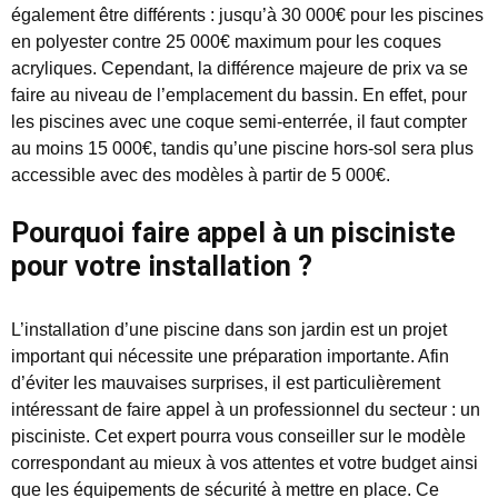
également être différents : jusqu’à 30 000€ pour les piscines
en polyester contre 25 000€ maximum pour les coques
acryliques. Cependant, la différence majeure de prix va se
faire au niveau de l’emplacement du bassin. En effet, pour
les piscines avec une coque semi-enterrée, il faut compter
au moins 15 000€, tandis qu’une piscine hors-sol sera plus
accessible avec des modèles à partir de 5 000€.
Pourquoi faire appel à un pisciniste
pour votre installation ?
L’installation d’une piscine dans son jardin est un projet
important qui nécessite une préparation importante. Afin
d’éviter les mauvaises surprises, il est particulièrement
intéressant de faire appel à un professionnel du secteur : un
pisciniste. Cet expert pourra vous conseiller sur le modèle
correspondant au mieux à vos attentes et votre budget ainsi
que les équipements de sécurité à mettre en place. Ce