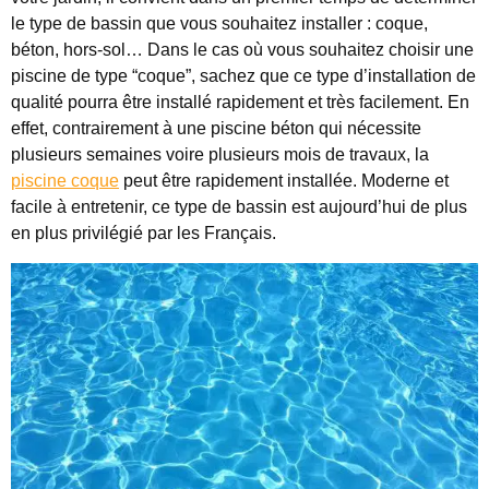
le type de bassin que vous souhaitez installer : coque,
béton, hors-sol… Dans le cas où vous souhaitez choisir une
piscine de type “coque”, sachez que ce type d’installation de
qualité pourra être installé rapidement et très facilement. En
effet, contrairement à une piscine béton qui nécessite
plusieurs semaines voire plusieurs mois de travaux, la
piscine coque
peut être rapidement installée. Moderne et
facile à entretenir, ce type de bassin est aujourd’hui de plus
en plus privilégié par les Français.