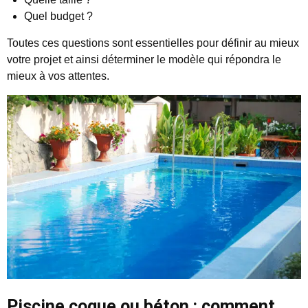
Quel budget ?
Toutes ces questions sont essentielles pour définir au mieux
votre projet et ainsi déterminer le modèle qui répondra le
mieux à vos attentes.
Piscine coque ou béton : comment