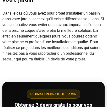
Dans le cas où vous avez pour projet d’installer un bassin
dans votre jardin, sachez qu’il existe différentes solutions. Si
vous souhaitez vous éviter des travaux importants, l’option
de la piscine coque s’avère être la meilleure solution. En
effet, en seulement quelques jours, vous pourrez obtenir
votre piscine et profiter d’une installation de qualité. Pour
réaliser ce projet dans les meilleures conditions qui soient,
n’hésitez pas à vous rapprocher d’un professionnel du
secteur qui pourra établir un devis de votre projet.
ESTIMATION GRATUITE · 2 MIN
Obtenez 3 devis gratuits pour vos