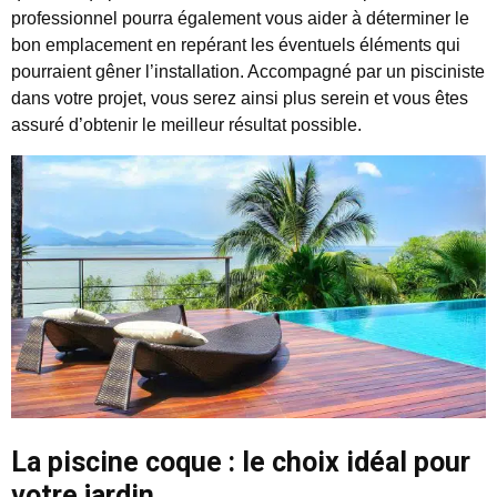
professionnel pourra également vous aider à déterminer le
bon emplacement en repérant les éventuels éléments qui
pourraient gêner l’installation. Accompagné par un pisciniste
dans votre projet, vous serez ainsi plus serein et vous êtes
assuré d’obtenir le meilleur résultat possible.
La piscine coque : le choix idéal pour
votre jardin