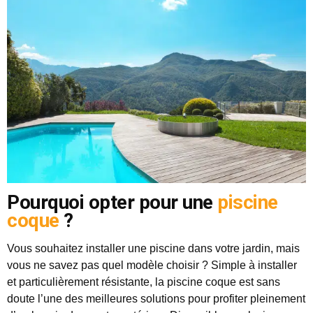
Pourquoi opter pour une
piscine
coque
?
Vous souhaitez installer une piscine dans votre jardin, mais
vous ne savez pas quel modèle choisir ? Simple à installer
et particulièrement résistante, la piscine coque est sans
doute l’une des meilleures solutions pour profiter pleinement