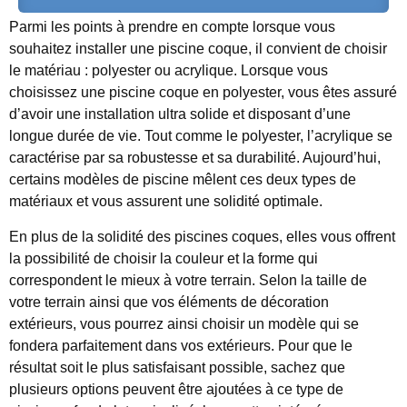
Parmi les points à prendre en compte lorsque vous
souhaitez installer une piscine coque, il convient de choisir
le matériau : polyester ou acrylique. Lorsque vous
choisissez une piscine coque en polyester, vous êtes assuré
d’avoir une installation ultra solide et disposant d’une
longue durée de vie. Tout comme le polyester, l’acrylique se
caractérise par sa robustesse et sa durabilité. Aujourd’hui,
certains modèles de piscine mêlent ces deux types de
matériaux et vous assurent une solidité optimale.
En plus de la solidité des piscines coques, elles vous offrent
la possibilité de choisir la couleur et la forme qui
correspondent le mieux à votre terrain. Selon la taille de
votre terrain ainsi que vos éléments de décoration
extérieurs, vous pourrez ainsi choisir un modèle qui se
fondera parfaitement dans vos extérieurs. Pour que le
résultat soit le plus satisfaisant possible, sachez que
plusieurs options peuvent être ajoutées à ce type de