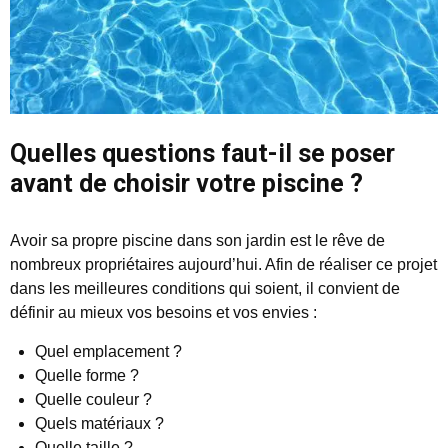
Quelles questions faut-il se poser
avant de choisir votre piscine ?
Avoir sa propre piscine dans son jardin est le rêve de
nombreux propriétaires aujourd’hui. Afin de réaliser ce projet
dans les meilleures conditions qui soient, il convient de
définir au mieux vos besoins et vos envies :
Quel emplacement ?
Quelle forme ?
Quelle couleur ?
Quels matériaux ?
Quelle taille ?