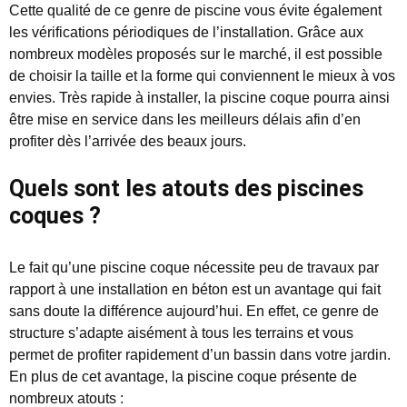
Cette qualité de ce genre de piscine vous évite également
les vérifications périodiques de l’installation. Grâce aux
nombreux modèles proposés sur le marché, il est possible
de choisir la taille et la forme qui conviennent le mieux à vos
envies. Très rapide à installer, la piscine coque pourra ainsi
être mise en service dans les meilleurs délais afin d’en
profiter dès l’arrivée des beaux jours.
Quels sont les atouts des piscines
coques ?
Le fait qu’une piscine coque nécessite peu de travaux par
rapport à une installation en béton est un avantage qui fait
sans doute la différence aujourd’hui. En effet, ce genre de
structure s’adapte aisément à tous les terrains et vous
permet de profiter rapidement d’un bassin dans votre jardin.
En plus de cet avantage, la piscine coque présente de
nombreux atouts :