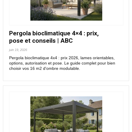
Pergola bioclimatique 4×4 : prix,
pose et conseils | ABC
juin 19, 2026
Pergola bioclimatique 4x4 : prix 2026, lames orientables,
options, autorisation et pose. Le guide complet pour bien
choisir vos 16 m2 d'ombre modulable.