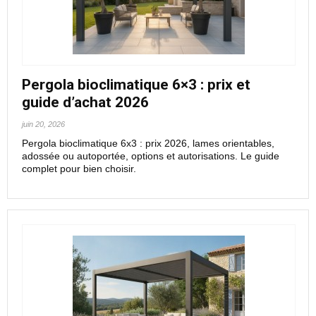
Pergola bioclimatique 6×3 : prix et
guide d’achat 2026
juin 20, 2026
Pergola bioclimatique 6x3 : prix 2026, lames orientables,
adossée ou autoportée, options et autorisations. Le guide
complet pour bien choisir.