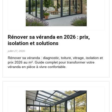
Rénover sa véranda en 2026 : prix,
isolation et solutions
juillet 27, 2026
Rénover sa véranda : diagnostic, toiture, vitrage, isolation et
prix 2026 au m². Guide complet pour transformer votre
véranda en pièce à vivre confortable.