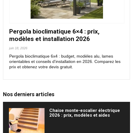
Pergola bioclimatique 6×4 : prix,
modèles et installation 2026
juin 18, 2026
Pergola bioclimatique 6x4 : budget, modèles alu, lames
orientables et conseils d'installation en 2026. Comparez les
prix et obtenez votre devis gratuit.
Nos derniers articles
Chaise monte-escalier électrique
2026 : prix, modèles et aides