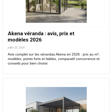
Akena véranda : avis, prix et
modèles 2026
juillet 26, 2026
Avis complet sur les vérandas Akena en 2026 : prix au m²,
modèles, points forts et faibles, comparatif concurrence et
conseils pour bien choisir.