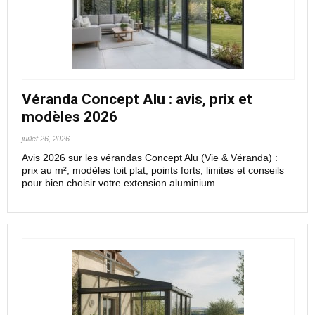
Véranda Concept Alu : avis, prix et
modèles 2026
juillet 26, 2026
Avis 2026 sur les vérandas Concept Alu (Vie & Véranda) :
prix au m², modèles toit plat, points forts, limites et conseils
pour bien choisir votre extension aluminium.