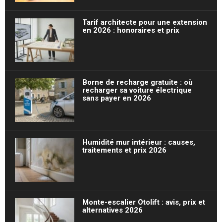
Tarif architecte pour une extension
en 2026 : honoraires et prix
Borne de recharge gratuite : où
recharger sa voiture électrique
sans payer en 2026
Humidité mur intérieur : causes,
traitements et prix 2026
Monte-escalier Otolift : avis, prix et
alternatives 2026