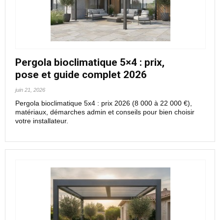
Pergola bioclimatique 5×4 : prix,
pose et guide complet 2026
juin 21, 2026
Pergola bioclimatique 5x4 : prix 2026 (8 000 à 22 000 €),
matériaux, démarches admin et conseils pour bien choisir
votre installateur.