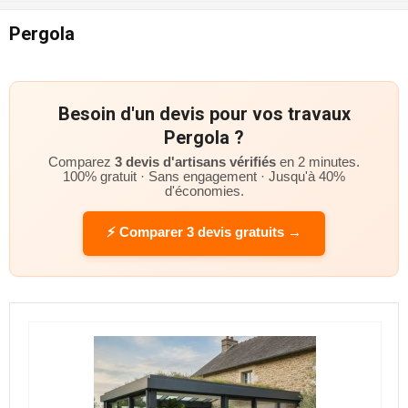
Pergola
Besoin d'un devis pour vos travaux
Pergola ?
Comparez
3 devis d'artisans vérifiés
en 2 minutes.
100% gratuit · Sans engagement · Jusqu'à 40%
d'économies.
⚡ Comparer 3 devis gratuits →