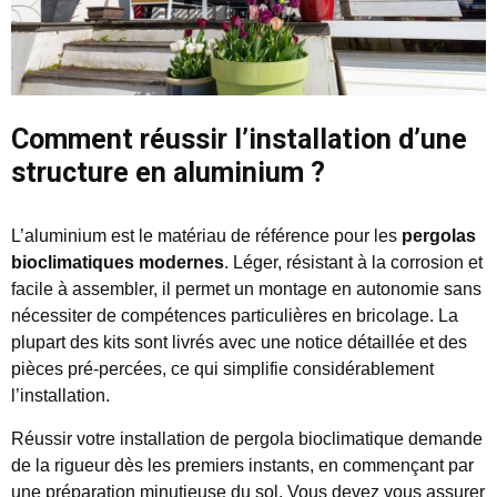
Comment réussir l’installation d’une
structure en aluminium ?
L’aluminium est le matériau de référence pour les
pergolas
bioclimatiques modernes
. Léger, résistant à la corrosion et
facile à assembler, il permet un montage en autonomie sans
nécessiter de compétences particulières en bricolage. La
plupart des kits sont livrés avec une notice détaillée et des
pièces pré-percées, ce qui simplifie considérablement
l’installation.
Réussir votre installation de pergola bioclimatique demande
de la rigueur dès les premiers instants, en commençant par
une préparation minutieuse du sol. Vous devez vous assurer