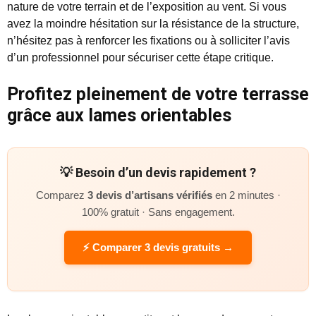
nature de votre terrain et de l’exposition au vent. Si vous
avez la moindre hésitation sur la résistance de la structure,
n’hésitez pas à renforcer les fixations ou à solliciter l’avis
d’un professionnel pour sécuriser cette étape critique.
Profitez pleinement de votre terrasse
grâce aux lames orientables
💡 Besoin d’un devis rapidement ?
Comparez
3 devis d’artisans vérifiés
en 2 minutes ·
100% gratuit · Sans engagement.
⚡ Comparer 3 devis gratuits →