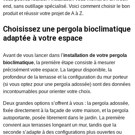
end, sans outillage spécialisé. Voici comment choisir le bon
produit et réussir votre projet de A à Z.
Choisissez une pergola bioclimatique
adaptée à votre espace
Avant de vous lancer dans l’
installation de votre pergola
bioclimatique
, la première étape consiste à mesurer
précisément votre espace. La largeur disponible, la
profondeur de la terrasse et la configuration du mur porteur
(si vous optez pour une pergola adossée) sont des données
incontournables pour orienter votre choix.
Deux grandes options s’offrent à vous : la pergola adossée,
fixée directement à la façade de votre maison, et la pergola
autoportante, posée librement dans le jardin. La première
convient aux terrasses longeant un mur, tandis que la
seconde s’adapte à des configurations plus ouvertes ou