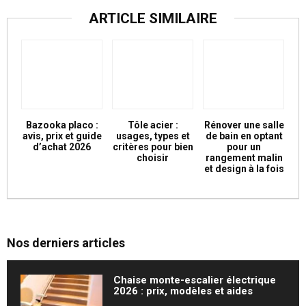
ARTICLE SIMILAIRE
Bazooka placo :
Tôle acier :
Rénover une salle
avis, prix et guide
usages, types et
de bain en optant
d’achat 2026
critères pour bien
pour un
choisir
rangement malin
et design à la fois
Nos derniers articles
Chaise monte-escalier électrique
2026 : prix, modèles et aides