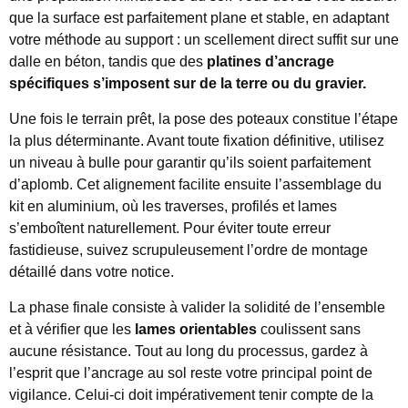
que la surface est parfaitement plane et stable, en adaptant
votre méthode au support : un scellement direct suffit sur une
dalle en béton, tandis que des
platines d’ancrage
spécifiques s’imposent sur de la terre ou du gravier.
Une fois le terrain prêt, la pose des poteaux constitue l’étape
la plus déterminante. Avant toute fixation définitive, utilisez
un niveau à bulle pour garantir qu’ils soient parfaitement
d’aplomb. Cet alignement facilite ensuite l’assemblage du
kit en aluminium, où les traverses, profilés et lames
s’emboîtent naturellement. Pour éviter toute erreur
fastidieuse, suivez scrupuleusement l’ordre de montage
détaillé dans votre notice.
La phase finale consiste à valider la solidité de l’ensemble
et à vérifier que les
lames orientables
coulissent sans
aucune résistance. Tout au long du processus, gardez à
l’esprit que l’ancrage au sol reste votre principal point de
vigilance. Celui-ci doit impérativement tenir compte de la