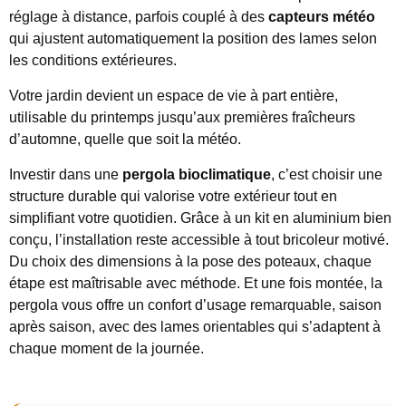
réglage à distance, parfois couplé à des
capteurs météo
qui ajustent automatiquement la position des lames selon
les conditions extérieures.
Votre jardin devient un espace de vie à part entière,
utilisable du printemps jusqu’aux premières fraîcheurs
d’automne, quelle que soit la météo.
Investir dans une
pergola bioclimatique
, c’est choisir une
structure durable qui valorise votre extérieur tout en
simplifiant votre quotidien. Grâce à un kit en aluminium bien
conçu, l’installation reste accessible à tout bricoleur motivé.
Du choix des dimensions à la pose des poteaux, chaque
étape est maîtrisable avec méthode. Et une fois montée, la
pergola vous offre un confort d’usage remarquable, saison
après saison, avec des lames orientables qui s’adaptent à
chaque moment de la journée.