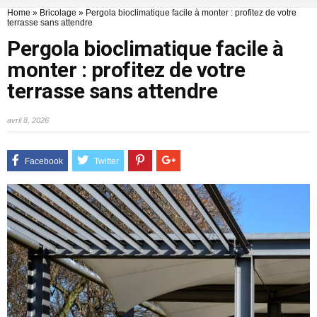
Home
»
Bricolage
»
Pergola bioclimatique facile à monter : profitez de votre
terrasse sans attendre
Pergola bioclimatique facile à
monter : profitez de votre
terrasse sans attendre
avril 8, 2026