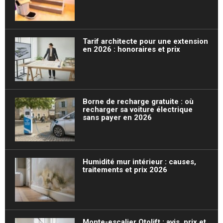
Tarif architecte pour une extension
en 2026 : honoraires et prix
Borne de recharge gratuite : où
recharger sa voiture électrique
sans payer en 2026
Humidité mur intérieur : causes,
traitements et prix 2026
Monte-escalier Otolift : avis, prix et