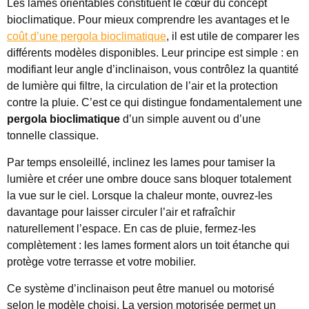
Les lames orientables constituent le cœur du concept
bioclimatique. Pour mieux comprendre les avantages et le
coût d’une pergola bioclimatique
, il est utile de comparer les
différents modèles disponibles. Leur principe est simple : en
modifiant leur angle d’inclinaison, vous contrôlez la quantité
de lumière qui filtre, la circulation de l’air et la protection
contre la pluie. C’est ce qui distingue fondamentalement une
pergola bioclimatique
d’un simple auvent ou d’une
tonnelle classique.
Par temps ensoleillé, inclinez les lames pour tamiser la
lumière et créer une ombre douce sans bloquer totalement
la vue sur le ciel. Lorsque la chaleur monte, ouvrez-les
davantage pour laisser circuler l’air et rafraîchir
naturellement l’espace. En cas de pluie, fermez-les
complètement : les lames forment alors un toit étanche qui
protège votre terrasse et votre mobilier.
Ce système d’inclinaison peut être manuel ou motorisé
selon le modèle choisi. La version motorisée permet un