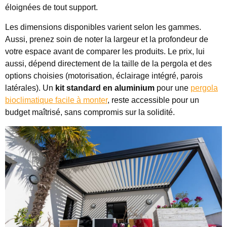
éloignées de tout support.
Les dimensions disponibles varient selon les gammes.
Aussi, prenez soin de noter la largeur et la profondeur de
votre espace avant de comparer les produits. Le prix, lui
aussi, dépend directement de la taille de la pergola et des
options choisies (motorisation, éclairage intégré, parois
latérales). Un
kit standard en aluminium
pour une
pergola
bioclimatique facile à monter
, reste accessible pour un
budget maîtrisé, sans compromis sur la solidité.