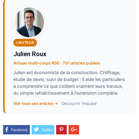
L'AUTEUR
Julien Roux
Artisan multi-corps RGE · 701 articles publies
Julien est économiste de la construction. Chiffrage,
étude de devis, suivi de budget : il aide les particuliers
à comprendre ce que coûtent vraiment leurs travaux,
du simple rafraîchissement à l'extension complète.
Voir tous ses articles →
Decouvrir l'equipe