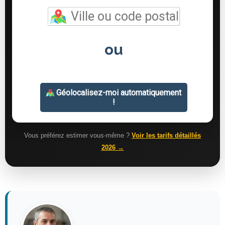
Vous préférez estimer vous-même ?
Voir les tarifs détaillés
2026 →