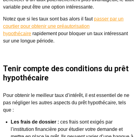
variable peut être une option intéressante.
Notez que si les taux sont bas alors il faut
passer par un
courtier pour obtenir une préautorisation
hypothécaire
rapidement pour bloquer un taux intéressant
sur une longue période.
Tenir compte des conditions du prêt
hypothécaire
Pour obtenir le meilleur taux d’intérêt, il est essentiel de ne
pas négliger les autres aspects du prêt hypothécaire, tels
que :
Les frais de dossier :
ces frais sont exigés par
l’institution financière pour étudier votre demande et
mettre en place le prêt. Ils peuvent varier d’une banque à