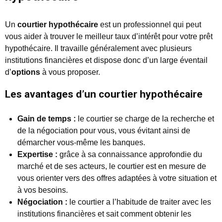
Un
courtier hypothécaire
est un professionnel qui peut
vous aider à trouver le meilleur taux d’intérêt pour votre prêt
hypothécaire. Il travaille généralement avec plusieurs
institutions financières et dispose donc d’un large éventail
d’
options
à vous proposer.
Les avantages d’un courtier hypothécaire
Gain de temps :
le courtier se charge de la recherche et
de la négociation pour vous, vous évitant ainsi de
démarcher vous-même les banques.
Expertise :
grâce à sa connaissance approfondie du
marché et de ses acteurs, le courtier est en mesure de
vous orienter vers des offres adaptées à votre situation et
à vos besoins.
Négociation :
le courtier a l’habitude de traiter avec les
institutions financières et sait comment obtenir les