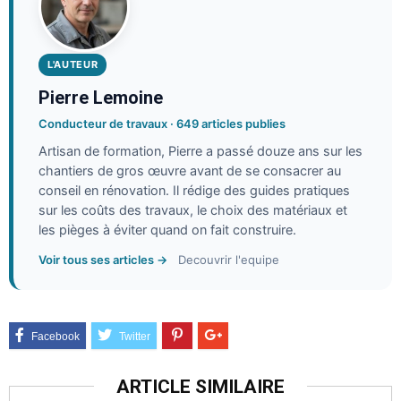
L'AUTEUR
Pierre Lemoine
Conducteur de travaux · 649 articles publies
Artisan de formation, Pierre a passé douze ans sur les
chantiers de gros œuvre avant de se consacrer au
conseil en rénovation. Il rédige des guides pratiques
sur les coûts des travaux, le choix des matériaux et
les pièges à éviter quand on fait construire.
Voir tous ses articles →
Decouvrir l'equipe
ARTICLE SIMILAIRE