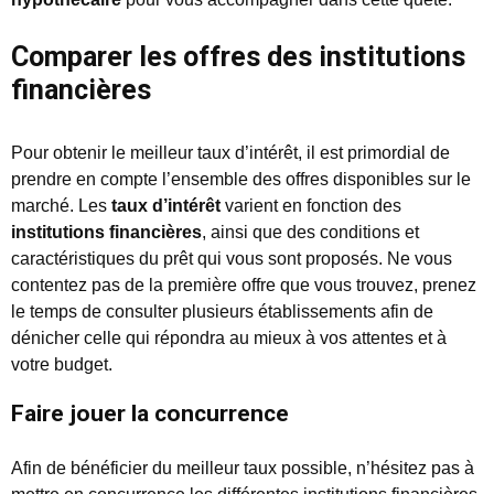
Comparer les offres des institutions
financières
Pour obtenir le meilleur taux d’intérêt, il est primordial de
prendre en compte l’ensemble des offres disponibles sur le
marché. Les
taux d’intérêt
varient en fonction des
institutions financières
, ainsi que des conditions et
caractéristiques du prêt qui vous sont proposés. Ne vous
contentez pas de la première offre que vous trouvez, prenez
le temps de consulter plusieurs établissements afin de
dénicher celle qui répondra au mieux à vos attentes et à
votre budget.
Faire jouer la concurrence
Afin de bénéficier du meilleur taux possible, n’hésitez pas à