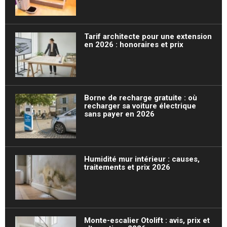
Tarif architecte pour une extension
en 2026 : honoraires et prix
Borne de recharge gratuite : où
recharger sa voiture électrique
sans payer en 2026
Humidité mur intérieur : causes,
traitements et prix 2026
Monte-escalier Otolift : avis, prix et