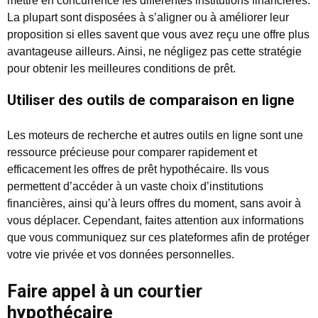
mettre en concurrence les différentes institutions financières.
La plupart sont disposées à s’aligner ou à améliorer leur
proposition si elles savent que vous avez reçu une offre plus
avantageuse ailleurs. Ainsi, ne négligez pas cette stratégie
pour obtenir les meilleures conditions de prêt.
Utiliser des outils de comparaison en ligne
Les moteurs de recherche et autres outils en ligne sont une
ressource précieuse pour comparer rapidement et
efficacement les offres de prêt hypothécaire. Ils vous
permettent d’accéder à un vaste choix d’institutions
financières, ainsi qu’à leurs offres du moment, sans avoir à
vous déplacer. Cependant, faites attention aux informations
que vous communiquez sur ces plateformes afin de protéger
votre vie privée et vos données personnelles.
Faire appel à un courtier
hypothécaire