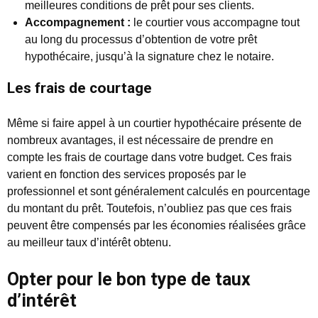
meilleures conditions de prêt pour ses clients.
Accompagnement :
le courtier vous accompagne tout
au long du processus d’obtention de votre prêt
hypothécaire, jusqu’à la signature chez le notaire.
Les frais de courtage
Même si faire appel à un courtier hypothécaire présente de
nombreux avantages, il est nécessaire de prendre en
compte les frais de courtage dans votre budget. Ces frais
varient en fonction des services proposés par le
professionnel et sont généralement calculés en pourcentage
du montant du prêt. Toutefois, n’oubliez pas que ces frais
peuvent être compensés par les économies réalisées grâce
au meilleur taux d’intérêt obtenu.
Opter pour le bon type de taux
d’intérêt