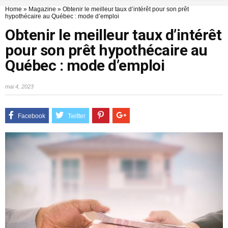
Home
»
Magazine
»
Obtenir le meilleur taux d’intérêt pour son prêt
hypothécaire au Québec : mode d’emploi
Obtenir le meilleur taux d’intérêt
pour son prêt hypothécaire au
Québec : mode d’emploi
mai 4, 2023