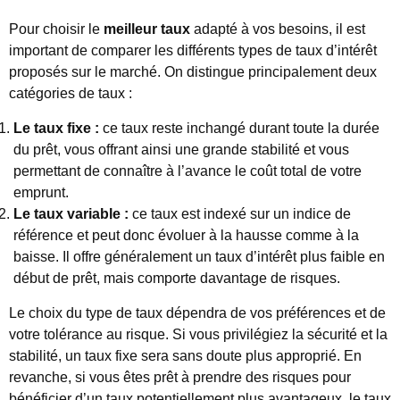
Pour choisir le
meilleur taux
adapté à vos besoins, il est
important de comparer les différents types de taux d’intérêt
proposés sur le marché. On distingue principalement deux
catégories de taux :
Le taux fixe :
ce taux reste inchangé durant toute la durée
du prêt, vous offrant ainsi une grande stabilité et vous
permettant de connaître à l’avance le coût total de votre
emprunt.
Le taux variable :
ce taux est indexé sur un indice de
référence et peut donc évoluer à la hausse comme à la
baisse. Il offre généralement un taux d’intérêt plus faible en
début de prêt, mais comporte davantage de risques.
Le choix du type de taux dépendra de vos préférences et de
votre tolérance au risque. Si vous privilégiez la sécurité et la
stabilité, un taux fixe sera sans doute plus approprié. En
revanche, si vous êtes prêt à prendre des risques pour
bénéficier d’un taux potentiellement plus avantageux, le taux