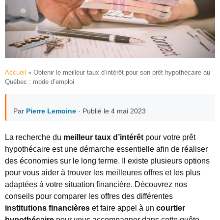
Accueil
»
Obtenir le meilleur taux d’intérêt pour son prêt hypothécaire au
Québec : mode d’emploi
Par
Pierre Lemoine
· Publié le 4 mai 2023
La recherche du
meilleur taux d’intérêt
pour votre prêt
hypothécaire est une démarche essentielle afin de réaliser
des économies sur le long terme. Il existe plusieurs options
pour vous aider à trouver les meilleures offres et les plus
adaptées à votre situation financière. Découvrez nos
conseils pour comparer les offres des différentes
institutions financières
et faire appel à un
courtier
hypothécaire
pour vous accompagner dans cette quête.