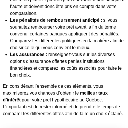
l’autre et doivent donc être pris en compte dans votre
comparaison.
Les pénalités de remboursement anticipé :
si vous
souhaitez rembourser votre prêt avant la fin du terme
convenu, certaines banques appliquent des pénalités.
Comparez les différentes politiques en la matière afin de
choisir celle qui vous convient le mieux.
Les assurances :
renseignez-vous sur les diverses
options d’assurance offertes par les institutions
financières et comparez les coûts associés pour faire le
bon choix.
En considérant l’ensemble de ces éléments, vous
maximiserez vos chances d’obtenir le
meilleur taux
d’intérêt
pour votre prêt hypothécaire au Québec.
L’important est de rester informé et de prendre le temps de
comparer les différentes offres afin de faire un choix éclairé.