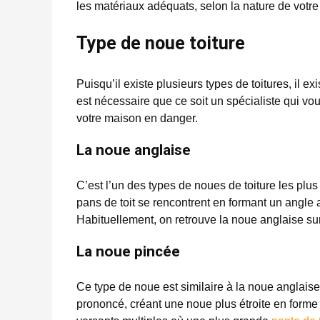
les matériaux adéquats, selon la nature de votre 
Type de noue toiture
Puisqu’il existe plusieurs types de toitures, il e
est nécessaire que ce soit un spécialiste qui vou
votre maison en danger.
La noue anglaise
C’est l’un des types de noues de toiture les plus
pans de toit se rencontrent en formant un angle 
Habituellement, on retrouve la noue anglaise sur 
La noue pincée
Ce type de noue est similaire à la noue anglaise,
prononcé, créant une noue plus étroite en forme 