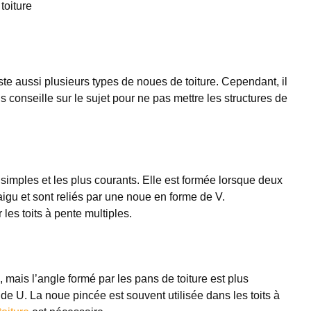
toiture
xiste aussi plusieurs types de noues de toiture. Cependant, il
s conseille sur le sujet pour ne pas mettre les structures de
 simples et les plus courants. Elle est formée lorsque deux
aigu et sont reliés par une noue en forme de V.
les toits à pente multiples.
 mais l’angle formé par les pans de toiture est plus
de U. La noue pincée est souvent utilisée dans les toits à