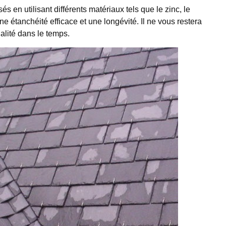
s en utilisant différents matériaux tels que le zinc, le
e étanchéité efficace et une longévité. Il ne vous restera
alité dans le temps.