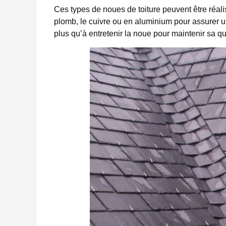
Ces types de noues de toiture peuvent être réalisé
plomb, le cuivre ou en aluminium pour assurer un
plus qu’à entretenir la noue pour maintenir sa qu