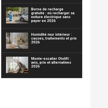
Borne de recharge
gratuite : où recharger sa
voiture électrique sans
payer en 2026
Humidité mur intérieur :
causes, traitements et prix
2026
Monte-escalier Otolift :
avis, prix et alternatives
2026