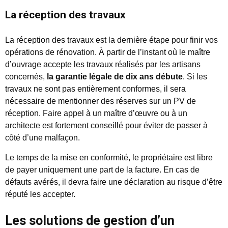
La réception des travaux
La réception des travaux est la dernière étape pour finir vos
opérations de rénovation. À partir de l’instant où le maître
d’ouvrage accepte les travaux réalisés par les artisans
concernés,
la garantie légale de dix ans débute
. Si les
travaux ne sont pas entièrement conformes, il sera
nécessaire de mentionner des réserves sur un PV de
réception. Faire appel à un maître d’œuvre ou à un
architecte est fortement conseillé pour éviter de passer à
côté d’une malfaçon.
Le temps de la mise en conformité, le propriétaire est libre
de payer uniquement une part de la facture. En cas de
défauts avérés, il devra faire une déclaration au risque d’être
réputé les accepter.
Les solutions de gestion d’un