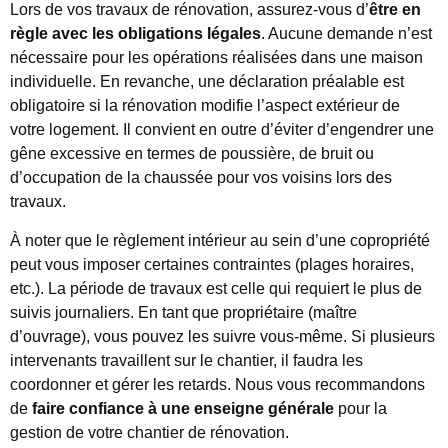
Lors de vos travaux de rénovation, assurez-vous d’
être en
règle avec les obligations légales
. Aucune demande n’est
nécessaire pour les opérations réalisées dans une maison
individuelle. En revanche, une déclaration préalable est
obligatoire si la rénovation modifie l’aspect extérieur de
votre logement. Il convient en outre d’éviter d’engendrer une
gêne excessive en termes de poussière, de bruit ou
d’occupation de la chaussée pour vos voisins lors des
travaux.
À noter que le règlement intérieur au sein d’une copropriété
peut vous imposer certaines contraintes (plages horaires,
etc.). La période de travaux est celle qui requiert le plus de
suivis journaliers. En tant que propriétaire (maître
d’ouvrage), vous pouvez les suivre vous-même. Si plusieurs
intervenants travaillent sur le chantier, il faudra les
coordonner et gérer les retards. Nous vous recommandons
de
faire confiance à une enseigne générale
pour la
gestion de votre chantier de rénovation.