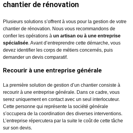
chantier de rénovation
Plusieurs solutions s’offrent à vous pour la gestion de votre
chantier de rénovation. Nous vous recommandons de
confier les opérations à
un artisan ou à une entreprise
spécialisée
. Avant d’entreprendre cette démarche, vous
devez identifier les corps de métiers concernés, puis
demander un devis comparatif.
Recourir à une entreprise générale
La première solution de gestion d’un chantier consiste à
recourir à une entreprise générale. Dans ce cadre, vous
serez uniquement en contact avec un seul interlocuteur.
Cette personne qui représente la société générale
s’occupera de la coordination des diverses interventions.
L’entreprise répercutera par la suite le coût de cette tâche
sur son devis.