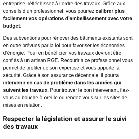
entreprise, réfléchissez à l’ordre des travaux. Grâce aux
conseils d’un professionnel, vous pourrez
calibrer plus
facilement vos opérations d’embellissement avec votre
budget
.
Des subventions pour rénover des bâtiments existants sont
en outre prévues par la loi pour favoriser les économies
d’énergie. Pour en bénéficier, vos travaux devront être
confiés à un artisan RGE. Recourir à ce professionnel vous
permet de profiter de son expertise et vous apporte la
sécurité. Grâce à son assurance décennale, il pourra
intervenir en cas de problème dans les années qui
suivent les travaux
. Pour trouver le bon intervenant, fiez-
vous au bouche-à-oreille ou rendez-vous sur les sites de
mises en relation.
Respecter la législation et assurer le suivi
des travaux