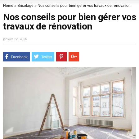
Home
»
Bricolage
»
Nos conseils pour bien gérer vos travaux de rénovation
Nos conseils pour bien gérer vos
travaux de rénovation
janvier 17, 2020