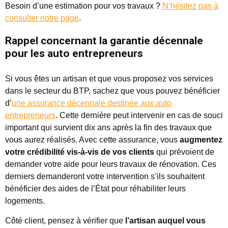
Besoin d’une estimation pour vos travaux ?
N’hésitez pas à
consulter notre page
.
Rappel concernant la garantie décennale
pour les auto entrepreneurs
Si vous êtes un artisan et que vous proposez vos services
dans le secteur du BTP, sachez que vous pouvez bénéficier
d’
une assurance décennale destinée aux auto
entrepreneurs
. Cette dernière peut intervenir en cas de souci
important qui survient dix ans après la fin des travaux que
vous aurez réalisés. Avec cette assurance, vous
augmentez
votre crédibilité vis-à-vis de vos clients
qui prévoient de
demander votre aide pour leurs travaux de rénovation. Ces
derniers demanderont votre intervention s’ils souhaitent
bénéficier des aides de l’État pour réhabiliter leurs
logements.
Côté client, pensez à vérifier que
l’artisan auquel vous