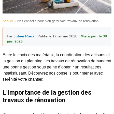
Accueil
»
Nos conseils pour bien gérer vos travaux de rénovation
Par
Julien Roux
· Publié le 17 janvier 2020 ·
Mis à jour le 30
juin 2026
Entre le choix des matériaux, la coordination des artisans et
la gestion du planning, les travaux de rénovation demandent
une bonne gestion sous peine d’obtenir un résultat très
insatisfaisant. Découvrez nos conseils pour mener avec
sérénité votre chantier.
L’importance de la gestion des
travaux de rénovation