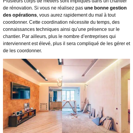
Plusieurs corps de métiers sont impliqués dans un chantier
de rénovation. Si vous ne réalisez pas
une bonne gestion
des opérations
, vous aurez rapidement du mal à tout
coordonner. Cette coordination nécessite du temps, des
connaissances techniques ainsi qu’une présence sur le
chantier. Par ailleurs, plus le nombre d’entreprises qui
interviennent est élevé, plus il sera compliqué de les gérer et
de les coordonner.