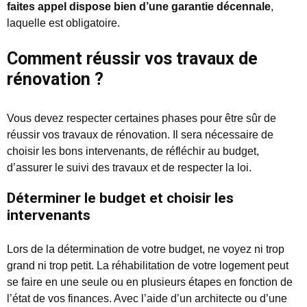
faites appel dispose bien d’une garantie décennale
,
laquelle est obligatoire.
Comment réussir vos travaux de
rénovation ?
Vous devez respecter certaines phases pour être sûr de
réussir vos travaux de rénovation. Il sera nécessaire de
choisir les bons intervenants, de réfléchir au budget,
d’assurer le suivi des travaux et de respecter la loi.
Déterminer le budget et choisir les
intervenants
Lors de la détermination de votre budget, ne voyez ni trop
grand ni trop petit. La réhabilitation de votre logement peut
se faire en une seule ou en plusieurs étapes en fonction de
l’état de vos finances. Avec l’aide d’un architecte ou d’une