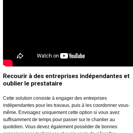
Recourir à des entreprises indépendantes et
oublier le prestataire
Cette solution consiste à engager des entreprises
indépendantes pour les travaux, puis à les coordonner vous-
même. Envisagez uniquement cette option si vous avez
suffisamment de temps pour passer sur le chantier au
quotidien. Vous devez également posséder de bonnes