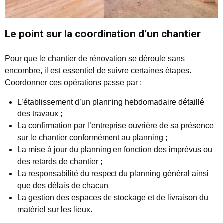
Le point sur la coordination d’un chantier
Pour que le chantier de rénovation se déroule sans
encombre, il est essentiel de suivre certaines étapes.
Coordonner ces opérations passe par :
L’établissement d’un planning hebdomadaire détaillé
des travaux ;
La confirmation par l’entreprise ouvrière de sa présence
sur le chantier conformément au planning ;
La mise à jour du planning en fonction des imprévus ou
des retards de chantier ;
La responsabilité du respect du planning général ainsi
que des délais de chacun ;
La gestion des espaces de stockage et de livraison du
matériel sur les lieux.