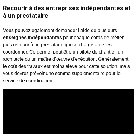
Recourir à des entreprises indépendantes et
à un prestataire
Vous pouvez également demander l’aide de plusieurs
enseignes indépendantes
pour chaque corps de métier,
puis recourir à un prestataire qui se chargera de les
coordonner. Ce dernier peut être un pilote de chantier, un
architecte ou un maître d’œuvre d’exécution. Généralement,
le coût des travaux est moins élevé pour cette solution, mais
vous devrez prévoir une somme supplémentaire pour le
service de coordination.