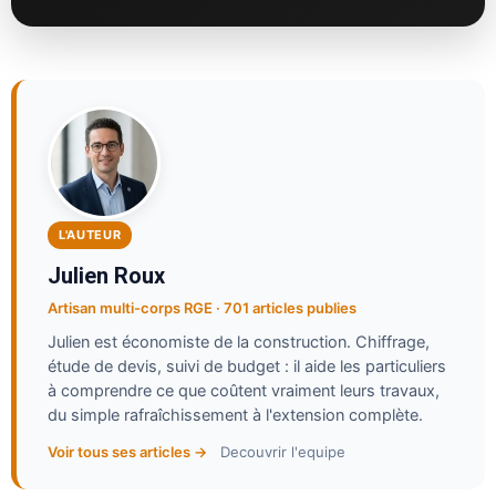
L'AUTEUR
Julien Roux
Artisan multi-corps RGE · 701 articles publies
Julien est économiste de la construction. Chiffrage,
étude de devis, suivi de budget : il aide les particuliers
à comprendre ce que coûtent vraiment leurs travaux,
du simple rafraîchissement à l'extension complète.
Voir tous ses articles →
Decouvrir l'equipe