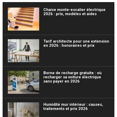
Chaise monte-escalier électrique
2026 : prix, modèles et aides
Tarif architecte pour une extension
en 2026 : honoraires et prix
Borne de recharge gratuite : où
recharger sa voiture électrique
sans payer en 2026
Humidité mur intérieur : causes,
traitements et prix 2026