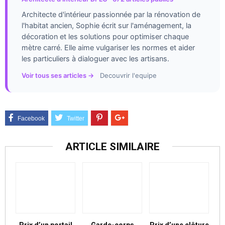
Architecte d'intérieur passionnée par la rénovation de
l'habitat ancien, Sophie écrit sur l'aménagement, la
décoration et les solutions pour optimiser chaque
mètre carré. Elle aime vulgariser les normes et aider
les particuliers à dialoguer avec les artisans.
Voir tous ses articles →
Decouvrir l'equipe
ARTICLE SIMILAIRE