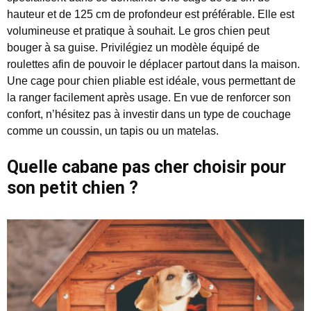
hauteur et de 125 cm de profondeur est préférable. Elle est
volumineuse et pratique à souhait. Le gros chien peut
bouger à sa guise. Privilégiez un modèle équipé de
roulettes afin de pouvoir le déplacer partout dans la maison.
Une cage pour chien pliable est idéale, vous permettant de
la ranger facilement après usage. En vue de renforcer son
confort, n’hésitez pas à investir dans un type de couchage
comme un coussin, un tapis ou un matelas.
Quelle cabane pas cher choisir pour
son petit chien ?