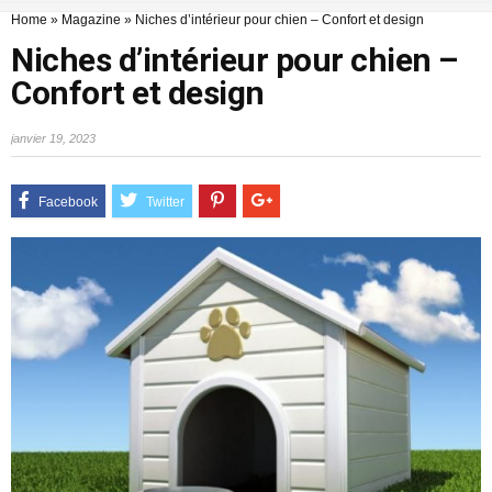
Home
»
Magazine
»
Niches d’intérieur pour chien – Confort et design
Niches d’intérieur pour chien –
Confort et design
janvier 19, 2023