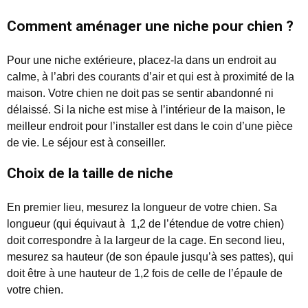
Comment aménager une niche pour chien ?
Pour une niche extérieure, placez-la dans un endroit au
calme, à l’abri des courants d’air et qui est à proximité de la
maison. Votre chien ne doit pas se sentir abandonné ni
délaissé. Si la niche est mise à l’intérieur de la maison, le
meilleur endroit pour l’installer est dans le coin d’une pièce
de vie. Le séjour est à conseiller.
Choix de la taille de niche
En premier lieu, mesurez la longueur de votre chien. Sa
longueur (qui équivaut à 1,2 de l’étendue de votre chien)
doit correspondre à la largeur de la cage. En second lieu,
mesurez sa hauteur (de son épaule jusqu’à ses pattes), qui
doit être à une hauteur de 1,2 fois de celle de l’épaule de
votre chien.