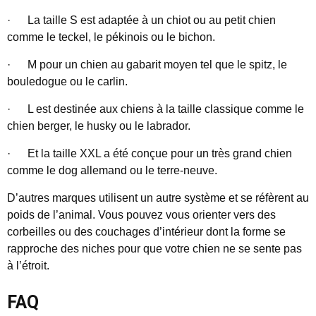
·
La taille S est adaptée à un chiot ou au petit chien
comme le teckel, le pékinois ou le bichon.
·
M pour un chien au gabarit moyen tel que le spitz, le
bouledogue ou le carlin.
·
L est destinée aux chiens à la taille classique comme le
chien berger, le husky ou le labrador.
·
Et la taille XXL a été conçue pour un très grand chien
comme le dog allemand ou le terre-neuve.
D’autres marques utilisent un autre système et se réfèrent au
poids de l’animal. Vous pouvez vous orienter vers des
corbeilles ou des couchages d’intérieur dont la forme se
rapproche des niches pour que votre chien ne se sente pas
à l’étroit.
FAQ