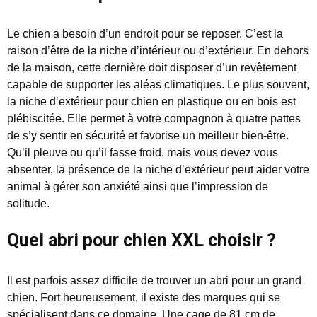
Le chien a besoin d’un endroit pour se reposer. C’est la
raison d’être de la niche d’intérieur ou d’extérieur. En dehors
de la maison, cette dernière doit disposer d’un revêtement
capable de supporter les aléas climatiques. Le plus souvent,
la niche d’extérieur pour chien en plastique ou en bois est
plébiscitée. Elle permet à votre compagnon à quatre pattes
de s’y sentir en sécurité et favorise un meilleur bien-être.
Qu’il pleuve ou qu’il fasse froid, mais vous devez vous
absenter, la présence de la niche d’extérieur peut aider votre
animal à gérer son anxiété ainsi que l’impression de
solitude.
Quel abri pour chien XXL choisir ?
Il est parfois assez difficile de trouver un abri pour un grand
chien. Fort heureusement, il existe des marques qui se
spécialisent dans ce domaine. Une cage de 81 cm de