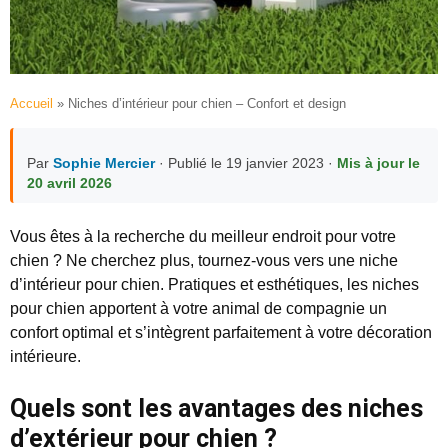
Accueil
»
Niches d’intérieur pour chien – Confort et design
Par
Sophie Mercier
· Publié le 19 janvier 2023 ·
Mis à jour le
20 avril 2026
Vous êtes à la recherche du meilleur endroit pour votre
chien ? Ne cherchez plus, tournez-vous vers une niche
d’intérieur pour chien. Pratiques et esthétiques, les niches
pour chien apportent à votre animal de compagnie un
confort optimal et s’intègrent parfaitement à votre décoration
intérieure.
Quels sont les avantages des niches
d’extérieur pour chien ?