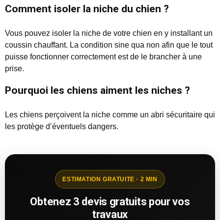
Comment isoler la niche du chien ?
Vous pouvez isoler la niche de votre chien en y installant un
coussin chauffant. La condition sine qua non afin que le tout
puisse fonctionner correctement est de le brancher à une
prise.
Pourquoi les chiens aiment les niches ?
Les chiens perçoivent la niche comme un abri sécuritaire qui
les protège d’éventuels dangers.
ESTIMATION GRATUITE · 2 MIN
Obtenez 3 devis gratuits pour vos
travaux