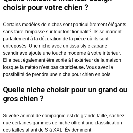
choisir pour votre chien ?
Certains modèles de niches sont particulièrement élégants
sans faire l’impasse sur leur fonctionnalité. Ils se marient
parfaitement à la décoration de la pièce où ils sont
entreposés. Une niche avec un tissu style cabane
scandinave ajoute une touche moderne à votre intérieur.
Elle peut également être sortie à l’extérieur de la maison
lorsque la météo n’est pas capricieuse. Vous avez la
possibilité de prendre une niche pour chien en bois.
Quelle niche choisir pour un grand ou
gros chien ?
Si votre animal de compagnie est de grande taille, sachez
que certaines gammes de niche offrent une classification
des tailles allant de S à XXL. Évidemment :