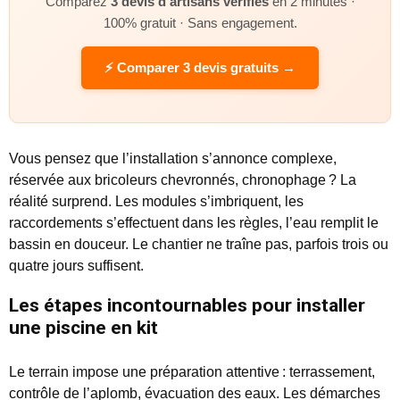
Comparez
3 devis d’artisans vérifiés
en 2 minutes ·
100% gratuit · Sans engagement.
⚡ Comparer 3 devis gratuits →
Vous pensez que l’installation s’annonce complexe,
réservée aux bricoleurs chevronnés, chronophage ? La
réalité surprend. Les modules s’imbriquent, les
raccordements s’effectuent dans les règles, l’eau remplit le
bassin en douceur. Le chantier ne traîne pas, parfois trois ou
quatre jours suffisent.
Les étapes incontournables pour installer
une piscine en kit
Le terrain impose une préparation attentive : terrassement,
contrôle de l’aplomb, évacuation des eaux. Les démarches