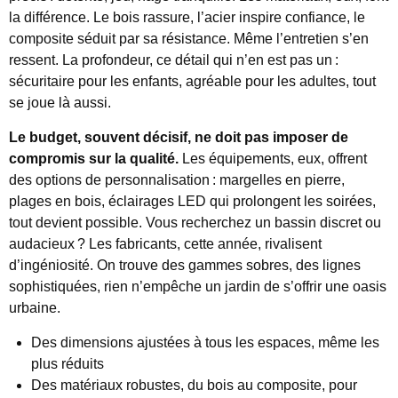
la différence. Le bois rassure, l’acier inspire confiance, le
composite séduit par sa résistance. Même l’entretien s’en
ressent. La profondeur, ce détail qui n’en est pas un :
sécuritaire pour les enfants, agréable pour les adultes, tout
se joue là aussi.
Le budget, souvent décisif, ne doit pas imposer de
compromis sur la qualité.
Les équipements, eux, offrent
des options de personnalisation : margelles en pierre,
plages en bois, éclairages LED qui prolongent les soirées,
tout devient possible. Vous recherchez un bassin discret ou
audacieux ? Les fabricants, cette année, rivalisent
d’ingéniosité. On trouve des gammes sobres, des lignes
sophistiquées, rien n’empêche un jardin de s’offrir une oasis
urbaine.
Des dimensions ajustées à tous les espaces, même les
plus réduits
Des matériaux robustes, du bois au composite, pour