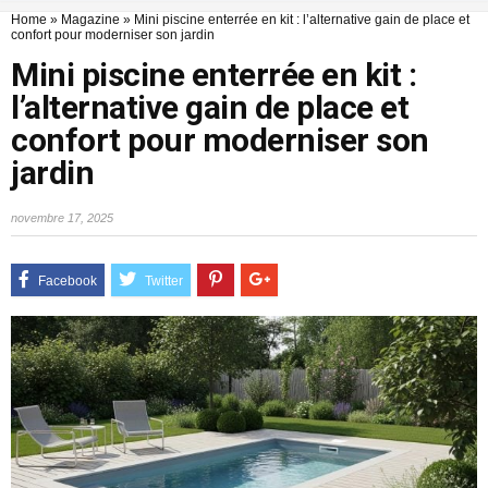
Home
»
Magazine
»
Mini piscine enterrée en kit : l’alternative gain de place et
confort pour moderniser son jardin
Mini piscine enterrée en kit :
l’alternative gain de place et
confort pour moderniser son
jardin
novembre 17, 2025