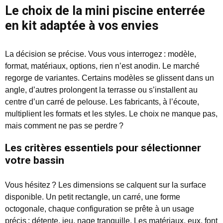
Le choix de la mini piscine enterrée
en kit adaptée à vos envies
La décision se précise. Vous vous interrogez : modèle,
format, matériaux, options, rien n’est anodin. Le marché
regorge de variantes. Certains modèles se glissent dans un
angle, d’autres prolongent la terrasse ou s’installent au
centre d’un carré de pelouse. Les fabricants, à l’écoute,
multiplient les formats et les styles. Le choix ne manque pas,
mais comment ne pas se perdre ?
Les critères essentiels pour sélectionner
votre bassin
Vous hésitez ? Les dimensions se calquent sur la surface
disponible. Un petit rectangle, un carré, une forme
octogonale, chaque configuration se prête à un usage
précis : détente, jeu, nage tranquille. Les matériaux, eux, font