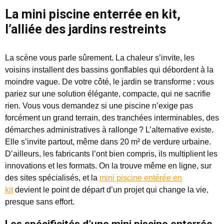
La mini piscine enterrée en kit,
l’alliée des jardins restreints
La scène vous parle sûrement. La chaleur s’invite, les
voisins installent des bassins gonflables qui débordent à la
moindre vague. De votre côté, le jardin se transforme : vous
pariez sur une solution élégante, compacte, qui ne sacrifie
rien. Vous vous demandez si une piscine n’exige pas
forcément un grand terrain, des tranchées interminables, des
démarches administratives à rallonge ? L’alternative existe.
Elle s’invite partout, même dans 20 m² de verdure urbaine.
D’ailleurs, les fabricants l’ont bien compris, ils multiplient les
innovations et les formats. On la trouve même en ligne, sur
des sites spécialisés, et la
mini piscine entérée en
kit
devient le point de départ d’un projet qui change la vie,
presque sans effort.