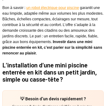
Bon à savoir :
un robot électrique pour piscine
garantit une
eau limpide, adaptée même aux volumes les plus modestes.
Bâches, échelles compactes, éclairages sur mesure, tout
contribue à la sécurité et au confort. L’offre s’adapte à la
demande croissante des citadins ou des amoureux des
jardins discrets. Le pari : un entretien facile, rapide, fiable,
grâce aux bons équipements.
Investir dans une mini
piscine enterrée en kit, c’est parier sur la simplicité sans
renoncer au plaisir.
L’installation d’une mini piscine
enterrée en kit dans un petit jardin,
simple ou casse-tête ?
💡 Besoin d’un devis rapidement ?