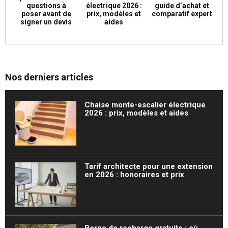
questions à
électrique 2026 :
guide d’achat et
poser avant de
prix, modèles et
comparatif expert
signer un devis
aides
Nos derniers articles
Chaise monte-escalier électrique
2026 : prix, modèles et aides
Tarif architecte pour une extension
en 2026 : honoraires et prix