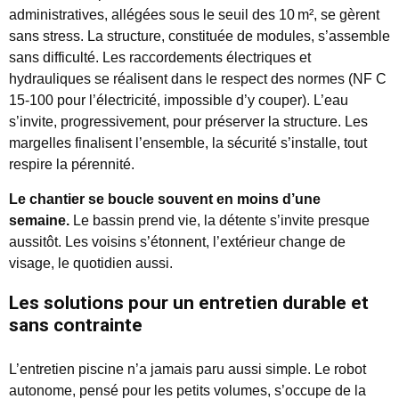
administratives, allégées sous le seuil des 10 m², se gèrent
sans stress. La structure, constituée de modules, s’assemble
sans difficulté. Les raccordements électriques et
hydrauliques se réalisent dans le respect des normes (NF C
15-100 pour l’électricité, impossible d’y couper). L’eau
s’invite, progressivement, pour préserver la structure. Les
margelles finalisent l’ensemble, la sécurité s’installe, tout
respire la pérennité.
Le chantier se boucle souvent en moins d’une
semaine.
Le bassin prend vie, la détente s’invite presque
aussitôt. Les voisins s’étonnent, l’extérieur change de
visage, le quotidien aussi.
Les solutions pour un entretien durable et
sans contrainte
L’entretien piscine n’a jamais paru aussi simple. Le robot
autonome, pensé pour les petits volumes, s’occupe de la