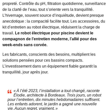
propreté. Contrôle du pH, filtration quotidienne, surveillance
de la clarté de l’eau, tout s’oriente vers la tranquillité.
L’hivernage, souvent source d’inquiétude, devient presque
anecdotique : la compacité facilite tout. Les accessoires, du
kit d’entretien au robot électrique, réduisent la charge de
travail.
Le robot électrique pour piscine devient le
compagnon de l’entretien moderne, l’allié pour des
week-ends sans corvée.
Les fabricants, conscients des besoins, multiplient les
solutions pensées pour ces bassins compacts.
L’investissement dans un équipement fiable garantit la
tranquillité, jour après jour.
« À l’été 2023, l’installation a tout changé, raconte
Élodie, architecte à Bordeaux. Trois jours, un robot
pour l’entretien, dix minutes hebdomadaires suffisent.
Les enfants adorent, le jardin a gagné une nouvelle
vie. Aucun regret, vraiment. »