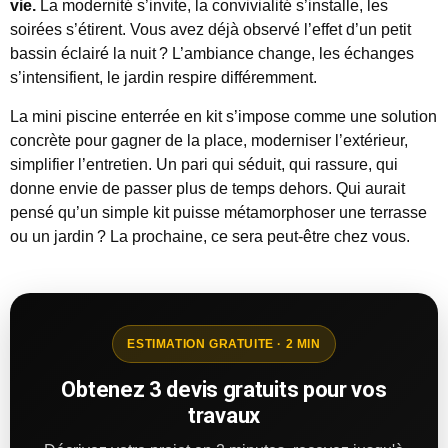
vie.
La modernité s’invite, la convivialité s’installe, les
soirées s’étirent. Vous avez déjà observé l’effet d’un petit
bassin éclairé la nuit ? L’ambiance change, les échanges
s’intensifient, le jardin respire différemment.
La mini piscine enterrée en kit s’impose comme une solution
concrète pour gagner de la place, moderniser l’extérieur,
simplifier l’entretien. Un pari qui séduit, qui rassure, qui
donne envie de passer plus de temps dehors. Qui aurait
pensé qu’un simple kit puisse métamorphoser une terrasse
ou un jardin ? La prochaine, ce sera peut-être chez vous.
ESTIMATION GRATUITE · 2 MIN
Obtenez 3 devis gratuits pour vos
travaux