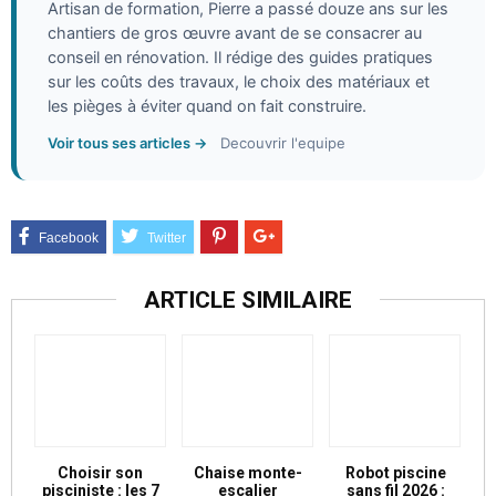
Artisan de formation, Pierre a passé douze ans sur les
chantiers de gros œuvre avant de se consacrer au
conseil en rénovation. Il rédige des guides pratiques
sur les coûts des travaux, le choix des matériaux et
les pièges à éviter quand on fait construire.
Voir tous ses articles →
Decouvrir l'equipe
ARTICLE SIMILAIRE
Choisir son
Chaise monte-
Robot piscine
pisciniste : les 7
escalier
sans fil 2026 :