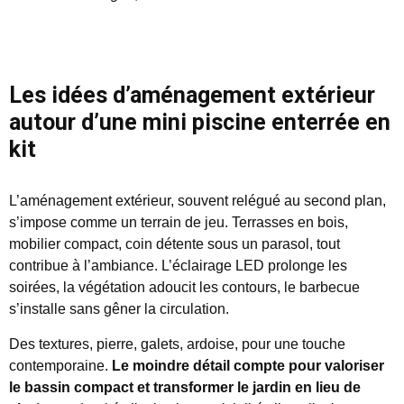
Les idées d’aménagement extérieur
autour d’une mini piscine enterrée en
kit
L’aménagement extérieur, souvent relégué au second plan,
s’impose comme un terrain de jeu. Terrasses en bois,
mobilier compact, coin détente sous un parasol, tout
contribue à l’ambiance. L’éclairage LED prolonge les
soirées, la végétation adoucit les contours, le barbecue
s’installe sans gêner la circulation.
Des textures, pierre, galets, ardoise, pour une touche
contemporaine.
Le moindre détail compte pour valoriser
le bassin compact et transformer le jardin en lieu de