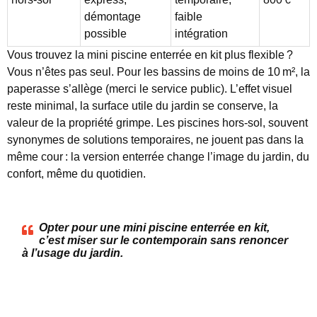
démontage
faible
possible
intégration
Vous trouvez la mini piscine enterrée en kit plus flexible ?
Vous n’êtes pas seul. Pour les bassins de moins de 10 m², la
paperasse s’allège (merci le service public). L’effet visuel
reste minimal, la surface utile du jardin se conserve, la
valeur de la propriété grimpe. Les piscines hors-sol, souvent
synonymes de solutions temporaires, ne jouent pas dans la
même cour : la version enterrée change l’image du jardin, du
confort, même du quotidien.
Opter pour une mini piscine enterrée en kit,
c’est miser sur le contemporain sans renoncer
à l’usage du jardin.