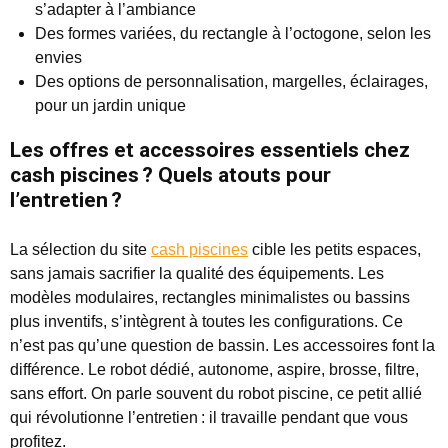
s’adapter à l’ambiance
Des formes variées, du rectangle à l’octogone, selon les
envies
Des options de personnalisation, margelles, éclairages,
pour un jardin unique
Les offres et accessoires essentiels chez
cash piscines ? Quels atouts pour
l’entretien ?
La sélection du site
cash piscines
cible les petits espaces,
sans jamais sacrifier la qualité des équipements. Les
modèles modulaires, rectangles minimalistes ou bassins
plus inventifs, s’intègrent à toutes les configurations. Ce
n’est pas qu’une question de bassin. Les accessoires font la
différence. Le robot dédié, autonome, aspire, brosse, filtre,
sans effort. On parle souvent du robot piscine, ce petit allié
qui révolutionne l’entretien : il travaille pendant que vous
profitez.