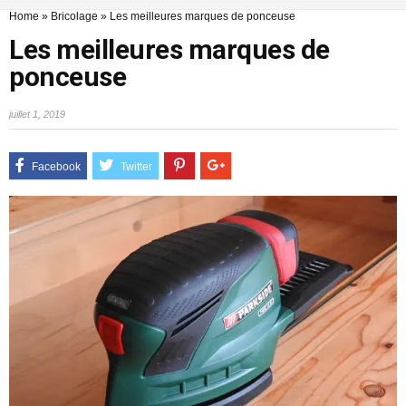
Home
»
Bricolage
»
Les meilleures marques de ponceuse
Les meilleures marques de
ponceuse
juillet 1, 2019