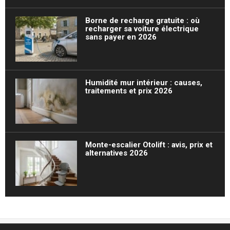
Borne de recharge gratuite : où
recharger sa voiture électrique
sans payer en 2026
Humidité mur intérieur : causes,
traitements et prix 2026
Monte-escalier Otolift : avis, prix et
alternatives 2026