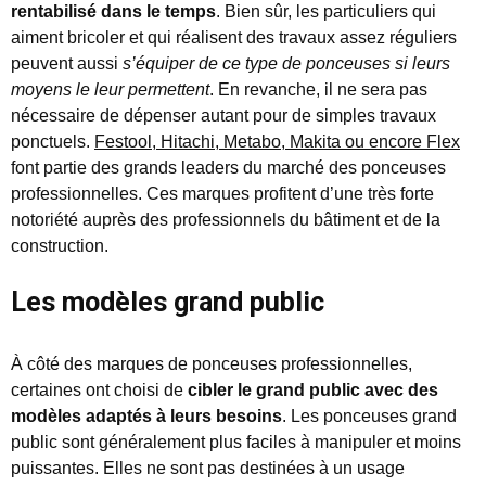
rentabilisé dans le temps
. Bien sûr, les particuliers qui
aiment bricoler et qui réalisent des travaux assez réguliers
peuvent aussi
s’équiper de ce type de ponceuses si leurs
moyens le leur permettent
. En revanche, il ne sera pas
nécessaire de dépenser autant pour de simples travaux
ponctuels.
Festool, Hitachi, Metabo, Makita ou encore Flex
font partie des grands leaders du marché des ponceuses
professionnelles. Ces marques profitent d’une très forte
notoriété auprès des professionnels du bâtiment et de la
construction.
Les modèles grand public
À côté des marques de ponceuses professionnelles,
certaines ont choisi de
cibler le grand public avec des
modèles adaptés à leurs besoins
. Les ponceuses grand
public sont généralement plus faciles à manipuler et moins
puissantes. Elles ne sont pas destinées à un usage