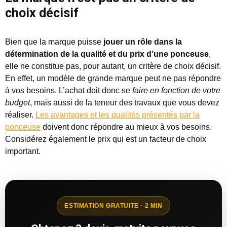
choix décisif
Bien que la marque puisse
jouer un rôle dans la
détermination de la qualité et du prix d’une ponceuse
,
elle ne constitue pas, pour autant, un critère de choix décisif.
En effet, un modèle de grande marque peut ne pas répondre
à vos besoins. L’achat doit donc se
faire en fonction de votre
budget
, mais aussi de la teneur des travaux que vous devez
réaliser.
Les avantages et les qualités présentés par la
ponceuse
doivent donc répondre au mieux à vos besoins.
Considérez également le prix qui est un facteur de choix
important.
ESTIMATION GRATUITE · 2 MIN