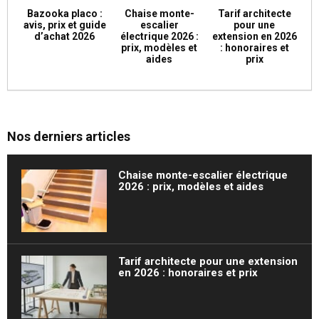
Bazooka placo :
Chaise monte-
Tarif architecte
avis, prix et guide
escalier
pour une
d’achat 2026
électrique 2026 :
extension en 2026
prix, modèles et
: honoraires et
aides
prix
Nos derniers articles
Chaise monte-escalier électrique
2026 : prix, modèles et aides
Tarif architecte pour une extension
en 2026 : honoraires et prix