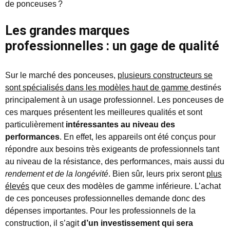
de ponceuses ?
Les grandes marques
professionnelles : un gage de qualité
Sur le marché des ponceuses,
plusieurs constructeurs se
sont spécialisés dans les modèles haut de gamme
destinés
principalement à un usage professionnel. Les ponceuses de
ces marques présentent les meilleures qualités et sont
particulièrement
intéressantes au niveau des
performances
. En effet, les appareils ont été conçus pour
répondre aux besoins très exigeants de professionnels tant
au niveau de la résistance, des performances, mais aussi du
rendement et de la longévité
. Bien sûr, leurs prix seront
plus
élevés
que ceux des modèles de gamme inférieure. L’achat
de ces ponceuses professionnelles demande donc des
dépenses importantes. Pour les professionnels de la
construction, il s’agit
d’un investissement qui sera