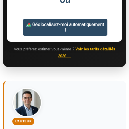
Vous préférez estimer vous-même ?
Voir les tarifs détaillés
2026 →
L'AUTEUR