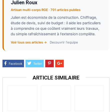
Julien Roux
Artisan multi-corps RGE · 701 articles publies
Julien est économiste de la construction. Chiffrage,
étude de devis, suivi de budget : il aide les particuliers
à comprendre ce que coûtent vraiment leurs travaux,
du simple rafraîchissement à l'extension complète.
Voir tous ses articles →
Decouvrir l'equipe
ARTICLE SIMILAIRE