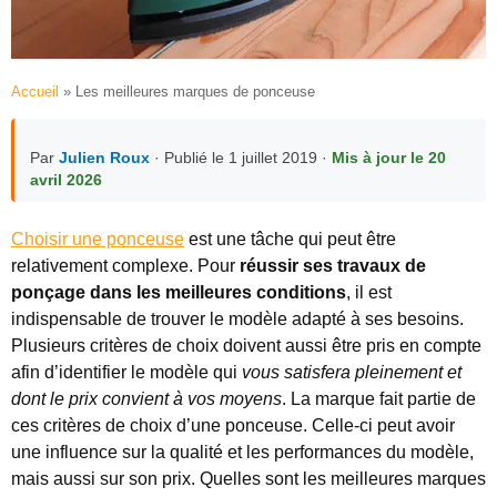
Accueil
»
Les meilleures marques de ponceuse
Par
Julien Roux
· Publié le 1 juillet 2019 ·
Mis à jour le 20
avril 2026
Choisir une ponceuse
est une tâche qui peut être
relativement complexe. Pour
réussir ses travaux de
ponçage dans les meilleures conditions
, il est
indispensable de trouver le modèle adapté à ses besoins.
Plusieurs critères de choix doivent aussi être pris en compte
afin d’identifier le modèle qui
vous satisfera pleinement et
dont le prix convient à vos moyens
. La marque fait partie de
ces critères de choix d’une ponceuse. Celle-ci peut avoir
une influence sur la qualité et les performances du modèle,
mais aussi sur son prix. Quelles sont les meilleures marques